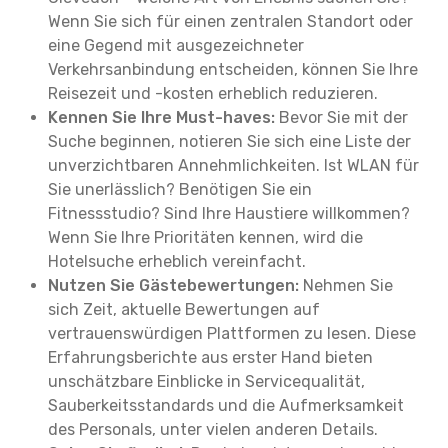
Wenn Sie sich für einen zentralen Standort oder
eine Gegend mit ausgezeichneter
Verkehrsanbindung entscheiden, können Sie Ihre
Reisezeit und -kosten erheblich reduzieren.
Kennen Sie Ihre Must-haves:
Bevor Sie mit der
Suche beginnen, notieren Sie sich eine Liste der
unverzichtbaren Annehmlichkeiten. Ist WLAN für
Sie unerlässlich? Benötigen Sie ein
Fitnessstudio? Sind Ihre Haustiere willkommen?
Wenn Sie Ihre Prioritäten kennen, wird die
Hotelsuche erheblich vereinfacht.
Nutzen Sie Gästebewertungen:
Nehmen Sie
sich Zeit, aktuelle Bewertungen auf
vertrauenswürdigen Plattformen zu lesen. Diese
Erfahrungsberichte aus erster Hand bieten
unschätzbare Einblicke in Servicequalität,
Sauberkeitsstandards und die Aufmerksamkeit
des Personals, unter vielen anderen Details.