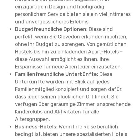
einzigartigem Design und hochgradig
persönlichem Service bieten sie ein viel intimeres
und unvergesslicheres Erlebnis.
Budgetfreundliche Optionen:
Diese sind
perfekt, wenn Sie Clevedon erkunden möchten,
ohne Ihr Budget zu sprengen. Von gemütlichen
Hostels bis hin zu einladenden Apart-Hotels –
diese Auswahl ermöglicht es Ihnen, Ihre
Ersparnisse für neue Abenteuer einzusetzen.
Familienfreundliche Unterkünfte:
Diese
Unterkünfte wurden mit Blick auf jedes
Familienmitglied konzipiert und sorgen dafür,
dass jeder seinen glücklichen Ort findet. Sie
verfügen über geräumige Zimmer, ansprechende
Kinderclubs und Aktivitäten für alle
Altersgruppen.
Business-Hotels:
Wenn Ihre Reise beruflich
bedingt ist, bieten unsere spezialisierten Hotels