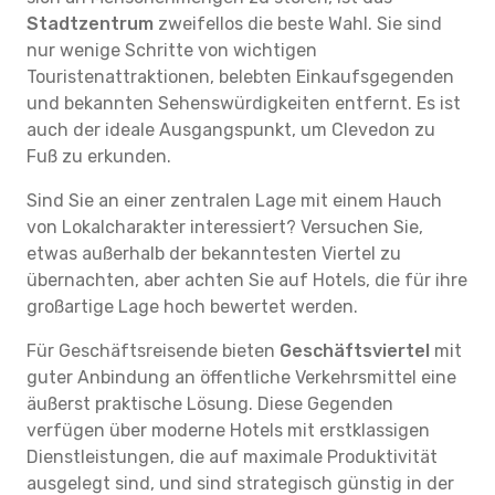
Stadtzentrum
zweifellos die beste Wahl. Sie sind
nur wenige Schritte von wichtigen
Touristenattraktionen, belebten Einkaufsgegenden
und bekannten Sehenswürdigkeiten entfernt. Es ist
auch der ideale Ausgangspunkt, um Clevedon zu
Fuß zu erkunden.
Sind Sie an einer zentralen Lage mit einem Hauch
von Lokalcharakter interessiert? Versuchen Sie,
etwas außerhalb der bekanntesten Viertel zu
übernachten, aber achten Sie auf Hotels, die für ihre
großartige Lage hoch bewertet werden.
Für Geschäftsreisende bieten
Geschäftsviertel
mit
guter Anbindung an öffentliche Verkehrsmittel eine
äußerst praktische Lösung. Diese Gegenden
verfügen über moderne Hotels mit erstklassigen
Dienstleistungen, die auf maximale Produktivität
ausgelegt sind, und sind strategisch günstig in der