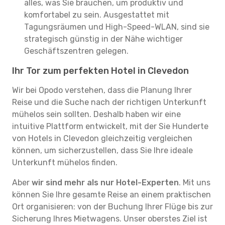
alles, was Sie brauchen, um produktiv und
komfortabel zu sein. Ausgestattet mit
Tagungsräumen und High-Speed-WLAN, sind sie
strategisch günstig in der Nähe wichtiger
Geschäftszentren gelegen.
Ihr Tor zum perfekten Hotel in Clevedon
Wir bei Opodo verstehen, dass die Planung Ihrer
Reise und die Suche nach der richtigen Unterkunft
mühelos sein sollten. Deshalb haben wir eine
intuitive Plattform entwickelt, mit der Sie Hunderte
von Hotels in Clevedon gleichzeitig vergleichen
können, um sicherzustellen, dass Sie Ihre ideale
Unterkunft mühelos finden.
Aber
wir sind mehr als nur Hotel-Experten
. Mit uns
können Sie Ihre gesamte Reise an einem praktischen
Ort organisieren: von der Buchung Ihrer Flüge bis zur
Sicherung Ihres Mietwagens. Unser oberstes Ziel ist