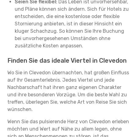
Seien Sie flexibel:
Das Leben ist unvorhersehbar,
und Pläne können sich ändern. Sich für Hotels zu
entscheiden, die eine kostenlose oder flexible
Stornierung anbieten, ist in dieser Hinsicht ein
kluger Schachzug. So können Sie Ihre Buchung
bei unvorhergesehenen Umständen ohne
zusätzliche Kosten anpassen.
Finden Sie das ideale Viertel in Clevedon
Wo Sie in Clevedon übernachten, hat großen Einfluss
auf Ihr Gesamterlebnis. Jedes Viertel und jede
Nachbarschaft hat ihren ganz eigenen Charakter
und ihre besonderen Vorzüge. Um die beste Wahl zu
treffen, überlegen Sie, welche Art von Reise Sie sich
wünschen.
Wenn Sie das pulsierende Herz von Clevedon erleben
möchten und Wert auf Nähe zu allem legen, ohne
sich an Menschenmengen zu stören, ist das