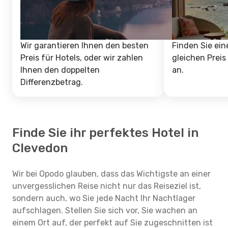
Wir garantieren Ihnen den besten
Finden Sie ein
Preis für Hotels, oder wir zahlen
gleichen Preis
Ihnen den doppelten
an.
Differenzbetrag.
Finde Sie ihr perfektes Hotel in
Clevedon
Wir bei Opodo glauben, dass das Wichtigste an einer
unvergesslichen Reise nicht nur das Reiseziel ist,
sondern auch, wo Sie jede Nacht Ihr Nachtlager
aufschlagen. Stellen Sie sich vor, Sie wachen an
einem Ort auf, der perfekt auf Sie zugeschnitten ist