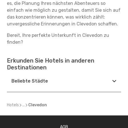
es, die Planung Ihres nächsten Abenteuers so
einfach wie möglich zu gestalten, damit Sie sich auf
das konzentrieren können, was wirklich zählt:
unvergessliche Erinnerungen in Clevedon schaffen.
Bereit, Ihre perfekte Unterkunft in Clevedon zu
finden?
Erkunden Sie Hotels in anderen
Destinationen
Beliebte Städte
Hotels
...
Clevedon
AGB