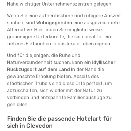
Nähe wichtiger Unternehmenszentren gelegen.
Wenn Sie eine authentischere und ruhigere Auszeit
suchen, sind
Wohngegenden
eine ausgezeichnete
Alternative. Hier finden Sie möglicherweise
geräumigere Unterkünfte, die sich ideal für ein
tieferes Eintauchen in das lokale Leben eignen.
Und für diejenigen, die Ruhe und
Naturverbundenheit suchen, kann ein
idyllischer
Rückzugsort auf dem Land
in der Nähe die
gewünschte Erholung bieten. Abseits des
städtischen Trubels sind diese Orte perfekt, um
abzuschalten, sich wieder mit der Natur zu
verbinden und entspannte Familienausflüge zu
genießen.
Finden Sie die passende Hotelart für
sich in Clevedon