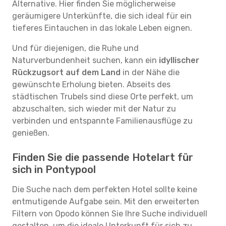
Alternative. Hier finden Sie möglicherweise
geräumigere Unterkünfte, die sich ideal für ein
tieferes Eintauchen in das lokale Leben eignen.
Und für diejenigen, die Ruhe und
Naturverbundenheit suchen, kann ein
idyllischer
Rückzugsort auf dem Land
in der Nähe die
gewünschte Erholung bieten. Abseits des
städtischen Trubels sind diese Orte perfekt, um
abzuschalten, sich wieder mit der Natur zu
verbinden und entspannte Familienausflüge zu
genießen.
Finden Sie die passende Hotelart für
sich in Pontypool
Die Suche nach dem perfekten Hotel sollte keine
entmutigende Aufgabe sein. Mit den erweiterten
Filtern von Opodo können Sie Ihre Suche individuell
gestalten, um die ideale Unterkunft für sich zu