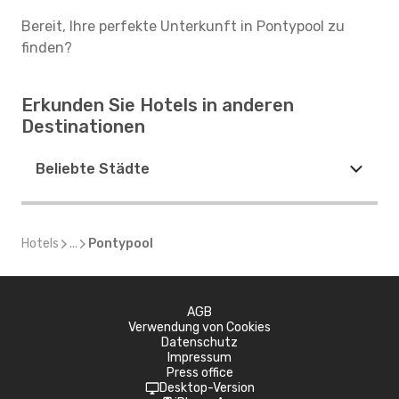
Bereit, Ihre perfekte Unterkunft in Pontypool zu
finden?
Erkunden Sie Hotels in anderen
Destinationen
Beliebte Städte
Hotels
...
Pontypool
AGB
Verwendung von Cookies
Datenschutz
Impressum
Press office
Desktop-Version