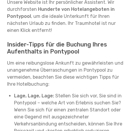
Unsere Website ist Ihr persönlicher Assistent. Wir
durchforsten
Hunderte von Hotelangeboten in
Pontypool
, um die ideale Unterkunft für Ihren
nächsten Urlaub zu finden. Ihr Traumhotel ist nur
einen Klick entfernt!
Insider-Tipps für die Buchung Ihres
Aufenthalts in Pontypool
Um eine reibungslose Ankunft zu gewährleisten und
unangenehme Überraschungen in Pontypool zu
vermeiden, beachten Sie diese wichtigen Tipps für
Ihre Hotelbuchung:
Lage, Lage, Lage:
Stellen Sie sich vor, Sie sind in
Pontypool – welche Art von Erlebnis suchen Sie?
Wenn Sie sich für einen zentralen Standort oder
eine Gegend mit ausgezeichneter
Verkehrsanbindung entscheiden, können Sie Ihre
Reisezeit und -kosten erheblich reduzieren.