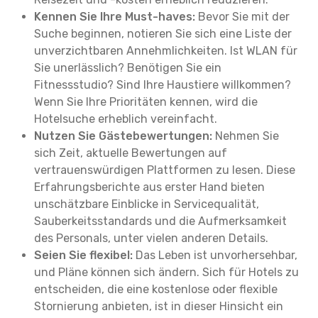
Kennen Sie Ihre Must-haves:
Bevor Sie mit der
Suche beginnen, notieren Sie sich eine Liste der
unverzichtbaren Annehmlichkeiten. Ist WLAN für
Sie unerlässlich? Benötigen Sie ein
Fitnessstudio? Sind Ihre Haustiere willkommen?
Wenn Sie Ihre Prioritäten kennen, wird die
Hotelsuche erheblich vereinfacht.
Nutzen Sie Gästebewertungen:
Nehmen Sie
sich Zeit, aktuelle Bewertungen auf
vertrauenswürdigen Plattformen zu lesen. Diese
Erfahrungsberichte aus erster Hand bieten
unschätzbare Einblicke in Servicequalität,
Sauberkeitsstandards und die Aufmerksamkeit
des Personals, unter vielen anderen Details.
Seien Sie flexibel:
Das Leben ist unvorhersehbar,
und Pläne können sich ändern. Sich für Hotels zu
entscheiden, die eine kostenlose oder flexible
Stornierung anbieten, ist in dieser Hinsicht ein