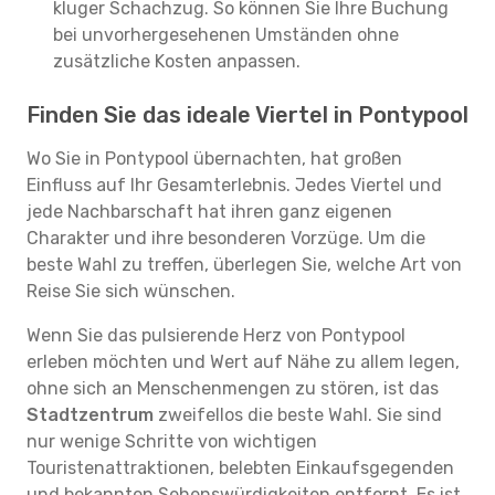
kluger Schachzug. So können Sie Ihre Buchung
bei unvorhergesehenen Umständen ohne
zusätzliche Kosten anpassen.
Finden Sie das ideale Viertel in Pontypool
Wo Sie in Pontypool übernachten, hat großen
Einfluss auf Ihr Gesamterlebnis. Jedes Viertel und
jede Nachbarschaft hat ihren ganz eigenen
Charakter und ihre besonderen Vorzüge. Um die
beste Wahl zu treffen, überlegen Sie, welche Art von
Reise Sie sich wünschen.
Wenn Sie das pulsierende Herz von Pontypool
erleben möchten und Wert auf Nähe zu allem legen,
ohne sich an Menschenmengen zu stören, ist das
Stadtzentrum
zweifellos die beste Wahl. Sie sind
nur wenige Schritte von wichtigen
Touristenattraktionen, belebten Einkaufsgegenden
und bekannten Sehenswürdigkeiten entfernt. Es ist