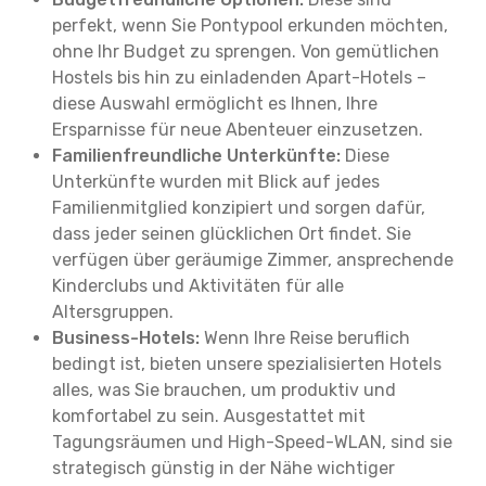
perfekt, wenn Sie Pontypool erkunden möchten,
ohne Ihr Budget zu sprengen. Von gemütlichen
Hostels bis hin zu einladenden Apart-Hotels –
diese Auswahl ermöglicht es Ihnen, Ihre
Ersparnisse für neue Abenteuer einzusetzen.
Familienfreundliche Unterkünfte:
Diese
Unterkünfte wurden mit Blick auf jedes
Familienmitglied konzipiert und sorgen dafür,
dass jeder seinen glücklichen Ort findet. Sie
verfügen über geräumige Zimmer, ansprechende
Kinderclubs und Aktivitäten für alle
Altersgruppen.
Business-Hotels:
Wenn Ihre Reise beruflich
bedingt ist, bieten unsere spezialisierten Hotels
alles, was Sie brauchen, um produktiv und
komfortabel zu sein. Ausgestattet mit
Tagungsräumen und High-Speed-WLAN, sind sie
strategisch günstig in der Nähe wichtiger