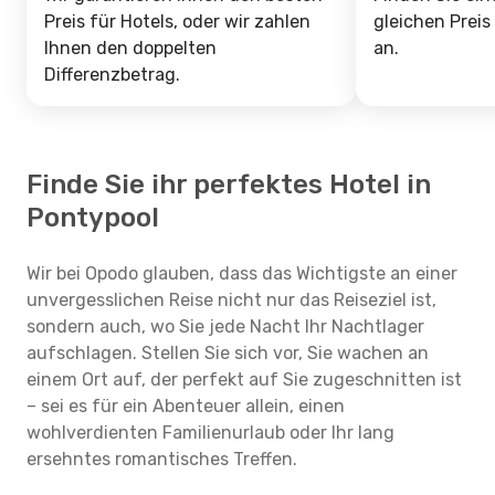
Preis für Hotels, oder wir zahlen
gleichen Preis
Ihnen den doppelten
an.
Differenzbetrag.
Finde Sie ihr perfektes Hotel in
Pontypool
Wir bei Opodo glauben, dass das Wichtigste an einer
unvergesslichen Reise nicht nur das Reiseziel ist,
sondern auch, wo Sie jede Nacht Ihr Nachtlager
aufschlagen. Stellen Sie sich vor, Sie wachen an
einem Ort auf, der perfekt auf Sie zugeschnitten ist
– sei es für ein Abenteuer allein, einen
wohlverdienten Familienurlaub oder Ihr lang
ersehntes romantisches Treffen.