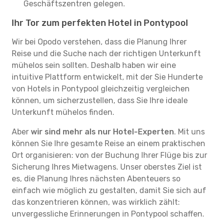
Geschäftszentren gelegen.
Ihr Tor zum perfekten Hotel in Pontypool
Wir bei Opodo verstehen, dass die Planung Ihrer
Reise und die Suche nach der richtigen Unterkunft
mühelos sein sollten. Deshalb haben wir eine
intuitive Plattform entwickelt, mit der Sie Hunderte
von Hotels in Pontypool gleichzeitig vergleichen
können, um sicherzustellen, dass Sie Ihre ideale
Unterkunft mühelos finden.
Aber
wir sind mehr als nur Hotel-Experten
. Mit uns
können Sie Ihre gesamte Reise an einem praktischen
Ort organisieren: von der Buchung Ihrer Flüge bis zur
Sicherung Ihres Mietwagens. Unser oberstes Ziel ist
es, die Planung Ihres nächsten Abenteuers so
einfach wie möglich zu gestalten, damit Sie sich auf
das konzentrieren können, was wirklich zählt:
unvergessliche Erinnerungen in Pontypool schaffen.