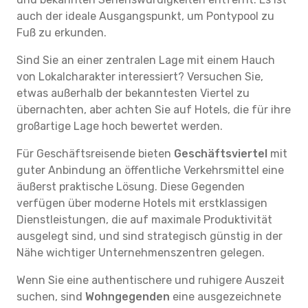
auch der ideale Ausgangspunkt, um Pontypool zu
Fuß zu erkunden.
Sind Sie an einer zentralen Lage mit einem Hauch
von Lokalcharakter interessiert? Versuchen Sie,
etwas außerhalb der bekanntesten Viertel zu
übernachten, aber achten Sie auf Hotels, die für ihre
großartige Lage hoch bewertet werden.
Für Geschäftsreisende bieten
Geschäftsviertel
mit
guter Anbindung an öffentliche Verkehrsmittel eine
äußerst praktische Lösung. Diese Gegenden
verfügen über moderne Hotels mit erstklassigen
Dienstleistungen, die auf maximale Produktivität
ausgelegt sind, und sind strategisch günstig in der
Nähe wichtiger Unternehmenszentren gelegen.
Wenn Sie eine authentischere und ruhigere Auszeit
suchen, sind
Wohngegenden
eine ausgezeichnete