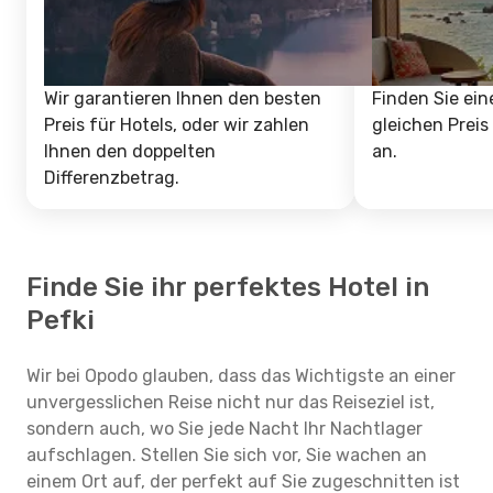
Wir garantieren Ihnen den besten
Finden Sie ein
Preis für Hotels, oder wir zahlen
gleichen Preis
Ihnen den doppelten
an.
Differenzbetrag.
Finde Sie ihr perfektes Hotel in
Pefki
Wir bei Opodo glauben, dass das Wichtigste an einer
unvergesslichen Reise nicht nur das Reiseziel ist,
sondern auch, wo Sie jede Nacht Ihr Nachtlager
aufschlagen. Stellen Sie sich vor, Sie wachen an
einem Ort auf, der perfekt auf Sie zugeschnitten ist