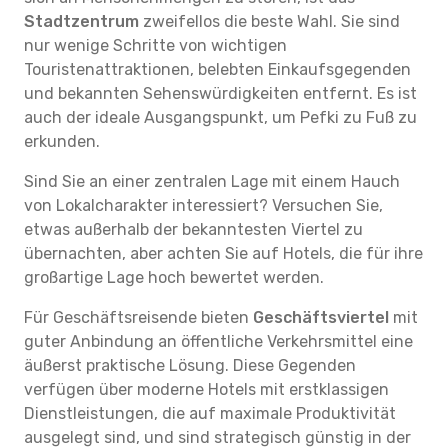
Stadtzentrum
zweifellos die beste Wahl. Sie sind
nur wenige Schritte von wichtigen
Touristenattraktionen, belebten Einkaufsgegenden
und bekannten Sehenswürdigkeiten entfernt. Es ist
auch der ideale Ausgangspunkt, um Pefki zu Fuß zu
erkunden.
Sind Sie an einer zentralen Lage mit einem Hauch
von Lokalcharakter interessiert? Versuchen Sie,
etwas außerhalb der bekanntesten Viertel zu
übernachten, aber achten Sie auf Hotels, die für ihre
großartige Lage hoch bewertet werden.
Für Geschäftsreisende bieten
Geschäftsviertel
mit
guter Anbindung an öffentliche Verkehrsmittel eine
äußerst praktische Lösung. Diese Gegenden
verfügen über moderne Hotels mit erstklassigen
Dienstleistungen, die auf maximale Produktivität
ausgelegt sind, und sind strategisch günstig in der