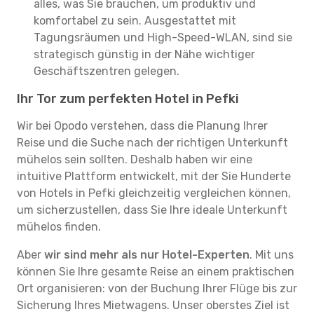
alles, was Sie brauchen, um produktiv und
komfortabel zu sein. Ausgestattet mit
Tagungsräumen und High-Speed-WLAN, sind sie
strategisch günstig in der Nähe wichtiger
Geschäftszentren gelegen.
Ihr Tor zum perfekten Hotel in Pefki
Wir bei Opodo verstehen, dass die Planung Ihrer
Reise und die Suche nach der richtigen Unterkunft
mühelos sein sollten. Deshalb haben wir eine
intuitive Plattform entwickelt, mit der Sie Hunderte
von Hotels in Pefki gleichzeitig vergleichen können,
um sicherzustellen, dass Sie Ihre ideale Unterkunft
mühelos finden.
Aber
wir sind mehr als nur Hotel-Experten
. Mit uns
können Sie Ihre gesamte Reise an einem praktischen
Ort organisieren: von der Buchung Ihrer Flüge bis zur
Sicherung Ihres Mietwagens. Unser oberstes Ziel ist