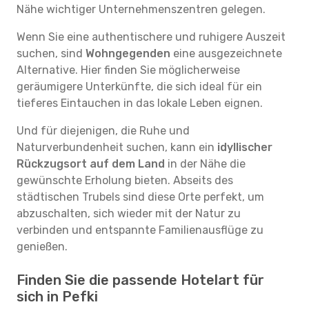
Nähe wichtiger Unternehmenszentren gelegen.
Wenn Sie eine authentischere und ruhigere Auszeit
suchen, sind
Wohngegenden
eine ausgezeichnete
Alternative. Hier finden Sie möglicherweise
geräumigere Unterkünfte, die sich ideal für ein
tieferes Eintauchen in das lokale Leben eignen.
Und für diejenigen, die Ruhe und
Naturverbundenheit suchen, kann ein
idyllischer
Rückzugsort auf dem Land
in der Nähe die
gewünschte Erholung bieten. Abseits des
städtischen Trubels sind diese Orte perfekt, um
abzuschalten, sich wieder mit der Natur zu
verbinden und entspannte Familienausflüge zu
genießen.
Finden Sie die passende Hotelart für
sich in Pefki