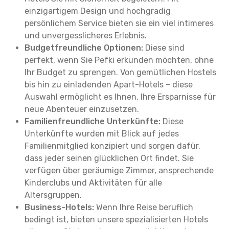
einzigartigem Design und hochgradig
persönlichem Service bieten sie ein viel intimeres
und unvergesslicheres Erlebnis.
Budgetfreundliche Optionen:
Diese sind
perfekt, wenn Sie Pefki erkunden möchten, ohne
Ihr Budget zu sprengen. Von gemütlichen Hostels
bis hin zu einladenden Apart-Hotels – diese
Auswahl ermöglicht es Ihnen, Ihre Ersparnisse für
neue Abenteuer einzusetzen.
Familienfreundliche Unterkünfte:
Diese
Unterkünfte wurden mit Blick auf jedes
Familienmitglied konzipiert und sorgen dafür,
dass jeder seinen glücklichen Ort findet. Sie
verfügen über geräumige Zimmer, ansprechende
Kinderclubs und Aktivitäten für alle
Altersgruppen.
Business-Hotels:
Wenn Ihre Reise beruflich
bedingt ist, bieten unsere spezialisierten Hotels