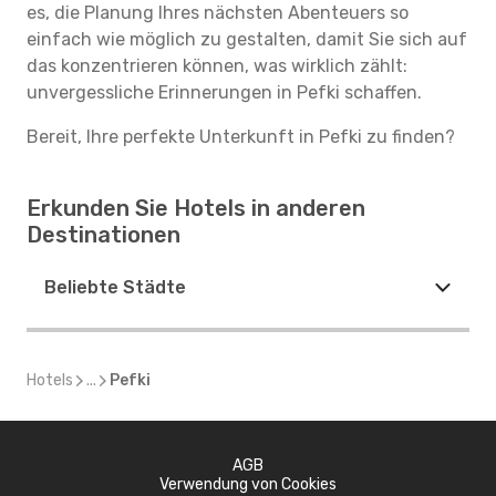
es, die Planung Ihres nächsten Abenteuers so
einfach wie möglich zu gestalten, damit Sie sich auf
das konzentrieren können, was wirklich zählt:
unvergessliche Erinnerungen in Pefki schaffen.
Bereit, Ihre perfekte Unterkunft in Pefki zu finden?
Erkunden Sie Hotels in anderen
Destinationen
Beliebte Städte
Hotels
...
Pefki
AGB
Verwendung von Cookies