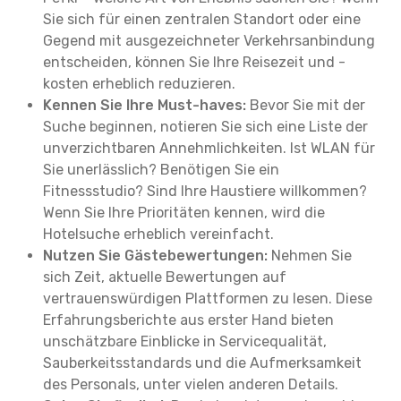
Sie sich für einen zentralen Standort oder eine
Gegend mit ausgezeichneter Verkehrsanbindung
entscheiden, können Sie Ihre Reisezeit und -
kosten erheblich reduzieren.
Kennen Sie Ihre Must-haves:
Bevor Sie mit der
Suche beginnen, notieren Sie sich eine Liste der
unverzichtbaren Annehmlichkeiten. Ist WLAN für
Sie unerlässlich? Benötigen Sie ein
Fitnessstudio? Sind Ihre Haustiere willkommen?
Wenn Sie Ihre Prioritäten kennen, wird die
Hotelsuche erheblich vereinfacht.
Nutzen Sie Gästebewertungen:
Nehmen Sie
sich Zeit, aktuelle Bewertungen auf
vertrauenswürdigen Plattformen zu lesen. Diese
Erfahrungsberichte aus erster Hand bieten
unschätzbare Einblicke in Servicequalität,
Sauberkeitsstandards und die Aufmerksamkeit
des Personals, unter vielen anderen Details.