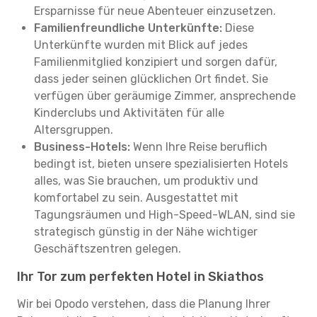
Ersparnisse für neue Abenteuer einzusetzen.
Familienfreundliche Unterkünfte:
Diese
Unterkünfte wurden mit Blick auf jedes
Familienmitglied konzipiert und sorgen dafür,
dass jeder seinen glücklichen Ort findet. Sie
verfügen über geräumige Zimmer, ansprechende
Kinderclubs und Aktivitäten für alle
Altersgruppen.
Business-Hotels:
Wenn Ihre Reise beruflich
bedingt ist, bieten unsere spezialisierten Hotels
alles, was Sie brauchen, um produktiv und
komfortabel zu sein. Ausgestattet mit
Tagungsräumen und High-Speed-WLAN, sind sie
strategisch günstig in der Nähe wichtiger
Geschäftszentren gelegen.
Ihr Tor zum perfekten Hotel in Skiathos
Wir bei Opodo verstehen, dass die Planung Ihrer