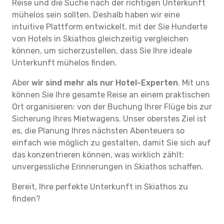
Reise und die Suche nach der richtigen Unterkunft
mühelos sein sollten. Deshalb haben wir eine
intuitive Plattform entwickelt, mit der Sie Hunderte
von Hotels in Skiathos gleichzeitig vergleichen
können, um sicherzustellen, dass Sie Ihre ideale
Unterkunft mühelos finden.
Aber
wir sind mehr als nur Hotel-Experten
. Mit uns
können Sie Ihre gesamte Reise an einem praktischen
Ort organisieren: von der Buchung Ihrer Flüge bis zur
Sicherung Ihres Mietwagens. Unser oberstes Ziel ist
es, die Planung Ihres nächsten Abenteuers so
einfach wie möglich zu gestalten, damit Sie sich auf
das konzentrieren können, was wirklich zählt:
unvergessliche Erinnerungen in Skiathos schaffen.
Bereit, Ihre perfekte Unterkunft in Skiathos zu
finden?