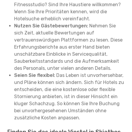
Fitnessstudio? Sind Ihre Haustiere willkommen?
Wenn Sie Ihre Prioritäten kennen, wird die
Hotelsuche erheblich vereinfacht.
Nutzen Sie Gästebewertungen:
Nehmen Sie
sich Zeit, aktuelle Bewertungen auf
vertrauenswürdigen Plattformen zu lesen. Diese
Erfahrungsberichte aus erster Hand bieten
unschätzbare Einblicke in Servicequalität,
Sauberkeitsstandards und die Aufmerksamkeit
des Personals, unter vielen anderen Details.
Seien Sie flexibel:
Das Leben ist unvorhersehbar,
und Pläne können sich ändern. Sich für Hotels zu
entscheiden, die eine kostenlose oder flexible
Stornierung anbieten, ist in dieser Hinsicht ein
kluger Schachzug. So können Sie Ihre Buchung
bei unvorhergesehenen Umständen ohne
zusätzliche Kosten anpassen.