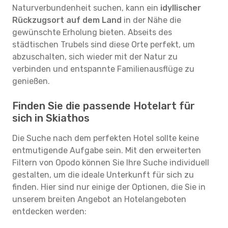
Naturverbundenheit suchen, kann ein
idyllischer
Rückzugsort auf dem Land
in der Nähe die
gewünschte Erholung bieten. Abseits des
städtischen Trubels sind diese Orte perfekt, um
abzuschalten, sich wieder mit der Natur zu
verbinden und entspannte Familienausflüge zu
genießen.
Finden Sie die passende Hotelart für
sich in Skiathos
Die Suche nach dem perfekten Hotel sollte keine
entmutigende Aufgabe sein. Mit den erweiterten
Filtern von Opodo können Sie Ihre Suche individuell
gestalten, um die ideale Unterkunft für sich zu
finden. Hier sind nur einige der Optionen, die Sie in
unserem breiten Angebot an Hotelangeboten
entdecken werden: