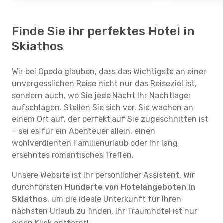
Finde Sie ihr perfektes Hotel in
Skiathos
Wir bei Opodo glauben, dass das Wichtigste an einer
unvergesslichen Reise nicht nur das Reiseziel ist,
sondern auch, wo Sie jede Nacht Ihr Nachtlager
aufschlagen. Stellen Sie sich vor, Sie wachen an
einem Ort auf, der perfekt auf Sie zugeschnitten ist
– sei es für ein Abenteuer allein, einen
wohlverdienten Familienurlaub oder Ihr lang
ersehntes romantisches Treffen.
Unsere Website ist Ihr persönlicher Assistent. Wir
durchforsten
Hunderte von Hotelangeboten in
Skiathos
, um die ideale Unterkunft für Ihren
nächsten Urlaub zu finden. Ihr Traumhotel ist nur
einen Klick entfernt!