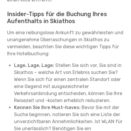
Insider-Tipps für die Buchung Ihres
Aufenthalts in Skiathos
Um eine reibungslose Ankunft zu gewährleisten und
unangenehme Überraschungen in Skiathos zu
vermeiden, beachten Sie diese wichtigen Tipps für
Ihre Hotelbuchung:
Lage, Lage, Lage:
Stellen Sie sich vor, Sie sind in
Skiathos – welche Art von Erlebnis suchen Sie?
Wenn Sie sich für einen zentralen Standort oder
eine Gegend mit ausgezeichneter
Verkehrsanbindung entscheiden, können Sie Ihre
Reisezeit und -kosten erheblich reduzieren.
Kennen Sie Ihre Must-haves:
Bevor Sie mit der
Suche beginnen, notieren Sie sich eine Liste der
unverzichtbaren Annehmlichkeiten. Ist WLAN für
Sie unerlässlich? Benötigen Sie ein