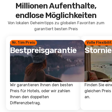
Millionen Aufenthalte,
endlose Möglichkeiten
Von lokalen Geheimtipps zu globalen Favoriten zum
garantiert besten Preis
Nr. 1 im Preis
Volle Flexibili
Bestpreisgarantie
Storni
Wir garantieren Ihnen den besten
Finden Sie ein
Preis für Hotels, oder wir zahlen
gleichen Preis
Ihnen den doppelten
an.
Differenzbetrag.