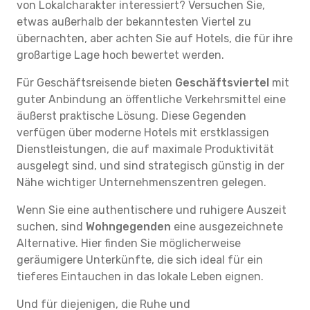
von Lokalcharakter interessiert? Versuchen Sie,
etwas außerhalb der bekanntesten Viertel zu
übernachten, aber achten Sie auf Hotels, die für ihre
großartige Lage hoch bewertet werden.
Für Geschäftsreisende bieten
Geschäftsviertel
mit
guter Anbindung an öffentliche Verkehrsmittel eine
äußerst praktische Lösung. Diese Gegenden
verfügen über moderne Hotels mit erstklassigen
Dienstleistungen, die auf maximale Produktivität
ausgelegt sind, und sind strategisch günstig in der
Nähe wichtiger Unternehmenszentren gelegen.
Wenn Sie eine authentischere und ruhigere Auszeit
suchen, sind
Wohngegenden
eine ausgezeichnete
Alternative. Hier finden Sie möglicherweise
geräumigere Unterkünfte, die sich ideal für ein
tieferes Eintauchen in das lokale Leben eignen.
Und für diejenigen, die Ruhe und