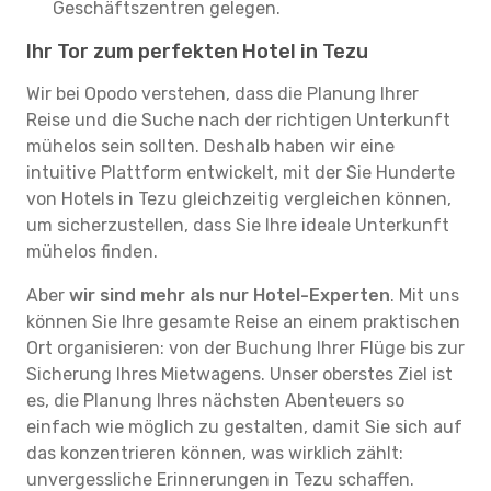
Geschäftszentren gelegen.
Ihr Tor zum perfekten Hotel in Tezu
Wir bei Opodo verstehen, dass die Planung Ihrer
Reise und die Suche nach der richtigen Unterkunft
mühelos sein sollten. Deshalb haben wir eine
intuitive Plattform entwickelt, mit der Sie Hunderte
von Hotels in Tezu gleichzeitig vergleichen können,
um sicherzustellen, dass Sie Ihre ideale Unterkunft
mühelos finden.
Aber
wir sind mehr als nur Hotel-Experten
. Mit uns
können Sie Ihre gesamte Reise an einem praktischen
Ort organisieren: von der Buchung Ihrer Flüge bis zur
Sicherung Ihres Mietwagens. Unser oberstes Ziel ist
es, die Planung Ihres nächsten Abenteuers so
einfach wie möglich zu gestalten, damit Sie sich auf
das konzentrieren können, was wirklich zählt:
unvergessliche Erinnerungen in Tezu schaffen.