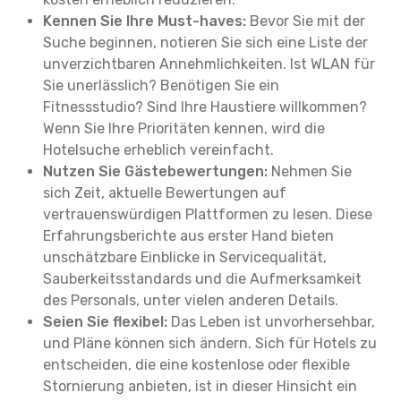
Kennen Sie Ihre Must-haves:
Bevor Sie mit der
Suche beginnen, notieren Sie sich eine Liste der
unverzichtbaren Annehmlichkeiten. Ist WLAN für
Sie unerlässlich? Benötigen Sie ein
Fitnessstudio? Sind Ihre Haustiere willkommen?
Wenn Sie Ihre Prioritäten kennen, wird die
Hotelsuche erheblich vereinfacht.
Nutzen Sie Gästebewertungen:
Nehmen Sie
sich Zeit, aktuelle Bewertungen auf
vertrauenswürdigen Plattformen zu lesen. Diese
Erfahrungsberichte aus erster Hand bieten
unschätzbare Einblicke in Servicequalität,
Sauberkeitsstandards und die Aufmerksamkeit
des Personals, unter vielen anderen Details.
Seien Sie flexibel:
Das Leben ist unvorhersehbar,
und Pläne können sich ändern. Sich für Hotels zu
entscheiden, die eine kostenlose oder flexible
Stornierung anbieten, ist in dieser Hinsicht ein