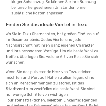
kluger Schachzug. So können Sie Ihre Buchung
bei unvorhergesehenen Umständen ohne
zusätzliche Kosten anpassen.
Finden Sie das ideale Viertel in Tezu
Wo Sie in Tezu übernachten, hat großen Einfluss auf
Ihr Gesamterlebnis. Jedes Viertel und jede
Nachbarschaft hat ihren ganz eigenen Charakter
und ihre besonderen Vorzüge. Um die beste Wahl zu
treffen, überlegen Sie, welche Art von Reise Sie sich
wünschen.
Wenn Sie das pulsierende Herz von Tezu erleben
möchten und Wert auf Nähe zu allem legen, ohne
sich an Menschenmengen zu stören, ist das
Stadtzentrum
zweifellos die beste Wahl. Sie sind
nur wenige Schritte von wichtigen
Touristenattraktionen, belebten Einkaufsgegenden
und bekannten Sehenswürdigkeiten entfernt. Es ist