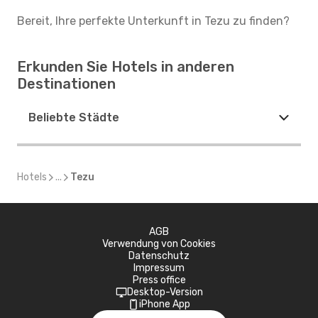
Bereit, Ihre perfekte Unterkunft in Tezu zu finden?
Erkunden Sie Hotels in anderen
Destinationen
Beliebte Städte
Hotels
...
Tezu
AGB
Verwendung von Cookies
Datenschutz
Impressum
Press office
Desktop-Version
iPhone App