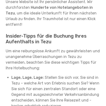
Unsere Website ist Ihr persönlicher Assistent. Wir
durchforsten
Hunderte von Hotelangeboten in
Tezu
, um die ideale Unterkunft für Ihren nächsten
Urlaub zu finden. Ihr Traumhotel ist nur einen Klick
entfernt!
Insider-Tipps für die Buchung Ihres
Aufenthalts in Tezu
Um eine reibungslose Ankunft zu gewährleisten und
unangenehme Überraschungen in Tezu zu
vermeiden, beachten Sie diese wichtigen Tipps für
Ihre Hotelbuchung:
Lage, Lage, Lage:
Stellen Sie sich vor, Sie sind in
Tezu – welche Art von Erlebnis suchen Sie? Wenn
Sie sich für einen zentralen Standort oder eine
Gegend mit ausgezeichneter Verkehrsanbindung
entscheiden, können Sie Ihre Reisezeit und -
kosten erheblich reduzieren.