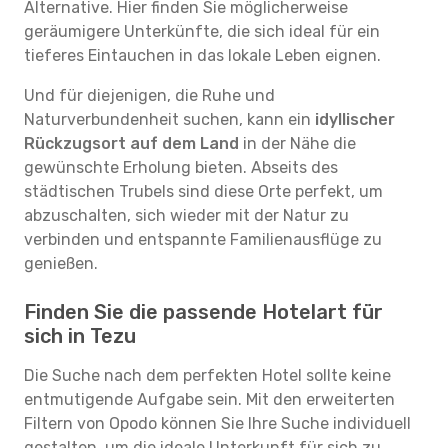
Alternative. Hier finden Sie möglicherweise
geräumigere Unterkünfte, die sich ideal für ein
tieferes Eintauchen in das lokale Leben eignen.
Und für diejenigen, die Ruhe und
Naturverbundenheit suchen, kann ein
idyllischer
Rückzugsort auf dem Land
in der Nähe die
gewünschte Erholung bieten. Abseits des
städtischen Trubels sind diese Orte perfekt, um
abzuschalten, sich wieder mit der Natur zu
verbinden und entspannte Familienausflüge zu
genießen.
Finden Sie die passende Hotelart für
sich in Tezu
Die Suche nach dem perfekten Hotel sollte keine
entmutigende Aufgabe sein. Mit den erweiterten
Filtern von Opodo können Sie Ihre Suche individuell
gestalten, um die ideale Unterkunft für sich zu