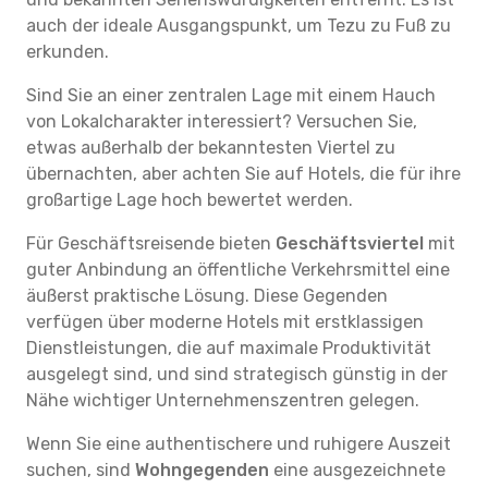
auch der ideale Ausgangspunkt, um Tezu zu Fuß zu
erkunden.
Sind Sie an einer zentralen Lage mit einem Hauch
von Lokalcharakter interessiert? Versuchen Sie,
etwas außerhalb der bekanntesten Viertel zu
übernachten, aber achten Sie auf Hotels, die für ihre
großartige Lage hoch bewertet werden.
Für Geschäftsreisende bieten
Geschäftsviertel
mit
guter Anbindung an öffentliche Verkehrsmittel eine
äußerst praktische Lösung. Diese Gegenden
verfügen über moderne Hotels mit erstklassigen
Dienstleistungen, die auf maximale Produktivität
ausgelegt sind, und sind strategisch günstig in der
Nähe wichtiger Unternehmenszentren gelegen.
Wenn Sie eine authentischere und ruhigere Auszeit
suchen, sind
Wohngegenden
eine ausgezeichnete