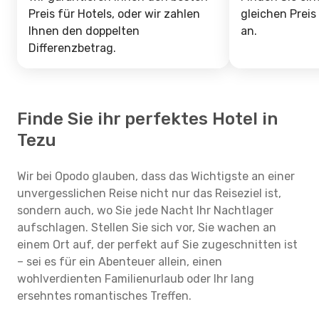
Preis für Hotels, oder wir zahlen
gleichen Preis
Ihnen den doppelten
an.
Differenzbetrag.
Finde Sie ihr perfektes Hotel in
Tezu
Wir bei Opodo glauben, dass das Wichtigste an einer
unvergesslichen Reise nicht nur das Reiseziel ist,
sondern auch, wo Sie jede Nacht Ihr Nachtlager
aufschlagen. Stellen Sie sich vor, Sie wachen an
einem Ort auf, der perfekt auf Sie zugeschnitten ist
– sei es für ein Abenteuer allein, einen
wohlverdienten Familienurlaub oder Ihr lang
ersehntes romantisches Treffen.