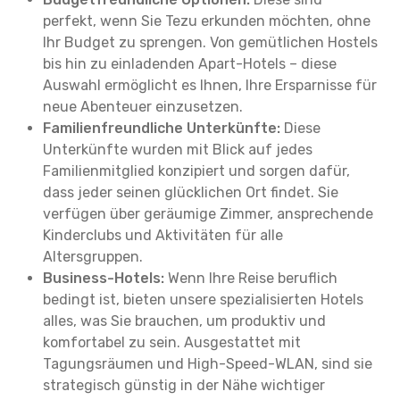
perfekt, wenn Sie Tezu erkunden möchten, ohne
Ihr Budget zu sprengen. Von gemütlichen Hostels
bis hin zu einladenden Apart-Hotels – diese
Auswahl ermöglicht es Ihnen, Ihre Ersparnisse für
neue Abenteuer einzusetzen.
Familienfreundliche Unterkünfte:
Diese
Unterkünfte wurden mit Blick auf jedes
Familienmitglied konzipiert und sorgen dafür,
dass jeder seinen glücklichen Ort findet. Sie
verfügen über geräumige Zimmer, ansprechende
Kinderclubs und Aktivitäten für alle
Altersgruppen.
Business-Hotels:
Wenn Ihre Reise beruflich
bedingt ist, bieten unsere spezialisierten Hotels
alles, was Sie brauchen, um produktiv und
komfortabel zu sein. Ausgestattet mit
Tagungsräumen und High-Speed-WLAN, sind sie
strategisch günstig in der Nähe wichtiger