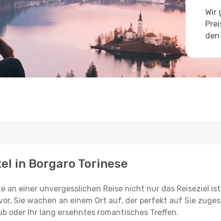
Wir 
Prei
den 
tel in Borgaro Torinese
e an einer unvergesslichen Reise nicht nur das Reiseziel ist
vor, Sie wachen an einem Ort auf, der perfekt auf Sie zugesc
ub oder Ihr lang ersehntes romantisches Treffen.