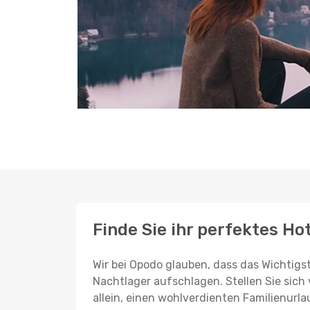
Finde Sie ihr perfektes Ho
Wir bei Opodo glauben, dass das Wichtigst
Nachtlager aufschlagen. Stellen Sie sich 
allein, einen wohlverdienten Familienurla