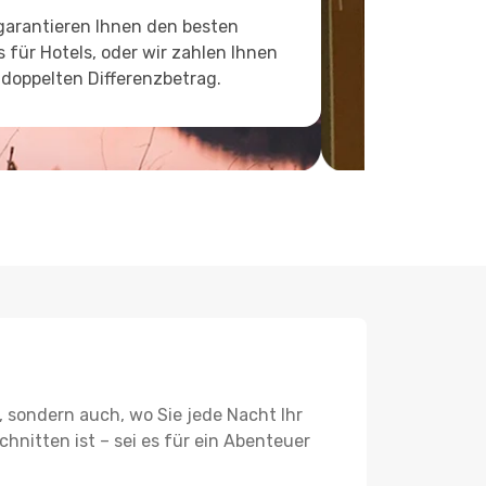
garantieren Ihnen den besten
s für Hotels, oder wir zahlen Ihnen
doppelten Differenzbetrag.
, sondern auch, wo Sie jede Nacht Ihr
hnitten ist – sei es für ein Abenteuer