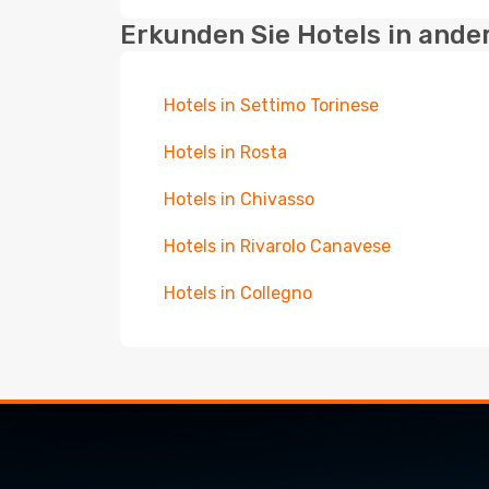
Erkunden Sie Hotels in ande
Hotels in Settimo Torinese
Hotels in Rosta
Hotels in Chivasso
Hotels in Rivarolo Canavese
Hotels in Collegno