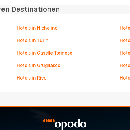
ren Destinationen
Hotels in Nichelino
Hote
Hotels in Turin
Hote
Hotels in Caselle Torinese
Hote
Hotels in Grugliasco
Hote
Hotels in Rivoli
Hotel