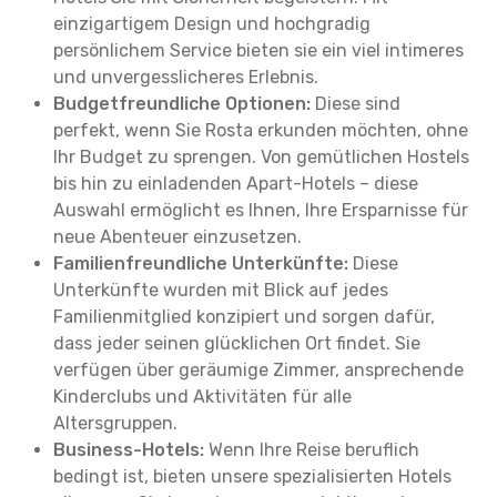
einzigartigem Design und hochgradig
persönlichem Service bieten sie ein viel intimeres
und unvergesslicheres Erlebnis.
Budgetfreundliche Optionen:
Diese sind
perfekt, wenn Sie Rosta erkunden möchten, ohne
Ihr Budget zu sprengen. Von gemütlichen Hostels
bis hin zu einladenden Apart-Hotels – diese
Auswahl ermöglicht es Ihnen, Ihre Ersparnisse für
neue Abenteuer einzusetzen.
Familienfreundliche Unterkünfte:
Diese
Unterkünfte wurden mit Blick auf jedes
Familienmitglied konzipiert und sorgen dafür,
dass jeder seinen glücklichen Ort findet. Sie
verfügen über geräumige Zimmer, ansprechende
Kinderclubs und Aktivitäten für alle
Altersgruppen.
Business-Hotels:
Wenn Ihre Reise beruflich
bedingt ist, bieten unsere spezialisierten Hotels