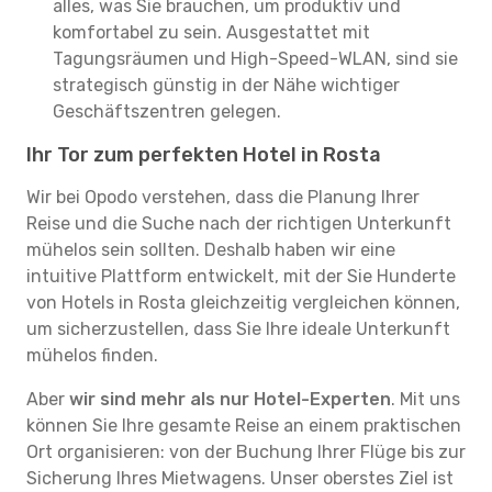
alles, was Sie brauchen, um produktiv und
komfortabel zu sein. Ausgestattet mit
Tagungsräumen und High-Speed-WLAN, sind sie
strategisch günstig in der Nähe wichtiger
Geschäftszentren gelegen.
Ihr Tor zum perfekten Hotel in Rosta
Wir bei Opodo verstehen, dass die Planung Ihrer
Reise und die Suche nach der richtigen Unterkunft
mühelos sein sollten. Deshalb haben wir eine
intuitive Plattform entwickelt, mit der Sie Hunderte
von Hotels in Rosta gleichzeitig vergleichen können,
um sicherzustellen, dass Sie Ihre ideale Unterkunft
mühelos finden.
Aber
wir sind mehr als nur Hotel-Experten
. Mit uns
können Sie Ihre gesamte Reise an einem praktischen
Ort organisieren: von der Buchung Ihrer Flüge bis zur
Sicherung Ihres Mietwagens. Unser oberstes Ziel ist