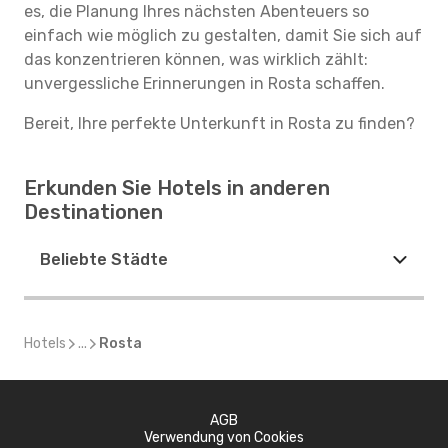
es, die Planung Ihres nächsten Abenteuers so
einfach wie möglich zu gestalten, damit Sie sich auf
das konzentrieren können, was wirklich zählt:
unvergessliche Erinnerungen in Rosta schaffen.
Bereit, Ihre perfekte Unterkunft in Rosta zu finden?
Erkunden Sie Hotels in anderen
Destinationen
Beliebte Städte
Hotels
...
Rosta
AGB
Verwendung von Cookies