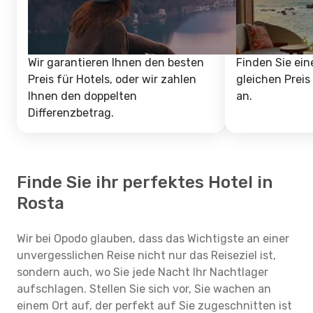
Wir garantieren Ihnen den besten
Finden Sie ein
Preis für Hotels, oder wir zahlen
gleichen Preis
Ihnen den doppelten
an.
Differenzbetrag.
Finde Sie ihr perfektes Hotel in
Rosta
Wir bei Opodo glauben, dass das Wichtigste an einer
unvergesslichen Reise nicht nur das Reiseziel ist,
sondern auch, wo Sie jede Nacht Ihr Nachtlager
aufschlagen. Stellen Sie sich vor, Sie wachen an
einem Ort auf, der perfekt auf Sie zugeschnitten ist