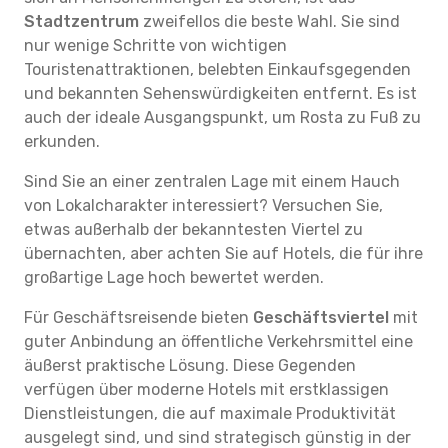
Stadtzentrum
zweifellos die beste Wahl. Sie sind
nur wenige Schritte von wichtigen
Touristenattraktionen, belebten Einkaufsgegenden
und bekannten Sehenswürdigkeiten entfernt. Es ist
auch der ideale Ausgangspunkt, um Rosta zu Fuß zu
erkunden.
Sind Sie an einer zentralen Lage mit einem Hauch
von Lokalcharakter interessiert? Versuchen Sie,
etwas außerhalb der bekanntesten Viertel zu
übernachten, aber achten Sie auf Hotels, die für ihre
großartige Lage hoch bewertet werden.
Für Geschäftsreisende bieten
Geschäftsviertel
mit
guter Anbindung an öffentliche Verkehrsmittel eine
äußerst praktische Lösung. Diese Gegenden
verfügen über moderne Hotels mit erstklassigen
Dienstleistungen, die auf maximale Produktivität
ausgelegt sind, und sind strategisch günstig in der