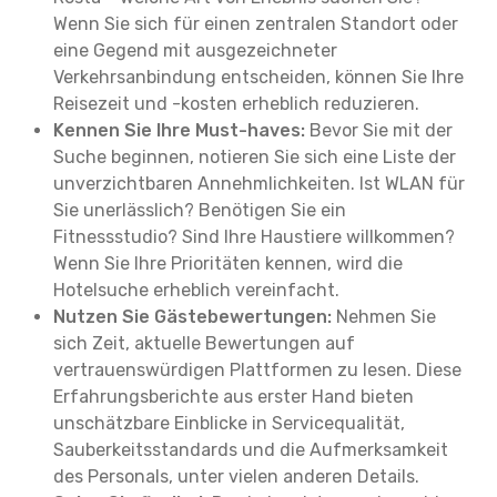
Wenn Sie sich für einen zentralen Standort oder
eine Gegend mit ausgezeichneter
Verkehrsanbindung entscheiden, können Sie Ihre
Reisezeit und -kosten erheblich reduzieren.
Kennen Sie Ihre Must-haves:
Bevor Sie mit der
Suche beginnen, notieren Sie sich eine Liste der
unverzichtbaren Annehmlichkeiten. Ist WLAN für
Sie unerlässlich? Benötigen Sie ein
Fitnessstudio? Sind Ihre Haustiere willkommen?
Wenn Sie Ihre Prioritäten kennen, wird die
Hotelsuche erheblich vereinfacht.
Nutzen Sie Gästebewertungen:
Nehmen Sie
sich Zeit, aktuelle Bewertungen auf
vertrauenswürdigen Plattformen zu lesen. Diese
Erfahrungsberichte aus erster Hand bieten
unschätzbare Einblicke in Servicequalität,
Sauberkeitsstandards und die Aufmerksamkeit
des Personals, unter vielen anderen Details.