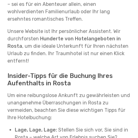
– sei es für ein Abenteuer allein, einen
wohlverdienten Familienurlaub oder Ihr lang
ersehntes romantisches Treffen.
Unsere Website ist Ihr persönlicher Assistent. Wir
durchforsten
Hunderte von Hotelangeboten in
Rosta
, um die ideale Unterkunft für Ihren nächsten
Urlaub zu finden. Ihr Traumhotel ist nur einen Klick
entfernt!
Insider-Tipps für die Buchung Ihres
Aufenthalts in Rosta
Um eine reibungslose Ankunft zu gewährleisten und
unangenehme Überraschungen in Rosta zu
vermeiden, beachten Sie diese wichtigen Tipps für
Ihre Hotelbuchung:
Lage, Lage, Lage:
Stellen Sie sich vor, Sie sind in
Rosta – welche Art von Erlebnis suchen Sie?