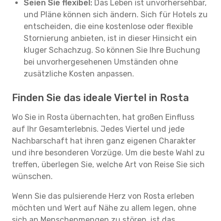
Seien Sie flexibel:
Das Leben ist unvorhersehbar,
und Pläne können sich ändern. Sich für Hotels zu
entscheiden, die eine kostenlose oder flexible
Stornierung anbieten, ist in dieser Hinsicht ein
kluger Schachzug. So können Sie Ihre Buchung
bei unvorhergesehenen Umständen ohne
zusätzliche Kosten anpassen.
Finden Sie das ideale Viertel in Rosta
Wo Sie in Rosta übernachten, hat großen Einfluss
auf Ihr Gesamterlebnis. Jedes Viertel und jede
Nachbarschaft hat ihren ganz eigenen Charakter
und ihre besonderen Vorzüge. Um die beste Wahl zu
treffen, überlegen Sie, welche Art von Reise Sie sich
wünschen.
Wenn Sie das pulsierende Herz von Rosta erleben
möchten und Wert auf Nähe zu allem legen, ohne
sich an Menschenmengen zu stören, ist das