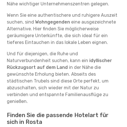
Nähe wichtiger Unternehmenszentren gelegen.
Wenn Sie eine authentischere und ruhigere Auszeit
suchen, sind
Wohngegenden
eine ausgezeichnete
Alternative. Hier finden Sie möglicherweise
geräumigere Unterkünfte, die sich ideal für ein
tieferes Eintauchen in das lokale Leben eignen.
Und für diejenigen, die Ruhe und
Naturverbundenheit suchen, kann ein
idyllischer
Rückzugsort auf dem Land
in der Nähe die
gewünschte Erholung bieten. Abseits des
städtischen Trubels sind diese Orte perfekt, um
abzuschalten, sich wieder mit der Natur zu
verbinden und entspannte Familienausflüge zu
genießen.
Finden Sie die passende Hotelart für
sich in Rosta