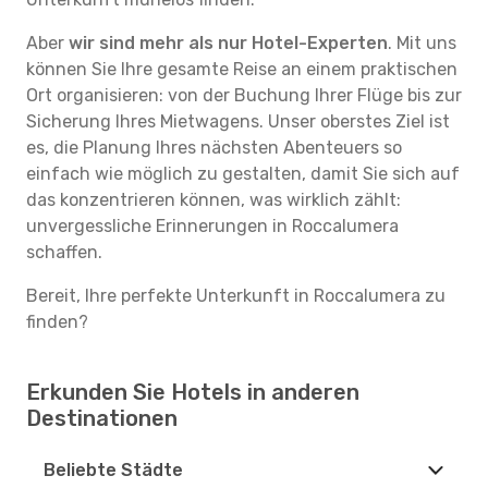
Aber
wir sind mehr als nur Hotel-Experten
. Mit uns
können Sie Ihre gesamte Reise an einem praktischen
Ort organisieren: von der Buchung Ihrer Flüge bis zur
Sicherung Ihres Mietwagens. Unser oberstes Ziel ist
es, die Planung Ihres nächsten Abenteuers so
einfach wie möglich zu gestalten, damit Sie sich auf
das konzentrieren können, was wirklich zählt:
unvergessliche Erinnerungen in Roccalumera
schaffen.
Bereit, Ihre perfekte Unterkunft in Roccalumera zu
finden?
Erkunden Sie Hotels in anderen
Destinationen
Beliebte Städte