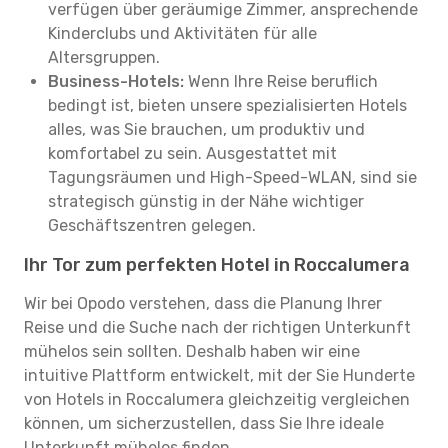
verfügen über geräumige Zimmer, ansprechende
Kinderclubs und Aktivitäten für alle
Altersgruppen.
Business-Hotels:
Wenn Ihre Reise beruflich
bedingt ist, bieten unsere spezialisierten Hotels
alles, was Sie brauchen, um produktiv und
komfortabel zu sein. Ausgestattet mit
Tagungsräumen und High-Speed-WLAN, sind sie
strategisch günstig in der Nähe wichtiger
Geschäftszentren gelegen.
Ihr Tor zum perfekten Hotel in Roccalumera
Wir bei Opodo verstehen, dass die Planung Ihrer
Reise und die Suche nach der richtigen Unterkunft
mühelos sein sollten. Deshalb haben wir eine
intuitive Plattform entwickelt, mit der Sie Hunderte
von Hotels in Roccalumera gleichzeitig vergleichen
können, um sicherzustellen, dass Sie Ihre ideale
Unterkunft mühelos finden.