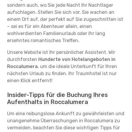
sondern auch, wo Sie jede Nacht Ihr Nachtlager
aufschlagen. Stellen Sie sich vor, Sie wachen an
einem Ort auf, der perfekt auf Sie zugeschnitten ist
– sei es für ein Abenteuer allein, einen
wohlverdienten Familienurlaub oder Ihr lang
ersehntes romantisches Treffen.
Unsere Website ist Ihr persönlicher Assistent. Wir
durchforsten
Hunderte von Hotelangeboten in
Roccalumera
, um die ideale Unterkunft für Ihren
nächsten Urlaub zu finden. Ihr Traumhotel ist nur
einen Klick entfernt!
Insider-Tipps für die Buchung Ihres
Aufenthalts in Roccalumera
Um eine reibungslose Ankunft zu gewährleisten und
unangenehme Überraschungen in Roccalumera zu
vermeiden, beachten Sie diese wichtigen Tipps für