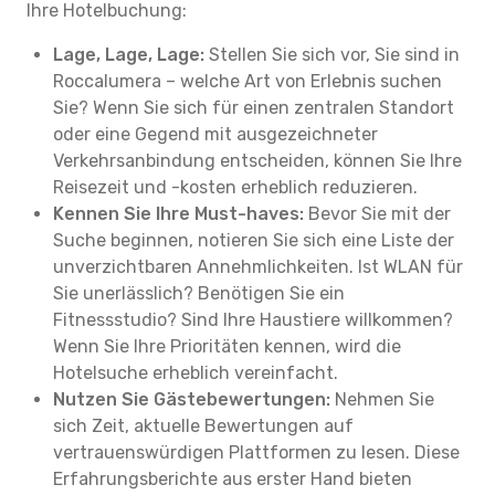
Ihre Hotelbuchung:
Lage, Lage, Lage:
Stellen Sie sich vor, Sie sind in
Roccalumera – welche Art von Erlebnis suchen
Sie? Wenn Sie sich für einen zentralen Standort
oder eine Gegend mit ausgezeichneter
Verkehrsanbindung entscheiden, können Sie Ihre
Reisezeit und -kosten erheblich reduzieren.
Kennen Sie Ihre Must-haves:
Bevor Sie mit der
Suche beginnen, notieren Sie sich eine Liste der
unverzichtbaren Annehmlichkeiten. Ist WLAN für
Sie unerlässlich? Benötigen Sie ein
Fitnessstudio? Sind Ihre Haustiere willkommen?
Wenn Sie Ihre Prioritäten kennen, wird die
Hotelsuche erheblich vereinfacht.
Nutzen Sie Gästebewertungen:
Nehmen Sie
sich Zeit, aktuelle Bewertungen auf
vertrauenswürdigen Plattformen zu lesen. Diese
Erfahrungsberichte aus erster Hand bieten