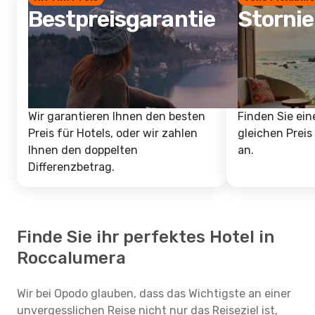
Bestpreisgarantie
Storni
Wir garantieren Ihnen den besten
Finden Sie ein
Preis für Hotels, oder wir zahlen
gleichen Preis
Ihnen den doppelten
an.
Differenzbetrag.
Finde Sie ihr perfektes Hotel in
Roccalumera
Wir bei Opodo glauben, dass das Wichtigste an einer
unvergesslichen Reise nicht nur das Reiseziel ist,