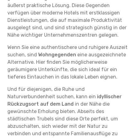
äußerst praktische Lösung. Diese Gegenden
verfügen über moderne Hotels mit erstklassigen
Dienstleistungen, die auf maximale Produktivität
ausgelegt sind, und sind strategisch günstig in der
Nähe wichtiger Unternehmenszentren gelegen.
Wenn Sie eine authentischere und ruhigere Auszeit
suchen, sind
Wohngegenden
eine ausgezeichnete
Alternative. Hier finden Sie möglicherweise
geräumigere Unterkünfte, die sich ideal für ein
tieferes Eintauchen in das lokale Leben eignen.
Und für diejenigen, die Ruhe und
Naturverbundenheit suchen, kann ein
idyllischer
Rückzugsort auf dem Land
in der Nähe die
gewünschte Erholung bieten. Abseits des
städtischen Trubels sind diese Orte perfekt, um
abzuschalten, sich wieder mit der Natur zu
verbinden und entspannte Familienausflüge zu