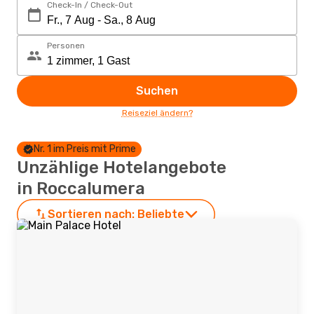
Check-In / Check-Out
Personen
Suchen
Reiseziel ändern?
Nr. 1 im Preis mit Prime
Unzählige Hotelangebote
in Roccalumera
Sortieren nach:
Beliebte