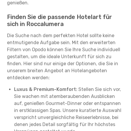
genießen.
Finden Sie die passende Hotelart für
sich in Roccalumera
Die Suche nach dem perfekten Hotel sollte keine
entmutigende Aufgabe sein. Mit den erweiterten
Filtern von Opodo können Sie Ihre Suche individuell
gestalten, um die ideale Unterkunft für sich zu
finden. Hier sind nur einige der Optionen, die Sie in
unserem breiten Angebot an Hotelangeboten
entdecken werden:
Luxus & Premium-Komfort:
Stellen Sie sich vor,
Sie wachen mit atemberaubenden Ausblicken
auf, genießen Gourmet-Dinner oder entspannen
in erstklassigen Spas. Unsere kuratierte Auswahl
verspricht unvergleichliche Reiseerlebnisse, bei
denen jedes Detail sorgfältig für Ihr höchstes