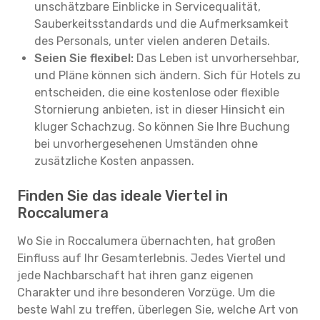
unschätzbare Einblicke in Servicequalität,
Sauberkeitsstandards und die Aufmerksamkeit
des Personals, unter vielen anderen Details.
Seien Sie flexibel:
Das Leben ist unvorhersehbar,
und Pläne können sich ändern. Sich für Hotels zu
entscheiden, die eine kostenlose oder flexible
Stornierung anbieten, ist in dieser Hinsicht ein
kluger Schachzug. So können Sie Ihre Buchung
bei unvorhergesehenen Umständen ohne
zusätzliche Kosten anpassen.
Finden Sie das ideale Viertel in
Roccalumera
Wo Sie in Roccalumera übernachten, hat großen
Einfluss auf Ihr Gesamterlebnis. Jedes Viertel und
jede Nachbarschaft hat ihren ganz eigenen
Charakter und ihre besonderen Vorzüge. Um die
beste Wahl zu treffen, überlegen Sie, welche Art von