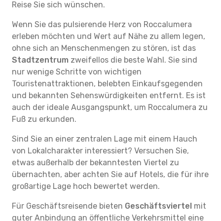
Reise Sie sich wünschen.
Wenn Sie das pulsierende Herz von Roccalumera
erleben möchten und Wert auf Nähe zu allem legen,
ohne sich an Menschenmengen zu stören, ist das
Stadtzentrum
zweifellos die beste Wahl. Sie sind
nur wenige Schritte von wichtigen
Touristenattraktionen, belebten Einkaufsgegenden
und bekannten Sehenswürdigkeiten entfernt. Es ist
auch der ideale Ausgangspunkt, um Roccalumera zu
Fuß zu erkunden.
Sind Sie an einer zentralen Lage mit einem Hauch
von Lokalcharakter interessiert? Versuchen Sie,
etwas außerhalb der bekanntesten Viertel zu
übernachten, aber achten Sie auf Hotels, die für ihre
großartige Lage hoch bewertet werden.
Für Geschäftsreisende bieten
Geschäftsviertel
mit
guter Anbindung an öffentliche Verkehrsmittel eine