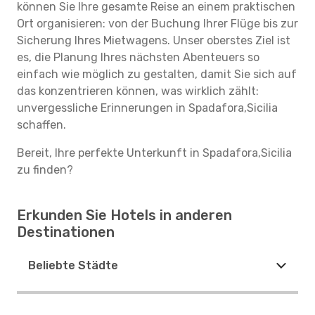
können Sie Ihre gesamte Reise an einem praktischen
Ort organisieren: von der Buchung Ihrer Flüge bis zur
Sicherung Ihres Mietwagens. Unser oberstes Ziel ist
es, die Planung Ihres nächsten Abenteuers so
einfach wie möglich zu gestalten, damit Sie sich auf
das konzentrieren können, was wirklich zählt:
unvergessliche Erinnerungen in Spadafora,Sicilia
schaffen.
Bereit, Ihre perfekte Unterkunft in Spadafora,Sicilia
zu finden?
Erkunden Sie Hotels in anderen
Destinationen
Beliebte Städte