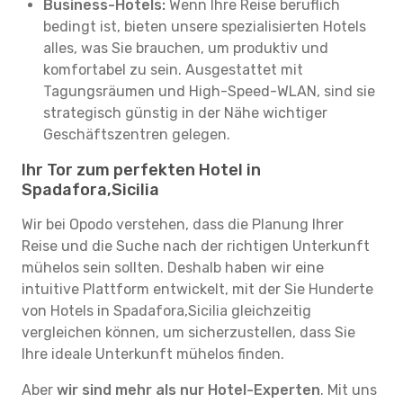
Business-Hotels:
Wenn Ihre Reise beruflich
bedingt ist, bieten unsere spezialisierten Hotels
alles, was Sie brauchen, um produktiv und
komfortabel zu sein. Ausgestattet mit
Tagungsräumen und High-Speed-WLAN, sind sie
strategisch günstig in der Nähe wichtiger
Geschäftszentren gelegen.
Ihr Tor zum perfekten Hotel in
Spadafora,Sicilia
Wir bei Opodo verstehen, dass die Planung Ihrer
Reise und die Suche nach der richtigen Unterkunft
mühelos sein sollten. Deshalb haben wir eine
intuitive Plattform entwickelt, mit der Sie Hunderte
von Hotels in Spadafora,Sicilia gleichzeitig
vergleichen können, um sicherzustellen, dass Sie
Ihre ideale Unterkunft mühelos finden.
Aber
wir sind mehr als nur Hotel-Experten
. Mit uns