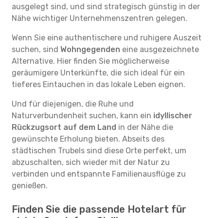
ausgelegt sind, und sind strategisch günstig in der
Nähe wichtiger Unternehmenszentren gelegen.
Wenn Sie eine authentischere und ruhigere Auszeit
suchen, sind
Wohngegenden
eine ausgezeichnete
Alternative. Hier finden Sie möglicherweise
geräumigere Unterkünfte, die sich ideal für ein
tieferes Eintauchen in das lokale Leben eignen.
Und für diejenigen, die Ruhe und
Naturverbundenheit suchen, kann ein
idyllischer
Rückzugsort auf dem Land
in der Nähe die
gewünschte Erholung bieten. Abseits des
städtischen Trubels sind diese Orte perfekt, um
abzuschalten, sich wieder mit der Natur zu
verbinden und entspannte Familienausflüge zu
genießen.
Finden Sie die passende Hotelart für