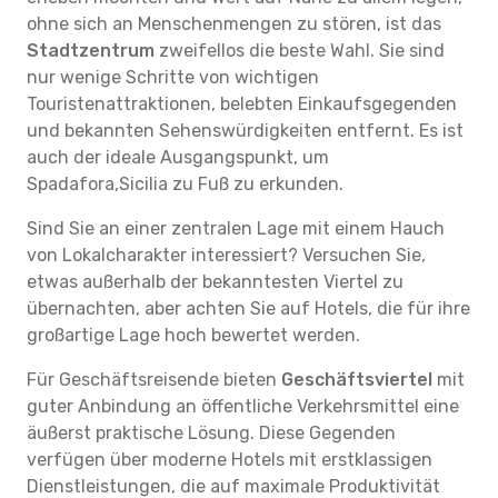
ohne sich an Menschenmengen zu stören, ist das
Stadtzentrum
zweifellos die beste Wahl. Sie sind
nur wenige Schritte von wichtigen
Touristenattraktionen, belebten Einkaufsgegenden
und bekannten Sehenswürdigkeiten entfernt. Es ist
auch der ideale Ausgangspunkt, um
Spadafora,Sicilia zu Fuß zu erkunden.
Sind Sie an einer zentralen Lage mit einem Hauch
von Lokalcharakter interessiert? Versuchen Sie,
etwas außerhalb der bekanntesten Viertel zu
übernachten, aber achten Sie auf Hotels, die für ihre
großartige Lage hoch bewertet werden.
Für Geschäftsreisende bieten
Geschäftsviertel
mit
guter Anbindung an öffentliche Verkehrsmittel eine
äußerst praktische Lösung. Diese Gegenden
verfügen über moderne Hotels mit erstklassigen
Dienstleistungen, die auf maximale Produktivität