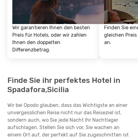
Wir garantieren Ihnen den besten
Finden Sie ein
Preis für Hotels, oder wir zahlen
gleichen Preis
Ihnen den doppelten
an.
Differenzbetrag.
Finde Sie ihr perfektes Hotel in
Spadafora,Sicilia
Wir bei Opodo glauben, dass das Wichtigste an einer
unvergesslichen Reise nicht nur das Reiseziel ist,
sondern auch, wo Sie jede Nacht Ihr Nachtlager
aufschlagen. Stellen Sie sich vor, Sie wachen an
einem Ort auf, der perfekt auf Sie zugeschnitten ist