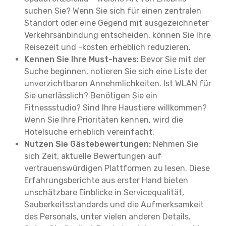
suchen Sie? Wenn Sie sich für einen zentralen
Standort oder eine Gegend mit ausgezeichneter
Verkehrsanbindung entscheiden, können Sie Ihre
Reisezeit und -kosten erheblich reduzieren.
Kennen Sie Ihre Must-haves:
Bevor Sie mit der
Suche beginnen, notieren Sie sich eine Liste der
unverzichtbaren Annehmlichkeiten. Ist WLAN für
Sie unerlässlich? Benötigen Sie ein
Fitnessstudio? Sind Ihre Haustiere willkommen?
Wenn Sie Ihre Prioritäten kennen, wird die
Hotelsuche erheblich vereinfacht.
Nutzen Sie Gästebewertungen:
Nehmen Sie
sich Zeit, aktuelle Bewertungen auf
vertrauenswürdigen Plattformen zu lesen. Diese
Erfahrungsberichte aus erster Hand bieten
unschätzbare Einblicke in Servicequalität,
Sauberkeitsstandards und die Aufmerksamkeit
des Personals, unter vielen anderen Details.