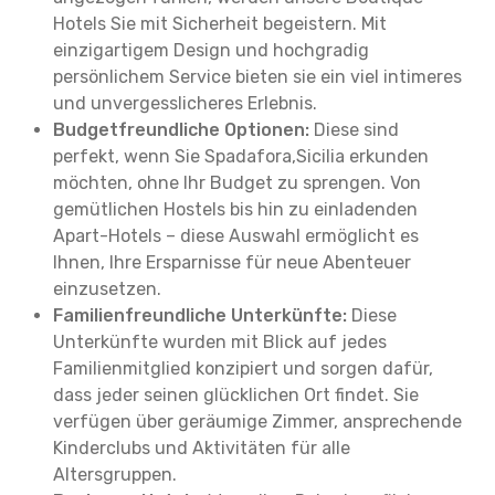
Hotels Sie mit Sicherheit begeistern. Mit
einzigartigem Design und hochgradig
persönlichem Service bieten sie ein viel intimeres
und unvergesslicheres Erlebnis.
Budgetfreundliche Optionen:
Diese sind
perfekt, wenn Sie Spadafora,Sicilia erkunden
möchten, ohne Ihr Budget zu sprengen. Von
gemütlichen Hostels bis hin zu einladenden
Apart-Hotels – diese Auswahl ermöglicht es
Ihnen, Ihre Ersparnisse für neue Abenteuer
einzusetzen.
Familienfreundliche Unterkünfte:
Diese
Unterkünfte wurden mit Blick auf jedes
Familienmitglied konzipiert und sorgen dafür,
dass jeder seinen glücklichen Ort findet. Sie
verfügen über geräumige Zimmer, ansprechende
Kinderclubs und Aktivitäten für alle
Altersgruppen.