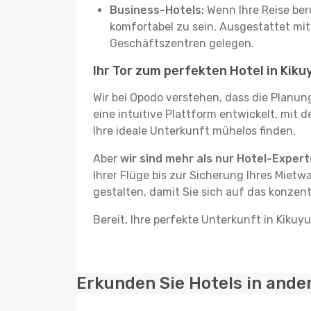
Business-Hotels:
Wenn Ihre Reise beru
komfortabel zu sein. Ausgestattet mi
Geschäftszentren gelegen.
Ihr Tor zum perfekten Hotel in Kiku
Wir bei Opodo verstehen, dass die Planun
eine intuitive Plattform entwickelt, mit 
Ihre ideale Unterkunft mühelos finden.
Aber
wir sind mehr als nur Hotel-Exper
Ihrer Flüge bis zur Sicherung Ihres Mietw
gestalten, damit Sie sich auf das konzent
Bereit, Ihre perfekte Unterkunft in Kikuy
Erkunden Sie Hotels in ande