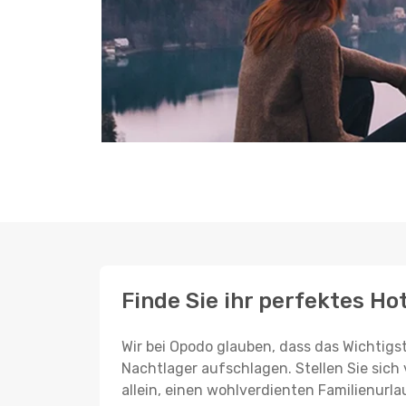
Finde Sie ihr perfektes Hot
Wir bei Opodo glauben, dass das Wichtigst
Nachtlager aufschlagen. Stellen Sie sich 
allein, einen wohlverdienten Familienurla