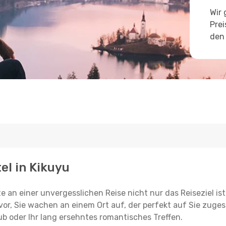
Wir 
Prei
den 
el in Kikuyu
e an einer unvergesslichen Reise nicht nur das Reiseziel ist
vor, Sie wachen an einem Ort auf, der perfekt auf Sie zugesc
ub oder Ihr lang ersehntes romantisches Treffen.