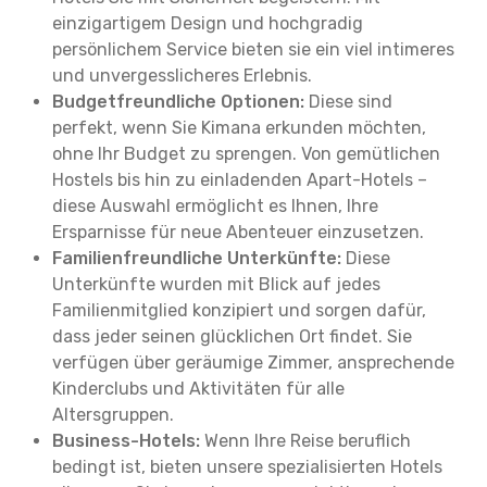
einzigartigem Design und hochgradig
persönlichem Service bieten sie ein viel intimeres
und unvergesslicheres Erlebnis.
Budgetfreundliche Optionen:
Diese sind
perfekt, wenn Sie Kimana erkunden möchten,
ohne Ihr Budget zu sprengen. Von gemütlichen
Hostels bis hin zu einladenden Apart-Hotels –
diese Auswahl ermöglicht es Ihnen, Ihre
Ersparnisse für neue Abenteuer einzusetzen.
Familienfreundliche Unterkünfte:
Diese
Unterkünfte wurden mit Blick auf jedes
Familienmitglied konzipiert und sorgen dafür,
dass jeder seinen glücklichen Ort findet. Sie
verfügen über geräumige Zimmer, ansprechende
Kinderclubs und Aktivitäten für alle
Altersgruppen.
Business-Hotels:
Wenn Ihre Reise beruflich
bedingt ist, bieten unsere spezialisierten Hotels