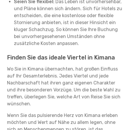
Seien Sie flexibel:
Das Leben ist unvorhersehbar,
und Pläne können sich ändern. Sich für Hotels zu
entscheiden, die eine kostenlose oder flexible
Stornierung anbieten, ist in dieser Hinsicht ein
kluger Schachzug. So können Sie Ihre Buchung
bei unvorhergesehenen Umständen ohne
zusätzliche Kosten anpassen.
Finden Sie das ideale Viertel in Kimana
Wo Sie in Kimana übernachten, hat großen Einfluss
auf Ihr Gesamterlebnis. Jedes Viertel und jede
Nachbarschaft hat ihren ganz eigenen Charakter
und ihre besonderen Vorzüge. Um die beste Wahl zu
treffen, überlegen Sie, welche Art von Reise Sie sich
wünschen.
Wenn Sie das pulsierende Herz von Kimana erleben
möchten und Wert auf Nähe zu allem legen, ohne
sich an Menschenmengen zu stören, ist das