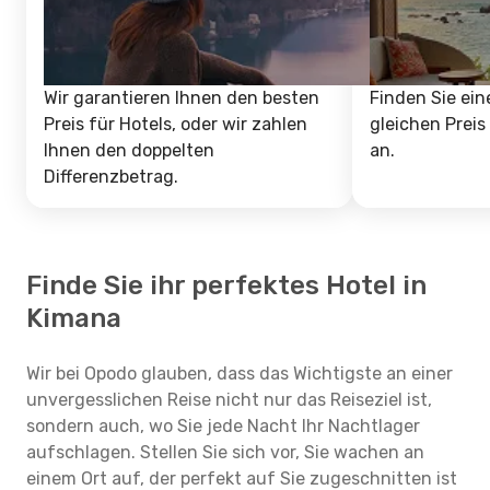
Wir garantieren Ihnen den besten
Finden Sie ein
Preis für Hotels, oder wir zahlen
gleichen Preis
Ihnen den doppelten
an.
Differenzbetrag.
Finde Sie ihr perfektes Hotel in
Kimana
Wir bei Opodo glauben, dass das Wichtigste an einer
unvergesslichen Reise nicht nur das Reiseziel ist,
sondern auch, wo Sie jede Nacht Ihr Nachtlager
aufschlagen. Stellen Sie sich vor, Sie wachen an
einem Ort auf, der perfekt auf Sie zugeschnitten ist