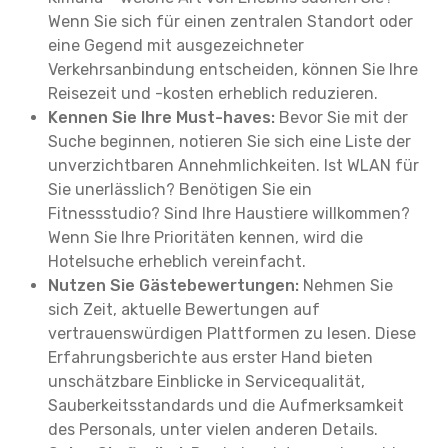
Wenn Sie sich für einen zentralen Standort oder
eine Gegend mit ausgezeichneter
Verkehrsanbindung entscheiden, können Sie Ihre
Reisezeit und -kosten erheblich reduzieren.
Kennen Sie Ihre Must-haves:
Bevor Sie mit der
Suche beginnen, notieren Sie sich eine Liste der
unverzichtbaren Annehmlichkeiten. Ist WLAN für
Sie unerlässlich? Benötigen Sie ein
Fitnessstudio? Sind Ihre Haustiere willkommen?
Wenn Sie Ihre Prioritäten kennen, wird die
Hotelsuche erheblich vereinfacht.
Nutzen Sie Gästebewertungen:
Nehmen Sie
sich Zeit, aktuelle Bewertungen auf
vertrauenswürdigen Plattformen zu lesen. Diese
Erfahrungsberichte aus erster Hand bieten
unschätzbare Einblicke in Servicequalität,
Sauberkeitsstandards und die Aufmerksamkeit
des Personals, unter vielen anderen Details.