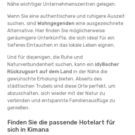
Nähe wichtiger Unternehmenszentren gelegen.
Wenn Sie eine authentischere und ruhigere Auszeit
suchen, sind
Wohngegenden
eine ausgezeichnete
Alternative. Hier finden Sie möglicherweise
geräumigere Unterkünfte, die sich ideal für ein
tieferes Eintauchen in das lokale Leben eignen.
Und für diejenigen, die Ruhe und
Naturverbundenheit suchen, kann ein
idyllischer
Rückzugsort auf dem Land
in der Nähe die
gewünschte Erholung bieten. Abseits des
städtischen Trubels sind diese Orte perfekt, um
abzuschalten, sich wieder mit der Natur zu
verbinden und entspannte Familienausflüge zu
genießen.
Finden Sie die passende Hotelart für
sich in Kimana