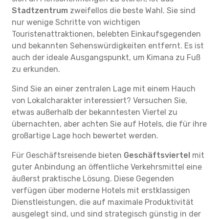
Stadtzentrum
zweifellos die beste Wahl. Sie sind
nur wenige Schritte von wichtigen
Touristenattraktionen, belebten Einkaufsgegenden
und bekannten Sehenswürdigkeiten entfernt. Es ist
auch der ideale Ausgangspunkt, um Kimana zu Fuß
zu erkunden.
Sind Sie an einer zentralen Lage mit einem Hauch
von Lokalcharakter interessiert? Versuchen Sie,
etwas außerhalb der bekanntesten Viertel zu
übernachten, aber achten Sie auf Hotels, die für ihre
großartige Lage hoch bewertet werden.
Für Geschäftsreisende bieten
Geschäftsviertel
mit
guter Anbindung an öffentliche Verkehrsmittel eine
äußerst praktische Lösung. Diese Gegenden
verfügen über moderne Hotels mit erstklassigen
Dienstleistungen, die auf maximale Produktivität
ausgelegt sind, und sind strategisch günstig in der