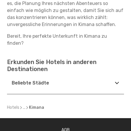
es, die Planung Ihres nächsten Abenteuers so
einfach wie möglich zu gestalten, damit Sie sich auf
das konzentrieren können, was wirklich zählt:
unvergessliche Erinnerungen in Kimana schaffen.
Bereit, Ihre perfekte Unterkunft in Kimana zu
finden?
Erkunden Sie Hotels in anderen
Destinationen
Beliebte Städte
Hotels
...
Kimana
AGB