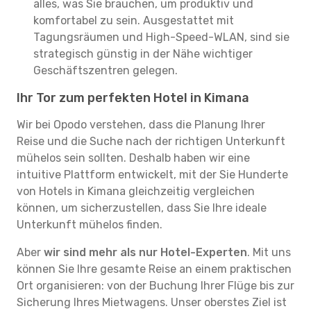
alles, was Sie brauchen, um produktiv und
komfortabel zu sein. Ausgestattet mit
Tagungsräumen und High-Speed-WLAN, sind sie
strategisch günstig in der Nähe wichtiger
Geschäftszentren gelegen.
Ihr Tor zum perfekten Hotel in Kimana
Wir bei Opodo verstehen, dass die Planung Ihrer
Reise und die Suche nach der richtigen Unterkunft
mühelos sein sollten. Deshalb haben wir eine
intuitive Plattform entwickelt, mit der Sie Hunderte
von Hotels in Kimana gleichzeitig vergleichen
können, um sicherzustellen, dass Sie Ihre ideale
Unterkunft mühelos finden.
Aber
wir sind mehr als nur Hotel-Experten
. Mit uns
können Sie Ihre gesamte Reise an einem praktischen
Ort organisieren: von der Buchung Ihrer Flüge bis zur
Sicherung Ihres Mietwagens. Unser oberstes Ziel ist