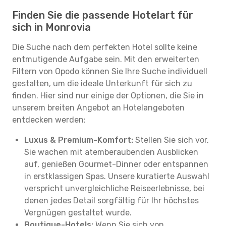
Finden Sie die passende Hotelart für
sich in Monrovia
Die Suche nach dem perfekten Hotel sollte keine
entmutigende Aufgabe sein. Mit den erweiterten
Filtern von Opodo können Sie Ihre Suche individuell
gestalten, um die ideale Unterkunft für sich zu
finden. Hier sind nur einige der Optionen, die Sie in
unserem breiten Angebot an Hotelangeboten
entdecken werden:
Luxus & Premium-Komfort:
Stellen Sie sich vor,
Sie wachen mit atemberaubenden Ausblicken
auf, genießen Gourmet-Dinner oder entspannen
in erstklassigen Spas. Unsere kuratierte Auswahl
verspricht unvergleichliche Reiseerlebnisse, bei
denen jedes Detail sorgfältig für Ihr höchstes
Vergnügen gestaltet wurde.
Boutique-Hotels:
Wenn Sie sich von