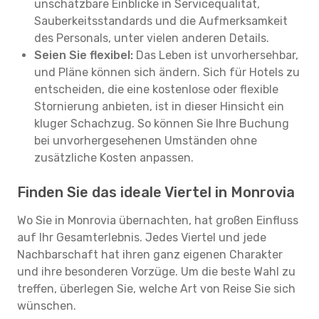
unschätzbare Einblicke in Servicequalität,
Sauberkeitsstandards und die Aufmerksamkeit
des Personals, unter vielen anderen Details.
Seien Sie flexibel:
Das Leben ist unvorhersehbar,
und Pläne können sich ändern. Sich für Hotels zu
entscheiden, die eine kostenlose oder flexible
Stornierung anbieten, ist in dieser Hinsicht ein
kluger Schachzug. So können Sie Ihre Buchung
bei unvorhergesehenen Umständen ohne
zusätzliche Kosten anpassen.
Finden Sie das ideale Viertel in Monrovia
Wo Sie in Monrovia übernachten, hat großen Einfluss
auf Ihr Gesamterlebnis. Jedes Viertel und jede
Nachbarschaft hat ihren ganz eigenen Charakter
und ihre besonderen Vorzüge. Um die beste Wahl zu
treffen, überlegen Sie, welche Art von Reise Sie sich
wünschen.