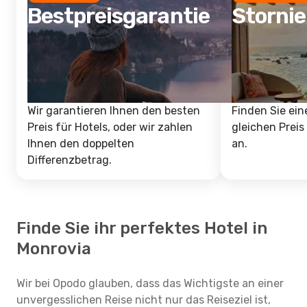
Bestpreisgarantie
Storni
Wir garantieren Ihnen den besten
Finden Sie ein
Preis für Hotels, oder wir zahlen
gleichen Preis
Ihnen den doppelten
an.
Differenzbetrag.
Finde Sie ihr perfektes Hotel in
Monrovia
Wir bei Opodo glauben, dass das Wichtigste an einer
unvergesslichen Reise nicht nur das Reiseziel ist,