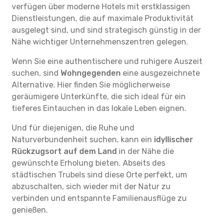
verfügen über moderne Hotels mit erstklassigen
Dienstleistungen, die auf maximale Produktivität
ausgelegt sind, und sind strategisch günstig in der
Nähe wichtiger Unternehmenszentren gelegen.
Wenn Sie eine authentischere und ruhigere Auszeit
suchen, sind
Wohngegenden
eine ausgezeichnete
Alternative. Hier finden Sie möglicherweise
geräumigere Unterkünfte, die sich ideal für ein
tieferes Eintauchen in das lokale Leben eignen.
Und für diejenigen, die Ruhe und
Naturverbundenheit suchen, kann ein
idyllischer
Rückzugsort auf dem Land
in der Nähe die
gewünschte Erholung bieten. Abseits des
städtischen Trubels sind diese Orte perfekt, um
abzuschalten, sich wieder mit der Natur zu
verbinden und entspannte Familienausflüge zu
genießen.