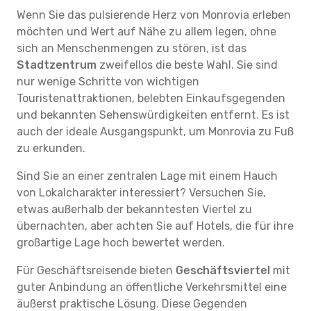
Wenn Sie das pulsierende Herz von Monrovia erleben
möchten und Wert auf Nähe zu allem legen, ohne
sich an Menschenmengen zu stören, ist das
Stadtzentrum
zweifellos die beste Wahl. Sie sind
nur wenige Schritte von wichtigen
Touristenattraktionen, belebten Einkaufsgegenden
und bekannten Sehenswürdigkeiten entfernt. Es ist
auch der ideale Ausgangspunkt, um Monrovia zu Fuß
zu erkunden.
Sind Sie an einer zentralen Lage mit einem Hauch
von Lokalcharakter interessiert? Versuchen Sie,
etwas außerhalb der bekanntesten Viertel zu
übernachten, aber achten Sie auf Hotels, die für ihre
großartige Lage hoch bewertet werden.
Für Geschäftsreisende bieten
Geschäftsviertel
mit
guter Anbindung an öffentliche Verkehrsmittel eine
äußerst praktische Lösung. Diese Gegenden