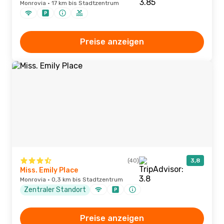
Monrovia · 17 km bis Stadtzentrum
Preise anzeigen
(40)
3,8
Miss. Emily Place
Monrovia · 0,3 km bis Stadtzentrum
Zentraler Standort
Preise anzeigen