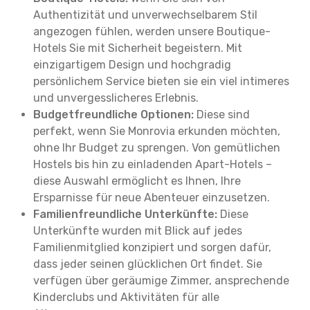
Authentizität und unverwechselbarem Stil
angezogen fühlen, werden unsere Boutique-
Hotels Sie mit Sicherheit begeistern. Mit
einzigartigem Design und hochgradig
persönlichem Service bieten sie ein viel intimeres
und unvergesslicheres Erlebnis.
Budgetfreundliche Optionen:
Diese sind
perfekt, wenn Sie Monrovia erkunden möchten,
ohne Ihr Budget zu sprengen. Von gemütlichen
Hostels bis hin zu einladenden Apart-Hotels –
diese Auswahl ermöglicht es Ihnen, Ihre
Ersparnisse für neue Abenteuer einzusetzen.
Familienfreundliche Unterkünfte:
Diese
Unterkünfte wurden mit Blick auf jedes
Familienmitglied konzipiert und sorgen dafür,
dass jeder seinen glücklichen Ort findet. Sie
verfügen über geräumige Zimmer, ansprechende
Kinderclubs und Aktivitäten für alle