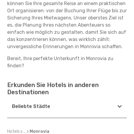
können Sie Ihre gesamte Reise an einem praktischen
Ort organisieren: von der Buchung Ihrer Flüge bis zur
Sicherung Ihres Mietwagens. Unser oberstes Ziel ist
es, die Planung Ihres nächsten Abenteuers so
einfach wie möglich zu gestalten, damit Sie sich auf
das konzentrieren können, was wirklich zählt:
unvergessliche Erinnerungen in Monrovia schaffen.
Bereit, Ihre perfekte Unterkunft in Monrovia zu
finden?
Erkunden Sie Hotels in anderen
Destinationen
Beliebte Städte
Hotels
...
Monrovia