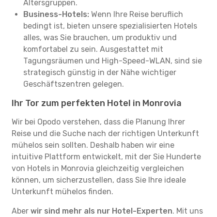
Altersgruppen.
Business-Hotels:
Wenn Ihre Reise beruflich
bedingt ist, bieten unsere spezialisierten Hotels
alles, was Sie brauchen, um produktiv und
komfortabel zu sein. Ausgestattet mit
Tagungsräumen und High-Speed-WLAN, sind sie
strategisch günstig in der Nähe wichtiger
Geschäftszentren gelegen.
Ihr Tor zum perfekten Hotel in Monrovia
Wir bei Opodo verstehen, dass die Planung Ihrer
Reise und die Suche nach der richtigen Unterkunft
mühelos sein sollten. Deshalb haben wir eine
intuitive Plattform entwickelt, mit der Sie Hunderte
von Hotels in Monrovia gleichzeitig vergleichen
können, um sicherzustellen, dass Sie Ihre ideale
Unterkunft mühelos finden.
Aber
wir sind mehr als nur Hotel-Experten
. Mit uns