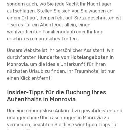
sondern auch, wo Sie jede Nacht Ihr Nachtlager
aufschlagen. Stellen Sie sich vor, Sie wachen an
einem Ort auf, der perfekt auf Sie zugeschnitten ist
– sei es für ein Abenteuer allein, einen
wohlverdienten Familienurlaub oder Ihr lang
ersehntes romantisches Treffen.
Unsere Website ist Ihr persönlicher Assistent. Wir
durchforsten
Hunderte von Hotelangeboten in
Monrovia
, um die ideale Unterkunft für Ihren
nächsten Urlaub zu finden. Ihr Traumhotel ist nur
einen Klick entfernt!
Insider-Tipps für die Buchung Ihres
Aufenthalts in Monrovia
Um eine reibungslose Ankunft zu gewährleisten und
unangenehme Überraschungen in Monrovia zu
vermeiden, beachten Sie diese wichtigen Tipps für