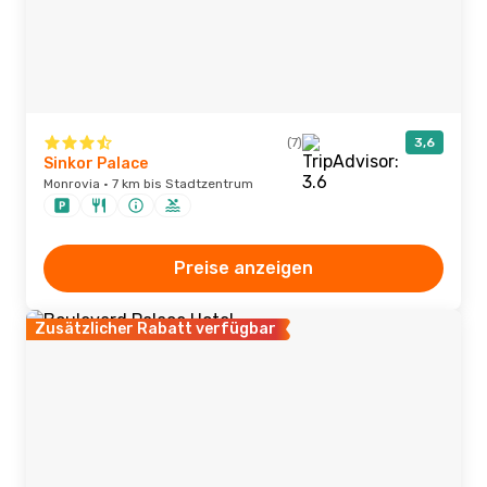
(7)
3,6
Sinkor Palace
Monrovia · 7 km bis Stadtzentrum
Preise anzeigen
Zusätzlicher Rabatt verfügbar