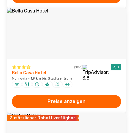
(106)
3,8
Bella Casa Hotel
Monrovia · 1,9 km bis Stadtzentrum
Preise anzeigen
Zusätzlicher Rabatt verfügbar