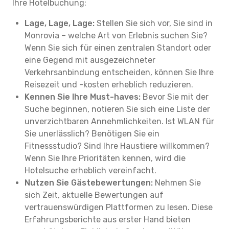
Ihre Hotelbuchung:
Lage, Lage, Lage:
Stellen Sie sich vor, Sie sind in
Monrovia – welche Art von Erlebnis suchen Sie?
Wenn Sie sich für einen zentralen Standort oder
eine Gegend mit ausgezeichneter
Verkehrsanbindung entscheiden, können Sie Ihre
Reisezeit und -kosten erheblich reduzieren.
Kennen Sie Ihre Must-haves:
Bevor Sie mit der
Suche beginnen, notieren Sie sich eine Liste der
unverzichtbaren Annehmlichkeiten. Ist WLAN für
Sie unerlässlich? Benötigen Sie ein
Fitnessstudio? Sind Ihre Haustiere willkommen?
Wenn Sie Ihre Prioritäten kennen, wird die
Hotelsuche erheblich vereinfacht.
Nutzen Sie Gästebewertungen:
Nehmen Sie
sich Zeit, aktuelle Bewertungen auf
vertrauenswürdigen Plattformen zu lesen. Diese
Erfahrungsberichte aus erster Hand bieten