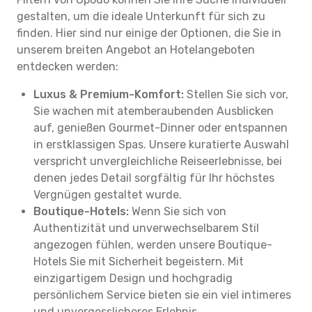
gestalten, um die ideale Unterkunft für sich zu
finden. Hier sind nur einige der Optionen, die Sie in
unserem breiten Angebot an Hotelangeboten
entdecken werden:
Luxus & Premium-Komfort:
Stellen Sie sich vor,
Sie wachen mit atemberaubenden Ausblicken
auf, genießen Gourmet-Dinner oder entspannen
in erstklassigen Spas. Unsere kuratierte Auswahl
verspricht unvergleichliche Reiseerlebnisse, bei
denen jedes Detail sorgfältig für Ihr höchstes
Vergnügen gestaltet wurde.
Boutique-Hotels:
Wenn Sie sich von
Authentizität und unverwechselbarem Stil
angezogen fühlen, werden unsere Boutique-
Hotels Sie mit Sicherheit begeistern. Mit
einzigartigem Design und hochgradig
persönlichem Service bieten sie ein viel intimeres
und unvergesslicheres Erlebnis.