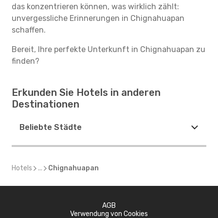
das konzentrieren können, was wirklich zählt:
unvergessliche Erinnerungen in Chignahuapan
schaffen.
Bereit, Ihre perfekte Unterkunft in Chignahuapan zu
finden?
Erkunden Sie Hotels in anderen
Destinationen
Beliebte Städte
Hotels
...
Chignahuapan
AGB
Verwendung von Cookies