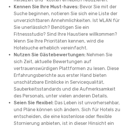
Kennen Sie Ihre Must-haves:
Bevor Sie mit der
Suche beginnen, notieren Sie sich eine Liste der
unverzichtbaren Annehmlichkeiten. Ist WLAN für
Sie unerlässlich? Benötigen Sie ein
Fitnessstudio? Sind Ihre Haustiere willkommen?
Wenn Sie Ihre Prioritäten kennen, wird die
Hotelsuche erheblich vereinfacht.
Nutzen Sie Gästebewertungen:
Nehmen Sie
sich Zeit, aktuelle Bewertungen auf
vertrauenswürdigen Plattformen zu lesen. Diese
Erfahrungsberichte aus erster Hand bieten
unschätzbare Einblicke in Servicequalität,
Sauberkeitsstandards und die Aufmerksamkeit
des Personals, unter vielen anderen Details.
Seien Sie flexibel:
Das Leben ist unvorhersehbar,
und Pläne können sich ändern. Sich für Hotels zu
entscheiden, die eine kostenlose oder flexible
Stornierung anbieten, ist in dieser Hinsicht ein