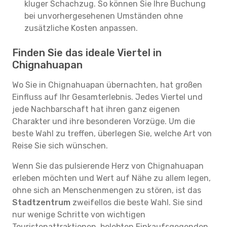
kluger Schachzug. So können Sie Ihre Buchung
bei unvorhergesehenen Umständen ohne
zusätzliche Kosten anpassen.
Finden Sie das ideale Viertel in
Chignahuapan
Wo Sie in Chignahuapan übernachten, hat großen
Einfluss auf Ihr Gesamterlebnis. Jedes Viertel und
jede Nachbarschaft hat ihren ganz eigenen
Charakter und ihre besonderen Vorzüge. Um die
beste Wahl zu treffen, überlegen Sie, welche Art von
Reise Sie sich wünschen.
Wenn Sie das pulsierende Herz von Chignahuapan
erleben möchten und Wert auf Nähe zu allem legen,
ohne sich an Menschenmengen zu stören, ist das
Stadtzentrum
zweifellos die beste Wahl. Sie sind
nur wenige Schritte von wichtigen
Touristenattraktionen, belebten Einkaufsgegenden