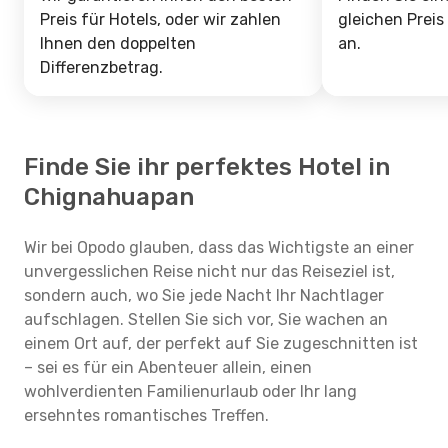
Preis für Hotels, oder wir zahlen
gleichen Preis
Ihnen den doppelten
an.
Differenzbetrag.
Finde Sie ihr perfektes Hotel in
Chignahuapan
Wir bei Opodo glauben, dass das Wichtigste an einer
unvergesslichen Reise nicht nur das Reiseziel ist,
sondern auch, wo Sie jede Nacht Ihr Nachtlager
aufschlagen. Stellen Sie sich vor, Sie wachen an
einem Ort auf, der perfekt auf Sie zugeschnitten ist
– sei es für ein Abenteuer allein, einen
wohlverdienten Familienurlaub oder Ihr lang
ersehntes romantisches Treffen.