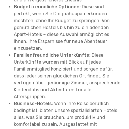
Budgetfreundliche Optionen:
Diese sind
perfekt, wenn Sie Chignahuapan erkunden
möchten, ohne Ihr Budget zu sprengen. Von
gemütlichen Hostels bis hin zu einladenden
Apart-Hotels – diese Auswahl ermöglicht es
Ihnen, Ihre Ersparnisse für neue Abenteuer
einzusetzen.
Familienfreundliche Unterkünfte:
Diese
Unterkünfte wurden mit Blick auf jedes
Familienmitglied konzipiert und sorgen dafür,
dass jeder seinen glücklichen Ort findet. Sie
verfügen über geräumige Zimmer, ansprechende
Kinderclubs und Aktivitäten für alle
Altersgruppen.
Business-Hotels:
Wenn Ihre Reise beruflich
bedingt ist, bieten unsere spezialisierten Hotels
alles, was Sie brauchen, um produktiv und
komfortabel zu sein. Ausgestattet mit