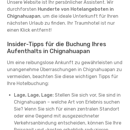
Unsere Website ist Ihr persönlicher Assistent. Wir
durchforsten
Hunderte von Hotelangeboten in
Chignahuapan
, um die ideale Unterkunft für Ihren
nächsten Urlaub zu finden. Ihr Traumhotel ist nur
einen Klick entfernt!
Insider-Tipps für die Buchung Ihres
Aufenthalts in Chignahuapan
Um eine reibungslose Ankunft zu gewährleisten und
unangenehme Überraschungen in Chignahuapan zu
vermeiden, beachten Sie diese wichtigen Tipps für
Ihre Hotelbuchung:
Lage, Lage, Lage:
Stellen Sie sich vor, Sie sind in
Chignahuapan – welche Art von Erlebnis suchen
Sie? Wenn Sie sich für einen zentralen Standort
oder eine Gegend mit ausgezeichneter
Verkehrsanbindung entscheiden, können Sie Ihre
Reisezeit und -kosten erheblich reduzieren.