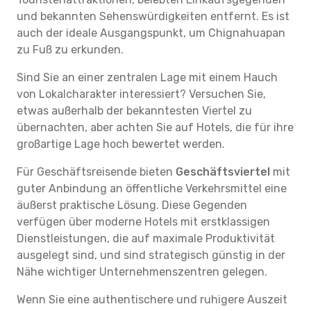
und bekannten Sehenswürdigkeiten entfernt. Es ist
auch der ideale Ausgangspunkt, um Chignahuapan
zu Fuß zu erkunden.
Sind Sie an einer zentralen Lage mit einem Hauch
von Lokalcharakter interessiert? Versuchen Sie,
etwas außerhalb der bekanntesten Viertel zu
übernachten, aber achten Sie auf Hotels, die für ihre
großartige Lage hoch bewertet werden.
Für Geschäftsreisende bieten
Geschäftsviertel
mit
guter Anbindung an öffentliche Verkehrsmittel eine
äußerst praktische Lösung. Diese Gegenden
verfügen über moderne Hotels mit erstklassigen
Dienstleistungen, die auf maximale Produktivität
ausgelegt sind, und sind strategisch günstig in der
Nähe wichtiger Unternehmenszentren gelegen.
Wenn Sie eine authentischere und ruhigere Auszeit