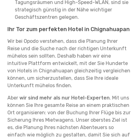
Tagungsräumen und High-Speed-WLAN, sind sie
strategisch günstig in der Nähe wichtiger
Geschäftszentren gelegen.
Ihr Tor zum perfekten Hotel in Chignahuapan
Wir bei Opodo verstehen, dass die Planung Ihrer
Reise und die Suche nach der richtigen Unterkunft
mühelos sein sollten. Deshalb haben wir eine
intuitive Plattform entwickelt, mit der Sie Hunderte
von Hotels in Chignahuapan gleichzeitig vergleichen
können, um sicherzustellen, dass Sie Ihre ideale
Unterkunft mühelos finden.
Aber
wir sind mehr als nur Hotel-Experten
. Mit uns
können Sie Ihre gesamte Reise an einem praktischen
Ort organisieren: von der Buchung Ihrer Flüge bis zur
Sicherung Ihres Mietwagens. Unser oberstes Ziel ist
es, die Planung Ihres nächsten Abenteuers so
einfach wie möglich zu gestalten, damit Sie sich auf