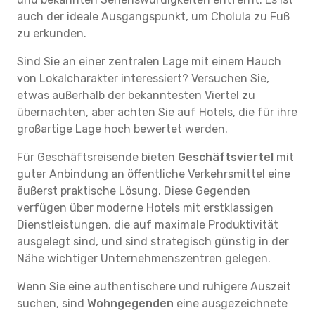
auch der ideale Ausgangspunkt, um Cholula zu Fuß
zu erkunden.
Sind Sie an einer zentralen Lage mit einem Hauch
von Lokalcharakter interessiert? Versuchen Sie,
etwas außerhalb der bekanntesten Viertel zu
übernachten, aber achten Sie auf Hotels, die für ihre
großartige Lage hoch bewertet werden.
Für Geschäftsreisende bieten
Geschäftsviertel
mit
guter Anbindung an öffentliche Verkehrsmittel eine
äußerst praktische Lösung. Diese Gegenden
verfügen über moderne Hotels mit erstklassigen
Dienstleistungen, die auf maximale Produktivität
ausgelegt sind, und sind strategisch günstig in der
Nähe wichtiger Unternehmenszentren gelegen.
Wenn Sie eine authentischere und ruhigere Auszeit
suchen, sind
Wohngegenden
eine ausgezeichnete