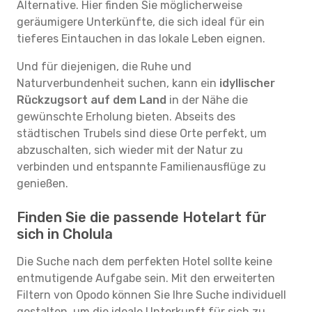
Alternative. Hier finden Sie möglicherweise
geräumigere Unterkünfte, die sich ideal für ein
tieferes Eintauchen in das lokale Leben eignen.
Und für diejenigen, die Ruhe und
Naturverbundenheit suchen, kann ein
idyllischer
Rückzugsort auf dem Land
in der Nähe die
gewünschte Erholung bieten. Abseits des
städtischen Trubels sind diese Orte perfekt, um
abzuschalten, sich wieder mit der Natur zu
verbinden und entspannte Familienausflüge zu
genießen.
Finden Sie die passende Hotelart für
sich in Cholula
Die Suche nach dem perfekten Hotel sollte keine
entmutigende Aufgabe sein. Mit den erweiterten
Filtern von Opodo können Sie Ihre Suche individuell
gestalten, um die ideale Unterkunft für sich zu