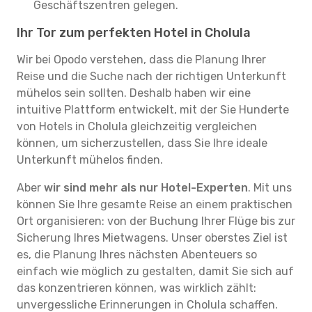
Geschäftszentren gelegen.
Ihr Tor zum perfekten Hotel in Cholula
Wir bei Opodo verstehen, dass die Planung Ihrer
Reise und die Suche nach der richtigen Unterkunft
mühelos sein sollten. Deshalb haben wir eine
intuitive Plattform entwickelt, mit der Sie Hunderte
von Hotels in Cholula gleichzeitig vergleichen
können, um sicherzustellen, dass Sie Ihre ideale
Unterkunft mühelos finden.
Aber
wir sind mehr als nur Hotel-Experten
. Mit uns
können Sie Ihre gesamte Reise an einem praktischen
Ort organisieren: von der Buchung Ihrer Flüge bis zur
Sicherung Ihres Mietwagens. Unser oberstes Ziel ist
es, die Planung Ihres nächsten Abenteuers so
einfach wie möglich zu gestalten, damit Sie sich auf
das konzentrieren können, was wirklich zählt:
unvergessliche Erinnerungen in Cholula schaffen.