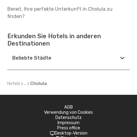
Bereit, Ihre perfekte Unterkunft in Cholula zu
finden?
Erkunden Sie Hotels in anderen
Destinationen
Beliebte Städte
Hotels
...
Cholula
AGB
Verwendung von Cookies
Datenschutz
Impressum
Press office
Desktop-Version