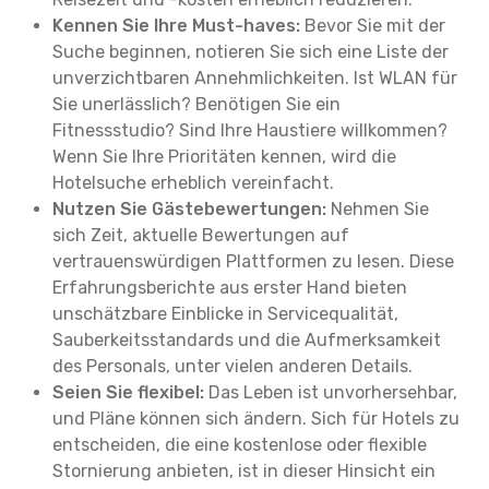
Kennen Sie Ihre Must-haves:
Bevor Sie mit der
Suche beginnen, notieren Sie sich eine Liste der
unverzichtbaren Annehmlichkeiten. Ist WLAN für
Sie unerlässlich? Benötigen Sie ein
Fitnessstudio? Sind Ihre Haustiere willkommen?
Wenn Sie Ihre Prioritäten kennen, wird die
Hotelsuche erheblich vereinfacht.
Nutzen Sie Gästebewertungen:
Nehmen Sie
sich Zeit, aktuelle Bewertungen auf
vertrauenswürdigen Plattformen zu lesen. Diese
Erfahrungsberichte aus erster Hand bieten
unschätzbare Einblicke in Servicequalität,
Sauberkeitsstandards und die Aufmerksamkeit
des Personals, unter vielen anderen Details.
Seien Sie flexibel:
Das Leben ist unvorhersehbar,
und Pläne können sich ändern. Sich für Hotels zu
entscheiden, die eine kostenlose oder flexible
Stornierung anbieten, ist in dieser Hinsicht ein