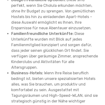
perfekt, wenn Sie Cholula erkunden möchten,
ohne Ihr Budget zu sprengen. Von gemütlichen
Hostels bis hin zu einladenden Apart-Hotels –
diese Auswahl ermöglicht es Ihnen, Ihre
Ersparnisse für neue Abenteuer einzusetzen.
Familienfreundliche Unterkünfte:
Diese
Unterkünfte wurden mit Blick auf jedes
Familienmitglied konzipiert und sorgen dafür,
dass jeder seinen glücklichen Ort findet. Sie
verfügen über geräumige Zimmer, ansprechende
Kinderclubs und Aktivitäten für alle
Altersgruppen.
Business-Hotels:
Wenn Ihre Reise beruflich
bedingt ist, bieten unsere spezialisierten Hotels
alles, was Sie brauchen, um produktiv und
komfortabel zu sein. Ausgestattet mit
Tagungsräumen und High-Speed-WLAN, sind sie
strategisch günstig in der Nähe wichtiger