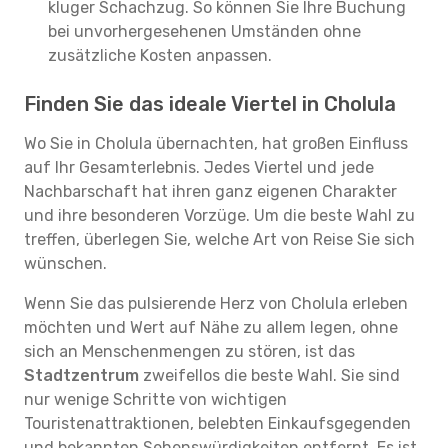
kluger Schachzug. So können Sie Ihre Buchung
bei unvorhergesehenen Umständen ohne
zusätzliche Kosten anpassen.
Finden Sie das ideale Viertel in Cholula
Wo Sie in Cholula übernachten, hat großen Einfluss
auf Ihr Gesamterlebnis. Jedes Viertel und jede
Nachbarschaft hat ihren ganz eigenen Charakter
und ihre besonderen Vorzüge. Um die beste Wahl zu
treffen, überlegen Sie, welche Art von Reise Sie sich
wünschen.
Wenn Sie das pulsierende Herz von Cholula erleben
möchten und Wert auf Nähe zu allem legen, ohne
sich an Menschenmengen zu stören, ist das
Stadtzentrum
zweifellos die beste Wahl. Sie sind
nur wenige Schritte von wichtigen
Touristenattraktionen, belebten Einkaufsgegenden
und bekannten Sehenswürdigkeiten entfernt. Es ist