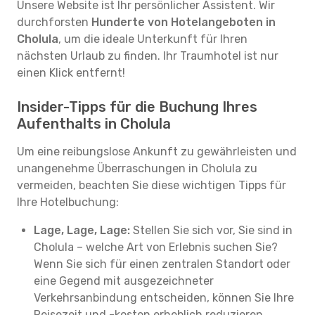
Unsere Website ist Ihr persönlicher Assistent. Wir
durchforsten
Hunderte von Hotelangeboten in
Cholula
, um die ideale Unterkunft für Ihren
nächsten Urlaub zu finden. Ihr Traumhotel ist nur
einen Klick entfernt!
Insider-Tipps für die Buchung Ihres
Aufenthalts in Cholula
Um eine reibungslose Ankunft zu gewährleisten und
unangenehme Überraschungen in Cholula zu
vermeiden, beachten Sie diese wichtigen Tipps für
Ihre Hotelbuchung:
Lage, Lage, Lage:
Stellen Sie sich vor, Sie sind in
Cholula – welche Art von Erlebnis suchen Sie?
Wenn Sie sich für einen zentralen Standort oder
eine Gegend mit ausgezeichneter
Verkehrsanbindung entscheiden, können Sie Ihre
Reisezeit und -kosten erheblich reduzieren.