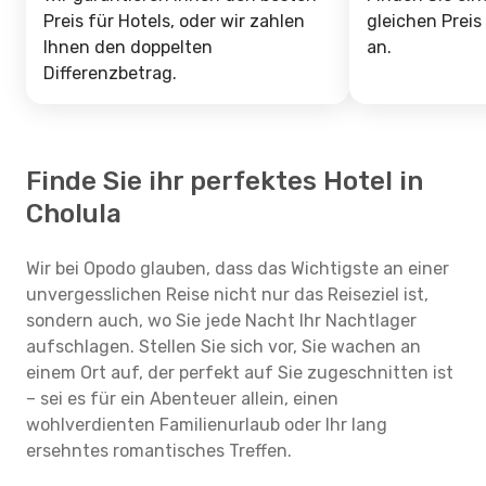
Preis für Hotels, oder wir zahlen
gleichen Preis
Ihnen den doppelten
an.
Differenzbetrag.
Finde Sie ihr perfektes Hotel in
Cholula
Wir bei Opodo glauben, dass das Wichtigste an einer
unvergesslichen Reise nicht nur das Reiseziel ist,
sondern auch, wo Sie jede Nacht Ihr Nachtlager
aufschlagen. Stellen Sie sich vor, Sie wachen an
einem Ort auf, der perfekt auf Sie zugeschnitten ist
– sei es für ein Abenteuer allein, einen
wohlverdienten Familienurlaub oder Ihr lang
ersehntes romantisches Treffen.