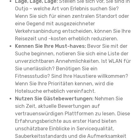
Lage, Lage, Lage:
Stellen Sie sich vor, Sie sind in
Outjo – welche Art von Erlebnis suchen Sie?
Wenn Sie sich für einen zentralen Standort oder
eine Gegend mit ausgezeichneter
Verkehrsanbindung entscheiden, können Sie Ihre
Reisezeit und -kosten erheblich reduzieren.
Kennen Sie Ihre Must-haves:
Bevor Sie mit der
Suche beginnen, notieren Sie sich eine Liste der
unverzichtbaren Annehmlichkeiten. Ist WLAN für
Sie unerlässlich? Benötigen Sie ein
Fitnessstudio? Sind Ihre Haustiere willkommen?
Wenn Sie Ihre Prioritäten kennen, wird die
Hotelsuche erheblich vereinfacht.
Nutzen Sie Gästebewertungen:
Nehmen Sie
sich Zeit, aktuelle Bewertungen auf
vertrauenswürdigen Plattformen zu lesen. Diese
Erfahrungsberichte aus erster Hand bieten
unschätzbare Einblicke in Servicequalität,
Sauberkeitsstandards und die Aufmerksamkeit