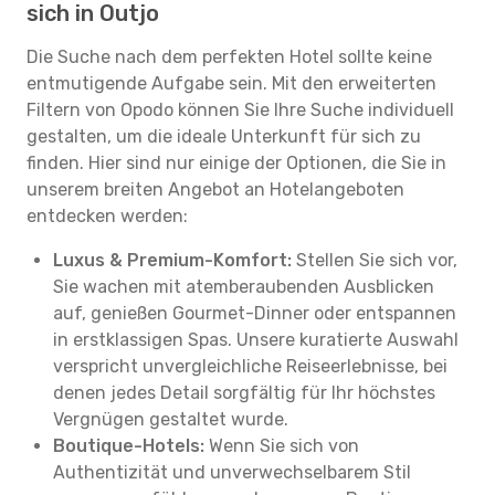
sich in Outjo
Die Suche nach dem perfekten Hotel sollte keine
entmutigende Aufgabe sein. Mit den erweiterten
Filtern von Opodo können Sie Ihre Suche individuell
gestalten, um die ideale Unterkunft für sich zu
finden. Hier sind nur einige der Optionen, die Sie in
unserem breiten Angebot an Hotelangeboten
entdecken werden:
Luxus & Premium-Komfort:
Stellen Sie sich vor,
Sie wachen mit atemberaubenden Ausblicken
auf, genießen Gourmet-Dinner oder entspannen
in erstklassigen Spas. Unsere kuratierte Auswahl
verspricht unvergleichliche Reiseerlebnisse, bei
denen jedes Detail sorgfältig für Ihr höchstes
Vergnügen gestaltet wurde.
Boutique-Hotels:
Wenn Sie sich von
Authentizität und unverwechselbarem Stil