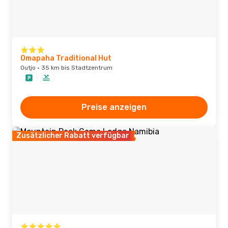
Omapaha Traditional Hut
Outjo · 35 km bis Stadtzentrum
Preise anzeigen
Zusätzlicher Rabatt verfügbar