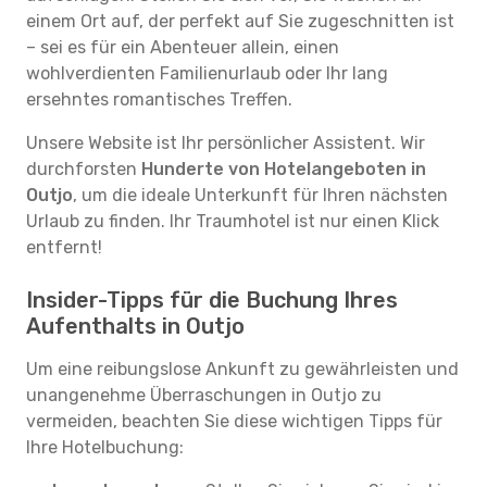
einem Ort auf, der perfekt auf Sie zugeschnitten ist
– sei es für ein Abenteuer allein, einen
wohlverdienten Familienurlaub oder Ihr lang
ersehntes romantisches Treffen.
Unsere Website ist Ihr persönlicher Assistent. Wir
durchforsten
Hunderte von Hotelangeboten in
Outjo
, um die ideale Unterkunft für Ihren nächsten
Urlaub zu finden. Ihr Traumhotel ist nur einen Klick
entfernt!
Insider-Tipps für die Buchung Ihres
Aufenthalts in Outjo
Um eine reibungslose Ankunft zu gewährleisten und
unangenehme Überraschungen in Outjo zu
vermeiden, beachten Sie diese wichtigen Tipps für
Ihre Hotelbuchung: