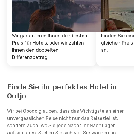
Wir garantieren Ihnen den besten
Finden Sie ein
Preis für Hotels, oder wir zahlen
gleichen Preis
Ihnen den doppelten
an.
Differenzbetrag.
Finde Sie ihr perfektes Hotel in
Outjo
Wir bei Opodo glauben, dass das Wichtigste an einer
unvergesslichen Reise nicht nur das Reiseziel ist,
sondern auch, wo Sie jede Nacht Ihr Nachtlager
aufschlagen. Stellen Sie sich vor, Sie wachen an