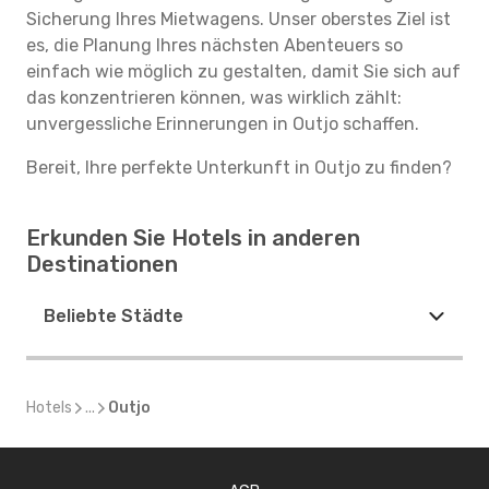
Sicherung Ihres Mietwagens. Unser oberstes Ziel ist
es, die Planung Ihres nächsten Abenteuers so
einfach wie möglich zu gestalten, damit Sie sich auf
das konzentrieren können, was wirklich zählt:
unvergessliche Erinnerungen in Outjo schaffen.
Bereit, Ihre perfekte Unterkunft in Outjo zu finden?
Erkunden Sie Hotels in anderen
Destinationen
Beliebte Städte
Hotels
...
Outjo