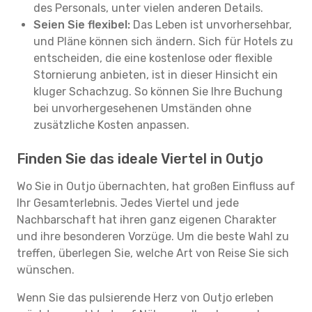
des Personals, unter vielen anderen Details.
Seien Sie flexibel:
Das Leben ist unvorhersehbar,
und Pläne können sich ändern. Sich für Hotels zu
entscheiden, die eine kostenlose oder flexible
Stornierung anbieten, ist in dieser Hinsicht ein
kluger Schachzug. So können Sie Ihre Buchung
bei unvorhergesehenen Umständen ohne
zusätzliche Kosten anpassen.
Finden Sie das ideale Viertel in Outjo
Wo Sie in Outjo übernachten, hat großen Einfluss auf
Ihr Gesamterlebnis. Jedes Viertel und jede
Nachbarschaft hat ihren ganz eigenen Charakter
und ihre besonderen Vorzüge. Um die beste Wahl zu
treffen, überlegen Sie, welche Art von Reise Sie sich
wünschen.
Wenn Sie das pulsierende Herz von Outjo erleben