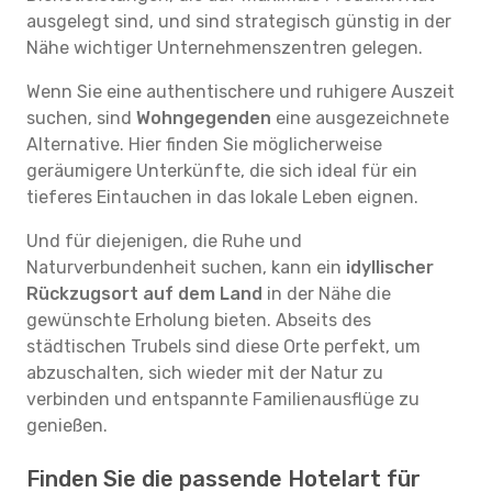
ausgelegt sind, und sind strategisch günstig in der
Nähe wichtiger Unternehmenszentren gelegen.
Wenn Sie eine authentischere und ruhigere Auszeit
suchen, sind
Wohngegenden
eine ausgezeichnete
Alternative. Hier finden Sie möglicherweise
geräumigere Unterkünfte, die sich ideal für ein
tieferes Eintauchen in das lokale Leben eignen.
Und für diejenigen, die Ruhe und
Naturverbundenheit suchen, kann ein
idyllischer
Rückzugsort auf dem Land
in der Nähe die
gewünschte Erholung bieten. Abseits des
städtischen Trubels sind diese Orte perfekt, um
abzuschalten, sich wieder mit der Natur zu
verbinden und entspannte Familienausflüge zu
genießen.
Finden Sie die passende Hotelart für