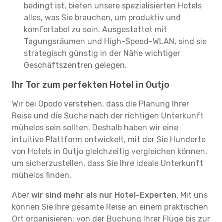
bedingt ist, bieten unsere spezialisierten Hotels
alles, was Sie brauchen, um produktiv und
komfortabel zu sein. Ausgestattet mit
Tagungsräumen und High-Speed-WLAN, sind sie
strategisch günstig in der Nähe wichtiger
Geschäftszentren gelegen.
Ihr Tor zum perfekten Hotel in Outjo
Wir bei Opodo verstehen, dass die Planung Ihrer
Reise und die Suche nach der richtigen Unterkunft
mühelos sein sollten. Deshalb haben wir eine
intuitive Plattform entwickelt, mit der Sie Hunderte
von Hotels in Outjo gleichzeitig vergleichen können,
um sicherzustellen, dass Sie Ihre ideale Unterkunft
mühelos finden.
Aber
wir sind mehr als nur Hotel-Experten
. Mit uns
können Sie Ihre gesamte Reise an einem praktischen
Ort organisieren: von der Buchung Ihrer Flüge bis zur