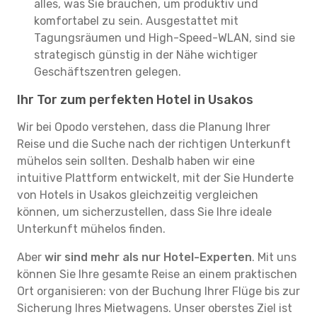
alles, was Sie brauchen, um produktiv und
komfortabel zu sein. Ausgestattet mit
Tagungsräumen und High-Speed-WLAN, sind sie
strategisch günstig in der Nähe wichtiger
Geschäftszentren gelegen.
Ihr Tor zum perfekten Hotel in Usakos
Wir bei Opodo verstehen, dass die Planung Ihrer
Reise und die Suche nach der richtigen Unterkunft
mühelos sein sollten. Deshalb haben wir eine
intuitive Plattform entwickelt, mit der Sie Hunderte
von Hotels in Usakos gleichzeitig vergleichen
können, um sicherzustellen, dass Sie Ihre ideale
Unterkunft mühelos finden.
Aber
wir sind mehr als nur Hotel-Experten
. Mit uns
können Sie Ihre gesamte Reise an einem praktischen
Ort organisieren: von der Buchung Ihrer Flüge bis zur
Sicherung Ihres Mietwagens. Unser oberstes Ziel ist