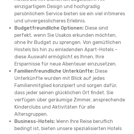
einzigartigem Design und hochgradig
persönlichem Service bieten sie ein viel intimeres
und unvergesslicheres Erlebnis.
Budgetfreundliche Optionen:
Diese sind
perfekt, wenn Sie Usakos erkunden möchten,
ohne Ihr Budget zu sprengen. Von gemütlichen
Hostels bis hin zu einladenden Apart-Hotels –
diese Auswahl ermöglicht es Ihnen, Ihre
Ersparnisse für neue Abenteuer einzusetzen.
Familienfreundliche Unterkünfte:
Diese
Unterkünfte wurden mit Blick auf jedes
Familienmitglied konzipiert und sorgen dafür,
dass jeder seinen glücklichen Ort findet. Sie
verfügen über geräumige Zimmer, ansprechende
Kinderclubs und Aktivitäten für alle
Altersgruppen.
Business-Hotels:
Wenn Ihre Reise beruflich
bedingt ist, bieten unsere spezialisierten Hotels