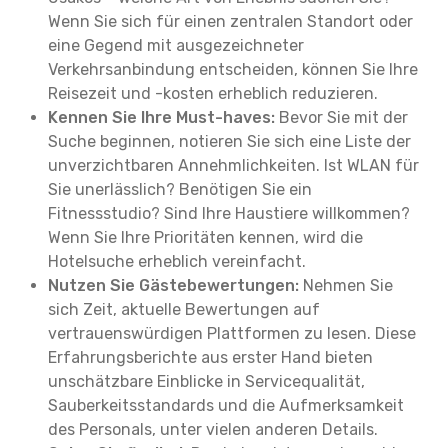
Wenn Sie sich für einen zentralen Standort oder
eine Gegend mit ausgezeichneter
Verkehrsanbindung entscheiden, können Sie Ihre
Reisezeit und -kosten erheblich reduzieren.
Kennen Sie Ihre Must-haves:
Bevor Sie mit der
Suche beginnen, notieren Sie sich eine Liste der
unverzichtbaren Annehmlichkeiten. Ist WLAN für
Sie unerlässlich? Benötigen Sie ein
Fitnessstudio? Sind Ihre Haustiere willkommen?
Wenn Sie Ihre Prioritäten kennen, wird die
Hotelsuche erheblich vereinfacht.
Nutzen Sie Gästebewertungen:
Nehmen Sie
sich Zeit, aktuelle Bewertungen auf
vertrauenswürdigen Plattformen zu lesen. Diese
Erfahrungsberichte aus erster Hand bieten
unschätzbare Einblicke in Servicequalität,
Sauberkeitsstandards und die Aufmerksamkeit
des Personals, unter vielen anderen Details.