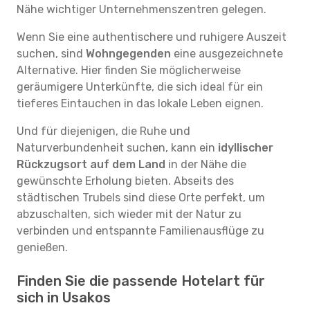
Nähe wichtiger Unternehmenszentren gelegen.
Wenn Sie eine authentischere und ruhigere Auszeit
suchen, sind
Wohngegenden
eine ausgezeichnete
Alternative. Hier finden Sie möglicherweise
geräumigere Unterkünfte, die sich ideal für ein
tieferes Eintauchen in das lokale Leben eignen.
Und für diejenigen, die Ruhe und
Naturverbundenheit suchen, kann ein
idyllischer
Rückzugsort auf dem Land
in der Nähe die
gewünschte Erholung bieten. Abseits des
städtischen Trubels sind diese Orte perfekt, um
abzuschalten, sich wieder mit der Natur zu
verbinden und entspannte Familienausflüge zu
genießen.
Finden Sie die passende Hotelart für
sich in Usakos