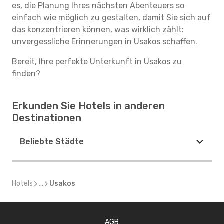
es, die Planung Ihres nächsten Abenteuers so
einfach wie möglich zu gestalten, damit Sie sich auf
das konzentrieren können, was wirklich zählt:
unvergessliche Erinnerungen in Usakos schaffen.
Bereit, Ihre perfekte Unterkunft in Usakos zu
finden?
Erkunden Sie Hotels in anderen
Destinationen
Beliebte Städte
Hotels
...
Usakos
AGB