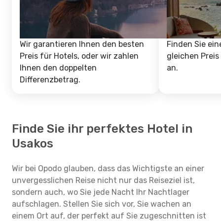
Wir garantieren Ihnen den besten
Finden Sie ein
Preis für Hotels, oder wir zahlen
gleichen Preis
Ihnen den doppelten
an.
Differenzbetrag.
Finde Sie ihr perfektes Hotel in
Usakos
Wir bei Opodo glauben, dass das Wichtigste an einer
unvergesslichen Reise nicht nur das Reiseziel ist,
sondern auch, wo Sie jede Nacht Ihr Nachtlager
aufschlagen. Stellen Sie sich vor, Sie wachen an
einem Ort auf, der perfekt auf Sie zugeschnitten ist