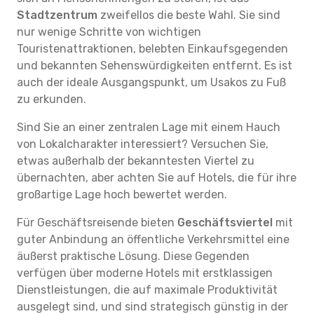
Stadtzentrum
zweifellos die beste Wahl. Sie sind
nur wenige Schritte von wichtigen
Touristenattraktionen, belebten Einkaufsgegenden
und bekannten Sehenswürdigkeiten entfernt. Es ist
auch der ideale Ausgangspunkt, um Usakos zu Fuß
zu erkunden.
Sind Sie an einer zentralen Lage mit einem Hauch
von Lokalcharakter interessiert? Versuchen Sie,
etwas außerhalb der bekanntesten Viertel zu
übernachten, aber achten Sie auf Hotels, die für ihre
großartige Lage hoch bewertet werden.
Für Geschäftsreisende bieten
Geschäftsviertel
mit
guter Anbindung an öffentliche Verkehrsmittel eine
äußerst praktische Lösung. Diese Gegenden
verfügen über moderne Hotels mit erstklassigen
Dienstleistungen, die auf maximale Produktivität
ausgelegt sind, und sind strategisch günstig in der