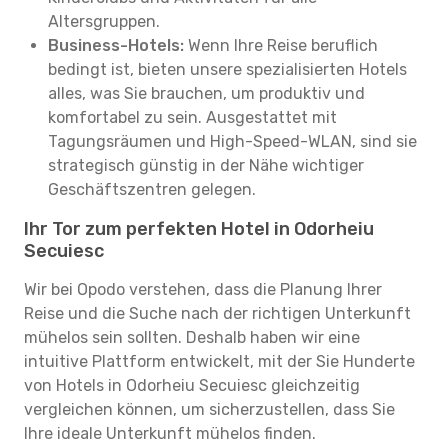
Altersgruppen.
Business-Hotels:
Wenn Ihre Reise beruflich
bedingt ist, bieten unsere spezialisierten Hotels
alles, was Sie brauchen, um produktiv und
komfortabel zu sein. Ausgestattet mit
Tagungsräumen und High-Speed-WLAN, sind sie
strategisch günstig in der Nähe wichtiger
Geschäftszentren gelegen.
Ihr Tor zum perfekten Hotel in Odorheiu
Secuiesc
Wir bei Opodo verstehen, dass die Planung Ihrer
Reise und die Suche nach der richtigen Unterkunft
mühelos sein sollten. Deshalb haben wir eine
intuitive Plattform entwickelt, mit der Sie Hunderte
von Hotels in Odorheiu Secuiesc gleichzeitig
vergleichen können, um sicherzustellen, dass Sie
Ihre ideale Unterkunft mühelos finden.