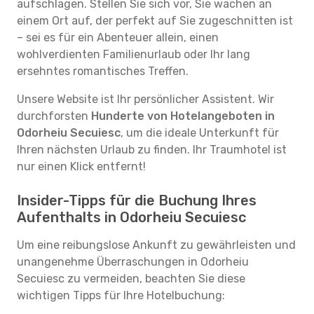
aufschlagen. Stellen Sie sich vor, Sie wachen an
einem Ort auf, der perfekt auf Sie zugeschnitten ist
– sei es für ein Abenteuer allein, einen
wohlverdienten Familienurlaub oder Ihr lang
ersehntes romantisches Treffen.
Unsere Website ist Ihr persönlicher Assistent. Wir
durchforsten
Hunderte von Hotelangeboten in
Odorheiu Secuiesc
, um die ideale Unterkunft für
Ihren nächsten Urlaub zu finden. Ihr Traumhotel ist
nur einen Klick entfernt!
Insider-Tipps für die Buchung Ihres
Aufenthalts in Odorheiu Secuiesc
Um eine reibungslose Ankunft zu gewährleisten und
unangenehme Überraschungen in Odorheiu
Secuiesc zu vermeiden, beachten Sie diese
wichtigen Tipps für Ihre Hotelbuchung: