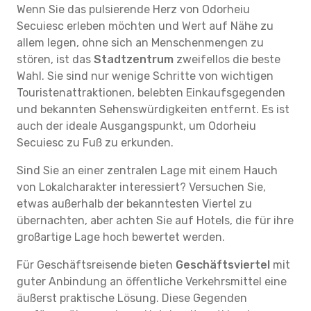
Wenn Sie das pulsierende Herz von Odorheiu
Secuiesc erleben möchten und Wert auf Nähe zu
allem legen, ohne sich an Menschenmengen zu
stören, ist das
Stadtzentrum
zweifellos die beste
Wahl. Sie sind nur wenige Schritte von wichtigen
Touristenattraktionen, belebten Einkaufsgegenden
und bekannten Sehenswürdigkeiten entfernt. Es ist
auch der ideale Ausgangspunkt, um Odorheiu
Secuiesc zu Fuß zu erkunden.
Sind Sie an einer zentralen Lage mit einem Hauch
von Lokalcharakter interessiert? Versuchen Sie,
etwas außerhalb der bekanntesten Viertel zu
übernachten, aber achten Sie auf Hotels, die für ihre
großartige Lage hoch bewertet werden.
Für Geschäftsreisende bieten
Geschäftsviertel
mit
guter Anbindung an öffentliche Verkehrsmittel eine
äußerst praktische Lösung. Diese Gegenden