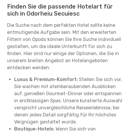
Finden Sie die passende Hotelart für
sich in Odorheiu Secuiesc
Die Suche nach dem perfekten Hotel sollte keine
entmutigende Aufgabe sein. Mit den erweiterten
Filtern von Opodo können Sie Ihre Suche individuell
gestalten, um die ideale Unterkunft für sich zu
finden. Hier sind nur einige der Optionen, die Sie in
unserem breiten Angebot an Hotelangeboten
entdecken werden:
Luxus & Premium-Komfort:
Stellen Sie sich vor,
Sie wachen mit atemberaubenden Ausblicken
auf, genießen Gourmet-Dinner oder entspannen
in erstklassigen Spas. Unsere kuratierte Auswahl
verspricht unvergleichliche Reiseerlebnisse, bei
denen jedes Detail sorgfältig für Ihr höchstes
Vergnügen gestaltet wurde.
Boutique-Hotels:
Wenn Sie sich von