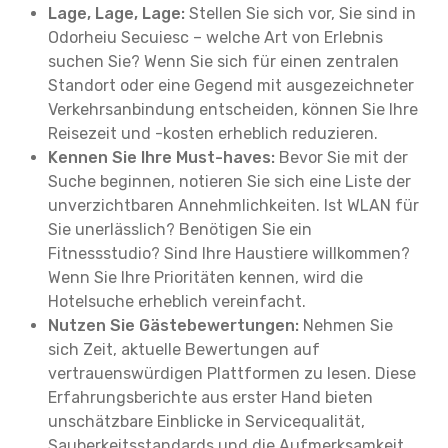
Lage, Lage, Lage:
Stellen Sie sich vor, Sie sind in
Odorheiu Secuiesc – welche Art von Erlebnis
suchen Sie? Wenn Sie sich für einen zentralen
Standort oder eine Gegend mit ausgezeichneter
Verkehrsanbindung entscheiden, können Sie Ihre
Reisezeit und -kosten erheblich reduzieren.
Kennen Sie Ihre Must-haves:
Bevor Sie mit der
Suche beginnen, notieren Sie sich eine Liste der
unverzichtbaren Annehmlichkeiten. Ist WLAN für
Sie unerlässlich? Benötigen Sie ein
Fitnessstudio? Sind Ihre Haustiere willkommen?
Wenn Sie Ihre Prioritäten kennen, wird die
Hotelsuche erheblich vereinfacht.
Nutzen Sie Gästebewertungen:
Nehmen Sie
sich Zeit, aktuelle Bewertungen auf
vertrauenswürdigen Plattformen zu lesen. Diese
Erfahrungsberichte aus erster Hand bieten
unschätzbare Einblicke in Servicequalität,
Sauberkeitsstandards und die Aufmerksamkeit