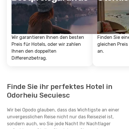
Wir garantieren Ihnen den besten
Finden Sie ein
Preis für Hotels, oder wir zahlen
gleichen Preis
Ihnen den doppelten
an.
Differenzbetrag.
Finde Sie ihr perfektes Hotel in
Odorheiu Secuiesc
Wir bei Opodo glauben, dass das Wichtigste an einer
unvergesslichen Reise nicht nur das Reiseziel ist,
sondern auch, wo Sie jede Nacht Ihr Nachtlager