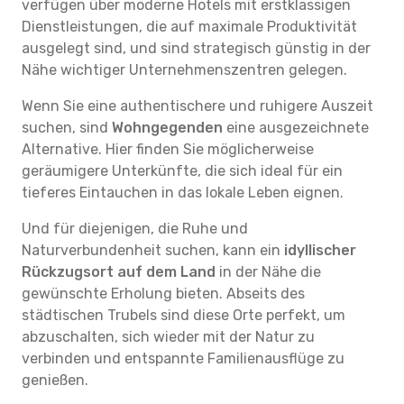
verfügen über moderne Hotels mit erstklassigen
Dienstleistungen, die auf maximale Produktivität
ausgelegt sind, und sind strategisch günstig in der
Nähe wichtiger Unternehmenszentren gelegen.
Wenn Sie eine authentischere und ruhigere Auszeit
suchen, sind
Wohngegenden
eine ausgezeichnete
Alternative. Hier finden Sie möglicherweise
geräumigere Unterkünfte, die sich ideal für ein
tieferes Eintauchen in das lokale Leben eignen.
Und für diejenigen, die Ruhe und
Naturverbundenheit suchen, kann ein
idyllischer
Rückzugsort auf dem Land
in der Nähe die
gewünschte Erholung bieten. Abseits des
städtischen Trubels sind diese Orte perfekt, um
abzuschalten, sich wieder mit der Natur zu
verbinden und entspannte Familienausflüge zu
genießen.