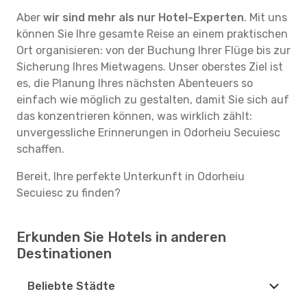
Aber
wir sind mehr als nur Hotel-Experten
. Mit uns
können Sie Ihre gesamte Reise an einem praktischen
Ort organisieren: von der Buchung Ihrer Flüge bis zur
Sicherung Ihres Mietwagens. Unser oberstes Ziel ist
es, die Planung Ihres nächsten Abenteuers so
einfach wie möglich zu gestalten, damit Sie sich auf
das konzentrieren können, was wirklich zählt:
unvergessliche Erinnerungen in Odorheiu Secuiesc
schaffen.
Bereit, Ihre perfekte Unterkunft in Odorheiu
Secuiesc zu finden?
Erkunden Sie Hotels in anderen
Destinationen
Beliebte Städte