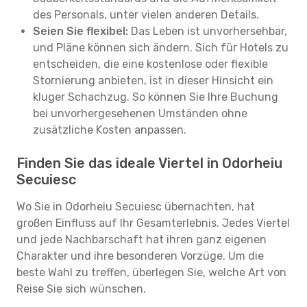
des Personals, unter vielen anderen Details.
Seien Sie flexibel:
Das Leben ist unvorhersehbar,
und Pläne können sich ändern. Sich für Hotels zu
entscheiden, die eine kostenlose oder flexible
Stornierung anbieten, ist in dieser Hinsicht ein
kluger Schachzug. So können Sie Ihre Buchung
bei unvorhergesehenen Umständen ohne
zusätzliche Kosten anpassen.
Finden Sie das ideale Viertel in Odorheiu
Secuiesc
Wo Sie in Odorheiu Secuiesc übernachten, hat
großen Einfluss auf Ihr Gesamterlebnis. Jedes Viertel
und jede Nachbarschaft hat ihren ganz eigenen
Charakter und ihre besonderen Vorzüge. Um die
beste Wahl zu treffen, überlegen Sie, welche Art von
Reise Sie sich wünschen.