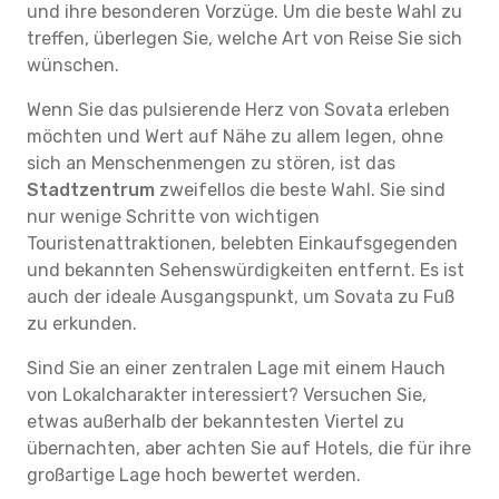
und ihre besonderen Vorzüge. Um die beste Wahl zu
treffen, überlegen Sie, welche Art von Reise Sie sich
wünschen.
Wenn Sie das pulsierende Herz von Sovata erleben
möchten und Wert auf Nähe zu allem legen, ohne
sich an Menschenmengen zu stören, ist das
Stadtzentrum
zweifellos die beste Wahl. Sie sind
nur wenige Schritte von wichtigen
Touristenattraktionen, belebten Einkaufsgegenden
und bekannten Sehenswürdigkeiten entfernt. Es ist
auch der ideale Ausgangspunkt, um Sovata zu Fuß
zu erkunden.
Sind Sie an einer zentralen Lage mit einem Hauch
von Lokalcharakter interessiert? Versuchen Sie,
etwas außerhalb der bekanntesten Viertel zu
übernachten, aber achten Sie auf Hotels, die für ihre
großartige Lage hoch bewertet werden.