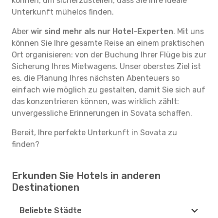
können, um sicherzustellen, dass Sie Ihre ideale
Unterkunft mühelos finden.
Aber
wir sind mehr als nur Hotel-Experten
. Mit uns
können Sie Ihre gesamte Reise an einem praktischen
Ort organisieren: von der Buchung Ihrer Flüge bis zur
Sicherung Ihres Mietwagens. Unser oberstes Ziel ist
es, die Planung Ihres nächsten Abenteuers so
einfach wie möglich zu gestalten, damit Sie sich auf
das konzentrieren können, was wirklich zählt:
unvergessliche Erinnerungen in Sovata schaffen.
Bereit, Ihre perfekte Unterkunft in Sovata zu
finden?
Erkunden Sie Hotels in anderen
Destinationen
Beliebte Städte