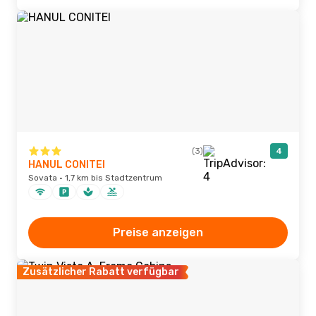
(3)
4
HANUL CONITEI
Sovata · 1,7 km bis Stadtzentrum
Preise anzeigen
Zusätzlicher Rabatt verfügbar