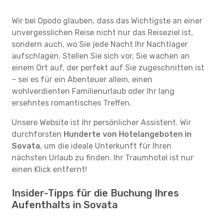
Wir bei Opodo glauben, dass das Wichtigste an einer
unvergesslichen Reise nicht nur das Reiseziel ist,
sondern auch, wo Sie jede Nacht Ihr Nachtlager
aufschlagen. Stellen Sie sich vor, Sie wachen an
einem Ort auf, der perfekt auf Sie zugeschnitten ist
– sei es für ein Abenteuer allein, einen
wohlverdienten Familienurlaub oder Ihr lang
ersehntes romantisches Treffen.
Unsere Website ist Ihr persönlicher Assistent. Wir
durchforsten
Hunderte von Hotelangeboten in
Sovata
, um die ideale Unterkunft für Ihren
nächsten Urlaub zu finden. Ihr Traumhotel ist nur
einen Klick entfernt!
Insider-Tipps für die Buchung Ihres
Aufenthalts in Sovata