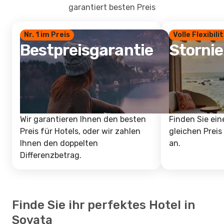
garantiert besten Preis
Nr. 1 im Preis
Volle Flexibili
Bestpreisgarantie
Storni
Wir garantieren Ihnen den besten
Finden Sie ein
Preis für Hotels, oder wir zahlen
gleichen Preis
Ihnen den doppelten
an.
Differenzbetrag.
Finde Sie ihr perfektes Hotel in
Sovata