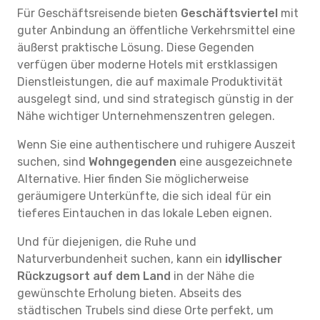
Für Geschäftsreisende bieten
Geschäftsviertel
mit
guter Anbindung an öffentliche Verkehrsmittel eine
äußerst praktische Lösung. Diese Gegenden
verfügen über moderne Hotels mit erstklassigen
Dienstleistungen, die auf maximale Produktivität
ausgelegt sind, und sind strategisch günstig in der
Nähe wichtiger Unternehmenszentren gelegen.
Wenn Sie eine authentischere und ruhigere Auszeit
suchen, sind
Wohngegenden
eine ausgezeichnete
Alternative. Hier finden Sie möglicherweise
geräumigere Unterkünfte, die sich ideal für ein
tieferes Eintauchen in das lokale Leben eignen.
Und für diejenigen, die Ruhe und
Naturverbundenheit suchen, kann ein
idyllischer
Rückzugsort auf dem Land
in der Nähe die
gewünschte Erholung bieten. Abseits des
städtischen Trubels sind diese Orte perfekt, um