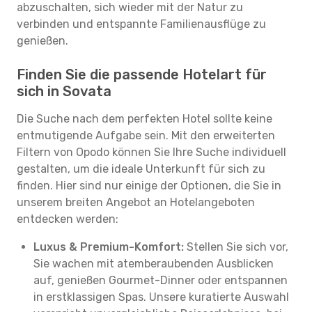
abzuschalten, sich wieder mit der Natur zu
verbinden und entspannte Familienausflüge zu
genießen.
Finden Sie die passende Hotelart für
sich in Sovata
Die Suche nach dem perfekten Hotel sollte keine
entmutigende Aufgabe sein. Mit den erweiterten
Filtern von Opodo können Sie Ihre Suche individuell
gestalten, um die ideale Unterkunft für sich zu
finden. Hier sind nur einige der Optionen, die Sie in
unserem breiten Angebot an Hotelangeboten
entdecken werden:
Luxus & Premium-Komfort:
Stellen Sie sich vor,
Sie wachen mit atemberaubenden Ausblicken
auf, genießen Gourmet-Dinner oder entspannen
in erstklassigen Spas. Unsere kuratierte Auswahl