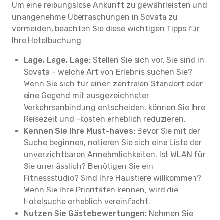
Um eine reibungslose Ankunft zu gewährleisten und
unangenehme Überraschungen in Sovata zu
vermeiden, beachten Sie diese wichtigen Tipps für
Ihre Hotelbuchung:
Lage, Lage, Lage:
Stellen Sie sich vor, Sie sind in
Sovata – welche Art von Erlebnis suchen Sie?
Wenn Sie sich für einen zentralen Standort oder
eine Gegend mit ausgezeichneter
Verkehrsanbindung entscheiden, können Sie Ihre
Reisezeit und -kosten erheblich reduzieren.
Kennen Sie Ihre Must-haves:
Bevor Sie mit der
Suche beginnen, notieren Sie sich eine Liste der
unverzichtbaren Annehmlichkeiten. Ist WLAN für
Sie unerlässlich? Benötigen Sie ein
Fitnessstudio? Sind Ihre Haustiere willkommen?
Wenn Sie Ihre Prioritäten kennen, wird die
Hotelsuche erheblich vereinfacht.
Nutzen Sie Gästebewertungen:
Nehmen Sie