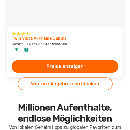
Twin Vista A-Frame Cabins
Sovata · 1,6 km bis Stadtzentrum
Preise anzeigen
Weitere Angebote entdecken
Millionen Aufenthalte,
endlose Möglichkeiten
Von lokalen Geheimtipps zu globalen Favoriten zum