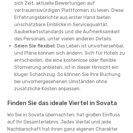
sich Zeit, aktuelle Bewertungen auf
vertrauenswürdigen Plattformen zu lesen. Diese
Erfahrungsberichte aus erster Hand bieten
unschätzbare Einblicke in Servicequalität,
Sauberkeitsstandards und die Aufmerksamkeit
des Personals, unter vielen anderen Details.
Seien Sie flexibel:
Das Leben ist unvorhersehbar,
und Pläne können sich ändern. Sich für Hotels zu
entscheiden, die eine kostenlose oder flexible
Stornierung anbieten, ist in dieser Hinsicht ein
kluger Schachzug. So können Sie Ihre Buchung
bei unvorhergesehenen Umständen ohne
zusätzliche Kosten anpassen.
Finden Sie das ideale Viertel in Sovata
Wo Sie in Sovata übernachten, hat großen Einfluss
auf Ihr Gesamterlebnis. Jedes Viertel und jede
Nachbarschaft hat ihren ganz eigenen Charakter