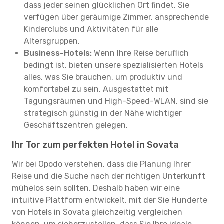
dass jeder seinen glücklichen Ort findet. Sie
verfügen über geräumige Zimmer, ansprechende
Kinderclubs und Aktivitäten für alle
Altersgruppen.
Business-Hotels:
Wenn Ihre Reise beruflich
bedingt ist, bieten unsere spezialisierten Hotels
alles, was Sie brauchen, um produktiv und
komfortabel zu sein. Ausgestattet mit
Tagungsräumen und High-Speed-WLAN, sind sie
strategisch günstig in der Nähe wichtiger
Geschäftszentren gelegen.
Ihr Tor zum perfekten Hotel in Sovata
Wir bei Opodo verstehen, dass die Planung Ihrer
Reise und die Suche nach der richtigen Unterkunft
mühelos sein sollten. Deshalb haben wir eine
intuitive Plattform entwickelt, mit der Sie Hunderte
von Hotels in Sovata gleichzeitig vergleichen