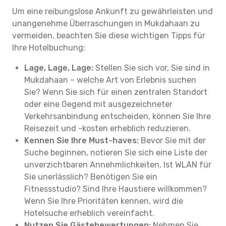
Um eine reibungslose Ankunft zu gewährleisten und
unangenehme Überraschungen in Mukdahaan zu
vermeiden, beachten Sie diese wichtigen Tipps für
Ihre Hotelbuchung:
Lage, Lage, Lage:
Stellen Sie sich vor, Sie sind in
Mukdahaan – welche Art von Erlebnis suchen
Sie? Wenn Sie sich für einen zentralen Standort
oder eine Gegend mit ausgezeichneter
Verkehrsanbindung entscheiden, können Sie Ihre
Reisezeit und -kosten erheblich reduzieren.
Kennen Sie Ihre Must-haves:
Bevor Sie mit der
Suche beginnen, notieren Sie sich eine Liste der
unverzichtbaren Annehmlichkeiten. Ist WLAN für
Sie unerlässlich? Benötigen Sie ein
Fitnessstudio? Sind Ihre Haustiere willkommen?
Wenn Sie Ihre Prioritäten kennen, wird die
Hotelsuche erheblich vereinfacht.
Nutzen Sie Gästebewertungen:
Nehmen Sie