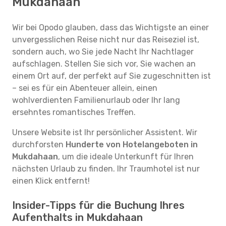
Mukdahaan
Wir bei Opodo glauben, dass das Wichtigste an einer
unvergesslichen Reise nicht nur das Reiseziel ist,
sondern auch, wo Sie jede Nacht Ihr Nachtlager
aufschlagen. Stellen Sie sich vor, Sie wachen an
einem Ort auf, der perfekt auf Sie zugeschnitten ist
– sei es für ein Abenteuer allein, einen
wohlverdienten Familienurlaub oder Ihr lang
ersehntes romantisches Treffen.
Unsere Website ist Ihr persönlicher Assistent. Wir
durchforsten
Hunderte von Hotelangeboten in
Mukdahaan
, um die ideale Unterkunft für Ihren
nächsten Urlaub zu finden. Ihr Traumhotel ist nur
einen Klick entfernt!
Insider-Tipps für die Buchung Ihres
Aufenthalts in Mukdahaan