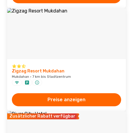
Zigzag Resort Mukdahan
Mukdahan · 7 km bis Stadtzentrum
Preise anzeigen
Zusätzlicher Rabatt verfügbar