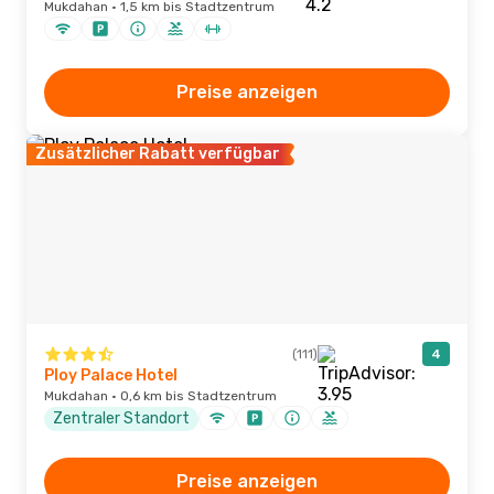
Mukdahan · 1,5 km bis Stadtzentrum
Preise anzeigen
Zusätzlicher Rabatt verfügbar
(111)
4
Ploy Palace Hotel
Mukdahan · 0,6 km bis Stadtzentrum
Zentraler Standort
Preise anzeigen