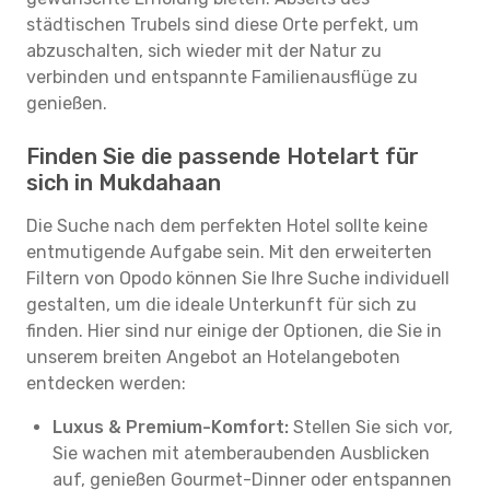
städtischen Trubels sind diese Orte perfekt, um
abzuschalten, sich wieder mit der Natur zu
verbinden und entspannte Familienausflüge zu
genießen.
Finden Sie die passende Hotelart für
sich in Mukdahaan
Die Suche nach dem perfekten Hotel sollte keine
entmutigende Aufgabe sein. Mit den erweiterten
Filtern von Opodo können Sie Ihre Suche individuell
gestalten, um die ideale Unterkunft für sich zu
finden. Hier sind nur einige der Optionen, die Sie in
unserem breiten Angebot an Hotelangeboten
entdecken werden:
Luxus & Premium-Komfort:
Stellen Sie sich vor,
Sie wachen mit atemberaubenden Ausblicken
auf, genießen Gourmet-Dinner oder entspannen