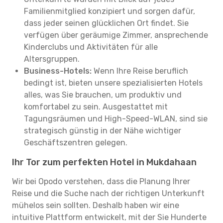
Familienmitglied konzipiert und sorgen dafür,
dass jeder seinen glücklichen Ort findet. Sie
verfügen über geräumige Zimmer, ansprechende
Kinderclubs und Aktivitäten für alle
Altersgruppen.
Business-Hotels:
Wenn Ihre Reise beruflich
bedingt ist, bieten unsere spezialisierten Hotels
alles, was Sie brauchen, um produktiv und
komfortabel zu sein. Ausgestattet mit
Tagungsräumen und High-Speed-WLAN, sind sie
strategisch günstig in der Nähe wichtiger
Geschäftszentren gelegen.
Ihr Tor zum perfekten Hotel in Mukdahaan
Wir bei Opodo verstehen, dass die Planung Ihrer
Reise und die Suche nach der richtigen Unterkunft
mühelos sein sollten. Deshalb haben wir eine
intuitive Plattform entwickelt, mit der Sie Hunderte