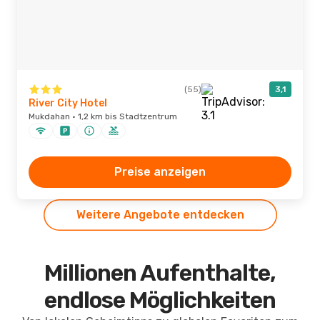
(55)
3,1
River City Hotel
Mukdahan · 1,2 km bis Stadtzentrum
Preise anzeigen
Weitere Angebote entdecken
Millionen Aufenthalte,
endlose Möglichkeiten