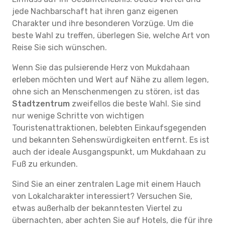
jede Nachbarschaft hat ihren ganz eigenen
Charakter und ihre besonderen Vorzüge. Um die
beste Wahl zu treffen, überlegen Sie, welche Art von
Reise Sie sich wünschen.
Wenn Sie das pulsierende Herz von Mukdahaan
erleben möchten und Wert auf Nähe zu allem legen,
ohne sich an Menschenmengen zu stören, ist das
Stadtzentrum
zweifellos die beste Wahl. Sie sind
nur wenige Schritte von wichtigen
Touristenattraktionen, belebten Einkaufsgegenden
und bekannten Sehenswürdigkeiten entfernt. Es ist
auch der ideale Ausgangspunkt, um Mukdahaan zu
Fuß zu erkunden.
Sind Sie an einer zentralen Lage mit einem Hauch
von Lokalcharakter interessiert? Versuchen Sie,
etwas außerhalb der bekanntesten Viertel zu
übernachten, aber achten Sie auf Hotels, die für ihre