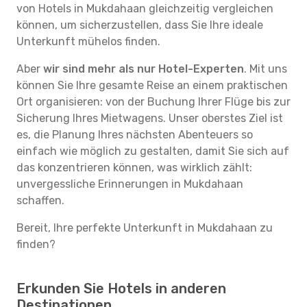
von Hotels in Mukdahaan gleichzeitig vergleichen
können, um sicherzustellen, dass Sie Ihre ideale
Unterkunft mühelos finden.
Aber
wir sind mehr als nur Hotel-Experten
. Mit uns
können Sie Ihre gesamte Reise an einem praktischen
Ort organisieren: von der Buchung Ihrer Flüge bis zur
Sicherung Ihres Mietwagens. Unser oberstes Ziel ist
es, die Planung Ihres nächsten Abenteuers so
einfach wie möglich zu gestalten, damit Sie sich auf
das konzentrieren können, was wirklich zählt:
unvergessliche Erinnerungen in Mukdahaan
schaffen.
Bereit, Ihre perfekte Unterkunft in Mukdahaan zu
finden?
Erkunden Sie Hotels in anderen
Destinationen