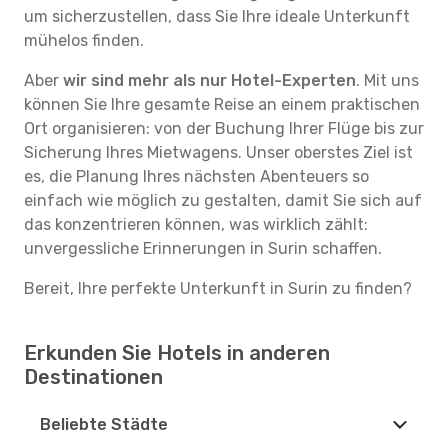
um sicherzustellen, dass Sie Ihre ideale Unterkunft
mühelos finden.
Aber
wir sind mehr als nur Hotel-Experten
. Mit uns
können Sie Ihre gesamte Reise an einem praktischen
Ort organisieren: von der Buchung Ihrer Flüge bis zur
Sicherung Ihres Mietwagens. Unser oberstes Ziel ist
es, die Planung Ihres nächsten Abenteuers so
einfach wie möglich zu gestalten, damit Sie sich auf
das konzentrieren können, was wirklich zählt:
unvergessliche Erinnerungen in Surin schaffen.
Bereit, Ihre perfekte Unterkunft in Surin zu finden?
Erkunden Sie Hotels in anderen
Destinationen
Beliebte Städte