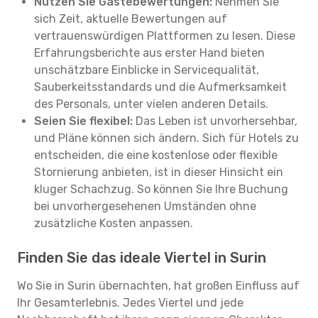
Nutzen Sie Gästebewertungen:
Nehmen Sie
sich Zeit, aktuelle Bewertungen auf
vertrauenswürdigen Plattformen zu lesen. Diese
Erfahrungsberichte aus erster Hand bieten
unschätzbare Einblicke in Servicequalität,
Sauberkeitsstandards und die Aufmerksamkeit
des Personals, unter vielen anderen Details.
Seien Sie flexibel:
Das Leben ist unvorhersehbar,
und Pläne können sich ändern. Sich für Hotels zu
entscheiden, die eine kostenlose oder flexible
Stornierung anbieten, ist in dieser Hinsicht ein
kluger Schachzug. So können Sie Ihre Buchung
bei unvorhergesehenen Umständen ohne
zusätzliche Kosten anpassen.
Finden Sie das ideale Viertel in Surin
Wo Sie in Surin übernachten, hat großen Einfluss auf
Ihr Gesamterlebnis. Jedes Viertel und jede