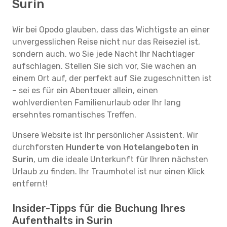
Surin
Wir bei Opodo glauben, dass das Wichtigste an einer
unvergesslichen Reise nicht nur das Reiseziel ist,
sondern auch, wo Sie jede Nacht Ihr Nachtlager
aufschlagen. Stellen Sie sich vor, Sie wachen an
einem Ort auf, der perfekt auf Sie zugeschnitten ist
– sei es für ein Abenteuer allein, einen
wohlverdienten Familienurlaub oder Ihr lang
ersehntes romantisches Treffen.
Unsere Website ist Ihr persönlicher Assistent. Wir
durchforsten
Hunderte von Hotelangeboten in
Surin
, um die ideale Unterkunft für Ihren nächsten
Urlaub zu finden. Ihr Traumhotel ist nur einen Klick
entfernt!
Insider-Tipps für die Buchung Ihres
Aufenthalts in Surin