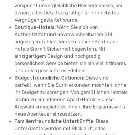
verspricht unvergleichliche Reiseerlebnisse, bei
denen jedes Detail sorgfältig für Ihr höchstes
Vergnügen gestaltet wurde.
Boutique-Hotels:
Wenn Sie sich von
Authentizität und unverwechselbarem Stil
angezogen fühlen, werden unsere Boutique-
Hotels Sie mit Sicherheit begeistern. Mit
einzigartigem Design und hochgradig
persönlichem Service bieten sie ein viel intimeres
und unvergesslicheres Erlebnis.
Budgetfreundliche Optionen:
Diese sind
perfekt, wenn Sie Surin erkunden möchten, ohne
Ihr Budget zu sprengen. Von gemütlichen Hostels
bis hin zu einladenden Apart-Hotels – diese
Auswahl ermöglicht es Ihnen, Ihre Ersparnisse für
neue Abenteuer einzusetzen.
Familienfreundliche Unterkünfte:
Diese
Unterkünfte wurden mit Blick auf jedes