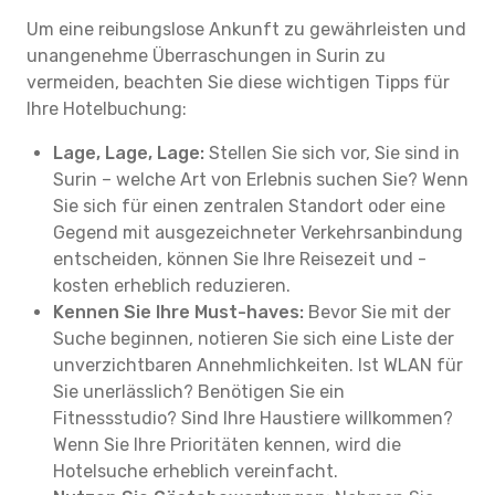
Um eine reibungslose Ankunft zu gewährleisten und
unangenehme Überraschungen in Surin zu
vermeiden, beachten Sie diese wichtigen Tipps für
Ihre Hotelbuchung:
Lage, Lage, Lage:
Stellen Sie sich vor, Sie sind in
Surin – welche Art von Erlebnis suchen Sie? Wenn
Sie sich für einen zentralen Standort oder eine
Gegend mit ausgezeichneter Verkehrsanbindung
entscheiden, können Sie Ihre Reisezeit und -
kosten erheblich reduzieren.
Kennen Sie Ihre Must-haves:
Bevor Sie mit der
Suche beginnen, notieren Sie sich eine Liste der
unverzichtbaren Annehmlichkeiten. Ist WLAN für
Sie unerlässlich? Benötigen Sie ein
Fitnessstudio? Sind Ihre Haustiere willkommen?
Wenn Sie Ihre Prioritäten kennen, wird die
Hotelsuche erheblich vereinfacht.