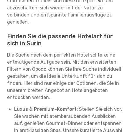
städtischen Trubels sind diese Orte perfekt, um
abzuschalten, sich wieder mit der Natur zu
verbinden und entspannte Familienausflüge zu
genießen.
Finden Sie die passende Hotelart für
sich in Surin
Die Suche nach dem perfekten Hotel sollte keine
entmutigende Aufgabe sein. Mit den erweiterten
Filtern von Opodo können Sie Ihre Suche individuell
gestalten, um die ideale Unterkunft für sich zu
finden. Hier sind nur einige der Optionen, die Sie in
unserem breiten Angebot an Hotelangeboten
entdecken werden:
Luxus & Premium-Komfort:
Stellen Sie sich vor,
Sie wachen mit atemberaubenden Ausblicken
auf, genießen Gourmet-Dinner oder entspannen
in erstklassigen Spas. Unsere kuratierte Auswahl