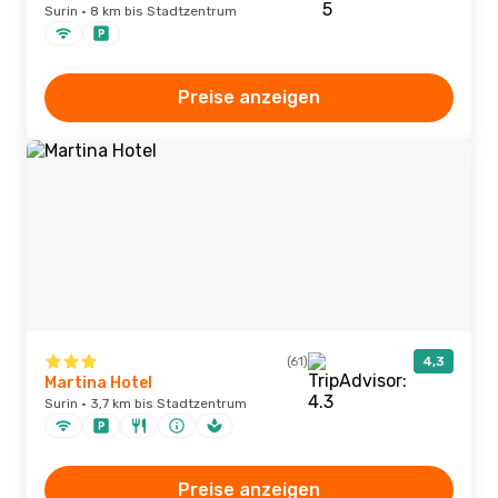
Surin · 8 km bis Stadtzentrum
Preise anzeigen
(61)
4,3
Martina Hotel
Surin · 3,7 km bis Stadtzentrum
Preise anzeigen