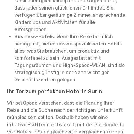
Familienmitglied konzipiert und sorgen dafür,
dass jeder seinen glücklichen Ort findet. Sie
verfügen über geräumige Zimmer, ansprechende
Kinderclubs und Aktivitäten für alle
Altersgruppen.
Business-Hotels:
Wenn Ihre Reise beruflich
bedingt ist, bieten unsere spezialisierten Hotels
alles, was Sie brauchen, um produktiv und
komfortabel zu sein. Ausgestattet mit
Tagungsräumen und High-Speed-WLAN, sind sie
strategisch günstig in der Nähe wichtiger
Geschäftszentren gelegen.
Ihr Tor zum perfekten Hotel in Surin
Wir bei Opodo verstehen, dass die Planung Ihrer
Reise und die Suche nach der richtigen Unterkunft
mühelos sein sollten. Deshalb haben wir eine
intuitive Plattform entwickelt, mit der Sie Hunderte
von Hotels in Surin gleichzeitig vergleichen können,