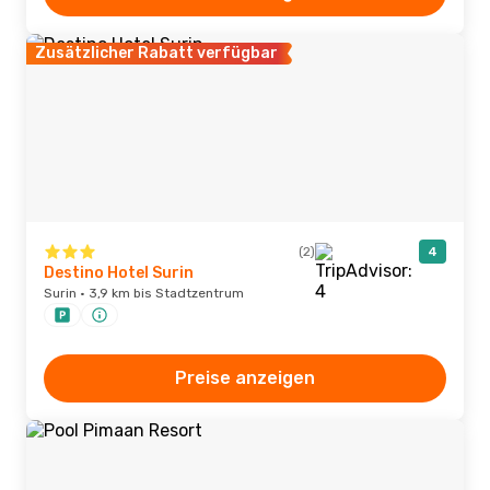
Zusätzlicher Rabatt verfügbar
(2)
4
Destino Hotel Surin
Surin · 3,9 km bis Stadtzentrum
Preise anzeigen