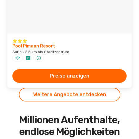
Pool Pimaan Resort
Surin · 2,8 km bis Stadtzentrum
Preise anzeigen
Weitere Angebote entdecken
Millionen Aufenthalte,
endlose Möglichkeiten