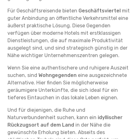
Für Geschäftsreisende bieten
Geschäftsviertel
mit
guter Anbindung an öffentliche Verkehrsmittel eine
äußerst praktische Lösung. Diese Gegenden
verfügen über moderne Hotels mit erstklassigen
Dienstleistungen, die auf maximale Produktivität
ausgelegt sind, und sind strategisch günstig in der
Nähe wichtiger Unternehmenszentren gelegen.
Wenn Sie eine authentischere und ruhigere Auszeit
suchen, sind
Wohngegenden
eine ausgezeichnete
Alternative. Hier finden Sie möglicherweise
geräumigere Unterkünfte, die sich ideal für ein
tieferes Eintauchen in das lokale Leben eignen.
Und für diejenigen, die Ruhe und
Naturverbundenheit suchen, kann ein
idyllischer
Rückzugsort auf dem Land
in der Nähe die
gewünschte Erholung bieten. Abseits des