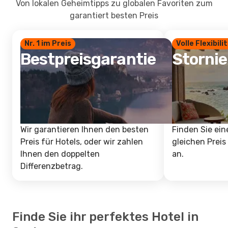
Von lokalen Geheimtipps zu globalen Favoriten zum
garantiert besten Preis
Nr. 1 im Preis
Volle Flexibili
Bestpreisgarantie
Storni
Wir garantieren Ihnen den besten
Finden Sie ein
Preis für Hotels, oder wir zahlen
gleichen Preis
Ihnen den doppelten
an.
Differenzbetrag.
Finde Sie ihr perfektes Hotel in