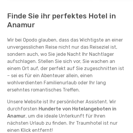
Finde Sie ihr perfektes Hotel in
Anamur
Wir bei Opodo glauben, dass das Wichtigste an einer
unvergesslichen Reise nicht nur das Reiseziel ist,
sondern auch, wo Sie jede Nacht Ihr Nachtlager
aufschlagen. Stellen Sie sich vor, Sie wachen an
einem Ort auf, der perfekt auf Sie zugeschnitten ist
– sei es für ein Abenteuer allein, einen
wohlverdienten Familienurlaub oder Ihr lang
ersehntes romantisches Treffen.
Unsere Website ist Ihr persönlicher Assistent. Wir
durchforsten
Hunderte von Hotelangeboten in
Anamur
, um die ideale Unterkunft für Ihren
nächsten Urlaub zu finden. Ihr Traumhotel ist nur
einen Klick entfernt!