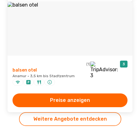
(1)
3
balsen otel
Anamur · 3,5 km bis Stadtzentrum
Preise anzeigen
Weitere Angebote entdecken