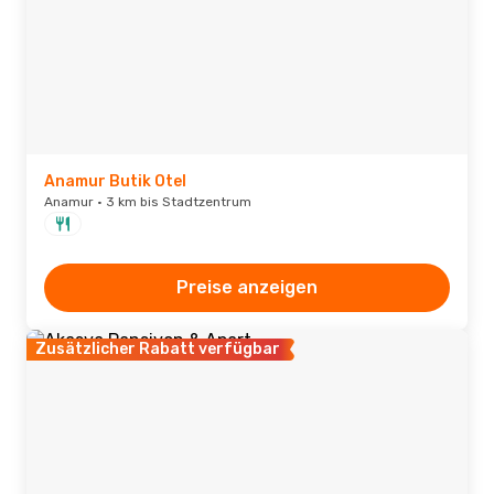
Anamur Butik Otel
Anamur · 3 km bis Stadtzentrum
Preise anzeigen
Zusätzlicher Rabatt verfügbar