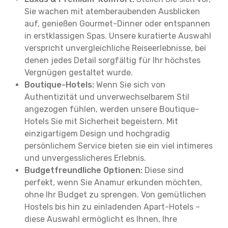
Sie wachen mit atemberaubenden Ausblicken
auf, genießen Gourmet-Dinner oder entspannen
in erstklassigen Spas. Unsere kuratierte Auswahl
verspricht unvergleichliche Reiseerlebnisse, bei
denen jedes Detail sorgfältig für Ihr höchstes
Vergnügen gestaltet wurde.
Boutique-Hotels:
Wenn Sie sich von
Authentizität und unverwechselbarem Stil
angezogen fühlen, werden unsere Boutique-
Hotels Sie mit Sicherheit begeistern. Mit
einzigartigem Design und hochgradig
persönlichem Service bieten sie ein viel intimeres
und unvergesslicheres Erlebnis.
Budgetfreundliche Optionen:
Diese sind
perfekt, wenn Sie Anamur erkunden möchten,
ohne Ihr Budget zu sprengen. Von gemütlichen
Hostels bis hin zu einladenden Apart-Hotels –
diese Auswahl ermöglicht es Ihnen, Ihre