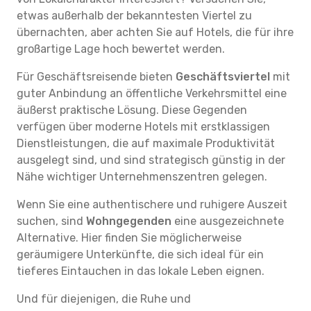
etwas außerhalb der bekanntesten Viertel zu
übernachten, aber achten Sie auf Hotels, die für ihre
großartige Lage hoch bewertet werden.
Für Geschäftsreisende bieten
Geschäftsviertel
mit
guter Anbindung an öffentliche Verkehrsmittel eine
äußerst praktische Lösung. Diese Gegenden
verfügen über moderne Hotels mit erstklassigen
Dienstleistungen, die auf maximale Produktivität
ausgelegt sind, und sind strategisch günstig in der
Nähe wichtiger Unternehmenszentren gelegen.
Wenn Sie eine authentischere und ruhigere Auszeit
suchen, sind
Wohngegenden
eine ausgezeichnete
Alternative. Hier finden Sie möglicherweise
geräumigere Unterkünfte, die sich ideal für ein
tieferes Eintauchen in das lokale Leben eignen.
Und für diejenigen, die Ruhe und