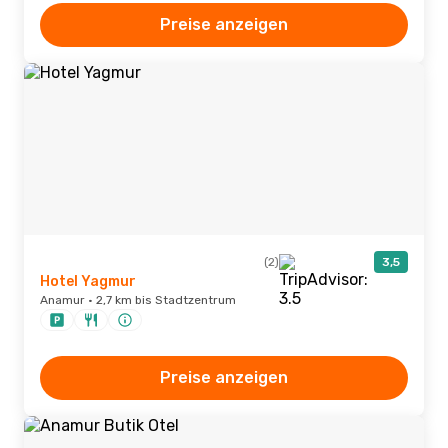
Preise anzeigen
(2)
3,5
Hotel Yagmur
Anamur · 2,7 km bis Stadtzentrum
Preise anzeigen