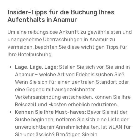
Insider-Tipps für die Buchung Ihres
Aufenthalts in Anamur
Um eine reibungslose Ankunft zu gewährleisten und
unangenehme Überraschungen in Anamur zu
vermeiden, beachten Sie diese wichtigen Tipps für
Ihre Hotelbuchung:
Lage, Lage, Lage:
Stellen Sie sich vor, Sie sind in
Anamur – welche Art von Erlebnis suchen Sie?
Wenn Sie sich für einen zentralen Standort oder
eine Gegend mit ausgezeichneter
Verkehrsanbindung entscheiden, können Sie Ihre
Reisezeit und -kosten erheblich reduzieren.
Kennen Sie Ihre Must-haves:
Bevor Sie mit der
Suche beginnen, notieren Sie sich eine Liste der
unverzichtbaren Annehmlichkeiten. Ist WLAN für
Sie unerlässlich? Benötigen Sie ein