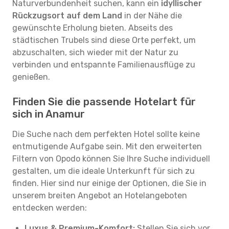
Naturverbundenheit suchen, kann ein
idyllischer
Rückzugsort auf dem Land
in der Nähe die
gewünschte Erholung bieten. Abseits des
städtischen Trubels sind diese Orte perfekt, um
abzuschalten, sich wieder mit der Natur zu
verbinden und entspannte Familienausflüge zu
genießen.
Finden Sie die passende Hotelart für
sich in Anamur
Die Suche nach dem perfekten Hotel sollte keine
entmutigende Aufgabe sein. Mit den erweiterten
Filtern von Opodo können Sie Ihre Suche individuell
gestalten, um die ideale Unterkunft für sich zu
finden. Hier sind nur einige der Optionen, die Sie in
unserem breiten Angebot an Hotelangeboten
entdecken werden:
Luxus & Premium-Komfort:
Stellen Sie sich vor,