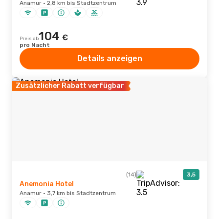
Anamur · 2,8 km bis Stadtzentrum
104
€
Preis ab
pro Nacht
Details anzeigen
Zusätzlicher Rabatt verfügbar
(14)
3,5
Anemonia Hotel
Anamur · 3,7 km bis Stadtzentrum