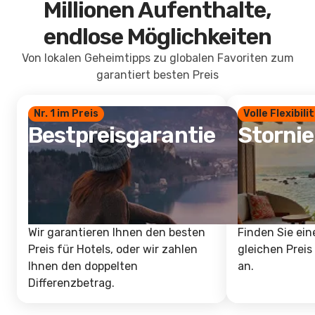
Millionen Aufenthalte,
endlose Möglichkeiten
Von lokalen Geheimtipps zu globalen Favoriten zum
garantiert besten Preis
Nr. 1 im Preis
Volle Flexibili
Bestpreisgarantie
Storni
Wir garantieren Ihnen den besten
Finden Sie ein
Preis für Hotels, oder wir zahlen
gleichen Preis
Ihnen den doppelten
an.
Differenzbetrag.