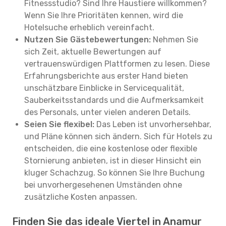
Fitnessstudio? Sind Ihre Haustiere willkommen?
Wenn Sie Ihre Prioritäten kennen, wird die
Hotelsuche erheblich vereinfacht.
Nutzen Sie Gästebewertungen:
Nehmen Sie
sich Zeit, aktuelle Bewertungen auf
vertrauenswürdigen Plattformen zu lesen. Diese
Erfahrungsberichte aus erster Hand bieten
unschätzbare Einblicke in Servicequalität,
Sauberkeitsstandards und die Aufmerksamkeit
des Personals, unter vielen anderen Details.
Seien Sie flexibel:
Das Leben ist unvorhersehbar,
und Pläne können sich ändern. Sich für Hotels zu
entscheiden, die eine kostenlose oder flexible
Stornierung anbieten, ist in dieser Hinsicht ein
kluger Schachzug. So können Sie Ihre Buchung
bei unvorhergesehenen Umständen ohne
zusätzliche Kosten anpassen.
Finden Sie das ideale Viertel in Anamur