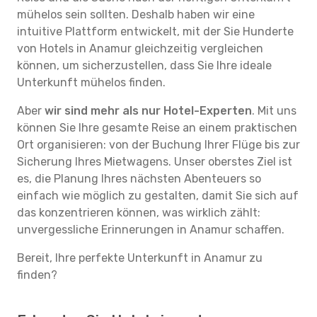
mühelos sein sollten. Deshalb haben wir eine
intuitive Plattform entwickelt, mit der Sie Hunderte
von Hotels in Anamur gleichzeitig vergleichen
können, um sicherzustellen, dass Sie Ihre ideale
Unterkunft mühelos finden.
Aber
wir sind mehr als nur Hotel-Experten
. Mit uns
können Sie Ihre gesamte Reise an einem praktischen
Ort organisieren: von der Buchung Ihrer Flüge bis zur
Sicherung Ihres Mietwagens. Unser oberstes Ziel ist
es, die Planung Ihres nächsten Abenteuers so
einfach wie möglich zu gestalten, damit Sie sich auf
das konzentrieren können, was wirklich zählt:
unvergessliche Erinnerungen in Anamur schaffen.
Bereit, Ihre perfekte Unterkunft in Anamur zu
finden?