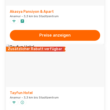
Akasya Pansiyon & Apart
Anamur · 3,3 km bis Stadtzentrum
Preise anzeigen
Zusätzlicher Rabatt verfügbar
Tayfun Hotel
Anamur · 3,3 km bis Stadtzentrum