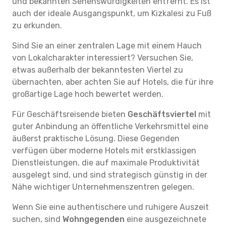
und bekannten Sehenswürdigkeiten entfernt. Es ist
auch der ideale Ausgangspunkt, um Kizkalesi zu Fuß
zu erkunden.
Sind Sie an einer zentralen Lage mit einem Hauch
von Lokalcharakter interessiert? Versuchen Sie,
etwas außerhalb der bekanntesten Viertel zu
übernachten, aber achten Sie auf Hotels, die für ihre
großartige Lage hoch bewertet werden.
Für Geschäftsreisende bieten
Geschäftsviertel
mit
guter Anbindung an öffentliche Verkehrsmittel eine
äußerst praktische Lösung. Diese Gegenden
verfügen über moderne Hotels mit erstklassigen
Dienstleistungen, die auf maximale Produktivität
ausgelegt sind, und sind strategisch günstig in der
Nähe wichtiger Unternehmenszentren gelegen.
Wenn Sie eine authentischere und ruhigere Auszeit
suchen, sind
Wohngegenden
eine ausgezeichnete