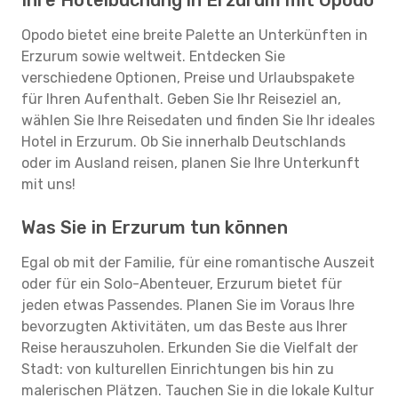
Ihre Hotelbuchung in Erzurum mit Opodo
Opodo bietet eine breite Palette an Unterkünften in
Erzurum sowie weltweit. Entdecken Sie
verschiedene Optionen, Preise und Urlaubspakete
für Ihren Aufenthalt. Geben Sie Ihr Reiseziel an,
wählen Sie Ihre Reisedaten und finden Sie Ihr ideales
Hotel in Erzurum. Ob Sie innerhalb Deutschlands
oder im Ausland reisen, planen Sie Ihre Unterkunft
mit uns!
Was Sie in Erzurum tun können
Egal ob mit der Familie, für eine romantische Auszeit
oder für ein Solo-Abenteuer, Erzurum bietet für
jeden etwas Passendes. Planen Sie im Voraus Ihre
bevorzugten Aktivitäten, um das Beste aus Ihrer
Reise herauszuholen. Erkunden Sie die Vielfalt der
Stadt: von kulturellen Einrichtungen bis hin zu
malerischen Plätzen. Tauchen Sie in die lokale Kultur