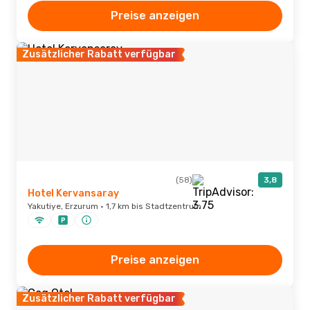
Preise anzeigen
Zusätzlicher Rabatt verfügbar
(58)
3,8
Hotel Kervansaray
Yakutiye, Erzurum · 1,7 km bis Stadtzentrum
Preise anzeigen
Zusätzlicher Rabatt verfügbar