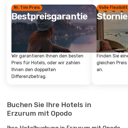
Nr. 1 im Preis
Volle Flexibili
Bestpreisgarantie
Storni
Wir garantieren Ihnen den besten
Finden Sie ein
Preis für Hotels, oder wir zahlen
gleichen Preis
Ihnen den doppelten
an.
Differenzbetrag.
Buchen Sie Ihre Hotels in
Erzurum mit Opodo