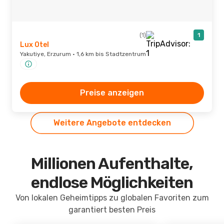
(1)
1
Lux Otel
Yakutiye, Erzurum · 1,6 km bis Stadtzentrum
Preise anzeigen
Weitere Angebote entdecken
Millionen Aufenthalte,
endlose Möglichkeiten
Von lokalen Geheimtipps zu globalen Favoriten zum
garantiert besten Preis