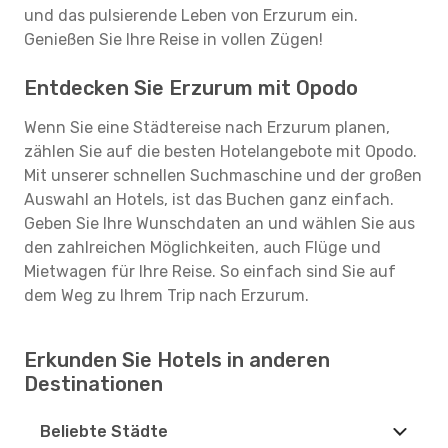
und das pulsierende Leben von Erzurum ein.
Genießen Sie Ihre Reise in vollen Zügen!
Entdecken Sie Erzurum mit Opodo
Wenn Sie eine Städtereise nach Erzurum planen,
zählen Sie auf die besten Hotelangebote mit Opodo.
Mit unserer schnellen Suchmaschine und der großen
Auswahl an Hotels, ist das Buchen ganz einfach.
Geben Sie Ihre Wunschdaten an und wählen Sie aus
den zahlreichen Möglichkeiten, auch Flüge und
Mietwagen für Ihre Reise. So einfach sind Sie auf
dem Weg zu Ihrem Trip nach Erzurum.
Erkunden Sie Hotels in anderen
Destinationen
Beliebte Städte