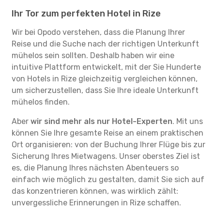
Ihr Tor zum perfekten Hotel in Rize
Wir bei Opodo verstehen, dass die Planung Ihrer
Reise und die Suche nach der richtigen Unterkunft
mühelos sein sollten. Deshalb haben wir eine
intuitive Plattform entwickelt, mit der Sie Hunderte
von Hotels in Rize gleichzeitig vergleichen können,
um sicherzustellen, dass Sie Ihre ideale Unterkunft
mühelos finden.
Aber
wir sind mehr als nur Hotel-Experten
. Mit uns
können Sie Ihre gesamte Reise an einem praktischen
Ort organisieren: von der Buchung Ihrer Flüge bis zur
Sicherung Ihres Mietwagens. Unser oberstes Ziel ist
es, die Planung Ihres nächsten Abenteuers so
einfach wie möglich zu gestalten, damit Sie sich auf
das konzentrieren können, was wirklich zählt:
unvergessliche Erinnerungen in Rize schaffen.