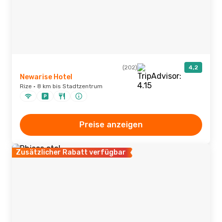
(202)
4,2
Newarise Hotel
Rize · 8 km bis Stadtzentrum
Preise anzeigen
Zusätzlicher Rabatt verfügbar