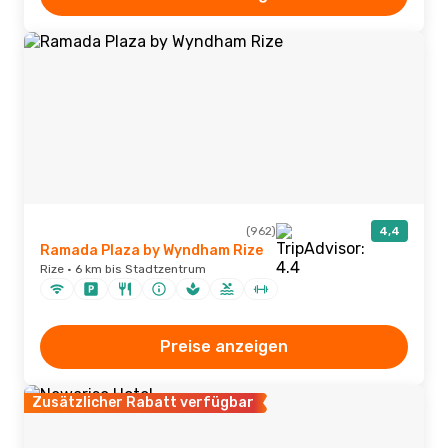
(962)
4,4
Ramada Plaza by Wyndham Rize
Rize · 6 km bis Stadtzentrum
Preise anzeigen
Zusätzlicher Rabatt verfügbar