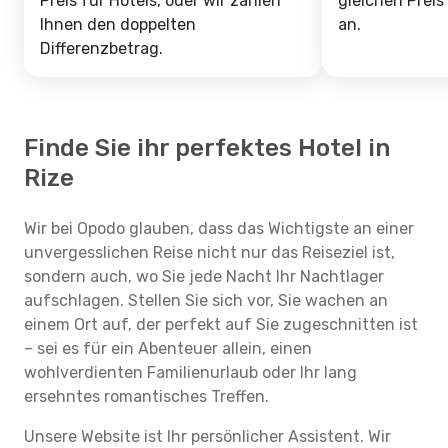
Preis für Hotels, oder wir zahlen
gleichen Preis
Ihnen den doppelten
an.
Differenzbetrag.
Finde Sie ihr perfektes Hotel in
Rize
Wir bei Opodo glauben, dass das Wichtigste an einer
unvergesslichen Reise nicht nur das Reiseziel ist,
sondern auch, wo Sie jede Nacht Ihr Nachtlager
aufschlagen. Stellen Sie sich vor, Sie wachen an
einem Ort auf, der perfekt auf Sie zugeschnitten ist
– sei es für ein Abenteuer allein, einen
wohlverdienten Familienurlaub oder Ihr lang
ersehntes romantisches Treffen.
Unsere Website ist Ihr persönlicher Assistent. Wir