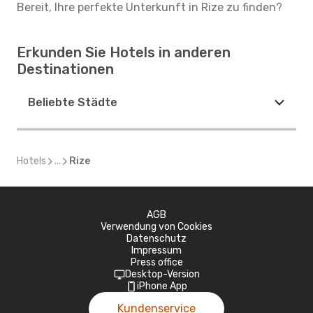
Bereit, Ihre perfekte Unterkunft in Rize zu finden?
Erkunden Sie Hotels in anderen
Destinationen
Beliebte Städte
Hotels
...
Rize
AGB
Verwendung von Cookies
Datenschutz
Impressum
Press office
Desktop-Version
iPhone App
Kundenservice