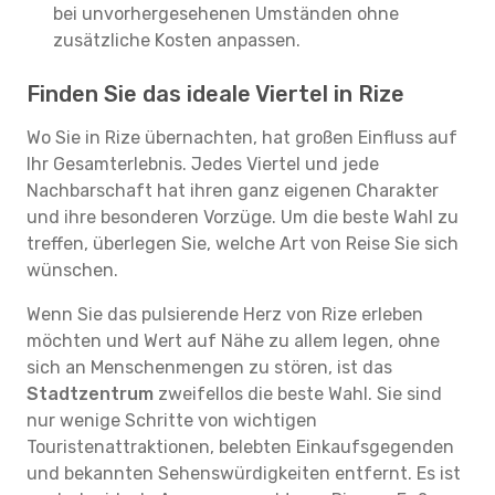
bei unvorhergesehenen Umständen ohne
zusätzliche Kosten anpassen.
Finden Sie das ideale Viertel in Rize
Wo Sie in Rize übernachten, hat großen Einfluss auf
Ihr Gesamterlebnis. Jedes Viertel und jede
Nachbarschaft hat ihren ganz eigenen Charakter
und ihre besonderen Vorzüge. Um die beste Wahl zu
treffen, überlegen Sie, welche Art von Reise Sie sich
wünschen.
Wenn Sie das pulsierende Herz von Rize erleben
möchten und Wert auf Nähe zu allem legen, ohne
sich an Menschenmengen zu stören, ist das
Stadtzentrum
zweifellos die beste Wahl. Sie sind
nur wenige Schritte von wichtigen
Touristenattraktionen, belebten Einkaufsgegenden
und bekannten Sehenswürdigkeiten entfernt. Es ist