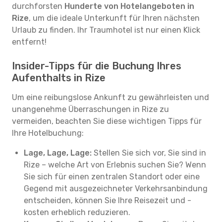
durchforsten
Hunderte von Hotelangeboten in
Rize
, um die ideale Unterkunft für Ihren nächsten
Urlaub zu finden. Ihr Traumhotel ist nur einen Klick
entfernt!
Insider-Tipps für die Buchung Ihres
Aufenthalts in Rize
Um eine reibungslose Ankunft zu gewährleisten und
unangenehme Überraschungen in Rize zu
vermeiden, beachten Sie diese wichtigen Tipps für
Ihre Hotelbuchung:
Lage, Lage, Lage:
Stellen Sie sich vor, Sie sind in
Rize – welche Art von Erlebnis suchen Sie? Wenn
Sie sich für einen zentralen Standort oder eine
Gegend mit ausgezeichneter Verkehrsanbindung
entscheiden, können Sie Ihre Reisezeit und -
kosten erheblich reduzieren.