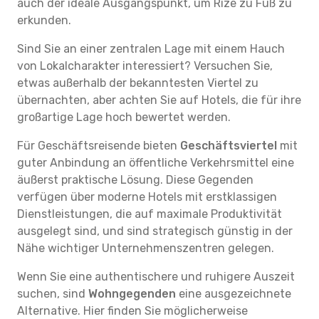
auch der ideale Ausgangspunkt, um Rize zu Fuß zu
erkunden.
Sind Sie an einer zentralen Lage mit einem Hauch
von Lokalcharakter interessiert? Versuchen Sie,
etwas außerhalb der bekanntesten Viertel zu
übernachten, aber achten Sie auf Hotels, die für ihre
großartige Lage hoch bewertet werden.
Für Geschäftsreisende bieten
Geschäftsviertel
mit
guter Anbindung an öffentliche Verkehrsmittel eine
äußerst praktische Lösung. Diese Gegenden
verfügen über moderne Hotels mit erstklassigen
Dienstleistungen, die auf maximale Produktivität
ausgelegt sind, und sind strategisch günstig in der
Nähe wichtiger Unternehmenszentren gelegen.
Wenn Sie eine authentischere und ruhigere Auszeit
suchen, sind
Wohngegenden
eine ausgezeichnete
Alternative. Hier finden Sie möglicherweise