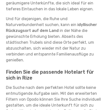
geräumigere Unterkünfte, die sich ideal für ein
tieferes Eintauchen in das lokale Leben eignen.
Und für diejenigen, die Ruhe und
Naturverbundenheit suchen, kann ein
idyllischer
Rückzugsort auf dem Land
in der Nähe die
gewünschte Erholung bieten. Abseits des
städtischen Trubels sind diese Orte perfekt, um
abzuschalten, sich wieder mit der Natur zu
verbinden und entspannte Familienausflüge zu
genießen.
Finden Sie die passende Hotelart für
sich in Rize
Die Suche nach dem perfekten Hotel sollte keine
entmutigende Aufgabe sein. Mit den erweiterten
Filtern von Opodo können Sie Ihre Suche individuell
gestalten, um die ideale Unterkunft für sich zu