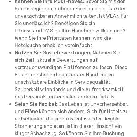
Kennen Sie Ihre Must-haves:
Bevor Sie mit der
Suche beginnen, notieren Sie sich eine Liste der
unverzichtbaren Annehmlichkeiten. Ist WLAN für
Sie unerlässlich? Benötigen Sie ein
Fitnessstudio? Sind Ihre Haustiere willkommen?
Wenn Sie Ihre Prioritäten kennen, wird die
Hotelsuche erheblich vereinfacht.
Nutzen Sie Gästebewertungen:
Nehmen Sie
sich Zeit, aktuelle Bewertungen auf
vertrauenswürdigen Plattformen zu lesen. Diese
Erfahrungsberichte aus erster Hand bieten
unschätzbare Einblicke in Servicequalität,
Sauberkeitsstandards und die Aufmerksamkeit
des Personals, unter vielen anderen Details.
Seien Sie flexibel:
Das Leben ist unvorhersehbar,
und Pläne können sich ändern. Sich für Hotels zu
entscheiden, die eine kostenlose oder flexible
Stornierung anbieten, ist in dieser Hinsicht ein
kluger Schachzug. So können Sie Ihre Buchung