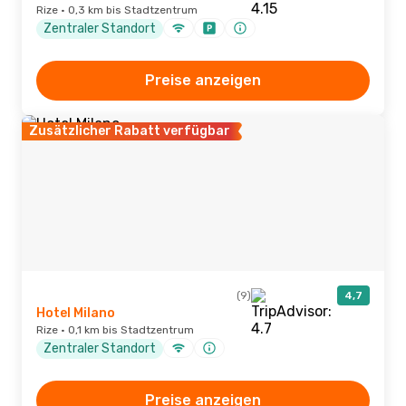
Rize · 0,3 km bis Stadtzentrum
Zentraler Standort
Preise anzeigen
Zusätzlicher Rabatt verfügbar
(9)
4,7
Hotel Milano
Rize · 0,1 km bis Stadtzentrum
Zentraler Standort
Preise anzeigen