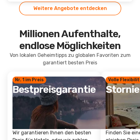
Weitere Angebote entdecken
Millionen Aufenthalte,
endlose Möglichkeiten
Von lokalen Geheimtipps zu globalen Favoriten zum
garantiert besten Preis
Nr. 1 im Preis
Volle Flexibili
Bestpreisgarantie
Storni
Wir garantieren Ihnen den besten
Finden Sie ein