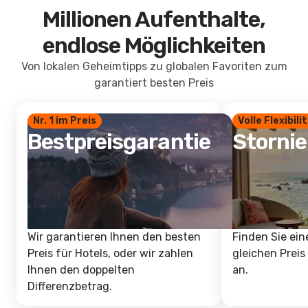
Millionen Aufenthalte,
endlose Möglichkeiten
Von lokalen Geheimtipps zu globalen Favoriten zum
garantiert besten Preis
Nr. 1 im Preis
Volle Flexibili
Bestpreisgarantie
Storni
Wir garantieren Ihnen den besten
Finden Sie ein
Preis für Hotels, oder wir zahlen
gleichen Preis
Ihnen den doppelten
an.
Differenzbetrag.