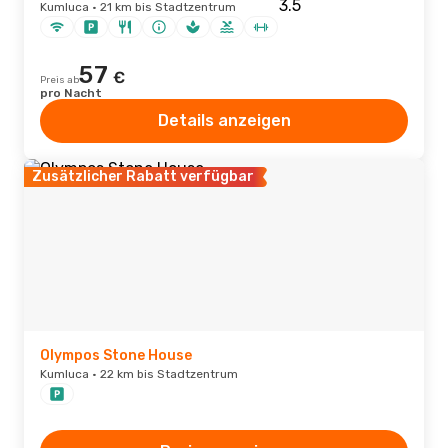
Kumluca · 21 km bis Stadtzentrum
57
€
Preis ab
pro Nacht
Details anzeigen
Zusätzlicher Rabatt verfügbar
Olympos Stone House
Kumluca · 22 km bis Stadtzentrum