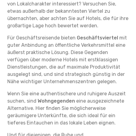
von Lokalcharakter interessiert? Versuchen Sie,
etwas außerhalb der bekanntesten Viertel zu
übernachten, aber achten Sie auf Hotels, die für ihre
großartige Lage hoch bewertet werden.
Für Geschäftsreisende bieten
Geschäftsviertel
mit
guter Anbindung an öffentliche Verkehrsmittel eine
äußerst praktische Lösung. Diese Gegenden
verfügen über moderne Hotels mit erstklassigen
Dienstleistungen, die auf maximale Produktivität
ausgelegt sind, und sind strategisch günstig in der
Nähe wichtiger Unternehmenszentren gelegen.
Wenn Sie eine authentischere und ruhigere Auszeit
suchen, sind
Wohngegenden
eine ausgezeichnete
Alternative. Hier finden Sie möglicherweise
geräumigere Unterkünfte, die sich ideal für ein
tieferes Eintauchen in das lokale Leben eignen.
Und für diejenigen, die Ruhe und