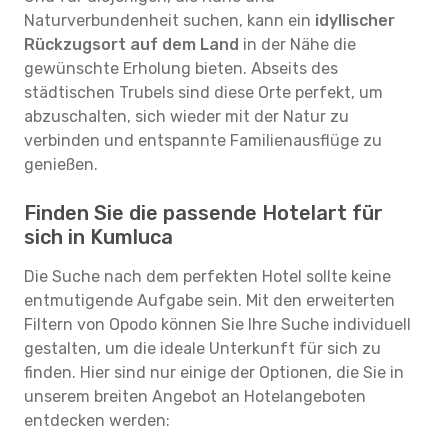
Naturverbundenheit suchen, kann ein
idyllischer
Rückzugsort auf dem Land
in der Nähe die
gewünschte Erholung bieten. Abseits des
städtischen Trubels sind diese Orte perfekt, um
abzuschalten, sich wieder mit der Natur zu
verbinden und entspannte Familienausflüge zu
genießen.
Finden Sie die passende Hotelart für
sich in Kumluca
Die Suche nach dem perfekten Hotel sollte keine
entmutigende Aufgabe sein. Mit den erweiterten
Filtern von Opodo können Sie Ihre Suche individuell
gestalten, um die ideale Unterkunft für sich zu
finden. Hier sind nur einige der Optionen, die Sie in
unserem breiten Angebot an Hotelangeboten
entdecken werden: