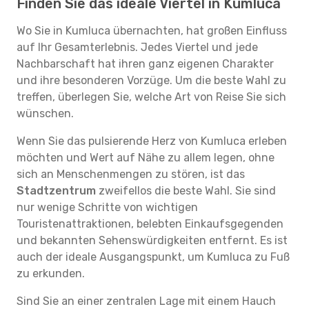
Finden Sie das ideale Viertel in Kumluca
Wo Sie in Kumluca übernachten, hat großen Einfluss
auf Ihr Gesamterlebnis. Jedes Viertel und jede
Nachbarschaft hat ihren ganz eigenen Charakter
und ihre besonderen Vorzüge. Um die beste Wahl zu
treffen, überlegen Sie, welche Art von Reise Sie sich
wünschen.
Wenn Sie das pulsierende Herz von Kumluca erleben
möchten und Wert auf Nähe zu allem legen, ohne
sich an Menschenmengen zu stören, ist das
Stadtzentrum
zweifellos die beste Wahl. Sie sind
nur wenige Schritte von wichtigen
Touristenattraktionen, belebten Einkaufsgegenden
und bekannten Sehenswürdigkeiten entfernt. Es ist
auch der ideale Ausgangspunkt, um Kumluca zu Fuß
zu erkunden.
Sind Sie an einer zentralen Lage mit einem Hauch