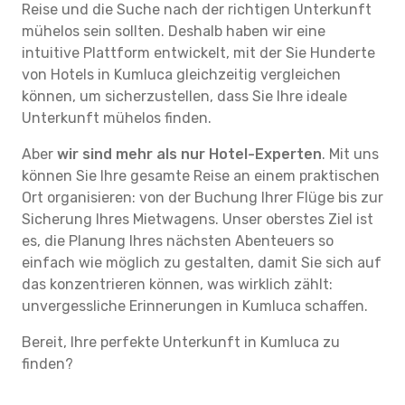
Reise und die Suche nach der richtigen Unterkunft
mühelos sein sollten. Deshalb haben wir eine
intuitive Plattform entwickelt, mit der Sie Hunderte
von Hotels in Kumluca gleichzeitig vergleichen
können, um sicherzustellen, dass Sie Ihre ideale
Unterkunft mühelos finden.
Aber
wir sind mehr als nur Hotel-Experten
. Mit uns
können Sie Ihre gesamte Reise an einem praktischen
Ort organisieren: von der Buchung Ihrer Flüge bis zur
Sicherung Ihres Mietwagens. Unser oberstes Ziel ist
es, die Planung Ihres nächsten Abenteuers so
einfach wie möglich zu gestalten, damit Sie sich auf
das konzentrieren können, was wirklich zählt:
unvergessliche Erinnerungen in Kumluca schaffen.
Bereit, Ihre perfekte Unterkunft in Kumluca zu
finden?