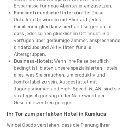
Ersparnisse für neue Abenteuer einzusetzen.
Familienfreundliche Unterkünfte:
Diese
Unterkünfte wurden mit Blick auf jedes
Familienmitglied konzipiert und sorgen dafür,
dass jeder seinen glücklichen Ort findet. Sie
verfügen über geräumige Zimmer, ansprechende
Kinderclubs und Aktivitäten für alle
Altersgruppen.
Business-Hotels:
Wenn Ihre Reise beruflich
bedingt ist, bieten unsere spezialisierten Hotels
alles, was Sie brauchen, um produktiv und
komfortabel zu sein. Ausgestattet mit
Tagungsräumen und High-Speed-WLAN, sind sie
strategisch günstig in der Nähe wichtiger
Geschäftszentren gelegen.
Ihr Tor zum perfekten Hotel in Kumluca
Wir bei Opodo verstehen, dass die Planung Ihrer