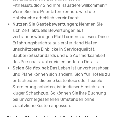
Fitnessstudio? Sind Ihre Haustiere willkommen?
Wenn Sie Ihre Prioritäten kennen, wird die
Hotelsuche erheblich vereinfacht.
Nutzen Sie Gästebewertungen:
Nehmen Sie
sich Zeit, aktuelle Bewertungen auf
vertrauenswürdigen Plattformen zu lesen. Diese
Erfahrungsberichte aus erster Hand bieten
unschätzbare Einblicke in Servicequalität,
Sauberkeitsstandards und die Aufmerksamkeit
des Personals, unter vielen anderen Details.
Seien Sie flexibel:
Das Leben ist unvorhersehbar,
und Pläne können sich ändern. Sich für Hotels zu
entscheiden, die eine kostenlose oder flexible
Stornierung anbieten, ist in dieser Hinsicht ein
kluger Schachzug. So können Sie Ihre Buchung
bei unvorhergesehenen Umständen ohne
zusätzliche Kosten anpassen.