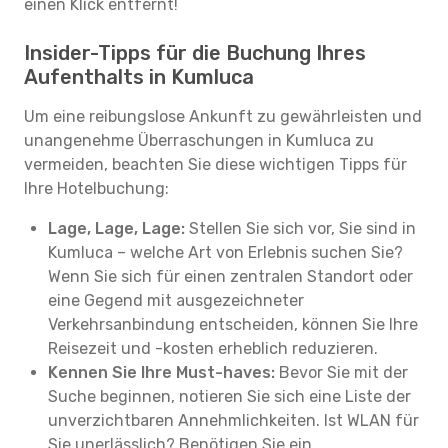
einen Klick entfernt!
Insider-Tipps für die Buchung Ihres
Aufenthalts in Kumluca
Um eine reibungslose Ankunft zu gewährleisten und
unangenehme Überraschungen in Kumluca zu
vermeiden, beachten Sie diese wichtigen Tipps für
Ihre Hotelbuchung:
Lage, Lage, Lage:
Stellen Sie sich vor, Sie sind in
Kumluca – welche Art von Erlebnis suchen Sie?
Wenn Sie sich für einen zentralen Standort oder
eine Gegend mit ausgezeichneter
Verkehrsanbindung entscheiden, können Sie Ihre
Reisezeit und -kosten erheblich reduzieren.
Kennen Sie Ihre Must-haves:
Bevor Sie mit der
Suche beginnen, notieren Sie sich eine Liste der
unverzichtbaren Annehmlichkeiten. Ist WLAN für
Sie unerlässlich? Benötigen Sie ein