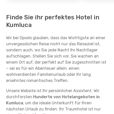
Finde Sie ihr perfektes Hotel in
Kumluca
Wir bei Opodo glauben, dass das Wichtigste an einer
unvergesslichen Reise nicht nur das Reiseziel ist,
sondern auch, wo Sie jede Nacht Ihr Nachtlager
aufschlagen. Stellen Sie sich vor, Sie wachen an
einem Ort auf, der perfekt auf Sie zugeschnitten ist
– sei es für ein Abenteuer allein, einen
wohlverdienten Familienurlaub oder Ihr lang
ersehntes romantisches Treffen.
Unsere Website ist Ihr persönlicher Assistent. Wir
durchforsten
Hunderte von Hotelangeboten in
Kumluca
, um die ideale Unterkunft für Ihren
nächsten Urlaub zu finden. Ihr Traumhotel ist nur