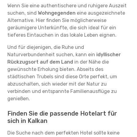
Wenn Sie eine authentischere und ruhigere Auszeit
suchen, sind
Wohngegenden
eine ausgezeichnete
Alternative. Hier finden Sie möglicherweise
geräumigere Unterkünfte, die sich ideal für ein
tieferes Eintauchen in das lokale Leben eignen.
Und für diejenigen, die Ruhe und
Naturverbundenheit suchen, kann ein
idyllischer
Rückzugsort auf dem Land
in der Nähe die
gewünschte Erholung bieten. Abseits des
städtischen Trubels sind diese Orte perfekt, um
abzuschalten, sich wieder mit der Natur zu
verbinden und entspannte Familienausflüge zu
genießen.
Finden Sie die passende Hotelart für
sich in Kalkan
Die Suche nach dem perfekten Hotel sollte keine