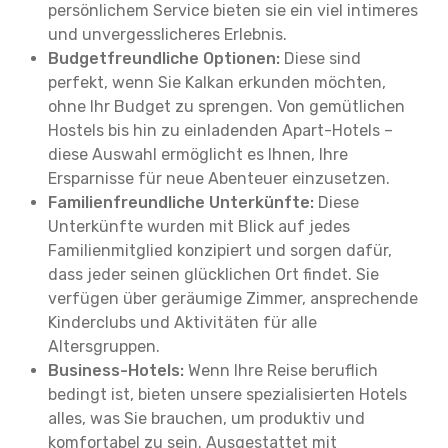
persönlichem Service bieten sie ein viel intimeres
und unvergesslicheres Erlebnis.
Budgetfreundliche Optionen:
Diese sind
perfekt, wenn Sie Kalkan erkunden möchten,
ohne Ihr Budget zu sprengen. Von gemütlichen
Hostels bis hin zu einladenden Apart-Hotels –
diese Auswahl ermöglicht es Ihnen, Ihre
Ersparnisse für neue Abenteuer einzusetzen.
Familienfreundliche Unterkünfte:
Diese
Unterkünfte wurden mit Blick auf jedes
Familienmitglied konzipiert und sorgen dafür,
dass jeder seinen glücklichen Ort findet. Sie
verfügen über geräumige Zimmer, ansprechende
Kinderclubs und Aktivitäten für alle
Altersgruppen.
Business-Hotels:
Wenn Ihre Reise beruflich
bedingt ist, bieten unsere spezialisierten Hotels
alles, was Sie brauchen, um produktiv und
komfortabel zu sein. Ausgestattet mit