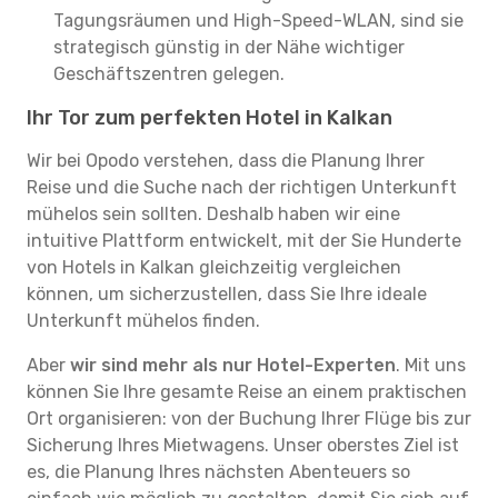
Tagungsräumen und High-Speed-WLAN, sind sie
strategisch günstig in der Nähe wichtiger
Geschäftszentren gelegen.
Ihr Tor zum perfekten Hotel in Kalkan
Wir bei Opodo verstehen, dass die Planung Ihrer
Reise und die Suche nach der richtigen Unterkunft
mühelos sein sollten. Deshalb haben wir eine
intuitive Plattform entwickelt, mit der Sie Hunderte
von Hotels in Kalkan gleichzeitig vergleichen
können, um sicherzustellen, dass Sie Ihre ideale
Unterkunft mühelos finden.
Aber
wir sind mehr als nur Hotel-Experten
. Mit uns
können Sie Ihre gesamte Reise an einem praktischen
Ort organisieren: von der Buchung Ihrer Flüge bis zur
Sicherung Ihres Mietwagens. Unser oberstes Ziel ist
es, die Planung Ihres nächsten Abenteuers so