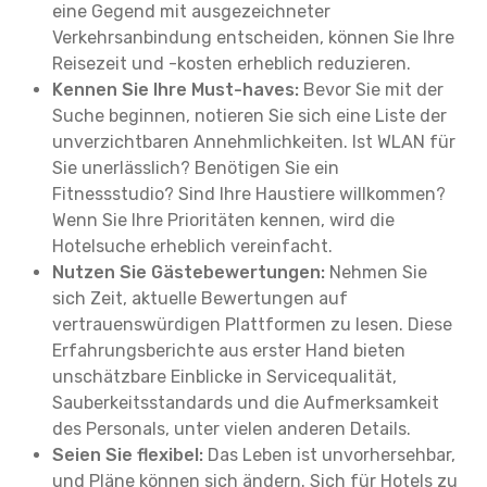
eine Gegend mit ausgezeichneter
Verkehrsanbindung entscheiden, können Sie Ihre
Reisezeit und -kosten erheblich reduzieren.
Kennen Sie Ihre Must-haves:
Bevor Sie mit der
Suche beginnen, notieren Sie sich eine Liste der
unverzichtbaren Annehmlichkeiten. Ist WLAN für
Sie unerlässlich? Benötigen Sie ein
Fitnessstudio? Sind Ihre Haustiere willkommen?
Wenn Sie Ihre Prioritäten kennen, wird die
Hotelsuche erheblich vereinfacht.
Nutzen Sie Gästebewertungen:
Nehmen Sie
sich Zeit, aktuelle Bewertungen auf
vertrauenswürdigen Plattformen zu lesen. Diese
Erfahrungsberichte aus erster Hand bieten
unschätzbare Einblicke in Servicequalität,
Sauberkeitsstandards und die Aufmerksamkeit
des Personals, unter vielen anderen Details.
Seien Sie flexibel:
Das Leben ist unvorhersehbar,
und Pläne können sich ändern. Sich für Hotels zu