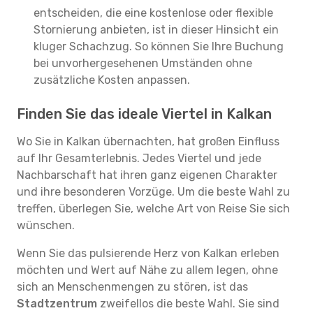
entscheiden, die eine kostenlose oder flexible
Stornierung anbieten, ist in dieser Hinsicht ein
kluger Schachzug. So können Sie Ihre Buchung
bei unvorhergesehenen Umständen ohne
zusätzliche Kosten anpassen.
Finden Sie das ideale Viertel in Kalkan
Wo Sie in Kalkan übernachten, hat großen Einfluss
auf Ihr Gesamterlebnis. Jedes Viertel und jede
Nachbarschaft hat ihren ganz eigenen Charakter
und ihre besonderen Vorzüge. Um die beste Wahl zu
treffen, überlegen Sie, welche Art von Reise Sie sich
wünschen.
Wenn Sie das pulsierende Herz von Kalkan erleben
möchten und Wert auf Nähe zu allem legen, ohne
sich an Menschenmengen zu stören, ist das
Stadtzentrum
zweifellos die beste Wahl. Sie sind