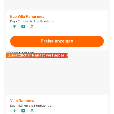
Eco Villa Panaroma
Kaş · 2,4 km bis Stadtzentrum
Preise anzeigen
Zusätzlicher Rabatt verfügbar
Villa Rainbow
Kaş · 3,3 km bis Stadtzentrum