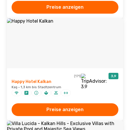
Preise anzeigen
(171)
3,9
Happy Hotel Kalkan
Kaş · 1,3 km bis Stadtzentrum
Preise anzeigen