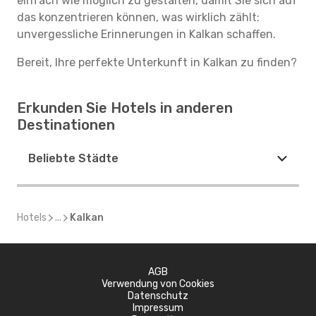
einfach wie möglich zu gestalten, damit Sie sich auf
das konzentrieren können, was wirklich zählt:
unvergessliche Erinnerungen in Kalkan schaffen.
Bereit, Ihre perfekte Unterkunft in Kalkan zu finden?
Erkunden Sie Hotels in anderen
Destinationen
Beliebte Städte
Hotels
...
Kalkan
AGB
Verwendung von Cookies
Datenschutz
Impressum