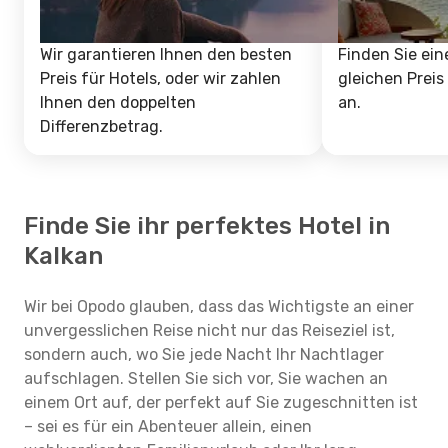
Wir garantieren Ihnen den besten
Finden Sie ein
Preis für Hotels, oder wir zahlen
gleichen Preis
Ihnen den doppelten
an.
Differenzbetrag.
Finde Sie ihr perfektes Hotel in
Kalkan
Wir bei Opodo glauben, dass das Wichtigste an einer
unvergesslichen Reise nicht nur das Reiseziel ist,
sondern auch, wo Sie jede Nacht Ihr Nachtlager
aufschlagen. Stellen Sie sich vor, Sie wachen an
einem Ort auf, der perfekt auf Sie zugeschnitten ist
– sei es für ein Abenteuer allein, einen