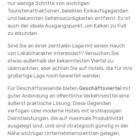
nur wenige Schritte von wichtigen
Touristenattraktionen, belebten Einkaufsgegenden
und bekannten Sehenswürdigkeiten entfernt. Es ist
auch der ideale Ausgangspunkt, um Kalkan zu Fuß
zu erkunden.
Sind Sie an einer zentralen Lage mit einem Hauch
von Lokalcharakter interessiert? Versuchen Sie,
etwas außerhalb der bekanntesten Viertel zu
übernachten, aber achten Sie auf Hotels, die für ihre
großartige Lage hoch bewertet werden.
Für Geschäftsreisende bieten
Geschäftsviertel
mit
guter Anbindung an öffentliche Verkehrsmittel eine
äußerst praktische Lösung. Diese Gegenden
verfügen über moderne Hotels mit erstklassigen
Dienstleistungen, die auf maximale Produktivität
ausgelegt sind, und sind strategisch günstig in der
Nähe wichtiger Unternehmenszentren gelegen.