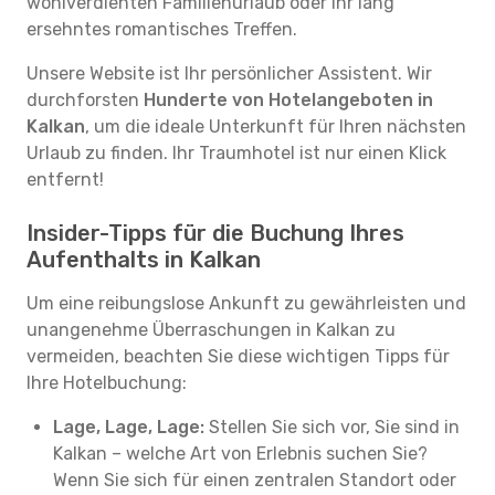
wohlverdienten Familienurlaub oder Ihr lang
ersehntes romantisches Treffen.
Unsere Website ist Ihr persönlicher Assistent. Wir
durchforsten
Hunderte von Hotelangeboten in
Kalkan
, um die ideale Unterkunft für Ihren nächsten
Urlaub zu finden. Ihr Traumhotel ist nur einen Klick
entfernt!
Insider-Tipps für die Buchung Ihres
Aufenthalts in Kalkan
Um eine reibungslose Ankunft zu gewährleisten und
unangenehme Überraschungen in Kalkan zu
vermeiden, beachten Sie diese wichtigen Tipps für
Ihre Hotelbuchung:
Lage, Lage, Lage:
Stellen Sie sich vor, Sie sind in
Kalkan – welche Art von Erlebnis suchen Sie?
Wenn Sie sich für einen zentralen Standort oder