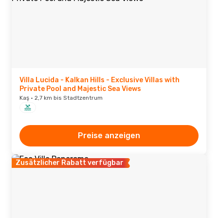
Villa Lucida - Kalkan Hills - Exclusive Villas with
Private Pool and Majestic Sea Views
Kaş · 2,7 km bis Stadtzentrum
Preise anzeigen
Zusätzlicher Rabatt verfügbar