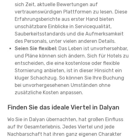
sich Zeit, aktuelle Bewertungen auf
vertrauenswürdigen Plattformen zu lesen. Diese
Erfahrungsberichte aus erster Hand bieten
unschätzbare Einblicke in Servicequalität,
Sauberkeitsstandards und die Aufmerksamkeit
des Personals, unter vielen anderen Details.
Seien Sie flexibel:
Das Leben ist unvorhersehbar,
und Pläne können sich ändern. Sich für Hotels zu
entscheiden, die eine kostenlose oder flexible
Stornierung anbieten, ist in dieser Hinsicht ein
kluger Schachzug. So können Sie Ihre Buchung
bei unvorhergesehenen Umständen ohne
zusätzliche Kosten anpassen.
Finden Sie das ideale Viertel in Dalyan
Wo Sie in Dalyan übernachten, hat großen Einfluss
auf Ihr Gesamterlebnis. Jedes Viertel und jede
Nachbarschaft hat ihren ganz eigenen Charakter