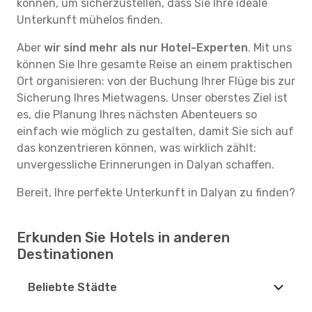
können, um sicherzustellen, dass Sie Ihre ideale
Unterkunft mühelos finden.
Aber
wir sind mehr als nur Hotel-Experten
. Mit uns
können Sie Ihre gesamte Reise an einem praktischen
Ort organisieren: von der Buchung Ihrer Flüge bis zur
Sicherung Ihres Mietwagens. Unser oberstes Ziel ist
es, die Planung Ihres nächsten Abenteuers so
einfach wie möglich zu gestalten, damit Sie sich auf
das konzentrieren können, was wirklich zählt:
unvergessliche Erinnerungen in Dalyan schaffen.
Bereit, Ihre perfekte Unterkunft in Dalyan zu finden?
Erkunden Sie Hotels in anderen
Destinationen
Beliebte Städte