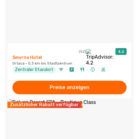
(52)
4,2
Smyrna Hotel
Ortaca · 0,3 km bis Stadtzentrum
Zentraler Standort
Preise anzeigen
Zusätzlicher Rabatt verfügbar