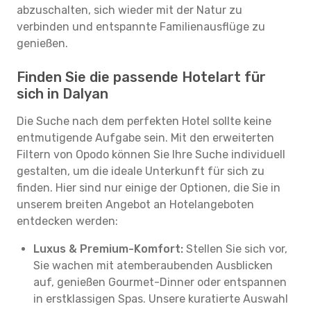
abzuschalten, sich wieder mit der Natur zu
verbinden und entspannte Familienausflüge zu
genießen.
Finden Sie die passende Hotelart für
sich in Dalyan
Die Suche nach dem perfekten Hotel sollte keine
entmutigende Aufgabe sein. Mit den erweiterten
Filtern von Opodo können Sie Ihre Suche individuell
gestalten, um die ideale Unterkunft für sich zu
finden. Hier sind nur einige der Optionen, die Sie in
unserem breiten Angebot an Hotelangeboten
entdecken werden:
Luxus & Premium-Komfort:
Stellen Sie sich vor,
Sie wachen mit atemberaubenden Ausblicken
auf, genießen Gourmet-Dinner oder entspannen
in erstklassigen Spas. Unsere kuratierte Auswahl