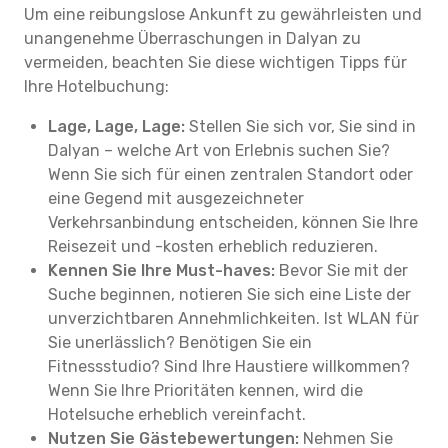
Um eine reibungslose Ankunft zu gewährleisten und
unangenehme Überraschungen in Dalyan zu
vermeiden, beachten Sie diese wichtigen Tipps für
Ihre Hotelbuchung:
Lage, Lage, Lage:
Stellen Sie sich vor, Sie sind in
Dalyan – welche Art von Erlebnis suchen Sie?
Wenn Sie sich für einen zentralen Standort oder
eine Gegend mit ausgezeichneter
Verkehrsanbindung entscheiden, können Sie Ihre
Reisezeit und -kosten erheblich reduzieren.
Kennen Sie Ihre Must-haves:
Bevor Sie mit der
Suche beginnen, notieren Sie sich eine Liste der
unverzichtbaren Annehmlichkeiten. Ist WLAN für
Sie unerlässlich? Benötigen Sie ein
Fitnessstudio? Sind Ihre Haustiere willkommen?
Wenn Sie Ihre Prioritäten kennen, wird die
Hotelsuche erheblich vereinfacht.
Nutzen Sie Gästebewertungen:
Nehmen Sie