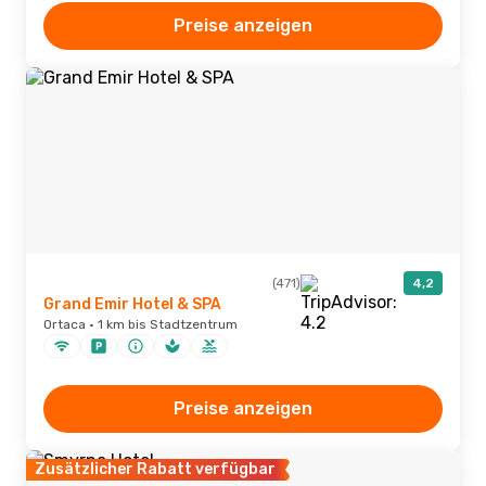
Preise anzeigen
(471)
4,2
Grand Emir Hotel & SPA
Ortaca · 1 km bis Stadtzentrum
Preise anzeigen
Zusätzlicher Rabatt verfügbar