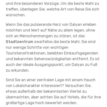
und ihre besonderen Vorzüge. Um die beste Wahl zu
treffen, überlegen Sie, welche Art von Reise Sie sich
wünschen.
Wenn Sie das pulsierende Herz von Dalyan erleben
möchten und Wert auf Nähe zu allem legen, ohne
sich an Menschenmengen zu stören, ist das
Stadtzentrum
zweifellos die beste Wahl. Sie sind
nur wenige Schritte von wichtigen
Touristenattraktionen, belebten Einkaufsgegenden
und bekannten Sehenswürdigkeiten entfernt. Es ist
auch der ideale Ausgangspunkt, um Dalyan zu Fuß
zu erkunden.
Sind Sie an einer zentralen Lage mit einem Hauch
von Lokalcharakter interessiert? Versuchen Sie,
etwas außerhalb der bekanntesten Viertel zu
übernachten, aber achten Sie auf Hotels, die für ihre
großartige Lage hoch bewertet werden.