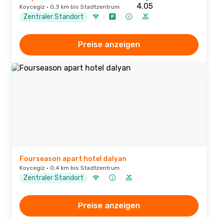
Koycegiz · 0,3 km bis Stadtzentrum
Zentraler Standort
Preise anzeigen
Fourseason apart hotel dalyan
Koycegiz · 0,4 km bis Stadtzentrum
Zentraler Standort
Preise anzeigen