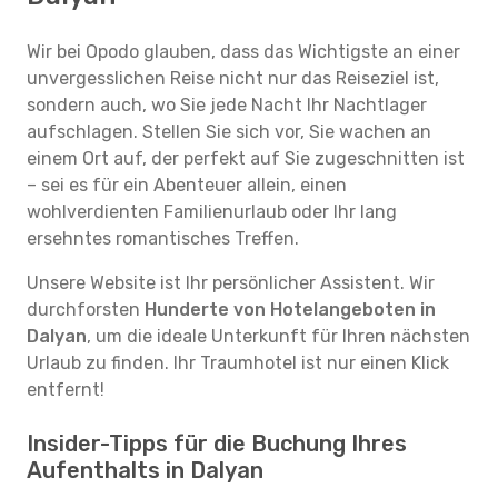
Wir bei Opodo glauben, dass das Wichtigste an einer
unvergesslichen Reise nicht nur das Reiseziel ist,
sondern auch, wo Sie jede Nacht Ihr Nachtlager
aufschlagen. Stellen Sie sich vor, Sie wachen an
einem Ort auf, der perfekt auf Sie zugeschnitten ist
– sei es für ein Abenteuer allein, einen
wohlverdienten Familienurlaub oder Ihr lang
ersehntes romantisches Treffen.
Unsere Website ist Ihr persönlicher Assistent. Wir
durchforsten
Hunderte von Hotelangeboten in
Dalyan
, um die ideale Unterkunft für Ihren nächsten
Urlaub zu finden. Ihr Traumhotel ist nur einen Klick
entfernt!
Insider-Tipps für die Buchung Ihres
Aufenthalts in Dalyan