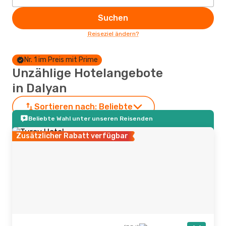
Suchen
Reiseziel ändern?
Nr. 1 im Preis mit Prime
Unzählige Hotelangebote
in Dalyan
Sortieren nach:
Beliebte
Beliebte Wahl unter unseren Reisenden
Zusätzlicher Rabatt verfügbar