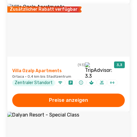
Zusätzlicher Rabatt verfügbar
(93)
3,3
Villa Ozalp Apartments
Ortaca · 0,4 km bis Stadtzentrum
Zentraler Standort
Preise anzeigen