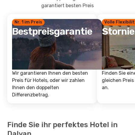
garantiert besten Preis
Nr. 1 im Preis
Volle Flexibili
Bestpreisgarantie
Storni
Wir garantieren Ihnen den besten
Finden Sie ein
Preis für Hotels, oder wir zahlen
gleichen Preis
Ihnen den doppelten
an.
Differenzbetrag.
Finde Sie ihr perfektes Hotel in
Dalyan