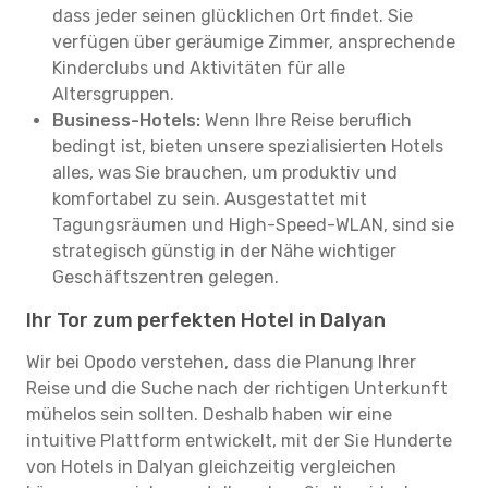
dass jeder seinen glücklichen Ort findet. Sie
verfügen über geräumige Zimmer, ansprechende
Kinderclubs und Aktivitäten für alle
Altersgruppen.
Business-Hotels:
Wenn Ihre Reise beruflich
bedingt ist, bieten unsere spezialisierten Hotels
alles, was Sie brauchen, um produktiv und
komfortabel zu sein. Ausgestattet mit
Tagungsräumen und High-Speed-WLAN, sind sie
strategisch günstig in der Nähe wichtiger
Geschäftszentren gelegen.
Ihr Tor zum perfekten Hotel in Dalyan
Wir bei Opodo verstehen, dass die Planung Ihrer
Reise und die Suche nach der richtigen Unterkunft
mühelos sein sollten. Deshalb haben wir eine
intuitive Plattform entwickelt, mit der Sie Hunderte
von Hotels in Dalyan gleichzeitig vergleichen