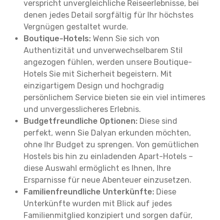
verspricht unvergleichliche Reiseerlebnisse, bei
denen jedes Detail sorgfältig für Ihr höchstes
Vergnügen gestaltet wurde.
Boutique-Hotels:
Wenn Sie sich von
Authentizität und unverwechselbarem Stil
angezogen fühlen, werden unsere Boutique-
Hotels Sie mit Sicherheit begeistern. Mit
einzigartigem Design und hochgradig
persönlichem Service bieten sie ein viel intimeres
und unvergesslicheres Erlebnis.
Budgetfreundliche Optionen:
Diese sind
perfekt, wenn Sie Dalyan erkunden möchten,
ohne Ihr Budget zu sprengen. Von gemütlichen
Hostels bis hin zu einladenden Apart-Hotels –
diese Auswahl ermöglicht es Ihnen, Ihre
Ersparnisse für neue Abenteuer einzusetzen.
Familienfreundliche Unterkünfte:
Diese
Unterkünfte wurden mit Blick auf jedes
Familienmitglied konzipiert und sorgen dafür,