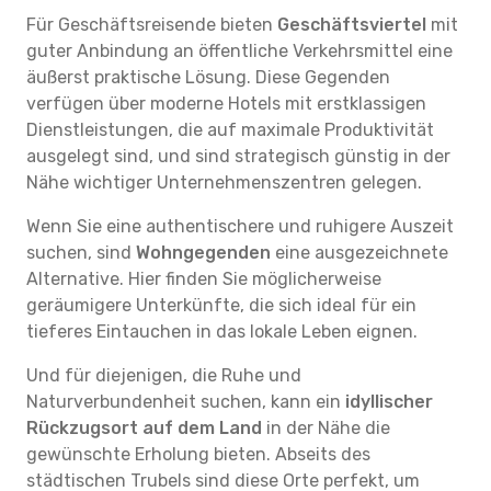
Für Geschäftsreisende bieten
Geschäftsviertel
mit
guter Anbindung an öffentliche Verkehrsmittel eine
äußerst praktische Lösung. Diese Gegenden
verfügen über moderne Hotels mit erstklassigen
Dienstleistungen, die auf maximale Produktivität
ausgelegt sind, und sind strategisch günstig in der
Nähe wichtiger Unternehmenszentren gelegen.
Wenn Sie eine authentischere und ruhigere Auszeit
suchen, sind
Wohngegenden
eine ausgezeichnete
Alternative. Hier finden Sie möglicherweise
geräumigere Unterkünfte, die sich ideal für ein
tieferes Eintauchen in das lokale Leben eignen.
Und für diejenigen, die Ruhe und
Naturverbundenheit suchen, kann ein
idyllischer
Rückzugsort auf dem Land
in der Nähe die
gewünschte Erholung bieten. Abseits des
städtischen Trubels sind diese Orte perfekt, um