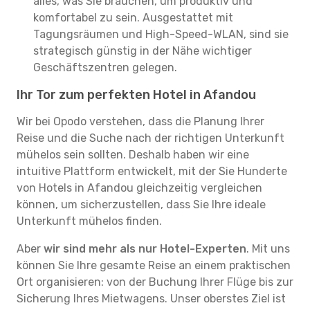
alles, was Sie brauchen, um produktiv und
komfortabel zu sein. Ausgestattet mit
Tagungsräumen und High-Speed-WLAN, sind sie
strategisch günstig in der Nähe wichtiger
Geschäftszentren gelegen.
Ihr Tor zum perfekten Hotel in Afandou
Wir bei Opodo verstehen, dass die Planung Ihrer
Reise und die Suche nach der richtigen Unterkunft
mühelos sein sollten. Deshalb haben wir eine
intuitive Plattform entwickelt, mit der Sie Hunderte
von Hotels in Afandou gleichzeitig vergleichen
können, um sicherzustellen, dass Sie Ihre ideale
Unterkunft mühelos finden.
Aber
wir sind mehr als nur Hotel-Experten
. Mit uns
können Sie Ihre gesamte Reise an einem praktischen
Ort organisieren: von der Buchung Ihrer Flüge bis zur
Sicherung Ihres Mietwagens. Unser oberstes Ziel ist