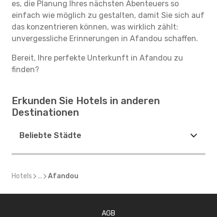
es, die Planung Ihres nächsten Abenteuers so
einfach wie möglich zu gestalten, damit Sie sich auf
das konzentrieren können, was wirklich zählt:
unvergessliche Erinnerungen in Afandou schaffen.
Bereit, Ihre perfekte Unterkunft in Afandou zu
finden?
Erkunden Sie Hotels in anderen
Destinationen
Beliebte Städte
Hotels
...
Afandou
AGB