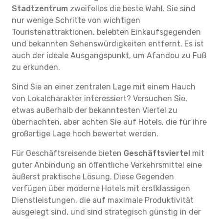
Stadtzentrum
zweifellos die beste Wahl. Sie sind
nur wenige Schritte von wichtigen
Touristenattraktionen, belebten Einkaufsgegenden
und bekannten Sehenswürdigkeiten entfernt. Es ist
auch der ideale Ausgangspunkt, um Afandou zu Fuß
zu erkunden.
Sind Sie an einer zentralen Lage mit einem Hauch
von Lokalcharakter interessiert? Versuchen Sie,
etwas außerhalb der bekanntesten Viertel zu
übernachten, aber achten Sie auf Hotels, die für ihre
großartige Lage hoch bewertet werden.
Für Geschäftsreisende bieten
Geschäftsviertel
mit
guter Anbindung an öffentliche Verkehrsmittel eine
äußerst praktische Lösung. Diese Gegenden
verfügen über moderne Hotels mit erstklassigen
Dienstleistungen, die auf maximale Produktivität
ausgelegt sind, und sind strategisch günstig in der