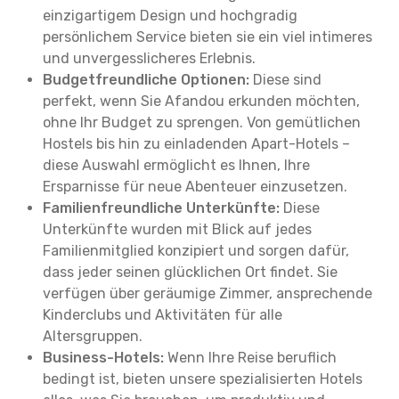
einzigartigem Design und hochgradig
persönlichem Service bieten sie ein viel intimeres
und unvergesslicheres Erlebnis.
Budgetfreundliche Optionen:
Diese sind
perfekt, wenn Sie Afandou erkunden möchten,
ohne Ihr Budget zu sprengen. Von gemütlichen
Hostels bis hin zu einladenden Apart-Hotels –
diese Auswahl ermöglicht es Ihnen, Ihre
Ersparnisse für neue Abenteuer einzusetzen.
Familienfreundliche Unterkünfte:
Diese
Unterkünfte wurden mit Blick auf jedes
Familienmitglied konzipiert und sorgen dafür,
dass jeder seinen glücklichen Ort findet. Sie
verfügen über geräumige Zimmer, ansprechende
Kinderclubs und Aktivitäten für alle
Altersgruppen.
Business-Hotels:
Wenn Ihre Reise beruflich
bedingt ist, bieten unsere spezialisierten Hotels