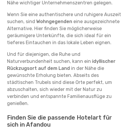
Nähe wichtiger Unternehmenszentren gelegen.
Wenn Sie eine authentischere und ruhigere Auszeit
suchen, sind
Wohngegenden
eine ausgezeichnete
Alternative. Hier finden Sie möglicherweise
geräumigere Unterkünfte, die sich ideal für ein
tieferes Eintauchen in das lokale Leben eignen.
Und für diejenigen, die Ruhe und
Naturverbundenheit suchen, kann ein
idyllischer
Rückzugsort auf dem Land
in der Nähe die
gewünschte Erholung bieten. Abseits des
städtischen Trubels sind diese Orte perfekt, um
abzuschalten, sich wieder mit der Natur zu
verbinden und entspannte Familienausflüge zu
genießen.
Finden Sie die passende Hotelart für
sich in Afandou