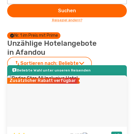
Suchen
Reiseziel ändern?
Nr. 1 im Preis mit Prime
Unzählige Hotelangebote
in Afandou
Sortieren nach:
Beliebte
Beliebte Wahl unter unseren Reisenden
Zusätzlicher Rabatt verfügbar