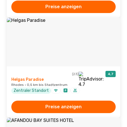
Preise anzeigen
(23)
4,7
Helgas Paradise
Rhodes · 0,5 km bis Stadtzentrum
Zentraler Standort
Preise anzeigen