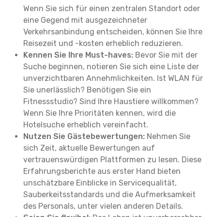
Wenn Sie sich für einen zentralen Standort oder
eine Gegend mit ausgezeichneter
Verkehrsanbindung entscheiden, können Sie Ihre
Reisezeit und -kosten erheblich reduzieren.
Kennen Sie Ihre Must-haves:
Bevor Sie mit der
Suche beginnen, notieren Sie sich eine Liste der
unverzichtbaren Annehmlichkeiten. Ist WLAN für
Sie unerlässlich? Benötigen Sie ein
Fitnessstudio? Sind Ihre Haustiere willkommen?
Wenn Sie Ihre Prioritäten kennen, wird die
Hotelsuche erheblich vereinfacht.
Nutzen Sie Gästebewertungen:
Nehmen Sie
sich Zeit, aktuelle Bewertungen auf
vertrauenswürdigen Plattformen zu lesen. Diese
Erfahrungsberichte aus erster Hand bieten
unschätzbare Einblicke in Servicequalität,
Sauberkeitsstandards und die Aufmerksamkeit
des Personals, unter vielen anderen Details.