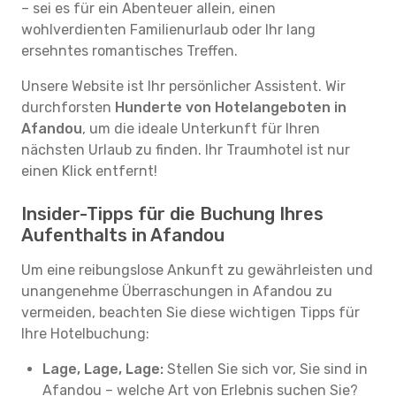
– sei es für ein Abenteuer allein, einen
wohlverdienten Familienurlaub oder Ihr lang
ersehntes romantisches Treffen.
Unsere Website ist Ihr persönlicher Assistent. Wir
durchforsten
Hunderte von Hotelangeboten in
Afandou
, um die ideale Unterkunft für Ihren
nächsten Urlaub zu finden. Ihr Traumhotel ist nur
einen Klick entfernt!
Insider-Tipps für die Buchung Ihres
Aufenthalts in Afandou
Um eine reibungslose Ankunft zu gewährleisten und
unangenehme Überraschungen in Afandou zu
vermeiden, beachten Sie diese wichtigen Tipps für
Ihre Hotelbuchung:
Lage, Lage, Lage:
Stellen Sie sich vor, Sie sind in
Afandou – welche Art von Erlebnis suchen Sie?