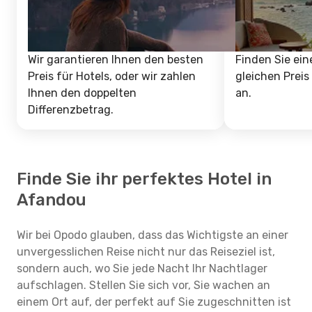
Wir garantieren Ihnen den besten
Finden Sie ein
Preis für Hotels, oder wir zahlen
gleichen Preis
Ihnen den doppelten
an.
Differenzbetrag.
Finde Sie ihr perfektes Hotel in
Afandou
Wir bei Opodo glauben, dass das Wichtigste an einer
unvergesslichen Reise nicht nur das Reiseziel ist,
sondern auch, wo Sie jede Nacht Ihr Nachtlager
aufschlagen. Stellen Sie sich vor, Sie wachen an
einem Ort auf, der perfekt auf Sie zugeschnitten ist