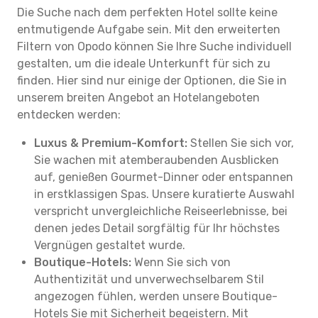
Die Suche nach dem perfekten Hotel sollte keine
entmutigende Aufgabe sein. Mit den erweiterten
Filtern von Opodo können Sie Ihre Suche individuell
gestalten, um die ideale Unterkunft für sich zu
finden. Hier sind nur einige der Optionen, die Sie in
unserem breiten Angebot an Hotelangeboten
entdecken werden:
Luxus & Premium-Komfort:
Stellen Sie sich vor,
Sie wachen mit atemberaubenden Ausblicken
auf, genießen Gourmet-Dinner oder entspannen
in erstklassigen Spas. Unsere kuratierte Auswahl
verspricht unvergleichliche Reiseerlebnisse, bei
denen jedes Detail sorgfältig für Ihr höchstes
Vergnügen gestaltet wurde.
Boutique-Hotels:
Wenn Sie sich von
Authentizität und unverwechselbarem Stil
angezogen fühlen, werden unsere Boutique-
Hotels Sie mit Sicherheit begeistern. Mit