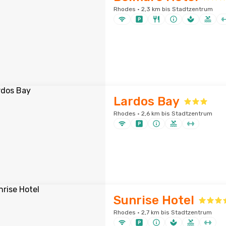
Rhodes · 2,3 km bis Stadtzentrum
Lardos Bay
Rhodes · 2,6 km bis Stadtzentrum
Sunrise Hotel
Rhodes · 2,7 km bis Stadtzentrum