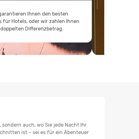
garantieren Ihnen den besten
s für Hotels, oder wir zahlen Ihnen
doppelten Differenzbetrag.
, sondern auch, wo Sie jede Nacht Ihr
hnitten ist – sei es für ein Abenteuer