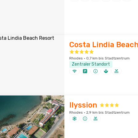
Costa Lindia Beach
Rhodes · 0,7 km bis Stadtzentrum
Zentraler Standort
Ilyssion
Rhodes · 2,9 km bis Stadtzentrum