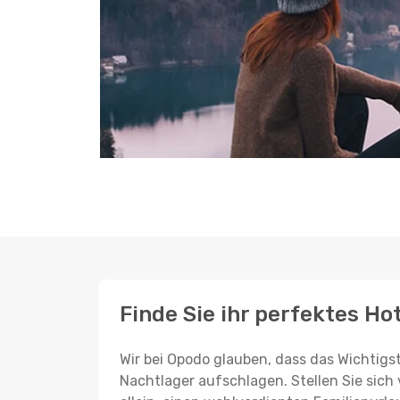
Finde Sie ihr perfektes Hot
Wir bei Opodo glauben, dass das Wichtigst
Nachtlager aufschlagen. Stellen Sie sich 