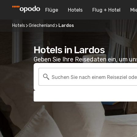
Flüge
Hotels
Flug + Hotel
Mi
Hotels
Griechenland
Lardos
Hotels in Lardos
Geben Sie Ihre Reisedaten ein, um u