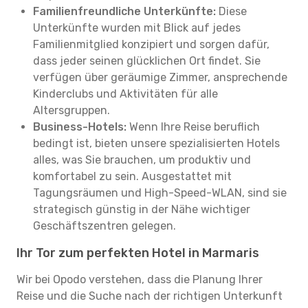
Familienfreundliche Unterkünfte:
Diese
Unterkünfte wurden mit Blick auf jedes
Familienmitglied konzipiert und sorgen dafür,
dass jeder seinen glücklichen Ort findet. Sie
verfügen über geräumige Zimmer, ansprechende
Kinderclubs und Aktivitäten für alle
Altersgruppen.
Business-Hotels:
Wenn Ihre Reise beruflich
bedingt ist, bieten unsere spezialisierten Hotels
alles, was Sie brauchen, um produktiv und
komfortabel zu sein. Ausgestattet mit
Tagungsräumen und High-Speed-WLAN, sind sie
strategisch günstig in der Nähe wichtiger
Geschäftszentren gelegen.
Ihr Tor zum perfekten Hotel in Marmaris
Wir bei Opodo verstehen, dass die Planung Ihrer
Reise und die Suche nach der richtigen Unterkunft