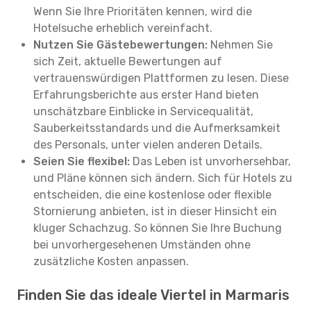
Wenn Sie Ihre Prioritäten kennen, wird die
Hotelsuche erheblich vereinfacht.
Nutzen Sie Gästebewertungen:
Nehmen Sie
sich Zeit, aktuelle Bewertungen auf
vertrauenswürdigen Plattformen zu lesen. Diese
Erfahrungsberichte aus erster Hand bieten
unschätzbare Einblicke in Servicequalität,
Sauberkeitsstandards und die Aufmerksamkeit
des Personals, unter vielen anderen Details.
Seien Sie flexibel:
Das Leben ist unvorhersehbar,
und Pläne können sich ändern. Sich für Hotels zu
entscheiden, die eine kostenlose oder flexible
Stornierung anbieten, ist in dieser Hinsicht ein
kluger Schachzug. So können Sie Ihre Buchung
bei unvorhergesehenen Umständen ohne
zusätzliche Kosten anpassen.
Finden Sie das ideale Viertel in Marmaris