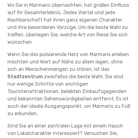
Wo Sie in Marmaris übernachten, hat großen Einfluss
auf Ihr Gesamterlebnis. Jedes Viertel und jede
Nachbarschaft hat ihren ganz eigenen Charakter
und ihre besonderen Vorzüge. Um die beste Wahl zu
treffen, überlegen Sie, welche Art von Reise Sie sich
wünschen.
Wenn Sie das pulsierende Herz von Marmaris erleben
möchten und Wert auf Nähe zu allem legen, ohne
sich an Menschenmengen zu stören, ist das
Stadtzentrum
zweifellos die beste Wahl. Sie sind
nur wenige Schritte von wichtigen
Touristenattraktionen, belebten Einkaufsgegenden
und bekannten Sehenswürdigkeiten entfernt. Es ist
auch der ideale Ausgangspunkt, um Marmaris zu Fuß
zu erkunden.
Sind Sie an einer zentralen Lage mit einem Hauch
von Lokalcharakter interessiert? Versuchen Sie,