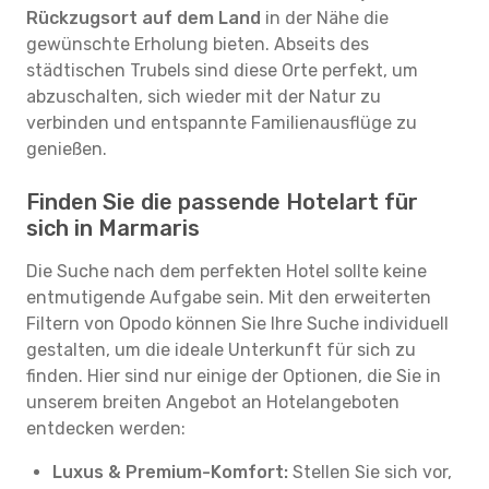
Rückzugsort auf dem Land
in der Nähe die
gewünschte Erholung bieten. Abseits des
städtischen Trubels sind diese Orte perfekt, um
abzuschalten, sich wieder mit der Natur zu
verbinden und entspannte Familienausflüge zu
genießen.
Finden Sie die passende Hotelart für
sich in Marmaris
Die Suche nach dem perfekten Hotel sollte keine
entmutigende Aufgabe sein. Mit den erweiterten
Filtern von Opodo können Sie Ihre Suche individuell
gestalten, um die ideale Unterkunft für sich zu
finden. Hier sind nur einige der Optionen, die Sie in
unserem breiten Angebot an Hotelangeboten
entdecken werden:
Luxus & Premium-Komfort:
Stellen Sie sich vor,