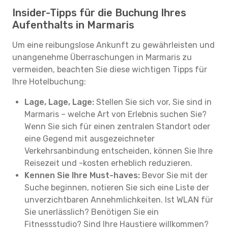
Insider-Tipps für die Buchung Ihres
Aufenthalts in Marmaris
Um eine reibungslose Ankunft zu gewährleisten und
unangenehme Überraschungen in Marmaris zu
vermeiden, beachten Sie diese wichtigen Tipps für
Ihre Hotelbuchung:
Lage, Lage, Lage:
Stellen Sie sich vor, Sie sind in
Marmaris – welche Art von Erlebnis suchen Sie?
Wenn Sie sich für einen zentralen Standort oder
eine Gegend mit ausgezeichneter
Verkehrsanbindung entscheiden, können Sie Ihre
Reisezeit und -kosten erheblich reduzieren.
Kennen Sie Ihre Must-haves:
Bevor Sie mit der
Suche beginnen, notieren Sie sich eine Liste der
unverzichtbaren Annehmlichkeiten. Ist WLAN für
Sie unerlässlich? Benötigen Sie ein
Fitnessstudio? Sind Ihre Haustiere willkommen?