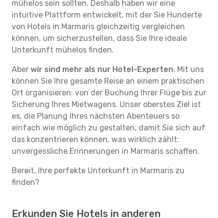
mühelos sein sollten. Deshalb haben wir eine
intuitive Plattform entwickelt, mit der Sie Hunderte
von Hotels in Marmaris gleichzeitig vergleichen
können, um sicherzustellen, dass Sie Ihre ideale
Unterkunft mühelos finden.
Aber
wir sind mehr als nur Hotel-Experten
. Mit uns
können Sie Ihre gesamte Reise an einem praktischen
Ort organisieren: von der Buchung Ihrer Flüge bis zur
Sicherung Ihres Mietwagens. Unser oberstes Ziel ist
es, die Planung Ihres nächsten Abenteuers so
einfach wie möglich zu gestalten, damit Sie sich auf
das konzentrieren können, was wirklich zählt:
unvergessliche Erinnerungen in Marmaris schaffen.
Bereit, Ihre perfekte Unterkunft in Marmaris zu
finden?
Erkunden Sie Hotels in anderen