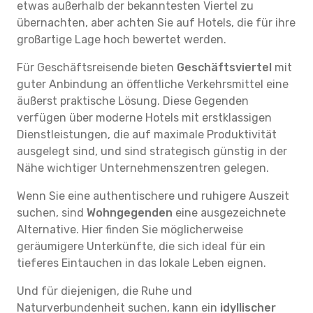
etwas außerhalb der bekanntesten Viertel zu
übernachten, aber achten Sie auf Hotels, die für ihre
großartige Lage hoch bewertet werden.
Für Geschäftsreisende bieten
Geschäftsviertel
mit
guter Anbindung an öffentliche Verkehrsmittel eine
äußerst praktische Lösung. Diese Gegenden
verfügen über moderne Hotels mit erstklassigen
Dienstleistungen, die auf maximale Produktivität
ausgelegt sind, und sind strategisch günstig in der
Nähe wichtiger Unternehmenszentren gelegen.
Wenn Sie eine authentischere und ruhigere Auszeit
suchen, sind
Wohngegenden
eine ausgezeichnete
Alternative. Hier finden Sie möglicherweise
geräumigere Unterkünfte, die sich ideal für ein
tieferes Eintauchen in das lokale Leben eignen.
Und für diejenigen, die Ruhe und
Naturverbundenheit suchen, kann ein
idyllischer