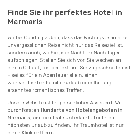
Finde Sie ihr perfektes Hotel in
Marmaris
Wir bei Opodo glauben, dass das Wichtigste an einer
unvergesslichen Reise nicht nur das Reiseziel ist,
sondern auch, wo Sie jede Nacht Ihr Nachtlager
aufschlagen. Stellen Sie sich vor, Sie wachen an
einem Ort auf, der perfekt auf Sie zugeschnitten ist
– sei es für ein Abenteuer allein, einen
wohlverdienten Familienurlaub oder Ihr lang
ersehntes romantisches Treffen.
Unsere Website ist Ihr persönlicher Assistent. Wir
durchforsten
Hunderte von Hotelangeboten in
Marmaris
, um die ideale Unterkunft für Ihren
nächsten Urlaub zu finden. Ihr Traumhotel ist nur
einen Klick entfernt!