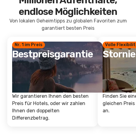
Millionen Aufenthalte,
endlose Möglichkeiten
Von lokalen Geheimtipps zu globalen Favoriten zum
garantiert besten Preis
Nr. 1 im Preis
Volle Flexibili
Bestpreisgarantie
Storni
Wir garantieren Ihnen den besten
Finden Sie ein
Preis für Hotels, oder wir zahlen
gleichen Preis
Ihnen den doppelten
an.
Differenzbetrag.