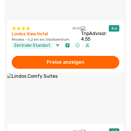
(470)
4,6
Lindos View Hotel
Rhodes · 0,2 km bis Stadtzentrum
Zentraler Standort
Preise anzeigen