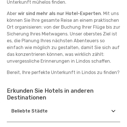
Unterkunft mühelos finden.
Aber
wir sind mehr als nur Hotel-Experten
. Mit uns
können Sie Ihre gesamte Reise an einem praktischen
Ort organisieren: von der Buchung Ihrer Flüge bis zur
Sicherung Ihres Mietwagens. Unser oberstes Ziel ist
es, die Planung Ihres nächsten Abenteuers so
einfach wie möglich zu gestalten, damit Sie sich auf
das konzentrieren können, was wirklich zählt:
unvergessliche Erinnerungen in Lindos schaffen.
Bereit, Ihre perfekte Unterkunft in Lindos zu finden?
Erkunden Sie Hotels in anderen
Destinationen
Beliebte Städte