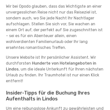
Wir bei Opodo glauben, dass das Wichtigste an einer
unvergesslichen Reise nicht nur das Reiseziel ist,
sondern auch, wo Sie jede Nacht Ihr Nachtlager
aufschlagen. Stellen Sie sich vor, Sie wachen an
einem Ort auf, der perfekt auf Sie zugeschnitten ist
– sei es für ein Abenteuer allein, einen
wohlverdienten Familienurlaub oder Ihr lang
ersehntes romantisches Treffen.
Unsere Website ist Ihr persönlicher Assistent. Wir
durchforsten
Hunderte von Hotelangeboten in
Lindos
, um die ideale Unterkunft für Ihren nächsten
Urlaub zu finden. Ihr Traumhotel ist nur einen Klick
entfernt!
Insider-Tipps für die Buchung Ihres
Aufenthalts in Lindos
Um eine reibungslose Ankunft zu gewährleisten und