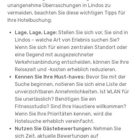
unangenehme Überraschungen in Lindos zu
vermeiden, beachten Sie diese wichtigen Tipps für
Ihre Hotelbuchung:
Lage, Lage, Lage:
Stellen Sie sich vor, Sie sind in
Lindos – welche Art von Erlebnis suchen Sie?
Wenn Sie sich für einen zentralen Standort oder
eine Gegend mit ausgezeichneter
Verkehrsanbindung entscheiden, können Sie Ihre
Reisezeit und -kosten erheblich reduzieren.
Kennen Sie Ihre Must-haves:
Bevor Sie mit der
Suche beginnen, notieren Sie sich eine Liste der
unverzichtbaren Annehmlichkeiten. Ist WLAN für
Sie unerlässlich? Benötigen Sie ein
Fitnessstudio? Sind Ihre Haustiere willkommen?
Wenn Sie Ihre Prioritäten kennen, wird die
Hotelsuche erheblich vereinfacht.
Nutzen Sie Gästebewertungen:
Nehmen Sie
sich Zeit, aktuelle Bewertungen auf