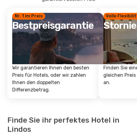
Nr. 1 im Preis
Volle Flexibili
Bestpreisgarantie
Storni
Wir garantieren Ihnen den besten
Finden Sie ein
Preis für Hotels, oder wir zahlen
gleichen Preis
Ihnen den doppelten
an.
Differenzbetrag.
Finde Sie ihr perfektes Hotel in
Lindos