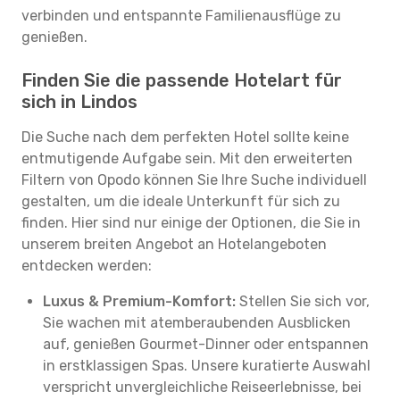
verbinden und entspannte Familienausflüge zu
genießen.
Finden Sie die passende Hotelart für
sich in Lindos
Die Suche nach dem perfekten Hotel sollte keine
entmutigende Aufgabe sein. Mit den erweiterten
Filtern von Opodo können Sie Ihre Suche individuell
gestalten, um die ideale Unterkunft für sich zu
finden. Hier sind nur einige der Optionen, die Sie in
unserem breiten Angebot an Hotelangeboten
entdecken werden:
Luxus & Premium-Komfort:
Stellen Sie sich vor,
Sie wachen mit atemberaubenden Ausblicken
auf, genießen Gourmet-Dinner oder entspannen
in erstklassigen Spas. Unsere kuratierte Auswahl
verspricht unvergleichliche Reiseerlebnisse, bei