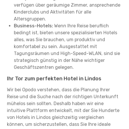
verfügen über geräumige Zimmer, ansprechende
Kinderclubs und Aktivitäten für alle
Altersgruppen.
Business-Hotels:
Wenn Ihre Reise beruflich
bedingt ist, bieten unsere spezialisierten Hotels
alles, was Sie brauchen, um produktiv und
komfortabel zu sein. Ausgestattet mit
Tagungsräumen und High-Speed-WLAN, sind sie
strategisch günstig in der Nähe wichtiger
Geschäftszentren gelegen.
Ihr Tor zum perfekten Hotel in Lindos
Wir bei Opodo verstehen, dass die Planung Ihrer
Reise und die Suche nach der richtigen Unterkunft
mühelos sein sollten. Deshalb haben wir eine
intuitive Plattform entwickelt, mit der Sie Hunderte
von Hotels in Lindos gleichzeitig vergleichen
können, um sicherzustellen, dass Sie Ihre ideale