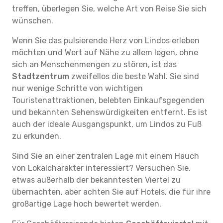
treffen, überlegen Sie, welche Art von Reise Sie sich
wünschen.
Wenn Sie das pulsierende Herz von Lindos erleben
möchten und Wert auf Nähe zu allem legen, ohne
sich an Menschenmengen zu stören, ist das
Stadtzentrum
zweifellos die beste Wahl. Sie sind
nur wenige Schritte von wichtigen
Touristenattraktionen, belebten Einkaufsgegenden
und bekannten Sehenswürdigkeiten entfernt. Es ist
auch der ideale Ausgangspunkt, um Lindos zu Fuß
zu erkunden.
Sind Sie an einer zentralen Lage mit einem Hauch
von Lokalcharakter interessiert? Versuchen Sie,
etwas außerhalb der bekanntesten Viertel zu
übernachten, aber achten Sie auf Hotels, die für ihre
großartige Lage hoch bewertet werden.