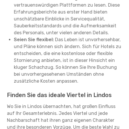
vertrauenswürdigen Plattformen zu lesen. Diese
Erfahrungsberichte aus erster Hand bieten
unschätzbare Einblicke in Servicequalität,
Sauberkeitsstandards und die Aufmerksamkeit
des Personals, unter vielen anderen Details.
Seien Sie flexibel:
Das Leben ist unvorhersehbar,
und Pläne können sich ändern. Sich für Hotels zu
entscheiden, die eine kostenlose oder flexible
Stornierung anbieten, ist in dieser Hinsicht ein
kluger Schachzug. So können Sie Ihre Buchung
bei unvorhergesehenen Umständen ohne
zusätzliche Kosten anpassen.
Finden Sie das ideale Viertel in Lindos
Wo Sie in Lindos übernachten, hat großen Einfluss
auf Ihr Gesamterlebnis. Jedes Viertel und jede
Nachbarschaft hat ihren ganz eigenen Charakter
und ihre besonderen Vorzüge. Um die beste Wahl zu