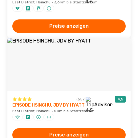
East District, Hsinchu · 3,6 km bis Stadtzentrum
Preise anzeigen
(557)
4,5
EPISODE HSINCHU, JDV BY HYATT
East District, Hsinchu · 5 km bis Stadtzentrum
Preise anzeigen