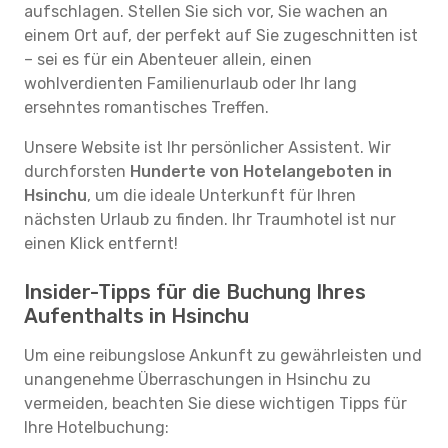
aufschlagen. Stellen Sie sich vor, Sie wachen an
einem Ort auf, der perfekt auf Sie zugeschnitten ist
– sei es für ein Abenteuer allein, einen
wohlverdienten Familienurlaub oder Ihr lang
ersehntes romantisches Treffen.
Unsere Website ist Ihr persönlicher Assistent. Wir
durchforsten
Hunderte von Hotelangeboten in
Hsinchu
, um die ideale Unterkunft für Ihren
nächsten Urlaub zu finden. Ihr Traumhotel ist nur
einen Klick entfernt!
Insider-Tipps für die Buchung Ihres
Aufenthalts in Hsinchu
Um eine reibungslose Ankunft zu gewährleisten und
unangenehme Überraschungen in Hsinchu zu
vermeiden, beachten Sie diese wichtigen Tipps für
Ihre Hotelbuchung: