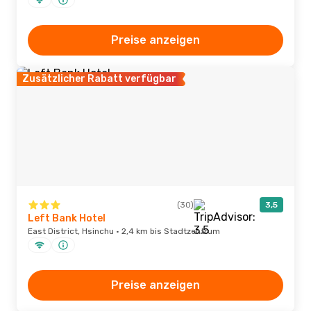
Preise anzeigen
Zusätzlicher Rabatt verfügbar
(30)
3,5
Left Bank Hotel
East District, Hsinchu · 2,4 km bis Stadtzentrum
Preise anzeigen