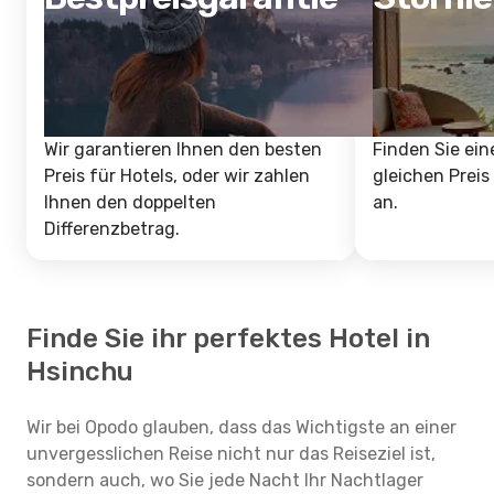
Wir garantieren Ihnen den besten
Finden Sie ein
Preis für Hotels, oder wir zahlen
gleichen Preis
Ihnen den doppelten
an.
Differenzbetrag.
Finde Sie ihr perfektes Hotel in
Hsinchu
Wir bei Opodo glauben, dass das Wichtigste an einer
unvergesslichen Reise nicht nur das Reiseziel ist,
sondern auch, wo Sie jede Nacht Ihr Nachtlager