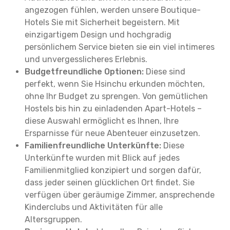
angezogen fühlen, werden unsere Boutique-
Hotels Sie mit Sicherheit begeistern. Mit
einzigartigem Design und hochgradig
persönlichem Service bieten sie ein viel intimeres
und unvergesslicheres Erlebnis.
Budgetfreundliche Optionen:
Diese sind
perfekt, wenn Sie Hsinchu erkunden möchten,
ohne Ihr Budget zu sprengen. Von gemütlichen
Hostels bis hin zu einladenden Apart-Hotels –
diese Auswahl ermöglicht es Ihnen, Ihre
Ersparnisse für neue Abenteuer einzusetzen.
Familienfreundliche Unterkünfte:
Diese
Unterkünfte wurden mit Blick auf jedes
Familienmitglied konzipiert und sorgen dafür,
dass jeder seinen glücklichen Ort findet. Sie
verfügen über geräumige Zimmer, ansprechende
Kinderclubs und Aktivitäten für alle
Altersgruppen.