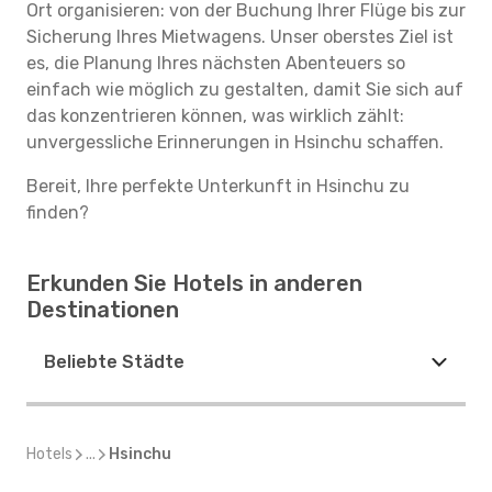
Ort organisieren: von der Buchung Ihrer Flüge bis zur
Sicherung Ihres Mietwagens. Unser oberstes Ziel ist
es, die Planung Ihres nächsten Abenteuers so
einfach wie möglich zu gestalten, damit Sie sich auf
das konzentrieren können, was wirklich zählt:
unvergessliche Erinnerungen in Hsinchu schaffen.
Bereit, Ihre perfekte Unterkunft in Hsinchu zu
finden?
Erkunden Sie Hotels in anderen
Destinationen
Beliebte Städte
Hotels
...
Hsinchu