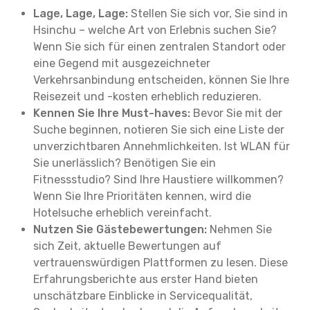
Lage, Lage, Lage:
Stellen Sie sich vor, Sie sind in
Hsinchu – welche Art von Erlebnis suchen Sie?
Wenn Sie sich für einen zentralen Standort oder
eine Gegend mit ausgezeichneter
Verkehrsanbindung entscheiden, können Sie Ihre
Reisezeit und -kosten erheblich reduzieren.
Kennen Sie Ihre Must-haves:
Bevor Sie mit der
Suche beginnen, notieren Sie sich eine Liste der
unverzichtbaren Annehmlichkeiten. Ist WLAN für
Sie unerlässlich? Benötigen Sie ein
Fitnessstudio? Sind Ihre Haustiere willkommen?
Wenn Sie Ihre Prioritäten kennen, wird die
Hotelsuche erheblich vereinfacht.
Nutzen Sie Gästebewertungen:
Nehmen Sie
sich Zeit, aktuelle Bewertungen auf
vertrauenswürdigen Plattformen zu lesen. Diese
Erfahrungsberichte aus erster Hand bieten
unschätzbare Einblicke in Servicequalität,