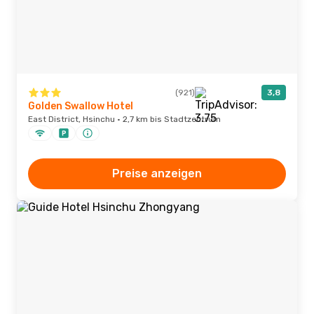
(921)
3,8
Golden Swallow Hotel
East District, Hsinchu · 2,7 km bis Stadtzentrum
Preise anzeigen