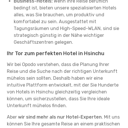
Business-Hotels:
Wenn Ihre Reise beruflich
bedingt ist, bieten unsere spezialisierten Hotels
alles, was Sie brauchen, um produktiv und
komfortabel zu sein. Ausgestattet mit
Tagungsräumen und High-Speed-WLAN, sind sie
strategisch günstig in der Nähe wichtiger
Geschäftszentren gelegen.
Ihr Tor zum perfekten Hotel in Hsinchu
Wir bei Opodo verstehen, dass die Planung Ihrer
Reise und die Suche nach der richtigen Unterkunft
mühelos sein sollten. Deshalb haben wir eine
intuitive Plattform entwickelt, mit der Sie Hunderte
von Hotels in Hsinchu gleichzeitig vergleichen
können, um sicherzustellen, dass Sie Ihre ideale
Unterkunft mühelos finden.
Aber
wir sind mehr als nur Hotel-Experten
. Mit uns
können Sie Ihre gesamte Reise an einem praktischen