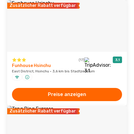
Zusätzlicher Rabatt verfügbar
(17)
3,1
Funhouse Hsinchu
East District, Hsinchu · 3,6 km bis Stadtzentrum
Preise anzeigen
Zusätzlicher Rabatt verfügbar