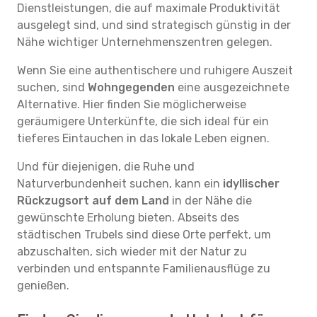
Dienstleistungen, die auf maximale Produktivität
ausgelegt sind, und sind strategisch günstig in der
Nähe wichtiger Unternehmenszentren gelegen.
Wenn Sie eine authentischere und ruhigere Auszeit
suchen, sind
Wohngegenden
eine ausgezeichnete
Alternative. Hier finden Sie möglicherweise
geräumigere Unterkünfte, die sich ideal für ein
tieferes Eintauchen in das lokale Leben eignen.
Und für diejenigen, die Ruhe und
Naturverbundenheit suchen, kann ein
idyllischer
Rückzugsort auf dem Land
in der Nähe die
gewünschte Erholung bieten. Abseits des
städtischen Trubels sind diese Orte perfekt, um
abzuschalten, sich wieder mit der Natur zu
verbinden und entspannte Familienausflüge zu
genießen.