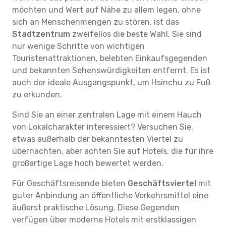
möchten und Wert auf Nähe zu allem legen, ohne
sich an Menschenmengen zu stören, ist das
Stadtzentrum
zweifellos die beste Wahl. Sie sind
nur wenige Schritte von wichtigen
Touristenattraktionen, belebten Einkaufsgegenden
und bekannten Sehenswürdigkeiten entfernt. Es ist
auch der ideale Ausgangspunkt, um Hsinchu zu Fuß
zu erkunden.
Sind Sie an einer zentralen Lage mit einem Hauch
von Lokalcharakter interessiert? Versuchen Sie,
etwas außerhalb der bekanntesten Viertel zu
übernachten, aber achten Sie auf Hotels, die für ihre
großartige Lage hoch bewertet werden.
Für Geschäftsreisende bieten
Geschäftsviertel
mit
guter Anbindung an öffentliche Verkehrsmittel eine
äußerst praktische Lösung. Diese Gegenden
verfügen über moderne Hotels mit erstklassigen