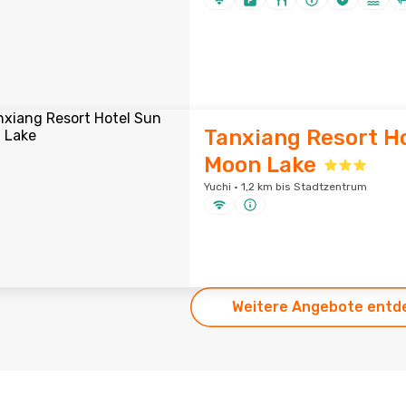
Tanxiang Resort H
Moon Lake
Yuchi · 1,2 km bis Stadtzentrum
Weitere Angebote entd