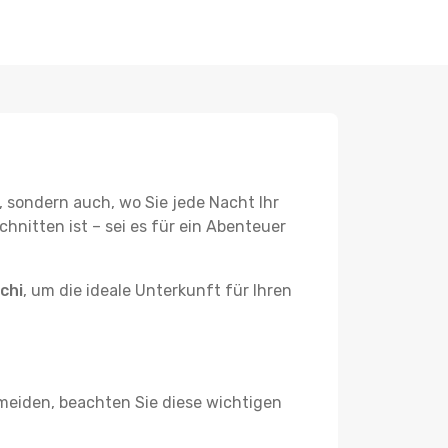
, sondern auch, wo Sie jede Nacht Ihr
hnitten ist – sei es für ein Abenteuer
chi
, um die ideale Unterkunft für Ihren
eiden, beachten Sie diese wichtigen