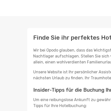
Finde Sie ihr perfektes Hot
Wir bei Opodo glauben, dass das Wichtigst
Nachtlager aufschlagen. Stellen Sie sich 
allein, einen wohlverdienten Familienurla
Unsere Website ist Ihr persönlicher Assis
nächsten Urlaub zu finden. Ihr Traumhotel 
Insider-Tipps für die Buchung Ih
Um eine reibungslose Ankunft zu gewähr
Tipps für Ihre Hotelbuchung: