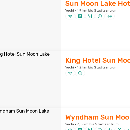
Sun Moon Lake Hot
Yuchi · 1,9 km bis Stadtzentrum
King Hotel Sun Mo
Yuchi · 1,2 km bis Stadtzentrum
Wyndham Sun Moo
Yuchi · 3,5 km bis Stadtzentrum