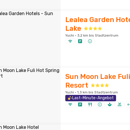
Lealea Garden Hote
Lake
Yuchi · 3,2 km bis Stadtzentrum
Sun Moon Lake Fuli
Resort
Yuchi · 1,3 km bis Stadtzentrum
Last-Minute-Angebot