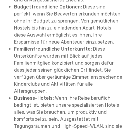
Budgetfreundliche Optionen:
Diese sind
perfekt, wenn Sie Beaverton erkunden möchten,
ohne Ihr Budget zu sprengen. Von gemütlichen
Hostels bis hin zu einladenden Apart-Hotels –
diese Auswahl ermöglicht es Ihnen, Ihre
Ersparnisse für neue Abenteuer einzusetzen.
Familienfreundliche Unterkünfte:
Diese
Unterkünfte wurden mit Blick auf jedes
Familienmitglied konzipiert und sorgen dafür,
dass jeder seinen glücklichen Ort findet. Sie
verfügen über geräumige Zimmer, ansprechende
Kinderclubs und Aktivitäten für alle
Altersgruppen.
Business-Hotels:
Wenn Ihre Reise beruflich
bedingt ist, bieten unsere spezialisierten Hotels
alles, was Sie brauchen, um produktiv und
komfortabel zu sein. Ausgestattet mit
Tagungsräumen und High-Speed-WLAN, sind sie