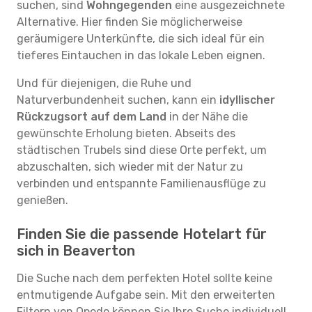
suchen, sind
Wohngegenden
eine ausgezeichnete
Alternative. Hier finden Sie möglicherweise
geräumigere Unterkünfte, die sich ideal für ein
tieferes Eintauchen in das lokale Leben eignen.
Und für diejenigen, die Ruhe und
Naturverbundenheit suchen, kann ein
idyllischer
Rückzugsort auf dem Land
in der Nähe die
gewünschte Erholung bieten. Abseits des
städtischen Trubels sind diese Orte perfekt, um
abzuschalten, sich wieder mit der Natur zu
verbinden und entspannte Familienausflüge zu
genießen.
Finden Sie die passende Hotelart für
sich in Beaverton
Die Suche nach dem perfekten Hotel sollte keine
entmutigende Aufgabe sein. Mit den erweiterten
Filtern von Opodo können Sie Ihre Suche individuell