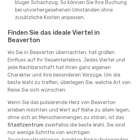
kluger Schachzug. So können Sie Ihre Buchung
bei unvorhergesehenen Umständen ohne
zusätzliche Kosten anpassen.
Finden Sie das ideale Viertel in
Beaverton
Wo Sie in Beaverton übernachten, hat großen
Einfluss auf Ihr Gesamterlebnis. Jedes Viertel und
jede Nachbarschaft hat ihren ganz eigenen
Charakter und ihre besonderen Vorzüge. Um die
beste Wahl zu treffen, überlegen Sie, welche Art von
Reise Sie sich wünschen.
Wenn Sie das pulsierende Herz von Beaverton
erleben möchten und Wert auf Nähe zu allem legen,
ohne sich an Menschenmengen zu stören, ist das
Stadtzentrum
zweifellos die beste Wahl. Sie sind
nur wenige Schritte von wichtigen
Touristenattraktionen, belebten Einkaufsgegenden