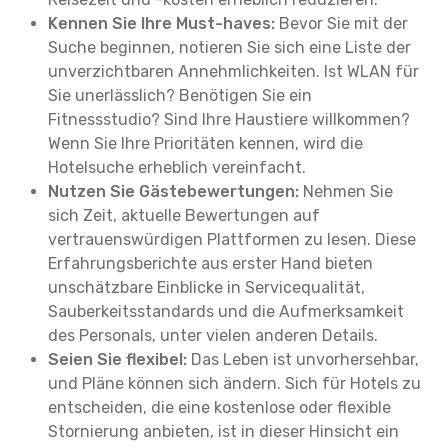
Kennen Sie Ihre Must-haves:
Bevor Sie mit der
Suche beginnen, notieren Sie sich eine Liste der
unverzichtbaren Annehmlichkeiten. Ist WLAN für
Sie unerlässlich? Benötigen Sie ein
Fitnessstudio? Sind Ihre Haustiere willkommen?
Wenn Sie Ihre Prioritäten kennen, wird die
Hotelsuche erheblich vereinfacht.
Nutzen Sie Gästebewertungen:
Nehmen Sie
sich Zeit, aktuelle Bewertungen auf
vertrauenswürdigen Plattformen zu lesen. Diese
Erfahrungsberichte aus erster Hand bieten
unschätzbare Einblicke in Servicequalität,
Sauberkeitsstandards und die Aufmerksamkeit
des Personals, unter vielen anderen Details.
Seien Sie flexibel:
Das Leben ist unvorhersehbar,
und Pläne können sich ändern. Sich für Hotels zu
entscheiden, die eine kostenlose oder flexible
Stornierung anbieten, ist in dieser Hinsicht ein