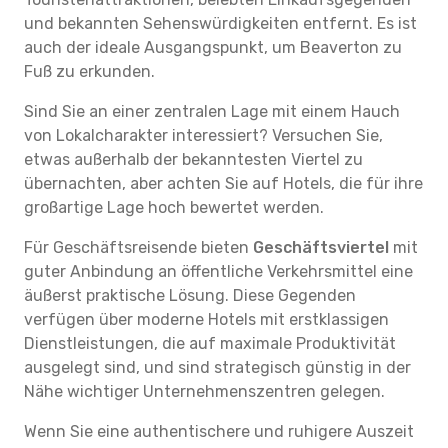
und bekannten Sehenswürdigkeiten entfernt. Es ist
auch der ideale Ausgangspunkt, um Beaverton zu
Fuß zu erkunden.
Sind Sie an einer zentralen Lage mit einem Hauch
von Lokalcharakter interessiert? Versuchen Sie,
etwas außerhalb der bekanntesten Viertel zu
übernachten, aber achten Sie auf Hotels, die für ihre
großartige Lage hoch bewertet werden.
Für Geschäftsreisende bieten
Geschäftsviertel
mit
guter Anbindung an öffentliche Verkehrsmittel eine
äußerst praktische Lösung. Diese Gegenden
verfügen über moderne Hotels mit erstklassigen
Dienstleistungen, die auf maximale Produktivität
ausgelegt sind, und sind strategisch günstig in der
Nähe wichtiger Unternehmenszentren gelegen.
Wenn Sie eine authentischere und ruhigere Auszeit