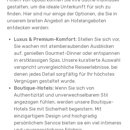
gestalten, um die ideale Unterkunft für sich zu
finden. Hier sind nur einige der Optionen, die Sie in
unserem breiten Angebot an Hotelangeboten
entdecken werden:
Luxus & Premium-Komfort:
Stellen Sie sich vor,
Sie wachen mit atemberaubenden Ausblicken
auf, genießen Gourmet-Dinner oder entspannen
in erstklassigen Spas. Unsere kuratierte Auswahl
verspricht unvergleichliche Reiseerlebnisse, bei
denen jedes Detail sorgfältig für Ihr höchstes
Vergnügen gestaltet wurde.
Boutique-Hotels:
Wenn Sie sich von
Authentizität und unverwechselbarem Stil
angezogen fühlen, werden unsere Boutique-
Hotels Sie mit Sicherheit begeistern. Mit
einzigartigem Design und hochgradig
persönlichem Service bieten sie ein viel intimeres
und unvergesslicheres Erlebnis.