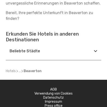
unvergessliche Erinnerungen in Beaverton schaffen.
Bereit, Ihre perfekte Unterkunft in Beaverton zu
finden?
Erkunden Sie Hotels in anderen
Destinationen
Beliebte Städte
Hotels
...
Beaverton
AGB
Verwendung von Cookies
Datenschutz
Impressum
Press office