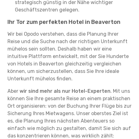
strategisch günstig in der Nähe wichtiger
Geschäftszentren gelegen.
Ihr Tor zum perfekten Hotel in Beaverton
Wir bei Opodo verstehen, dass die Planung Ihrer
Reise und die Suche nach der richtigen Unterkunft
mühelos sein sollten. Deshalb haben wir eine
intuitive Plattform entwickelt, mit der Sie Hunderte
von Hotels in Beaverton gleichzeitig vergleichen
können, um sicherzustellen, dass Sie Ihre ideale
Unterkunft mühelos finden.
Aber
wir sind mehr als nur Hotel-Experten
. Mit uns
können Sie Ihre gesamte Reise an einem praktischen
Ort organisieren: von der Buchung Ihrer Flüge bis zur
Sicherung Ihres Mietwagens. Unser oberstes Ziel ist
es, die Planung Ihres nächsten Abenteuers so
einfach wie möglich zu gestalten, damit Sie sich auf
das konzentrieren können, was wirklich zählt: