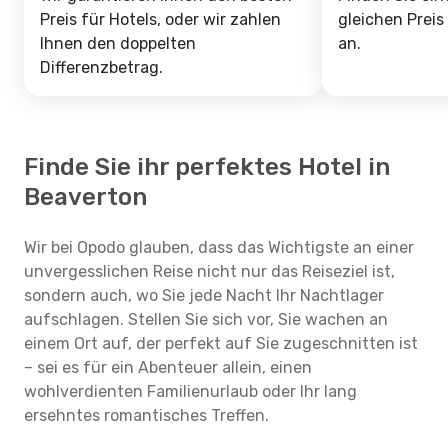
Preis für Hotels, oder wir zahlen
gleichen Preis
Ihnen den doppelten
an.
Differenzbetrag.
Finde Sie ihr perfektes Hotel in
Beaverton
Wir bei Opodo glauben, dass das Wichtigste an einer
unvergesslichen Reise nicht nur das Reiseziel ist,
sondern auch, wo Sie jede Nacht Ihr Nachtlager
aufschlagen. Stellen Sie sich vor, Sie wachen an
einem Ort auf, der perfekt auf Sie zugeschnitten ist
– sei es für ein Abenteuer allein, einen
wohlverdienten Familienurlaub oder Ihr lang
ersehntes romantisches Treffen.