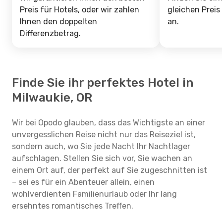
Preis für Hotels, oder wir zahlen
gleichen Preis
Ihnen den doppelten
an.
Differenzbetrag.
Finde Sie ihr perfektes Hotel in
Milwaukie, OR
Wir bei Opodo glauben, dass das Wichtigste an einer
unvergesslichen Reise nicht nur das Reiseziel ist,
sondern auch, wo Sie jede Nacht Ihr Nachtlager
aufschlagen. Stellen Sie sich vor, Sie wachen an
einem Ort auf, der perfekt auf Sie zugeschnitten ist
– sei es für ein Abenteuer allein, einen
wohlverdienten Familienurlaub oder Ihr lang
ersehntes romantisches Treffen.