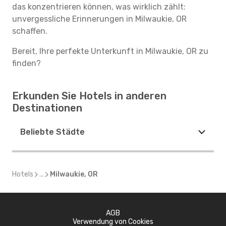
das konzentrieren können, was wirklich zählt:
unvergessliche Erinnerungen in Milwaukie, OR
schaffen.
Bereit, Ihre perfekte Unterkunft in Milwaukie, OR zu
finden?
Erkunden Sie Hotels in anderen
Destinationen
Beliebte Städte
Hotels
...
Milwaukie, OR
AGB
Verwendung von Cookies