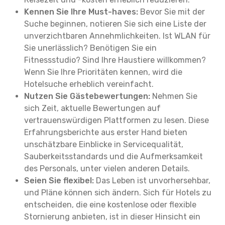
Kennen Sie Ihre Must-haves:
Bevor Sie mit der
Suche beginnen, notieren Sie sich eine Liste der
unverzichtbaren Annehmlichkeiten. Ist WLAN für
Sie unerlässlich? Benötigen Sie ein
Fitnessstudio? Sind Ihre Haustiere willkommen?
Wenn Sie Ihre Prioritäten kennen, wird die
Hotelsuche erheblich vereinfacht.
Nutzen Sie Gästebewertungen:
Nehmen Sie
sich Zeit, aktuelle Bewertungen auf
vertrauenswürdigen Plattformen zu lesen. Diese
Erfahrungsberichte aus erster Hand bieten
unschätzbare Einblicke in Servicequalität,
Sauberkeitsstandards und die Aufmerksamkeit
des Personals, unter vielen anderen Details.
Seien Sie flexibel:
Das Leben ist unvorhersehbar,
und Pläne können sich ändern. Sich für Hotels zu
entscheiden, die eine kostenlose oder flexible
Stornierung anbieten, ist in dieser Hinsicht ein