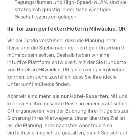
Tagungsräumen und High-Speed-WLAN, sind sie
strategisch günstig in der Nähe wichtiger
Geschäftszentren gelegen.
Ihr Tor zum perfekten Hotel in Milwaukie, OR
Wir bei Opodo verstehen, dass die Planung Ihrer
Reise und die Suche nach der richtigen Unterkunft
mühelos sein sollten. Deshalb haben wir eine
intuitive Plattform entwickelt, mit der Sie Hunderte
von Hotels in Milwaukie, OR gleichzeitig vergleichen
können, um sicherzustellen, dass Sie Ihre ideale
Unterkunft mühelos finden.
Aber
wir sind mehr als nur Hotel-Experten
. Mit uns
können Sie Ihre gesamte Reise an einem praktischen
Ort organisieren: von der Buchung Ihrer Flüge bis zur
Sicherung Ihres Mietwagens. Unser oberstes Ziel ist
es, die Planung Ihres nächsten Abenteuers so
einfach wie möglich zu gestalten, damit Sie sich auf