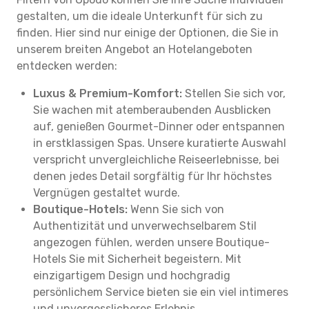
gestalten, um die ideale Unterkunft für sich zu
finden. Hier sind nur einige der Optionen, die Sie in
unserem breiten Angebot an Hotelangeboten
entdecken werden:
Luxus & Premium-Komfort:
Stellen Sie sich vor,
Sie wachen mit atemberaubenden Ausblicken
auf, genießen Gourmet-Dinner oder entspannen
in erstklassigen Spas. Unsere kuratierte Auswahl
verspricht unvergleichliche Reiseerlebnisse, bei
denen jedes Detail sorgfältig für Ihr höchstes
Vergnügen gestaltet wurde.
Boutique-Hotels:
Wenn Sie sich von
Authentizität und unverwechselbarem Stil
angezogen fühlen, werden unsere Boutique-
Hotels Sie mit Sicherheit begeistern. Mit
einzigartigem Design und hochgradig
persönlichem Service bieten sie ein viel intimeres
und unvergesslicheres Erlebnis.