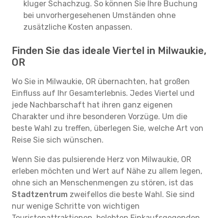
kluger Schachzug. So können Sie Ihre Buchung
bei unvorhergesehenen Umständen ohne
zusätzliche Kosten anpassen.
Finden Sie das ideale Viertel in Milwaukie,
OR
Wo Sie in Milwaukie, OR übernachten, hat großen
Einfluss auf Ihr Gesamterlebnis. Jedes Viertel und
jede Nachbarschaft hat ihren ganz eigenen
Charakter und ihre besonderen Vorzüge. Um die
beste Wahl zu treffen, überlegen Sie, welche Art von
Reise Sie sich wünschen.
Wenn Sie das pulsierende Herz von Milwaukie, OR
erleben möchten und Wert auf Nähe zu allem legen,
ohne sich an Menschenmengen zu stören, ist das
Stadtzentrum
zweifellos die beste Wahl. Sie sind
nur wenige Schritte von wichtigen
Touristenattraktionen, belebten Einkaufsgegenden