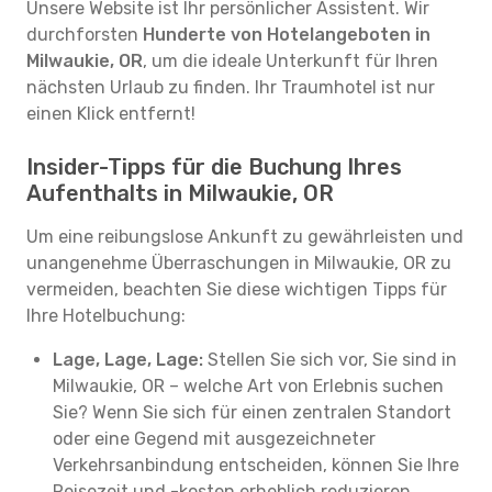
Unsere Website ist Ihr persönlicher Assistent. Wir
durchforsten
Hunderte von Hotelangeboten in
Milwaukie, OR
, um die ideale Unterkunft für Ihren
nächsten Urlaub zu finden. Ihr Traumhotel ist nur
einen Klick entfernt!
Insider-Tipps für die Buchung Ihres
Aufenthalts in Milwaukie, OR
Um eine reibungslose Ankunft zu gewährleisten und
unangenehme Überraschungen in Milwaukie, OR zu
vermeiden, beachten Sie diese wichtigen Tipps für
Ihre Hotelbuchung:
Lage, Lage, Lage:
Stellen Sie sich vor, Sie sind in
Milwaukie, OR – welche Art von Erlebnis suchen
Sie? Wenn Sie sich für einen zentralen Standort
oder eine Gegend mit ausgezeichneter
Verkehrsanbindung entscheiden, können Sie Ihre
Reisezeit und -kosten erheblich reduzieren.