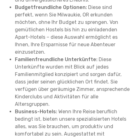
Budgetfreundliche Optionen:
Diese sind
perfekt, wenn Sie Milwaukie, OR erkunden
möchten, ohne Ihr Budget zu sprengen. Von
gemütlichen Hostels bis hin zu einladenden
Apart-Hotels – diese Auswahl ermöglicht es
Ihnen, Ihre Ersparnisse für neue Abenteuer
einzusetzen.
Familienfreundliche Unterkünfte:
Diese
Unterkünfte wurden mit Blick auf jedes
Familienmitglied konzipiert und sorgen dafür,
dass jeder seinen glücklichen Ort findet. Sie
verfügen über geräumige Zimmer, ansprechende
Kinderclubs und Aktivitäten für alle
Altersgruppen.
Business-Hotels:
Wenn Ihre Reise beruflich
bedingt ist, bieten unsere spezialisierten Hotels
alles, was Sie brauchen, um produktiv und
komfortabel zu sein. Ausgestattet mit