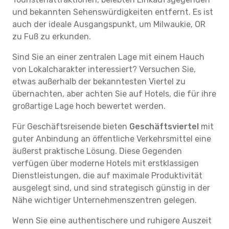
und bekannten Sehenswürdigkeiten entfernt. Es ist
auch der ideale Ausgangspunkt, um Milwaukie, OR
zu Fuß zu erkunden.
Sind Sie an einer zentralen Lage mit einem Hauch
von Lokalcharakter interessiert? Versuchen Sie,
etwas außerhalb der bekanntesten Viertel zu
übernachten, aber achten Sie auf Hotels, die für ihre
großartige Lage hoch bewertet werden.
Für Geschäftsreisende bieten
Geschäftsviertel
mit
guter Anbindung an öffentliche Verkehrsmittel eine
äußerst praktische Lösung. Diese Gegenden
verfügen über moderne Hotels mit erstklassigen
Dienstleistungen, die auf maximale Produktivität
ausgelegt sind, und sind strategisch günstig in der
Nähe wichtiger Unternehmenszentren gelegen.
Wenn Sie eine authentischere und ruhigere Auszeit