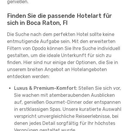
genießen.
Finden Sie die passende Hotelart für
sich in Boca Raton, Fl
Die Suche nach dem perfekten Hotel sollte keine
entmutigende Aufgabe sein. Mit den erweiterten
Filtern von Opodo können Sie Ihre Suche individuell
gestalten, um die ideale Unterkunft für sich zu
finden. Hier sind nur einige der Optionen, die Sie in
unserem breiten Angebot an Hotelangeboten
entdecken werden:
Luxus & Premium-Komfort:
Stellen Sie sich vor,
Sie wachen mit atemberaubenden Ausblicken
auf, genießen Gourmet-Dinner oder entspannen
in erstklassigen Spas. Unsere kuratierte Auswahl
verspricht unvergleichliche Reiseerlebnisse, bei
denen jedes Detail sorgfältig für Ihr höchstes
Vergnügen gestaltet wurde.