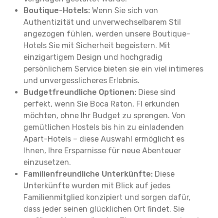
Boutique-Hotels:
Wenn Sie sich von
Authentizität und unverwechselbarem Stil
angezogen fühlen, werden unsere Boutique-
Hotels Sie mit Sicherheit begeistern. Mit
einzigartigem Design und hochgradig
persönlichem Service bieten sie ein viel intimeres
und unvergesslicheres Erlebnis.
Budgetfreundliche Optionen:
Diese sind
perfekt, wenn Sie Boca Raton, Fl erkunden
möchten, ohne Ihr Budget zu sprengen. Von
gemütlichen Hostels bis hin zu einladenden
Apart-Hotels – diese Auswahl ermöglicht es
Ihnen, Ihre Ersparnisse für neue Abenteuer
einzusetzen.
Familienfreundliche Unterkünfte:
Diese
Unterkünfte wurden mit Blick auf jedes
Familienmitglied konzipiert und sorgen dafür,
dass jeder seinen glücklichen Ort findet. Sie