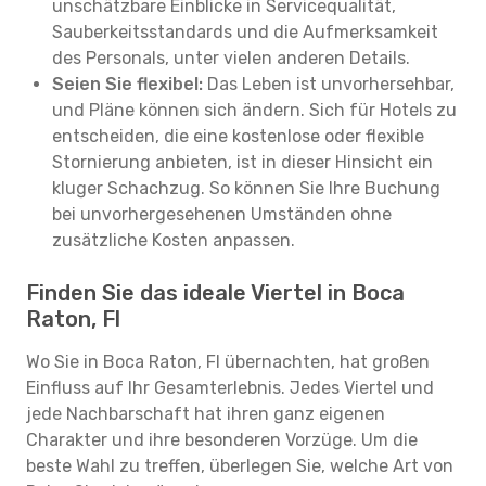
unschätzbare Einblicke in Servicequalität,
Sauberkeitsstandards und die Aufmerksamkeit
des Personals, unter vielen anderen Details.
Seien Sie flexibel:
Das Leben ist unvorhersehbar,
und Pläne können sich ändern. Sich für Hotels zu
entscheiden, die eine kostenlose oder flexible
Stornierung anbieten, ist in dieser Hinsicht ein
kluger Schachzug. So können Sie Ihre Buchung
bei unvorhergesehenen Umständen ohne
zusätzliche Kosten anpassen.
Finden Sie das ideale Viertel in Boca
Raton, Fl
Wo Sie in Boca Raton, Fl übernachten, hat großen
Einfluss auf Ihr Gesamterlebnis. Jedes Viertel und
jede Nachbarschaft hat ihren ganz eigenen
Charakter und ihre besonderen Vorzüge. Um die
beste Wahl zu treffen, überlegen Sie, welche Art von