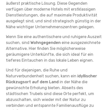
äußerst praktische Lösung. Diese Gegenden
verfügen über moderne Hotels mit erstklassigen
Dienstleistungen, die auf maximale Produktivität
ausgelegt sind, und sind strategisch günstig in der
Nähe wichtiger Unternehmenszentren gelegen.
Wenn Sie eine authentischere und ruhigere Auszeit
suchen, sind
Wohngegenden
eine ausgezeichnete
Alternative. Hier finden Sie möglicherweise
geräumigere Unterkünfte, die sich ideal für ein
tieferes Eintauchen in das lokale Leben eignen.
Und für diejenigen, die Ruhe und
Naturverbundenheit suchen, kann ein
idyllischer
Rückzugsort auf dem Land
in der Nähe die
gewünschte Erholung bieten. Abseits des
städtischen Trubels sind diese Orte perfekt, um
abzuschalten, sich wieder mit der Natur zu
verbinden und entspannte Familienausflüge zu