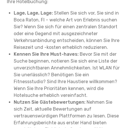
Ihre Hotelbuchung:
Lage, Lage, Lage:
Stellen Sie sich vor, Sie sind in
Boca Raton, Fl – welche Art von Erlebnis suchen
Sie? Wenn Sie sich für einen zentralen Standort
oder eine Gegend mit ausgezeichneter
Verkehrsanbindung entscheiden, können Sie Ihre
Reisezeit und -kosten erheblich reduzieren.
Kennen Sie Ihre Must-haves:
Bevor Sie mit der
Suche beginnen, notieren Sie sich eine Liste der
unverzichtbaren Annehmlichkeiten. Ist WLAN für
Sie unerlässlich? Benötigen Sie ein
Fitnessstudio? Sind Ihre Haustiere willkommen?
Wenn Sie Ihre Prioritäten kennen, wird die
Hotelsuche erheblich vereinfacht.
Nutzen Sie Gästebewertungen:
Nehmen Sie
sich Zeit, aktuelle Bewertungen auf
vertrauenswürdigen Plattformen zu lesen. Diese
Erfahrungsberichte aus erster Hand bieten