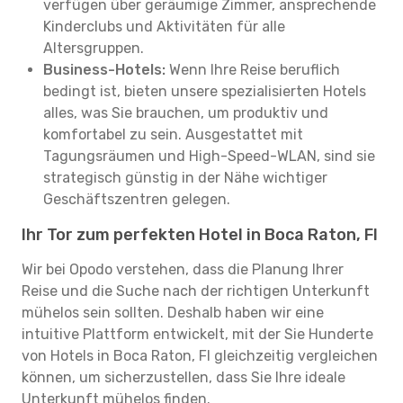
verfügen über geräumige Zimmer, ansprechende
Kinderclubs und Aktivitäten für alle
Altersgruppen.
Business-Hotels:
Wenn Ihre Reise beruflich
bedingt ist, bieten unsere spezialisierten Hotels
alles, was Sie brauchen, um produktiv und
komfortabel zu sein. Ausgestattet mit
Tagungsräumen und High-Speed-WLAN, sind sie
strategisch günstig in der Nähe wichtiger
Geschäftszentren gelegen.
Ihr Tor zum perfekten Hotel in Boca Raton, Fl
Wir bei Opodo verstehen, dass die Planung Ihrer
Reise und die Suche nach der richtigen Unterkunft
mühelos sein sollten. Deshalb haben wir eine
intuitive Plattform entwickelt, mit der Sie Hunderte
von Hotels in Boca Raton, Fl gleichzeitig vergleichen
können, um sicherzustellen, dass Sie Ihre ideale
Unterkunft mühelos finden.