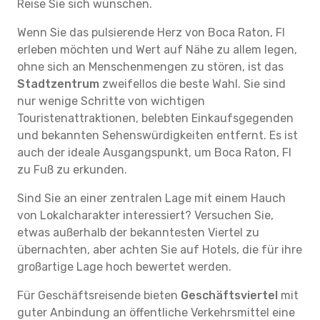
Reise Sie sich wünschen.
Wenn Sie das pulsierende Herz von Boca Raton, Fl
erleben möchten und Wert auf Nähe zu allem legen,
ohne sich an Menschenmengen zu stören, ist das
Stadtzentrum
zweifellos die beste Wahl. Sie sind
nur wenige Schritte von wichtigen
Touristenattraktionen, belebten Einkaufsgegenden
und bekannten Sehenswürdigkeiten entfernt. Es ist
auch der ideale Ausgangspunkt, um Boca Raton, Fl
zu Fuß zu erkunden.
Sind Sie an einer zentralen Lage mit einem Hauch
von Lokalcharakter interessiert? Versuchen Sie,
etwas außerhalb der bekanntesten Viertel zu
übernachten, aber achten Sie auf Hotels, die für ihre
großartige Lage hoch bewertet werden.
Für Geschäftsreisende bieten
Geschäftsviertel
mit
guter Anbindung an öffentliche Verkehrsmittel eine