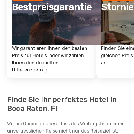
Bestpreisgarantie
Storni
Wir garantieren Ihnen den besten
Finden Sie ein
Preis für Hotels, oder wir zahlen
gleichen Preis
Ihnen den doppelten
an.
Differenzbetrag.
Finde Sie ihr perfektes Hotel in
Boca Raton, Fl
Wir bei Opodo glauben, dass das Wichtigste an einer
unvergesslichen Reise nicht nur das Reiseziel ist,