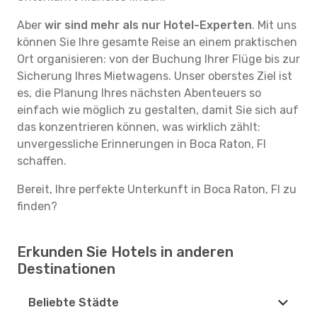
Aber
wir sind mehr als nur Hotel-Experten
. Mit uns
können Sie Ihre gesamte Reise an einem praktischen
Ort organisieren: von der Buchung Ihrer Flüge bis zur
Sicherung Ihres Mietwagens. Unser oberstes Ziel ist
es, die Planung Ihres nächsten Abenteuers so
einfach wie möglich zu gestalten, damit Sie sich auf
das konzentrieren können, was wirklich zählt:
unvergessliche Erinnerungen in Boca Raton, Fl
schaffen.
Bereit, Ihre perfekte Unterkunft in Boca Raton, Fl zu
finden?
Erkunden Sie Hotels in anderen
Destinationen
Beliebte Städte