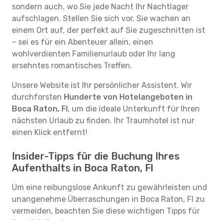
sondern auch, wo Sie jede Nacht Ihr Nachtlager
aufschlagen. Stellen Sie sich vor, Sie wachen an
einem Ort auf, der perfekt auf Sie zugeschnitten ist
– sei es für ein Abenteuer allein, einen
wohlverdienten Familienurlaub oder Ihr lang
ersehntes romantisches Treffen.
Unsere Website ist Ihr persönlicher Assistent. Wir
durchforsten
Hunderte von Hotelangeboten in
Boca Raton, Fl
, um die ideale Unterkunft für Ihren
nächsten Urlaub zu finden. Ihr Traumhotel ist nur
einen Klick entfernt!
Insider-Tipps für die Buchung Ihres
Aufenthalts in Boca Raton, Fl
Um eine reibungslose Ankunft zu gewährleisten und
unangenehme Überraschungen in Boca Raton, Fl zu
vermeiden, beachten Sie diese wichtigen Tipps für