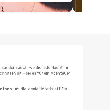
, sondern auch, wo Sie jede Nacht Ihr
hnitten ist – sei es für ein Abenteuer
antana
, um die ideale Unterkunft für