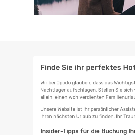
Finde Sie ihr perfektes Ho
Wir bei Opodo glauben, dass das Wichtigst
Nachtlager aufschlagen. Stellen Sie sich 
allein, einen wohlverdienten Familienurla
Unsere Website ist Ihr persönlicher Assis
Ihren nächsten Urlaub zu finden. Ihr Traum
Insider-Tipps für die Buchung I