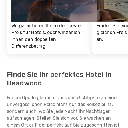
Wir garantieren Ihnen den besten
Finden Sie ein
Preis für Hotels, oder wir zahlen
gleichen Preis
Ihnen den doppelten
an.
Differenzbetrag.
Finde Sie ihr perfektes Hotel in
Deadwood
Wir bei Opodo glauben, dass das Wichtigste an einer
unvergesslichen Reise nicht nur das Reiseziel ist,
sondern auch, wo Sie jede Nacht Ihr Nachtlager
aufschlagen. Stellen Sie sich vor, Sie wachen an
einem Ort auf, der perfekt auf Sie zugeschnitten ist