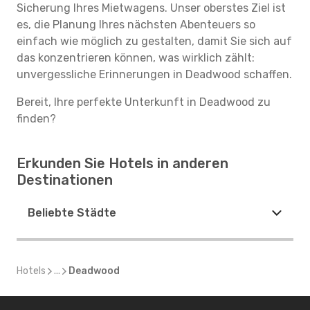
Sicherung Ihres Mietwagens. Unser oberstes Ziel ist
es, die Planung Ihres nächsten Abenteuers so
einfach wie möglich zu gestalten, damit Sie sich auf
das konzentrieren können, was wirklich zählt:
unvergessliche Erinnerungen in Deadwood schaffen.
Bereit, Ihre perfekte Unterkunft in Deadwood zu
finden?
Erkunden Sie Hotels in anderen
Destinationen
Beliebte Städte
Hotels
...
Deadwood