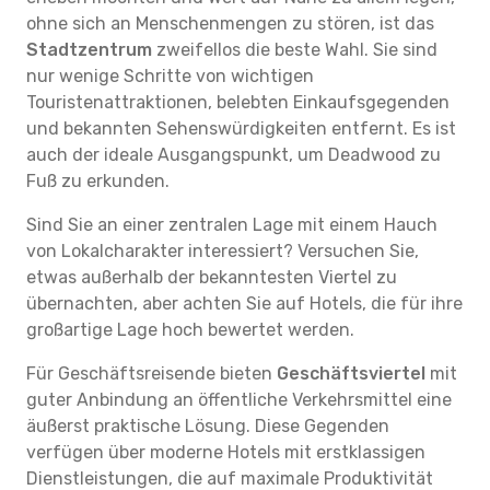
ohne sich an Menschenmengen zu stören, ist das
Stadtzentrum
zweifellos die beste Wahl. Sie sind
nur wenige Schritte von wichtigen
Touristenattraktionen, belebten Einkaufsgegenden
und bekannten Sehenswürdigkeiten entfernt. Es ist
auch der ideale Ausgangspunkt, um Deadwood zu
Fuß zu erkunden.
Sind Sie an einer zentralen Lage mit einem Hauch
von Lokalcharakter interessiert? Versuchen Sie,
etwas außerhalb der bekanntesten Viertel zu
übernachten, aber achten Sie auf Hotels, die für ihre
großartige Lage hoch bewertet werden.
Für Geschäftsreisende bieten
Geschäftsviertel
mit
guter Anbindung an öffentliche Verkehrsmittel eine
äußerst praktische Lösung. Diese Gegenden
verfügen über moderne Hotels mit erstklassigen
Dienstleistungen, die auf maximale Produktivität