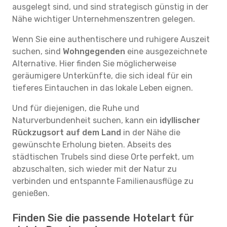
ausgelegt sind, und sind strategisch günstig in der
Nähe wichtiger Unternehmenszentren gelegen.
Wenn Sie eine authentischere und ruhigere Auszeit
suchen, sind
Wohngegenden
eine ausgezeichnete
Alternative. Hier finden Sie möglicherweise
geräumigere Unterkünfte, die sich ideal für ein
tieferes Eintauchen in das lokale Leben eignen.
Und für diejenigen, die Ruhe und
Naturverbundenheit suchen, kann ein
idyllischer
Rückzugsort auf dem Land
in der Nähe die
gewünschte Erholung bieten. Abseits des
städtischen Trubels sind diese Orte perfekt, um
abzuschalten, sich wieder mit der Natur zu
verbinden und entspannte Familienausflüge zu
genießen.
Finden Sie die passende Hotelart für