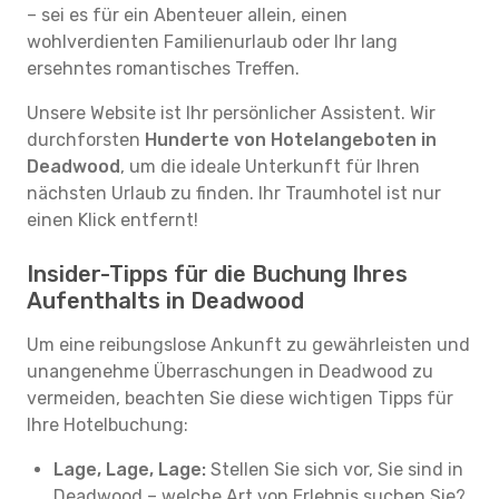
– sei es für ein Abenteuer allein, einen
wohlverdienten Familienurlaub oder Ihr lang
ersehntes romantisches Treffen.
Unsere Website ist Ihr persönlicher Assistent. Wir
durchforsten
Hunderte von Hotelangeboten in
Deadwood
, um die ideale Unterkunft für Ihren
nächsten Urlaub zu finden. Ihr Traumhotel ist nur
einen Klick entfernt!
Insider-Tipps für die Buchung Ihres
Aufenthalts in Deadwood
Um eine reibungslose Ankunft zu gewährleisten und
unangenehme Überraschungen in Deadwood zu
vermeiden, beachten Sie diese wichtigen Tipps für
Ihre Hotelbuchung:
Lage, Lage, Lage:
Stellen Sie sich vor, Sie sind in
Deadwood – welche Art von Erlebnis suchen Sie?