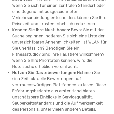
Wenn Sie sich für einen zentralen Standort oder
eine Gegend mit ausgezeichneter
Verkehrsanbindung entscheiden, können Sie Ihre
Reisezeit und -kosten erheblich reduzieren.
Kennen Sie Ihre Must-haves:
Bevor Sie mit der
Suche beginnen, notieren Sie sich eine Liste der
unverzichtbaren Annehmlichkeiten. Ist WLAN für
Sie unerlässlich? Benötigen Sie ein
Fitnessstudio? Sind Ihre Haustiere willkommen?
Wenn Sie Ihre Prioritäten kennen, wird die
Hotelsuche erheblich vereinfacht.
Nutzen Sie Gästebewertungen:
Nehmen Sie
sich Zeit, aktuelle Bewertungen auf
vertrauenswürdigen Plattformen zu lesen. Diese
Erfahrungsberichte aus erster Hand bieten
unschätzbare Einblicke in Servicequalität,
Sauberkeitsstandards und die Aufmerksamkeit
des Personals, unter vielen anderen Details.