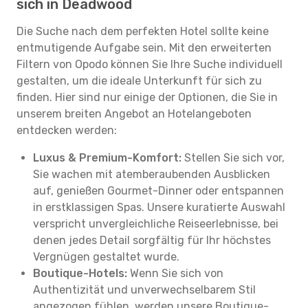
sich in Deadwood
Die Suche nach dem perfekten Hotel sollte keine
entmutigende Aufgabe sein. Mit den erweiterten
Filtern von Opodo können Sie Ihre Suche individuell
gestalten, um die ideale Unterkunft für sich zu
finden. Hier sind nur einige der Optionen, die Sie in
unserem breiten Angebot an Hotelangeboten
entdecken werden:
Luxus & Premium-Komfort:
Stellen Sie sich vor,
Sie wachen mit atemberaubenden Ausblicken
auf, genießen Gourmet-Dinner oder entspannen
in erstklassigen Spas. Unsere kuratierte Auswahl
verspricht unvergleichliche Reiseerlebnisse, bei
denen jedes Detail sorgfältig für Ihr höchstes
Vergnügen gestaltet wurde.
Boutique-Hotels:
Wenn Sie sich von
Authentizität und unverwechselbarem Stil
angezogen fühlen, werden unsere Boutique-