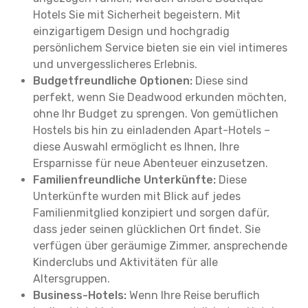
Hotels Sie mit Sicherheit begeistern. Mit
einzigartigem Design und hochgradig
persönlichem Service bieten sie ein viel intimeres
und unvergesslicheres Erlebnis.
Budgetfreundliche Optionen:
Diese sind
perfekt, wenn Sie Deadwood erkunden möchten,
ohne Ihr Budget zu sprengen. Von gemütlichen
Hostels bis hin zu einladenden Apart-Hotels –
diese Auswahl ermöglicht es Ihnen, Ihre
Ersparnisse für neue Abenteuer einzusetzen.
Familienfreundliche Unterkünfte:
Diese
Unterkünfte wurden mit Blick auf jedes
Familienmitglied konzipiert und sorgen dafür,
dass jeder seinen glücklichen Ort findet. Sie
verfügen über geräumige Zimmer, ansprechende
Kinderclubs und Aktivitäten für alle
Altersgruppen.
Business-Hotels:
Wenn Ihre Reise beruflich