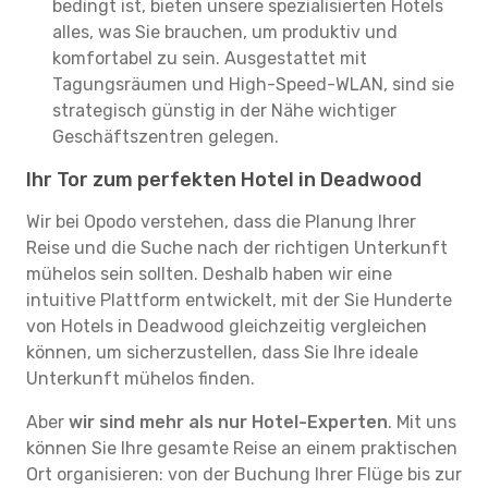
bedingt ist, bieten unsere spezialisierten Hotels
alles, was Sie brauchen, um produktiv und
komfortabel zu sein. Ausgestattet mit
Tagungsräumen und High-Speed-WLAN, sind sie
strategisch günstig in der Nähe wichtiger
Geschäftszentren gelegen.
Ihr Tor zum perfekten Hotel in Deadwood
Wir bei Opodo verstehen, dass die Planung Ihrer
Reise und die Suche nach der richtigen Unterkunft
mühelos sein sollten. Deshalb haben wir eine
intuitive Plattform entwickelt, mit der Sie Hunderte
von Hotels in Deadwood gleichzeitig vergleichen
können, um sicherzustellen, dass Sie Ihre ideale
Unterkunft mühelos finden.
Aber
wir sind mehr als nur Hotel-Experten
. Mit uns
können Sie Ihre gesamte Reise an einem praktischen
Ort organisieren: von der Buchung Ihrer Flüge bis zur