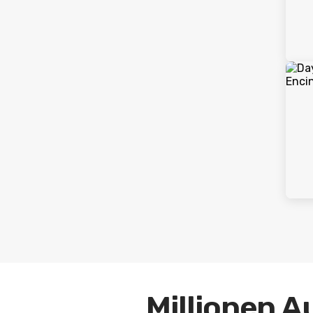
Millionen A