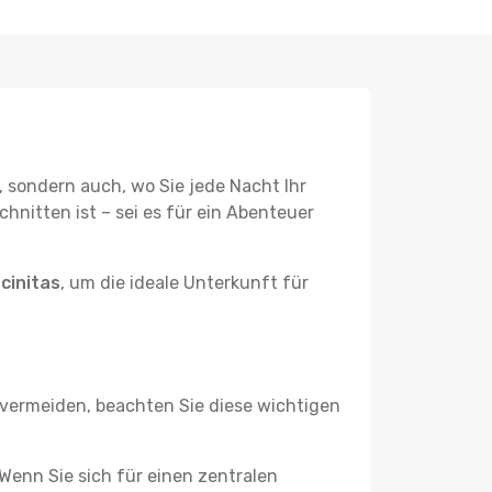
, sondern auch, wo Sie jede Nacht Ihr
hnitten ist – sei es für ein Abenteuer
cinitas
, um die ideale Unterkunft für
vermeiden, beachten Sie diese wichtigen
? Wenn Sie sich für einen zentralen