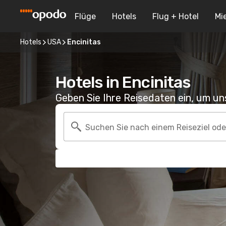
Flüge
Hotels
Flug + Hotel
Mi
Hotels
USA
Encinitas
Hotels in Encinitas
Geben Sie Ihre Reisedaten ein, um u