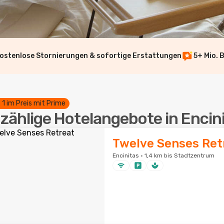
ostenlose Stornierungen & sofortige Erstattungen
5+ Mio. 
. 1 im Preis mit Prime
zählige Hotelangebote in Encin
Twelve Senses Ret
Encinitas · 1,4 km bis Stadtzentrum