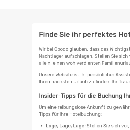
Finde Sie ihr perfektes Hot
Wir bei Opodo glauben, dass das Wichtigst
Nachtlager aufschlagen. Stellen Sie sich 
allein, einen wohlverdienten Familienurla
Unsere Website ist Ihr persönlicher Assis
Ihren nächsten Urlaub zu finden. Ihr Traum
Insider-Tipps für die Buchung Ih
Um eine reibungslose Ankunft zu gewähr
Tipps für Ihre Hotelbuchung:
Lage, Lage, Lage:
Stellen Sie sich vor