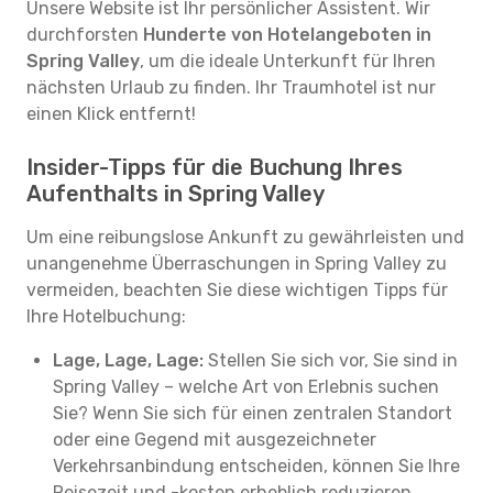
Unsere Website ist Ihr persönlicher Assistent. Wir
durchforsten
Hunderte von Hotelangeboten in
Spring Valley
, um die ideale Unterkunft für Ihren
nächsten Urlaub zu finden. Ihr Traumhotel ist nur
einen Klick entfernt!
Insider-Tipps für die Buchung Ihres
Aufenthalts in Spring Valley
Um eine reibungslose Ankunft zu gewährleisten und
unangenehme Überraschungen in Spring Valley zu
vermeiden, beachten Sie diese wichtigen Tipps für
Ihre Hotelbuchung:
Lage, Lage, Lage:
Stellen Sie sich vor, Sie sind in
Spring Valley – welche Art von Erlebnis suchen
Sie? Wenn Sie sich für einen zentralen Standort
oder eine Gegend mit ausgezeichneter
Verkehrsanbindung entscheiden, können Sie Ihre
Reisezeit und -kosten erheblich reduzieren.