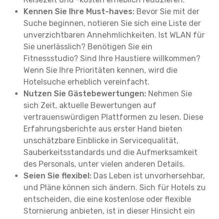
Kennen Sie Ihre Must-haves:
Bevor Sie mit der
Suche beginnen, notieren Sie sich eine Liste der
unverzichtbaren Annehmlichkeiten. Ist WLAN für
Sie unerlässlich? Benötigen Sie ein
Fitnessstudio? Sind Ihre Haustiere willkommen?
Wenn Sie Ihre Prioritäten kennen, wird die
Hotelsuche erheblich vereinfacht.
Nutzen Sie Gästebewertungen:
Nehmen Sie
sich Zeit, aktuelle Bewertungen auf
vertrauenswürdigen Plattformen zu lesen. Diese
Erfahrungsberichte aus erster Hand bieten
unschätzbare Einblicke in Servicequalität,
Sauberkeitsstandards und die Aufmerksamkeit
des Personals, unter vielen anderen Details.
Seien Sie flexibel:
Das Leben ist unvorhersehbar,
und Pläne können sich ändern. Sich für Hotels zu
entscheiden, die eine kostenlose oder flexible
Stornierung anbieten, ist in dieser Hinsicht ein