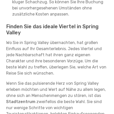
kluger Schachzug. So können Sie Ihre Buchung
bei unvorhergesehenen Umständen ohne
zusätzliche Kosten anpassen.
Finden Sie das ideale Viertel in Spring
Valley
Wo Sie in Spring Valley übernachten, hat großen
Einfluss auf Ihr Gesamterlebnis. Jedes Viertel und
jede Nachbarschaft hat ihren ganz eigenen
Charakter und ihre besonderen Vorzüge. Um die
beste Wahl zu treffen, überlegen Sie, welche Art von
Reise Sie sich wünschen.
Wenn Sie das pulsierende Herz von Spring Valley
erleben möchten und Wert auf Nähe zu allem legen,
ohne sich an Menschenmengen zu stören, ist das
Stadtzentrum
zweifellos die beste Wahl. Sie sind
nur wenige Schritte von wichtigen
Touristenattraktionen, belebten Einkaufsgegenden