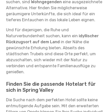
suchen, sind
Wohngegenden
eine ausgezeichnete
Alternative. Hier finden Sie möglicherweise
geräumigere Unterkünfte, die sich ideal für ein
tieferes Eintauchen in das lokale Leben eignen.
Und für diejenigen, die Ruhe und
Naturverbundenheit suchen, kann ein
idyllischer
Rückzugsort auf dem Land
in der Nähe die
gewünschte Erholung bieten. Abseits des
städtischen Trubels sind diese Orte perfekt, um
abzuschalten, sich wieder mit der Natur zu
verbinden und entspannte Familienausflüge zu
genießen.
Finden Sie die passende Hotelart für
sich in Spring Valley
Die Suche nach dem perfekten Hotel sollte keine
entmutigende Aufgabe sein. Mit den erweiterten
Filtern von Opodo können Sie Ihre Suche individuell