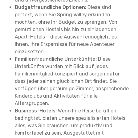
Budgetfreundliche Optionen:
Diese sind
perfekt, wenn Sie Spring Valley erkunden
möchten, ohne Ihr Budget zu sprengen. Von
gemütlichen Hostels bis hin zu einladenden
Apart-Hotels – diese Auswahl ermöglicht es
Ihnen, Ihre Ersparnisse für neue Abenteuer
einzusetzen.
Familienfreundliche Unterkünfte:
Diese
Unterkünfte wurden mit Blick auf jedes
Familienmitglied konzipiert und sorgen dafür,
dass jeder seinen glücklichen Ort findet. Sie
verfügen über geräumige Zimmer, ansprechende
Kinderclubs und Aktivitäten für alle
Altersgruppen.
Business-Hotels:
Wenn Ihre Reise beruflich
bedingt ist, bieten unsere spezialisierten Hotels
alles, was Sie brauchen, um produktiv und
komfortabel zu sein. Ausgestattet mit