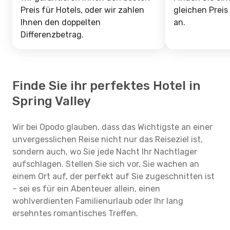
Preis für Hotels, oder wir zahlen
gleichen Preis
Ihnen den doppelten
an.
Differenzbetrag.
Finde Sie ihr perfektes Hotel in
Spring Valley
Wir bei Opodo glauben, dass das Wichtigste an einer
unvergesslichen Reise nicht nur das Reiseziel ist,
sondern auch, wo Sie jede Nacht Ihr Nachtlager
aufschlagen. Stellen Sie sich vor, Sie wachen an
einem Ort auf, der perfekt auf Sie zugeschnitten ist
– sei es für ein Abenteuer allein, einen
wohlverdienten Familienurlaub oder Ihr lang
ersehntes romantisches Treffen.