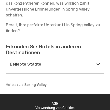
das konzentrieren können, was wirklich zählt:
unvergessliche Erinnerungen in Spring Valley
schaffen.
Bereit, Ihre perfekte Unterkunft in Spring Valley zu
finden?
Erkunden Sie Hotels in anderen
Destinationen
Beliebte Städte
Hotels
...
Spring Valley
AGB
Verwendung von Cookies