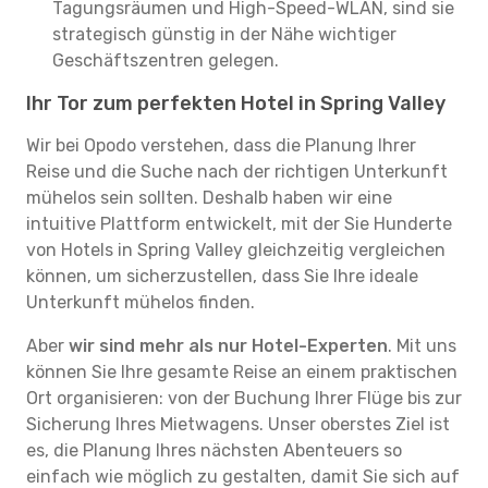
Tagungsräumen und High-Speed-WLAN, sind sie
strategisch günstig in der Nähe wichtiger
Geschäftszentren gelegen.
Ihr Tor zum perfekten Hotel in Spring Valley
Wir bei Opodo verstehen, dass die Planung Ihrer
Reise und die Suche nach der richtigen Unterkunft
mühelos sein sollten. Deshalb haben wir eine
intuitive Plattform entwickelt, mit der Sie Hunderte
von Hotels in Spring Valley gleichzeitig vergleichen
können, um sicherzustellen, dass Sie Ihre ideale
Unterkunft mühelos finden.
Aber
wir sind mehr als nur Hotel-Experten
. Mit uns
können Sie Ihre gesamte Reise an einem praktischen
Ort organisieren: von der Buchung Ihrer Flüge bis zur
Sicherung Ihres Mietwagens. Unser oberstes Ziel ist
es, die Planung Ihres nächsten Abenteuers so
einfach wie möglich zu gestalten, damit Sie sich auf