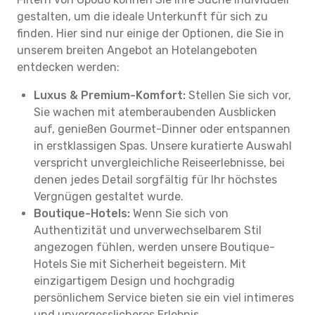
gestalten, um die ideale Unterkunft für sich zu
finden. Hier sind nur einige der Optionen, die Sie in
unserem breiten Angebot an Hotelangeboten
entdecken werden:
Luxus & Premium-Komfort:
Stellen Sie sich vor,
Sie wachen mit atemberaubenden Ausblicken
auf, genießen Gourmet-Dinner oder entspannen
in erstklassigen Spas. Unsere kuratierte Auswahl
verspricht unvergleichliche Reiseerlebnisse, bei
denen jedes Detail sorgfältig für Ihr höchstes
Vergnügen gestaltet wurde.
Boutique-Hotels:
Wenn Sie sich von
Authentizität und unverwechselbarem Stil
angezogen fühlen, werden unsere Boutique-
Hotels Sie mit Sicherheit begeistern. Mit
einzigartigem Design und hochgradig
persönlichem Service bieten sie ein viel intimeres
und unvergesslicheres Erlebnis.