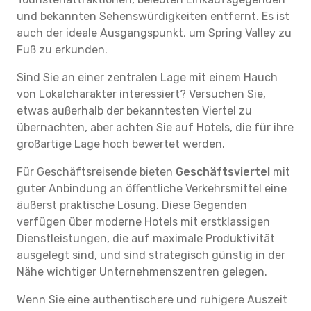
und bekannten Sehenswürdigkeiten entfernt. Es ist
auch der ideale Ausgangspunkt, um Spring Valley zu
Fuß zu erkunden.
Sind Sie an einer zentralen Lage mit einem Hauch
von Lokalcharakter interessiert? Versuchen Sie,
etwas außerhalb der bekanntesten Viertel zu
übernachten, aber achten Sie auf Hotels, die für ihre
großartige Lage hoch bewertet werden.
Für Geschäftsreisende bieten
Geschäftsviertel
mit
guter Anbindung an öffentliche Verkehrsmittel eine
äußerst praktische Lösung. Diese Gegenden
verfügen über moderne Hotels mit erstklassigen
Dienstleistungen, die auf maximale Produktivität
ausgelegt sind, und sind strategisch günstig in der
Nähe wichtiger Unternehmenszentren gelegen.
Wenn Sie eine authentischere und ruhigere Auszeit