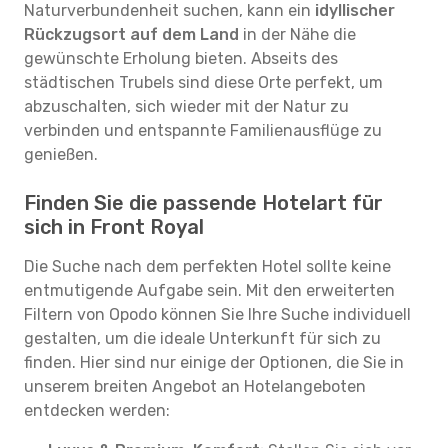
Naturverbundenheit suchen, kann ein
idyllischer
Rückzugsort auf dem Land
in der Nähe die
gewünschte Erholung bieten. Abseits des
städtischen Trubels sind diese Orte perfekt, um
abzuschalten, sich wieder mit der Natur zu
verbinden und entspannte Familienausflüge zu
genießen.
Finden Sie die passende Hotelart für
sich in Front Royal
Die Suche nach dem perfekten Hotel sollte keine
entmutigende Aufgabe sein. Mit den erweiterten
Filtern von Opodo können Sie Ihre Suche individuell
gestalten, um die ideale Unterkunft für sich zu
finden. Hier sind nur einige der Optionen, die Sie in
unserem breiten Angebot an Hotelangeboten
entdecken werden: