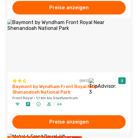
Preise anzeigen
(483)
3
Baymont by Wyndham Front Royal Near
Shenandoah National Park
Front Royal · 1,1 km bis Stadtzentrum
Preise anzeigen