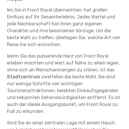
Wo Sie in Front Royal übernachten, hat großen
Einfluss auf Ihr Gesamterlebnis. Jedes Viertel und
jede Nachbarschaft hat ihren ganz eigenen
Charakter und ihre besonderen Vorzüge. Um die
beste Wahl zu treffen, überlegen Sie, welche Art von
Reise Sie sich wünschen.
Wenn Sie das pulsierende Herz von Front Royal
erleben möchten und Wert auf Nähe zu allem legen,
ohne sich an Menschenmengen zu stören, ist das
Stadtzentrum
zweifellos die beste Wahl. Sie sind
nur wenige Schritte von wichtigen
Touristenattraktionen, belebten Einkaufsgegenden
und bekannten Sehenswürdigkeiten entfernt. Es ist
auch der ideale Ausgangspunkt, um Front Royal zu
Fuß zu erkunden.
Sind Sie an einer zentralen Lage mit einem Hauch