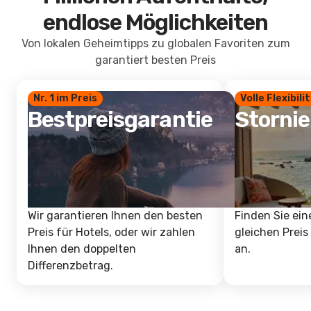
endlose Möglichkeiten
Von lokalen Geheimtipps zu globalen Favoriten zum
garantiert besten Preis
Nr. 1 im Preis
Volle Flexibili
Bestpreisgarantie
Storni
Wir garantieren Ihnen den besten
Finden Sie ein
Preis für Hotels, oder wir zahlen
gleichen Preis
Ihnen den doppelten
an.
Differenzbetrag.