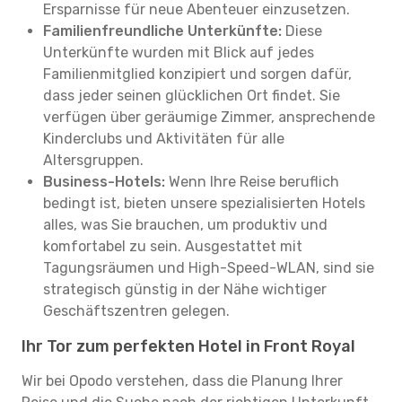
Ersparnisse für neue Abenteuer einzusetzen.
Familienfreundliche Unterkünfte:
Diese
Unterkünfte wurden mit Blick auf jedes
Familienmitglied konzipiert und sorgen dafür,
dass jeder seinen glücklichen Ort findet. Sie
verfügen über geräumige Zimmer, ansprechende
Kinderclubs und Aktivitäten für alle
Altersgruppen.
Business-Hotels:
Wenn Ihre Reise beruflich
bedingt ist, bieten unsere spezialisierten Hotels
alles, was Sie brauchen, um produktiv und
komfortabel zu sein. Ausgestattet mit
Tagungsräumen und High-Speed-WLAN, sind sie
strategisch günstig in der Nähe wichtiger
Geschäftszentren gelegen.
Ihr Tor zum perfekten Hotel in Front Royal
Wir bei Opodo verstehen, dass die Planung Ihrer