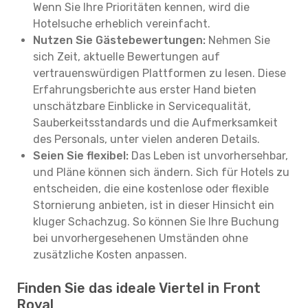
Wenn Sie Ihre Prioritäten kennen, wird die
Hotelsuche erheblich vereinfacht.
Nutzen Sie Gästebewertungen:
Nehmen Sie
sich Zeit, aktuelle Bewertungen auf
vertrauenswürdigen Plattformen zu lesen. Diese
Erfahrungsberichte aus erster Hand bieten
unschätzbare Einblicke in Servicequalität,
Sauberkeitsstandards und die Aufmerksamkeit
des Personals, unter vielen anderen Details.
Seien Sie flexibel:
Das Leben ist unvorhersehbar,
und Pläne können sich ändern. Sich für Hotels zu
entscheiden, die eine kostenlose oder flexible
Stornierung anbieten, ist in dieser Hinsicht ein
kluger Schachzug. So können Sie Ihre Buchung
bei unvorhergesehenen Umständen ohne
zusätzliche Kosten anpassen.
Finden Sie das ideale Viertel in Front
Royal