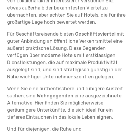
von Lokalcharakter interessiert? Versuchen Sie,
etwas außerhalb der bekanntesten Viertel zu
übernachten, aber achten Sie auf Hotels, die für ihre
großartige Lage hoch bewertet werden.
Für Geschäftsreisende bieten
Geschäftsviertel
mit
guter Anbindung an öffentliche Verkehrsmittel eine
äußerst praktische Lösung. Diese Gegenden
verfügen über moderne Hotels mit erstklassigen
Dienstleistungen, die auf maximale Produktivität
ausgelegt sind, und sind strategisch günstig in der
Nähe wichtiger Unternehmenszentren gelegen.
Wenn Sie eine authentischere und ruhigere Auszeit
suchen, sind
Wohngegenden
eine ausgezeichnete
Alternative. Hier finden Sie möglicherweise
geräumigere Unterkünfte, die sich ideal für ein
tieferes Eintauchen in das lokale Leben eignen.
Und für diejenigen, die Ruhe und