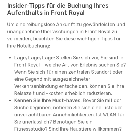
Insider-Tipps für die Buchung Ihres
Aufenthalts in Front Royal
Um eine reibungslose Ankunft zu gewährleisten und
unangenehme Überraschungen in Front Royal zu
vermeiden, beachten Sie diese wichtigen Tipps für
Ihre Hotelbuchung:
Lage, Lage, Lage:
Stellen Sie sich vor, Sie sind in
Front Royal – welche Art von Erlebnis suchen Sie?
Wenn Sie sich für einen zentralen Standort oder
eine Gegend mit ausgezeichneter
Verkehrsanbindung entscheiden, können Sie Ihre
Reisezeit und -kosten erheblich reduzieren.
Kennen Sie Ihre Must-haves:
Bevor Sie mit der
Suche beginnen, notieren Sie sich eine Liste der
unverzichtbaren Annehmlichkeiten. Ist WLAN für
Sie unerlässlich? Benötigen Sie ein
Fitnessstudio? Sind Ihre Haustiere willkommen?