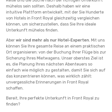
Reise und die Suche nach der richtigen Unterkunft
mühelos sein sollten. Deshalb haben wir eine
intuitive Plattform entwickelt, mit der Sie Hunderte
von Hotels in Front Royal gleichzeitig vergleichen
können, um sicherzustellen, dass Sie Ihre ideale
Unterkunft mühelos finden.
Aber
wir sind mehr als nur Hotel-Experten
. Mit uns
können Sie Ihre gesamte Reise an einem praktischen
Ort organisieren: von der Buchung Ihrer Flüge bis zur
Sicherung Ihres Mietwagens. Unser oberstes Ziel ist
es, die Planung Ihres nächsten Abenteuers so
einfach wie möglich zu gestalten, damit Sie sich auf
das konzentrieren können, was wirklich zählt:
unvergessliche Erinnerungen in Front Royal
schaffen.
Bereit, Ihre perfekte Unterkunft in Front Royal zu
finden?