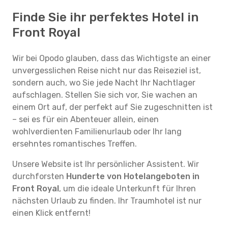
Finde Sie ihr perfektes Hotel in
Front Royal
Wir bei Opodo glauben, dass das Wichtigste an einer
unvergesslichen Reise nicht nur das Reiseziel ist,
sondern auch, wo Sie jede Nacht Ihr Nachtlager
aufschlagen. Stellen Sie sich vor, Sie wachen an
einem Ort auf, der perfekt auf Sie zugeschnitten ist
– sei es für ein Abenteuer allein, einen
wohlverdienten Familienurlaub oder Ihr lang
ersehntes romantisches Treffen.
Unsere Website ist Ihr persönlicher Assistent. Wir
durchforsten
Hunderte von Hotelangeboten in
Front Royal
, um die ideale Unterkunft für Ihren
nächsten Urlaub zu finden. Ihr Traumhotel ist nur
einen Klick entfernt!