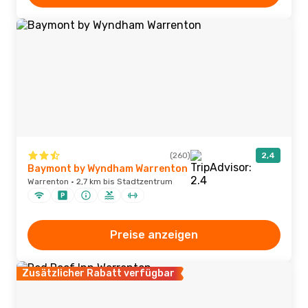
(260)
2,4
Baymont by Wyndham Warrenton
Warrenton · 2,7 km bis Stadtzentrum
Preise anzeigen
Zusätzlicher Rabatt verfügbar