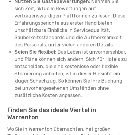
Nutzen Sie Gästebewertungen:
Nehmen Sie
sich Zeit, aktuelle Bewertungen auf
vertrauenswürdigen Plattformen zu lesen. Diese
Erfahrungsberichte aus erster Hand bieten
unschätzbare Einblicke in Servicequalität,
Sauberkeitsstandards und die Aufmerksamkeit
des Personals, unter vielen anderen Details.
Seien Sie flexibel:
Das Leben ist unvorhersehbar,
und Pläne können sich ändern. Sich für Hotels zu
entscheiden, die eine kostenlose oder flexible
Stornierung anbieten, ist in dieser Hinsicht ein
kluger Schachzug. So können Sie Ihre Buchung
bei unvorhergesehenen Umständen ohne
zusätzliche Kosten anpassen.
Finden Sie das ideale Viertel in
Warrenton
Wo Sie in Warrenton übernachten, hat großen