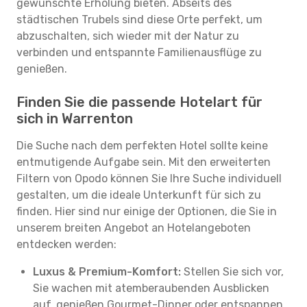
gewünschte Erholung bieten. Abseits des
städtischen Trubels sind diese Orte perfekt, um
abzuschalten, sich wieder mit der Natur zu
verbinden und entspannte Familienausflüge zu
genießen.
Finden Sie die passende Hotelart für
sich in Warrenton
Die Suche nach dem perfekten Hotel sollte keine
entmutigende Aufgabe sein. Mit den erweiterten
Filtern von Opodo können Sie Ihre Suche individuell
gestalten, um die ideale Unterkunft für sich zu
finden. Hier sind nur einige der Optionen, die Sie in
unserem breiten Angebot an Hotelangeboten
entdecken werden:
Luxus & Premium-Komfort:
Stellen Sie sich vor,
Sie wachen mit atemberaubenden Ausblicken
auf, genießen Gourmet-Dinner oder entspannen