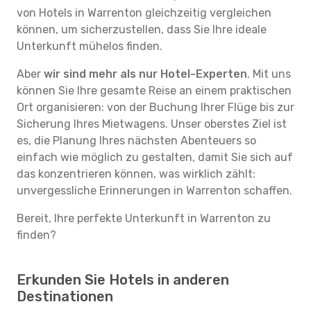
von Hotels in Warrenton gleichzeitig vergleichen
können, um sicherzustellen, dass Sie Ihre ideale
Unterkunft mühelos finden.
Aber
wir sind mehr als nur Hotel-Experten
. Mit uns
können Sie Ihre gesamte Reise an einem praktischen
Ort organisieren: von der Buchung Ihrer Flüge bis zur
Sicherung Ihres Mietwagens. Unser oberstes Ziel ist
es, die Planung Ihres nächsten Abenteuers so
einfach wie möglich zu gestalten, damit Sie sich auf
das konzentrieren können, was wirklich zählt:
unvergessliche Erinnerungen in Warrenton schaffen.
Bereit, Ihre perfekte Unterkunft in Warrenton zu
finden?
Erkunden Sie Hotels in anderen
Destinationen