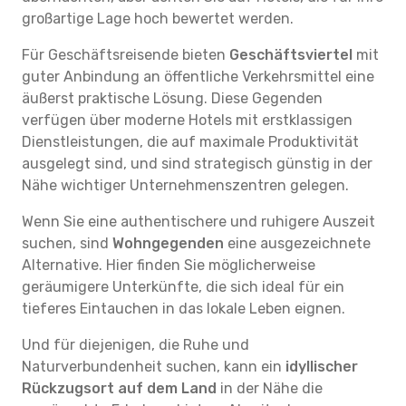
großartige Lage hoch bewertet werden.
Für Geschäftsreisende bieten
Geschäftsviertel
mit
guter Anbindung an öffentliche Verkehrsmittel eine
äußerst praktische Lösung. Diese Gegenden
verfügen über moderne Hotels mit erstklassigen
Dienstleistungen, die auf maximale Produktivität
ausgelegt sind, und sind strategisch günstig in der
Nähe wichtiger Unternehmenszentren gelegen.
Wenn Sie eine authentischere und ruhigere Auszeit
suchen, sind
Wohngegenden
eine ausgezeichnete
Alternative. Hier finden Sie möglicherweise
geräumigere Unterkünfte, die sich ideal für ein
tieferes Eintauchen in das lokale Leben eignen.
Und für diejenigen, die Ruhe und
Naturverbundenheit suchen, kann ein
idyllischer
Rückzugsort auf dem Land
in der Nähe die