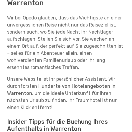
Warrenton
Wir bei Opodo glauben, dass das Wichtigste an einer
unvergesslichen Reise nicht nur das Reiseziel ist,
sondern auch, wo Sie jede Nacht Ihr Nachtlager
aufschlagen. Stellen Sie sich vor, Sie wachen an
einem Ort auf, der perfekt auf Sie zugeschnitten ist
– sei es für ein Abenteuer allein, einen
wohlverdienten Familienurlaub oder Ihr lang
ersehntes romantisches Treffen.
Unsere Website ist Ihr persönlicher Assistent. Wir
durchforsten
Hunderte von Hotelangeboten in
Warrenton
, um die ideale Unterkunft für Ihren
nächsten Urlaub zu finden. Ihr Traumhotel ist nur
einen Klick entfernt!
Insider-Tipps für die Buchung Ihres
Aufenthalts in Warrenton