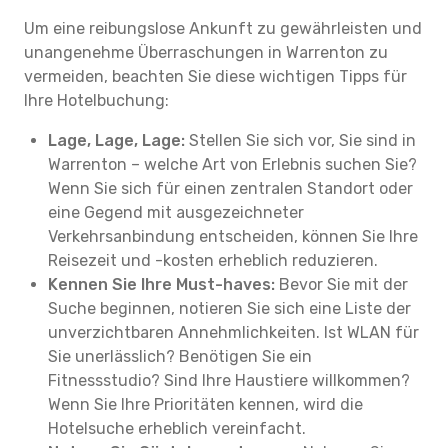
Um eine reibungslose Ankunft zu gewährleisten und
unangenehme Überraschungen in Warrenton zu
vermeiden, beachten Sie diese wichtigen Tipps für
Ihre Hotelbuchung:
Lage, Lage, Lage:
Stellen Sie sich vor, Sie sind in
Warrenton – welche Art von Erlebnis suchen Sie?
Wenn Sie sich für einen zentralen Standort oder
eine Gegend mit ausgezeichneter
Verkehrsanbindung entscheiden, können Sie Ihre
Reisezeit und -kosten erheblich reduzieren.
Kennen Sie Ihre Must-haves:
Bevor Sie mit der
Suche beginnen, notieren Sie sich eine Liste der
unverzichtbaren Annehmlichkeiten. Ist WLAN für
Sie unerlässlich? Benötigen Sie ein
Fitnessstudio? Sind Ihre Haustiere willkommen?
Wenn Sie Ihre Prioritäten kennen, wird die
Hotelsuche erheblich vereinfacht.