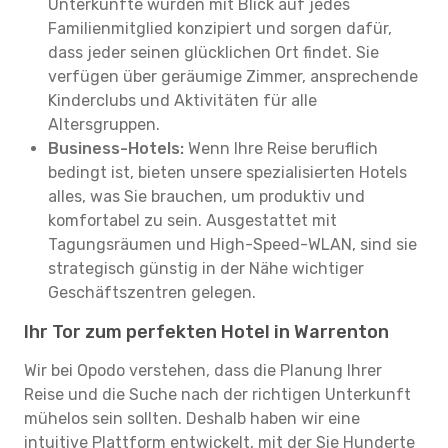
Unterkünfte wurden mit Blick auf jedes
Familienmitglied konzipiert und sorgen dafür,
dass jeder seinen glücklichen Ort findet. Sie
verfügen über geräumige Zimmer, ansprechende
Kinderclubs und Aktivitäten für alle
Altersgruppen.
Business-Hotels:
Wenn Ihre Reise beruflich
bedingt ist, bieten unsere spezialisierten Hotels
alles, was Sie brauchen, um produktiv und
komfortabel zu sein. Ausgestattet mit
Tagungsräumen und High-Speed-WLAN, sind sie
strategisch günstig in der Nähe wichtiger
Geschäftszentren gelegen.
Ihr Tor zum perfekten Hotel in Warrenton
Wir bei Opodo verstehen, dass die Planung Ihrer
Reise und die Suche nach der richtigen Unterkunft
mühelos sein sollten. Deshalb haben wir eine
intuitive Plattform entwickelt, mit der Sie Hunderte