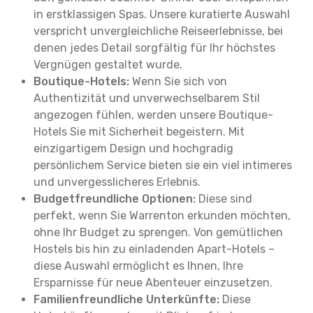
in erstklassigen Spas. Unsere kuratierte Auswahl
verspricht unvergleichliche Reiseerlebnisse, bei
denen jedes Detail sorgfältig für Ihr höchstes
Vergnügen gestaltet wurde.
Boutique-Hotels:
Wenn Sie sich von
Authentizität und unverwechselbarem Stil
angezogen fühlen, werden unsere Boutique-
Hotels Sie mit Sicherheit begeistern. Mit
einzigartigem Design und hochgradig
persönlichem Service bieten sie ein viel intimeres
und unvergesslicheres Erlebnis.
Budgetfreundliche Optionen:
Diese sind
perfekt, wenn Sie Warrenton erkunden möchten,
ohne Ihr Budget zu sprengen. Von gemütlichen
Hostels bis hin zu einladenden Apart-Hotels –
diese Auswahl ermöglicht es Ihnen, Ihre
Ersparnisse für neue Abenteuer einzusetzen.
Familienfreundliche Unterkünfte:
Diese