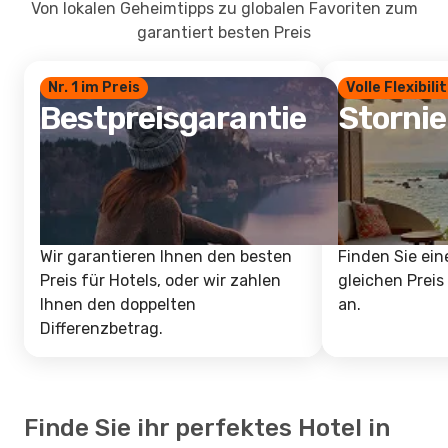
Von lokalen Geheimtipps zu globalen Favoriten zum
garantiert besten Preis
Nr. 1 im Preis
Volle Flexibili
Bestpreisgarantie
Storni
Wir garantieren Ihnen den besten
Finden Sie ein
Preis für Hotels, oder wir zahlen
gleichen Preis
Ihnen den doppelten
an.
Differenzbetrag.
Finde Sie ihr perfektes Hotel in