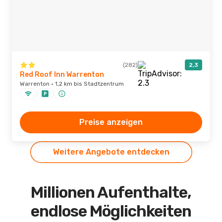
(282)
2,3
Red Roof Inn Warrenton
Warrenton · 1,2 km bis Stadtzentrum
Preise anzeigen
Weitere Angebote entdecken
Millionen Aufenthalte,
endlose Möglichkeiten