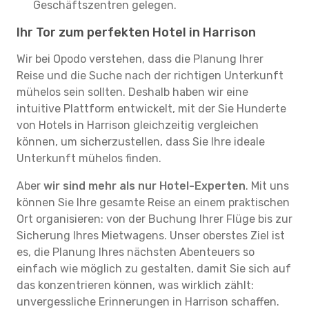
Geschäftszentren gelegen.
Ihr Tor zum perfekten Hotel in Harrison
Wir bei Opodo verstehen, dass die Planung Ihrer
Reise und die Suche nach der richtigen Unterkunft
mühelos sein sollten. Deshalb haben wir eine
intuitive Plattform entwickelt, mit der Sie Hunderte
von Hotels in Harrison gleichzeitig vergleichen
können, um sicherzustellen, dass Sie Ihre ideale
Unterkunft mühelos finden.
Aber
wir sind mehr als nur Hotel-Experten
. Mit uns
können Sie Ihre gesamte Reise an einem praktischen
Ort organisieren: von der Buchung Ihrer Flüge bis zur
Sicherung Ihres Mietwagens. Unser oberstes Ziel ist
es, die Planung Ihres nächsten Abenteuers so
einfach wie möglich zu gestalten, damit Sie sich auf
das konzentrieren können, was wirklich zählt:
unvergessliche Erinnerungen in Harrison schaffen.