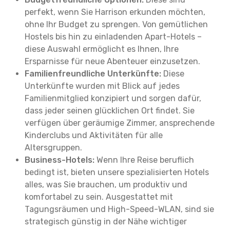
perfekt, wenn Sie Harrison erkunden möchten,
ohne Ihr Budget zu sprengen. Von gemütlichen
Hostels bis hin zu einladenden Apart-Hotels –
diese Auswahl ermöglicht es Ihnen, Ihre
Ersparnisse für neue Abenteuer einzusetzen.
Familienfreundliche Unterkünfte:
Diese
Unterkünfte wurden mit Blick auf jedes
Familienmitglied konzipiert und sorgen dafür,
dass jeder seinen glücklichen Ort findet. Sie
verfügen über geräumige Zimmer, ansprechende
Kinderclubs und Aktivitäten für alle
Altersgruppen.
Business-Hotels:
Wenn Ihre Reise beruflich
bedingt ist, bieten unsere spezialisierten Hotels
alles, was Sie brauchen, um produktiv und
komfortabel zu sein. Ausgestattet mit
Tagungsräumen und High-Speed-WLAN, sind sie
strategisch günstig in der Nähe wichtiger