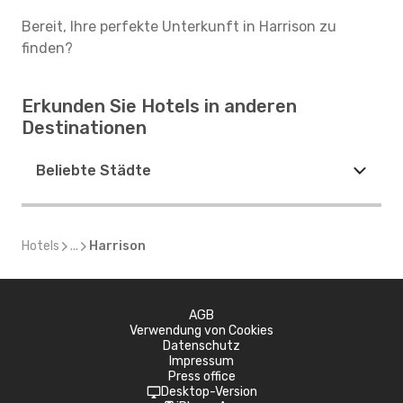
Bereit, Ihre perfekte Unterkunft in Harrison zu
finden?
Erkunden Sie Hotels in anderen
Destinationen
Beliebte Städte
Hotels
...
Harrison
AGB
Verwendung von Cookies
Datenschutz
Impressum
Press office
Desktop-Version