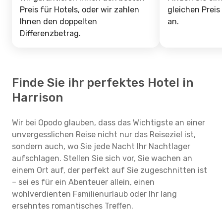
Preis für Hotels, oder wir zahlen
gleichen Preis
Ihnen den doppelten
an.
Differenzbetrag.
Finde Sie ihr perfektes Hotel in
Harrison
Wir bei Opodo glauben, dass das Wichtigste an einer
unvergesslichen Reise nicht nur das Reiseziel ist,
sondern auch, wo Sie jede Nacht Ihr Nachtlager
aufschlagen. Stellen Sie sich vor, Sie wachen an
einem Ort auf, der perfekt auf Sie zugeschnitten ist
– sei es für ein Abenteuer allein, einen
wohlverdienten Familienurlaub oder Ihr lang
ersehntes romantisches Treffen.