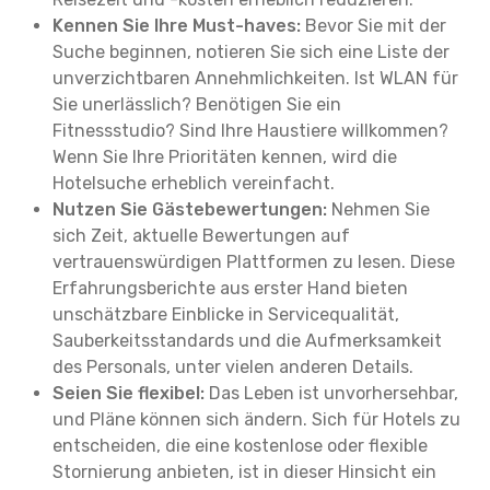
Kennen Sie Ihre Must-haves:
Bevor Sie mit der
Suche beginnen, notieren Sie sich eine Liste der
unverzichtbaren Annehmlichkeiten. Ist WLAN für
Sie unerlässlich? Benötigen Sie ein
Fitnessstudio? Sind Ihre Haustiere willkommen?
Wenn Sie Ihre Prioritäten kennen, wird die
Hotelsuche erheblich vereinfacht.
Nutzen Sie Gästebewertungen:
Nehmen Sie
sich Zeit, aktuelle Bewertungen auf
vertrauenswürdigen Plattformen zu lesen. Diese
Erfahrungsberichte aus erster Hand bieten
unschätzbare Einblicke in Servicequalität,
Sauberkeitsstandards und die Aufmerksamkeit
des Personals, unter vielen anderen Details.
Seien Sie flexibel:
Das Leben ist unvorhersehbar,
und Pläne können sich ändern. Sich für Hotels zu
entscheiden, die eine kostenlose oder flexible
Stornierung anbieten, ist in dieser Hinsicht ein