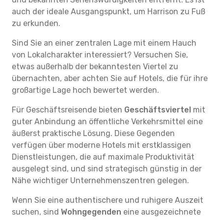
auch der ideale Ausgangspunkt, um Harrison zu Fuß
zu erkunden.
Sind Sie an einer zentralen Lage mit einem Hauch
von Lokalcharakter interessiert? Versuchen Sie,
etwas außerhalb der bekanntesten Viertel zu
übernachten, aber achten Sie auf Hotels, die für ihre
großartige Lage hoch bewertet werden.
Für Geschäftsreisende bieten
Geschäftsviertel
mit
guter Anbindung an öffentliche Verkehrsmittel eine
äußerst praktische Lösung. Diese Gegenden
verfügen über moderne Hotels mit erstklassigen
Dienstleistungen, die auf maximale Produktivität
ausgelegt sind, und sind strategisch günstig in der
Nähe wichtiger Unternehmenszentren gelegen.
Wenn Sie eine authentischere und ruhigere Auszeit
suchen, sind
Wohngegenden
eine ausgezeichnete