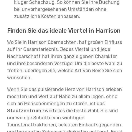
kluger Schachzug. So können Sie Ihre Buchung
bei unvorhergesehenen Umständen ohne
zusätzliche Kosten anpassen.
Finden Sie das ideale Viertel in Harrison
Wo Sie in Harrison übernachten, hat großen Einfluss
auf Ihr Gesamterlebnis. Jedes Viertel und jede
Nachbarschaft hat ihren ganz eigenen Charakter
und ihre besonderen Vorzüge. Um die beste Wahl zu
treffen, überlegen Sie, welche Art von Reise Sie sich
wünschen.
Wenn Sie das pulsierende Herz von Harrison erleben
möchten und Wert auf Nähe zu allem legen, ohne
sich an Menschenmengen zu stören, ist das
Stadtzentrum
zweifellos die beste Wahl. Sie sind
nur wenige Schritte von wichtigen
Touristenattraktionen, belebten Einkaufsgegenden
und bekannten Sehenswürdigkeiten entfernt. Es ist