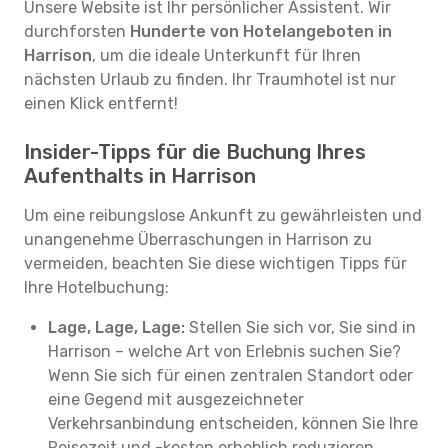
Unsere Website ist Ihr persönlicher Assistent. Wir
durchforsten
Hunderte von Hotelangeboten in
Harrison
, um die ideale Unterkunft für Ihren
nächsten Urlaub zu finden. Ihr Traumhotel ist nur
einen Klick entfernt!
Insider-Tipps für die Buchung Ihres
Aufenthalts in Harrison
Um eine reibungslose Ankunft zu gewährleisten und
unangenehme Überraschungen in Harrison zu
vermeiden, beachten Sie diese wichtigen Tipps für
Ihre Hotelbuchung:
Lage, Lage, Lage:
Stellen Sie sich vor, Sie sind in
Harrison – welche Art von Erlebnis suchen Sie?
Wenn Sie sich für einen zentralen Standort oder
eine Gegend mit ausgezeichneter
Verkehrsanbindung entscheiden, können Sie Ihre
Reisezeit und -kosten erheblich reduzieren.