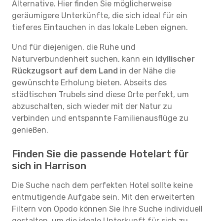
Alternative. Hier finden Sie möglicherweise
geräumigere Unterkünfte, die sich ideal für ein
tieferes Eintauchen in das lokale Leben eignen.
Und für diejenigen, die Ruhe und
Naturverbundenheit suchen, kann ein
idyllischer
Rückzugsort auf dem Land
in der Nähe die
gewünschte Erholung bieten. Abseits des
städtischen Trubels sind diese Orte perfekt, um
abzuschalten, sich wieder mit der Natur zu
verbinden und entspannte Familienausflüge zu
genießen.
Finden Sie die passende Hotelart für
sich in Harrison
Die Suche nach dem perfekten Hotel sollte keine
entmutigende Aufgabe sein. Mit den erweiterten
Filtern von Opodo können Sie Ihre Suche individuell
gestalten, um die ideale Unterkunft für sich zu