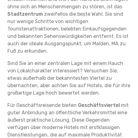
ohne sich an Menschenmengen zu stören, ist das
Stadtzentrum
zweifellos die beste Wahl. Sie sind
nur wenige Schritte von wichtigen
Touristenattraktionen, belebten Einkaufsgegenden
und bekannten Sehenswürdigkeiten entfernt. Es ist
auch der ideale Ausgangspunkt, um Malden, MA zu
Fuß zu erkunden.
Sind Sie an einer zentralen Lage mit einem Hauch
von Lokalcharakter interessiert? Versuchen Sie,
etwas außerhalb der bekanntesten Viertel zu
übernachten, aber achten Sie auf Hotels, die für ihre
großartige Lage hoch bewertet werden.
Für Geschäftsreisende bieten
Geschäftsviertel
mit
guter Anbindung an öffentliche Verkehrsmittel eine
äußerst praktische Lösung. Diese Gegenden
verfügen über moderne Hotels mit erstklassigen
Dienstleistungen, die auf maximale Produktivität