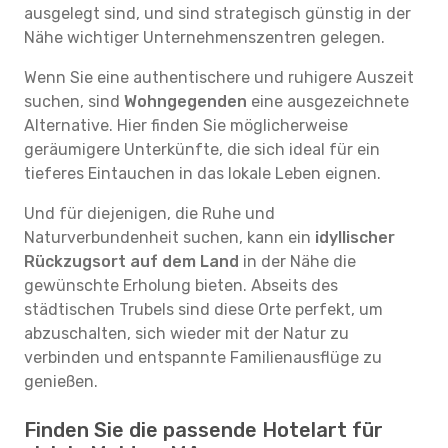
ausgelegt sind, und sind strategisch günstig in der
Nähe wichtiger Unternehmenszentren gelegen.
Wenn Sie eine authentischere und ruhigere Auszeit
suchen, sind
Wohngegenden
eine ausgezeichnete
Alternative. Hier finden Sie möglicherweise
geräumigere Unterkünfte, die sich ideal für ein
tieferes Eintauchen in das lokale Leben eignen.
Und für diejenigen, die Ruhe und
Naturverbundenheit suchen, kann ein
idyllischer
Rückzugsort auf dem Land
in der Nähe die
gewünschte Erholung bieten. Abseits des
städtischen Trubels sind diese Orte perfekt, um
abzuschalten, sich wieder mit der Natur zu
verbinden und entspannte Familienausflüge zu
genießen.
Finden Sie die passende Hotelart für