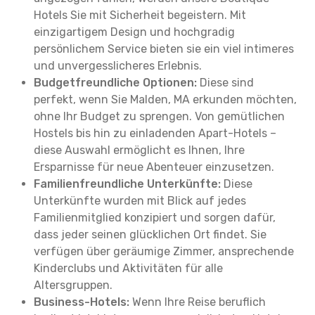
Hotels Sie mit Sicherheit begeistern. Mit
einzigartigem Design und hochgradig
persönlichem Service bieten sie ein viel intimeres
und unvergesslicheres Erlebnis.
Budgetfreundliche Optionen:
Diese sind
perfekt, wenn Sie Malden, MA erkunden möchten,
ohne Ihr Budget zu sprengen. Von gemütlichen
Hostels bis hin zu einladenden Apart-Hotels –
diese Auswahl ermöglicht es Ihnen, Ihre
Ersparnisse für neue Abenteuer einzusetzen.
Familienfreundliche Unterkünfte:
Diese
Unterkünfte wurden mit Blick auf jedes
Familienmitglied konzipiert und sorgen dafür,
dass jeder seinen glücklichen Ort findet. Sie
verfügen über geräumige Zimmer, ansprechende
Kinderclubs und Aktivitäten für alle
Altersgruppen.
Business-Hotels:
Wenn Ihre Reise beruflich