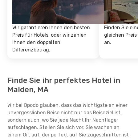
Wir garantieren Ihnen den besten
Finden Sie ein
Preis für Hotels, oder wir zahlen
gleichen Preis
Ihnen den doppelten
an.
Differenzbetrag.
Finde Sie ihr perfektes Hotel in
Malden, MA
Wir bei Opodo glauben, dass das Wichtigste an einer
unvergesslichen Reise nicht nur das Reiseziel ist,
sondern auch, wo Sie jede Nacht Ihr Nachtlager
aufschlagen. Stellen Sie sich vor, Sie wachen an
einem Ort auf, der perfekt auf Sie zugeschnitten ist