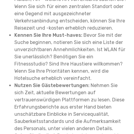
Wenn Sie sich für einen zentralen Standort oder
eine Gegend mit ausgezeichneter
Verkehrsanbindung entscheiden, können Sie Ihre
Reisezeit und -kosten erheblich reduzieren.
Kennen Sie Ihre Must-haves:
Bevor Sie mit der
Suche beginnen, notieren Sie sich eine Liste der
unverzichtbaren Annehmlichkeiten. Ist WLAN für
Sie unerlässlich? Benötigen Sie ein
Fitnessstudio? Sind Ihre Haustiere willkommen?
Wenn Sie Ihre Prioritäten kennen, wird die
Hotelsuche erheblich vereinfacht.
Nutzen Sie Gästebewertungen:
Nehmen Sie
sich Zeit, aktuelle Bewertungen auf
vertrauenswürdigen Plattformen zu lesen. Diese
Erfahrungsberichte aus erster Hand bieten
unschätzbare Einblicke in Servicequalität,
Sauberkeitsstandards und die Aufmerksamkeit
des Personals, unter vielen anderen Details.