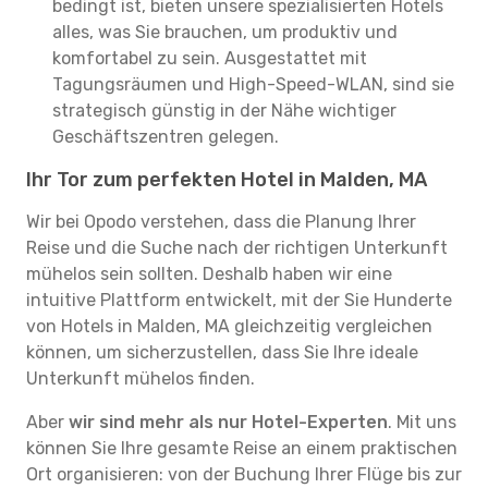
bedingt ist, bieten unsere spezialisierten Hotels
alles, was Sie brauchen, um produktiv und
komfortabel zu sein. Ausgestattet mit
Tagungsräumen und High-Speed-WLAN, sind sie
strategisch günstig in der Nähe wichtiger
Geschäftszentren gelegen.
Ihr Tor zum perfekten Hotel in Malden, MA
Wir bei Opodo verstehen, dass die Planung Ihrer
Reise und die Suche nach der richtigen Unterkunft
mühelos sein sollten. Deshalb haben wir eine
intuitive Plattform entwickelt, mit der Sie Hunderte
von Hotels in Malden, MA gleichzeitig vergleichen
können, um sicherzustellen, dass Sie Ihre ideale
Unterkunft mühelos finden.
Aber
wir sind mehr als nur Hotel-Experten
. Mit uns
können Sie Ihre gesamte Reise an einem praktischen
Ort organisieren: von der Buchung Ihrer Flüge bis zur