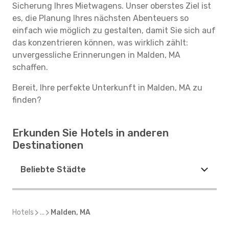
Sicherung Ihres Mietwagens. Unser oberstes Ziel ist
es, die Planung Ihres nächsten Abenteuers so
einfach wie möglich zu gestalten, damit Sie sich auf
das konzentrieren können, was wirklich zählt:
unvergessliche Erinnerungen in Malden, MA
schaffen.
Bereit, Ihre perfekte Unterkunft in Malden, MA zu
finden?
Erkunden Sie Hotels in anderen
Destinationen
Beliebte Städte
Hotels
...
Malden, MA