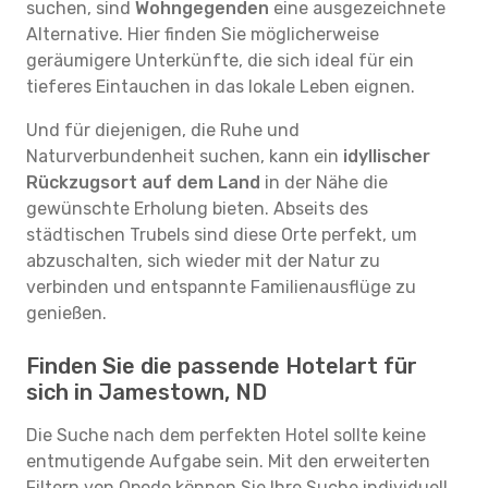
suchen, sind
Wohngegenden
eine ausgezeichnete
Alternative. Hier finden Sie möglicherweise
geräumigere Unterkünfte, die sich ideal für ein
tieferes Eintauchen in das lokale Leben eignen.
Und für diejenigen, die Ruhe und
Naturverbundenheit suchen, kann ein
idyllischer
Rückzugsort auf dem Land
in der Nähe die
gewünschte Erholung bieten. Abseits des
städtischen Trubels sind diese Orte perfekt, um
abzuschalten, sich wieder mit der Natur zu
verbinden und entspannte Familienausflüge zu
genießen.
Finden Sie die passende Hotelart für
sich in Jamestown, ND
Die Suche nach dem perfekten Hotel sollte keine
entmutigende Aufgabe sein. Mit den erweiterten
Filtern von Opodo können Sie Ihre Suche individuell