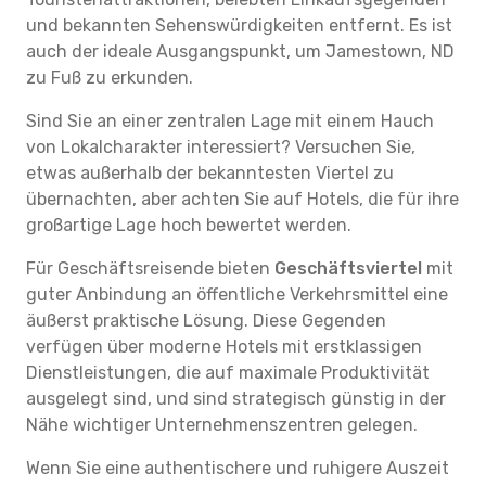
und bekannten Sehenswürdigkeiten entfernt. Es ist
auch der ideale Ausgangspunkt, um Jamestown, ND
zu Fuß zu erkunden.
Sind Sie an einer zentralen Lage mit einem Hauch
von Lokalcharakter interessiert? Versuchen Sie,
etwas außerhalb der bekanntesten Viertel zu
übernachten, aber achten Sie auf Hotels, die für ihre
großartige Lage hoch bewertet werden.
Für Geschäftsreisende bieten
Geschäftsviertel
mit
guter Anbindung an öffentliche Verkehrsmittel eine
äußerst praktische Lösung. Diese Gegenden
verfügen über moderne Hotels mit erstklassigen
Dienstleistungen, die auf maximale Produktivität
ausgelegt sind, und sind strategisch günstig in der
Nähe wichtiger Unternehmenszentren gelegen.
Wenn Sie eine authentischere und ruhigere Auszeit