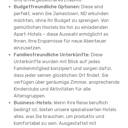
Budgetfreundliche Optionen:
Diese sind
perfekt, wenn Sie Jamestown, ND erkunden
möchten, ohne Ihr Budget zu sprengen. Von
gemütlichen Hostels bis hin zu einladenden
Apart-Hotels – diese Auswahl ermöglicht es
Ihnen, Ihre Ersparnisse für neue Abenteuer
einzusetzen.
Familienfreundliche Unterkünfte:
Diese
Unterkünfte wurden mit Blick auf jedes
Familienmitglied konzipiert und sorgen dafür,
dass jeder seinen glücklichen Ort findet. Sie
verfügen über geräumige Zimmer, ansprechende
Kinderclubs und Aktivitäten für alle
Altersgruppen.
Business-Hotels:
Wenn Ihre Reise beruflich
bedingt ist, bieten unsere spezialisierten Hotels
alles, was Sie brauchen, um produktiv und
komfortabel zu sein. Ausgestattet mit