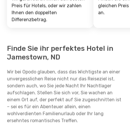
Preis für Hotels, oder wir zahlen
gleichen Preis
Ihnen den doppelten
an.
Differenzbetrag.
Finde Sie ihr perfektes Hotel in
Jamestown, ND
Wir bei Opodo glauben, dass das Wichtigste an einer
unvergesslichen Reise nicht nur das Reiseziel ist,
sondern auch, wo Sie jede Nacht Ihr Nachtlager
aufschlagen. Stellen Sie sich vor, Sie wachen an
einem Ort auf, der perfekt auf Sie zugeschnitten ist
– sei es für ein Abenteuer allein, einen
wohlverdienten Familienurlaub oder Ihr lang
ersehntes romantisches Treffen.