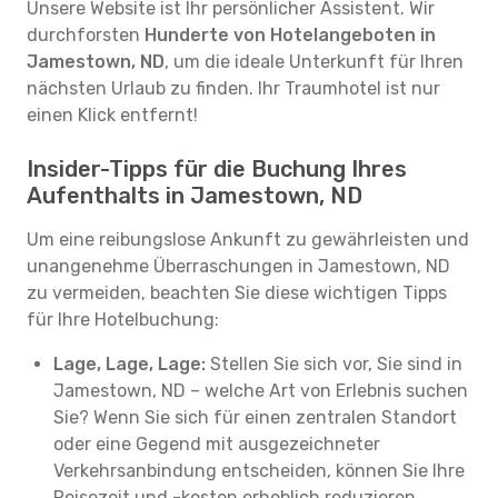
Unsere Website ist Ihr persönlicher Assistent. Wir
durchforsten
Hunderte von Hotelangeboten in
Jamestown, ND
, um die ideale Unterkunft für Ihren
nächsten Urlaub zu finden. Ihr Traumhotel ist nur
einen Klick entfernt!
Insider-Tipps für die Buchung Ihres
Aufenthalts in Jamestown, ND
Um eine reibungslose Ankunft zu gewährleisten und
unangenehme Überraschungen in Jamestown, ND
zu vermeiden, beachten Sie diese wichtigen Tipps
für Ihre Hotelbuchung:
Lage, Lage, Lage:
Stellen Sie sich vor, Sie sind in
Jamestown, ND – welche Art von Erlebnis suchen
Sie? Wenn Sie sich für einen zentralen Standort
oder eine Gegend mit ausgezeichneter
Verkehrsanbindung entscheiden, können Sie Ihre
Reisezeit und -kosten erheblich reduzieren.