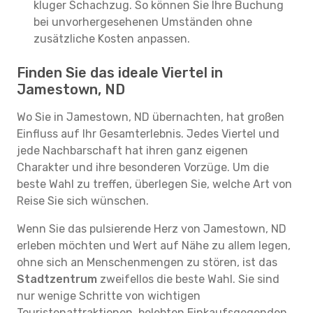
kluger Schachzug. So können Sie Ihre Buchung
bei unvorhergesehenen Umständen ohne
zusätzliche Kosten anpassen.
Finden Sie das ideale Viertel in
Jamestown, ND
Wo Sie in Jamestown, ND übernachten, hat großen
Einfluss auf Ihr Gesamterlebnis. Jedes Viertel und
jede Nachbarschaft hat ihren ganz eigenen
Charakter und ihre besonderen Vorzüge. Um die
beste Wahl zu treffen, überlegen Sie, welche Art von
Reise Sie sich wünschen.
Wenn Sie das pulsierende Herz von Jamestown, ND
erleben möchten und Wert auf Nähe zu allem legen,
ohne sich an Menschenmengen zu stören, ist das
Stadtzentrum
zweifellos die beste Wahl. Sie sind
nur wenige Schritte von wichtigen
Touristenattraktionen, belebten Einkaufsgegenden