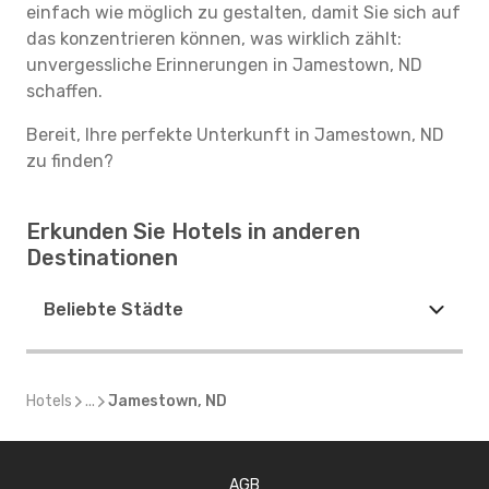
einfach wie möglich zu gestalten, damit Sie sich auf
das konzentrieren können, was wirklich zählt:
unvergessliche Erinnerungen in Jamestown, ND
schaffen.
Bereit, Ihre perfekte Unterkunft in Jamestown, ND
zu finden?
Erkunden Sie Hotels in anderen
Destinationen
Beliebte Städte
Hotels
...
Jamestown, ND
AGB