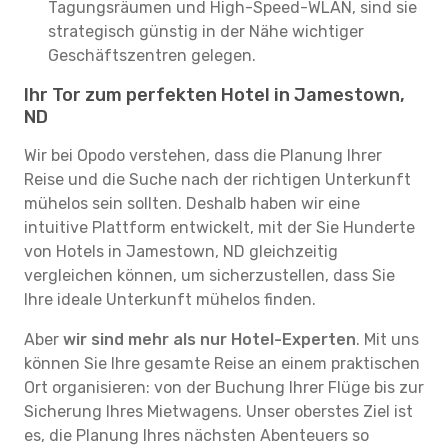
Tagungsräumen und High-Speed-WLAN, sind sie
strategisch günstig in der Nähe wichtiger
Geschäftszentren gelegen.
Ihr Tor zum perfekten Hotel in Jamestown,
ND
Wir bei Opodo verstehen, dass die Planung Ihrer
Reise und die Suche nach der richtigen Unterkunft
mühelos sein sollten. Deshalb haben wir eine
intuitive Plattform entwickelt, mit der Sie Hunderte
von Hotels in Jamestown, ND gleichzeitig
vergleichen können, um sicherzustellen, dass Sie
Ihre ideale Unterkunft mühelos finden.
Aber
wir sind mehr als nur Hotel-Experten
. Mit uns
können Sie Ihre gesamte Reise an einem praktischen
Ort organisieren: von der Buchung Ihrer Flüge bis zur
Sicherung Ihres Mietwagens. Unser oberstes Ziel ist
es, die Planung Ihres nächsten Abenteuers so