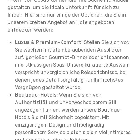
gestalten, um die ideale Unterkunft für sich zu
finden. Hier sind nur einige der Optionen, die Sie in
unserem breiten Angebot an Hotelangeboten
entdecken werden:
Luxus & Premium-Komfort:
Stellen Sie sich vor,
Sie wachen mit atemberaubenden Ausblicken
auf, genießen Gourmet-Dinner oder entspannen
in erstklassigen Spas. Unsere kuratierte Auswahl
verspricht unvergleichliche Reiseerlebnisse, bei
denen jedes Detail sorgfältig für Ihr höchstes
Vergnügen gestaltet wurde.
Boutique-Hotels:
Wenn Sie sich von
Authentizität und unverwechselbarem Stil
angezogen fühlen, werden unsere Boutique-
Hotels Sie mit Sicherheit begeistern. Mit
einzigartigem Design und hochgradig
persönlichem Service bieten sie ein viel intimeres
und unvergesslicheres Erlebnis.