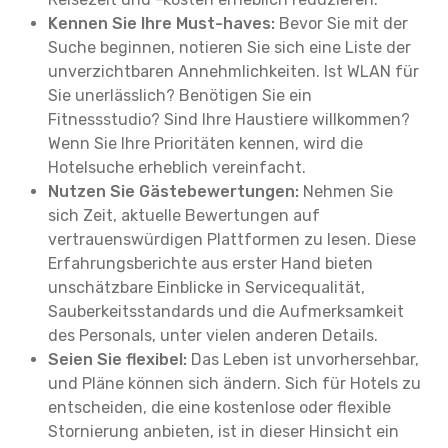
Kennen Sie Ihre Must-haves:
Bevor Sie mit der
Suche beginnen, notieren Sie sich eine Liste der
unverzichtbaren Annehmlichkeiten. Ist WLAN für
Sie unerlässlich? Benötigen Sie ein
Fitnessstudio? Sind Ihre Haustiere willkommen?
Wenn Sie Ihre Prioritäten kennen, wird die
Hotelsuche erheblich vereinfacht.
Nutzen Sie Gästebewertungen:
Nehmen Sie
sich Zeit, aktuelle Bewertungen auf
vertrauenswürdigen Plattformen zu lesen. Diese
Erfahrungsberichte aus erster Hand bieten
unschätzbare Einblicke in Servicequalität,
Sauberkeitsstandards und die Aufmerksamkeit
des Personals, unter vielen anderen Details.
Seien Sie flexibel:
Das Leben ist unvorhersehbar,
und Pläne können sich ändern. Sich für Hotels zu
entscheiden, die eine kostenlose oder flexible
Stornierung anbieten, ist in dieser Hinsicht ein