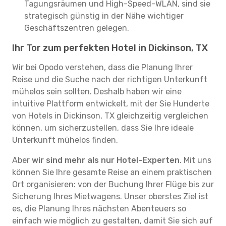
Tagungsräumen und High-Speed-WLAN, sind sie
strategisch günstig in der Nähe wichtiger
Geschäftszentren gelegen.
Ihr Tor zum perfekten Hotel in Dickinson, TX
Wir bei Opodo verstehen, dass die Planung Ihrer
Reise und die Suche nach der richtigen Unterkunft
mühelos sein sollten. Deshalb haben wir eine
intuitive Plattform entwickelt, mit der Sie Hunderte
von Hotels in Dickinson, TX gleichzeitig vergleichen
können, um sicherzustellen, dass Sie Ihre ideale
Unterkunft mühelos finden.
Aber
wir sind mehr als nur Hotel-Experten
. Mit uns
können Sie Ihre gesamte Reise an einem praktischen
Ort organisieren: von der Buchung Ihrer Flüge bis zur
Sicherung Ihres Mietwagens. Unser oberstes Ziel ist
es, die Planung Ihres nächsten Abenteuers so
einfach wie möglich zu gestalten, damit Sie sich auf