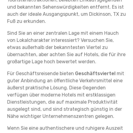
und bekannten Sehenswürdigkeiten entfernt. Es ist
auch der ideale Ausgangspunkt, um Dickinson, TX zu
Fuß zu erkunden.
Sind Sie an einer zentralen Lage mit einem Hauch
von Lokalcharakter interessiert? Versuchen Sie,
etwas außerhalb der bekanntesten Viertel zu
übernachten, aber achten Sie auf Hotels, die für ihre
großartige Lage hoch bewertet werden.
Für Geschäftsreisende bieten
Geschäftsviertel
mit
guter Anbindung an öffentliche Verkehrsmittel eine
äußerst praktische Lösung. Diese Gegenden
verfügen über moderne Hotels mit erstklassigen
Dienstleistungen, die auf maximale Produktivität
ausgelegt sind, und sind strategisch günstig in der
Nähe wichtiger Unternehmenszentren gelegen.
Wenn Sie eine authentischere und ruhigere Auszeit