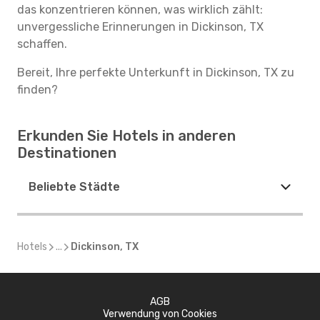
das konzentrieren können, was wirklich zählt:
unvergessliche Erinnerungen in Dickinson, TX
schaffen.
Bereit, Ihre perfekte Unterkunft in Dickinson, TX zu
finden?
Erkunden Sie Hotels in anderen
Destinationen
Beliebte Städte
Hotels
...
Dickinson, TX
AGB
Verwendung von Cookies