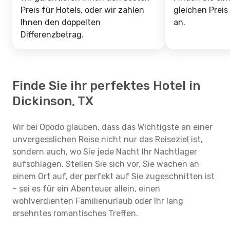
Preis für Hotels, oder wir zahlen
gleichen Preis
Ihnen den doppelten
an.
Differenzbetrag.
Finde Sie ihr perfektes Hotel in
Dickinson, TX
Wir bei Opodo glauben, dass das Wichtigste an einer
unvergesslichen Reise nicht nur das Reiseziel ist,
sondern auch, wo Sie jede Nacht Ihr Nachtlager
aufschlagen. Stellen Sie sich vor, Sie wachen an
einem Ort auf, der perfekt auf Sie zugeschnitten ist
– sei es für ein Abenteuer allein, einen
wohlverdienten Familienurlaub oder Ihr lang
ersehntes romantisches Treffen.