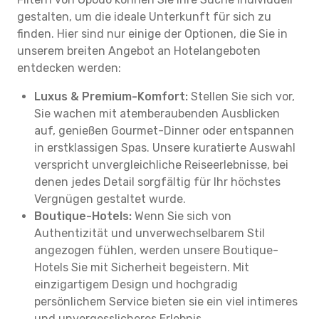
gestalten, um die ideale Unterkunft für sich zu
finden. Hier sind nur einige der Optionen, die Sie in
unserem breiten Angebot an Hotelangeboten
entdecken werden:
Luxus & Premium-Komfort:
Stellen Sie sich vor,
Sie wachen mit atemberaubenden Ausblicken
auf, genießen Gourmet-Dinner oder entspannen
in erstklassigen Spas. Unsere kuratierte Auswahl
verspricht unvergleichliche Reiseerlebnisse, bei
denen jedes Detail sorgfältig für Ihr höchstes
Vergnügen gestaltet wurde.
Boutique-Hotels:
Wenn Sie sich von
Authentizität und unverwechselbarem Stil
angezogen fühlen, werden unsere Boutique-
Hotels Sie mit Sicherheit begeistern. Mit
einzigartigem Design und hochgradig
persönlichem Service bieten sie ein viel intimeres
und unvergesslicheres Erlebnis.