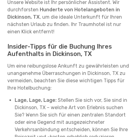
Unsere Website ist Ihr persönlicher Assistent. Wir
durchforsten
Hunderte von Hotelangeboten in
Dickinson, TX
, um die ideale Unterkunft für Ihren
nächsten Urlaub zu finden. Ihr Traumhotel ist nur
einen Klick entfernt!
Insider-Tipps für die Buchung Ihres
Aufenthalts in Dickinson, TX
Um eine reibungslose Ankunft zu gewährleisten und
unangenehme Überraschungen in Dickinson, TX zu
vermeiden, beachten Sie diese wichtigen Tipps für
Ihre Hotelbuchung:
Lage, Lage, Lage:
Stellen Sie sich vor, Sie sind in
Dickinson, TX – welche Art von Erlebnis suchen
Sie? Wenn Sie sich für einen zentralen Standort
oder eine Gegend mit ausgezeichneter
Verkehrsanbindung entscheiden, können Sie Ihre
Reisezeit und -kosten erheblich reduzieren.