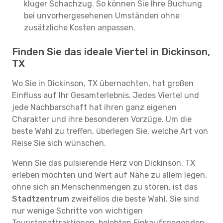
kluger Schachzug. So können Sie Ihre Buchung
bei unvorhergesehenen Umständen ohne
zusätzliche Kosten anpassen.
Finden Sie das ideale Viertel in Dickinson,
TX
Wo Sie in Dickinson, TX übernachten, hat großen
Einfluss auf Ihr Gesamterlebnis. Jedes Viertel und
jede Nachbarschaft hat ihren ganz eigenen
Charakter und ihre besonderen Vorzüge. Um die
beste Wahl zu treffen, überlegen Sie, welche Art von
Reise Sie sich wünschen.
Wenn Sie das pulsierende Herz von Dickinson, TX
erleben möchten und Wert auf Nähe zu allem legen,
ohne sich an Menschenmengen zu stören, ist das
Stadtzentrum
zweifellos die beste Wahl. Sie sind
nur wenige Schritte von wichtigen
Touristenattraktionen, belebten Einkaufsgegenden