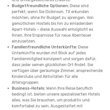
Budgetfreundliche Optionen:
Diese sind
perfekt, wenn Sie Dickinson, TX erkunden
möchten, ohne Ihr Budget zu sprengen. Von
gemütlichen Hostels bis hin zu einladenden
Apart-Hotels – diese Auswahl ermöglicht es
Ihnen, Ihre Ersparnisse für neue Abenteuer
einzusetzen.
Familienfreundliche Unterkünfte:
Diese
Unterkünfte wurden mit Blick auf jedes
Familienmitglied konzipiert und sorgen dafür,
dass jeder seinen glücklichen Ort findet. Sie
verfügen über geräumige Zimmer, ansprechende
Kinderclubs und Aktivitäten für alle
Altersgruppen.
Business-Hotels:
Wenn Ihre Reise beruflich
bedingt ist, bieten unsere spezialisierten Hotels
alles, was Sie brauchen, um produktiv und
komfortabel zu sein. Ausgestattet mit