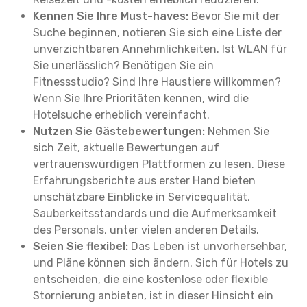
Kennen Sie Ihre Must-haves:
Bevor Sie mit der
Suche beginnen, notieren Sie sich eine Liste der
unverzichtbaren Annehmlichkeiten. Ist WLAN für
Sie unerlässlich? Benötigen Sie ein
Fitnessstudio? Sind Ihre Haustiere willkommen?
Wenn Sie Ihre Prioritäten kennen, wird die
Hotelsuche erheblich vereinfacht.
Nutzen Sie Gästebewertungen:
Nehmen Sie
sich Zeit, aktuelle Bewertungen auf
vertrauenswürdigen Plattformen zu lesen. Diese
Erfahrungsberichte aus erster Hand bieten
unschätzbare Einblicke in Servicequalität,
Sauberkeitsstandards und die Aufmerksamkeit
des Personals, unter vielen anderen Details.
Seien Sie flexibel:
Das Leben ist unvorhersehbar,
und Pläne können sich ändern. Sich für Hotels zu
entscheiden, die eine kostenlose oder flexible
Stornierung anbieten, ist in dieser Hinsicht ein