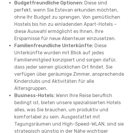
Budgetfreundliche Optionen:
Diese sind
perfekt, wenn Sie Estevan erkunden möchten,
ohne Ihr Budget zu sprengen. Von gemütlichen
Hostels bis hin zu einladenden Apart-Hotels –
diese Auswahl ermöglicht es Ihnen, Ihre
Ersparnisse für neue Abenteuer einzusetzen.
Familienfreundliche Unterkünfte:
Diese
Unterkünfte wurden mit Blick auf jedes
Familienmitglied konzipiert und sorgen dafür,
dass jeder seinen glücklichen Ort findet. Sie
verfügen über geräumige Zimmer, ansprechende
Kinderclubs und Aktivitäten für alle
Altersgruppen.
Business-Hotels:
Wenn Ihre Reise beruflich
bedingt ist, bieten unsere spezialisierten Hotels
alles, was Sie brauchen, um produktiv und
komfortabel zu sein. Ausgestattet mit
Tagungsräumen und High-Speed-WLAN, sind sie
strategisch günstig in der Nähe wichtiger