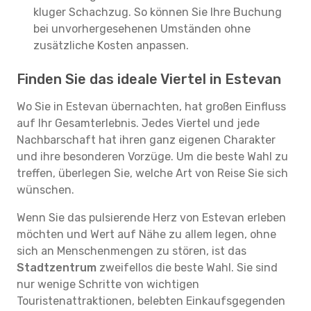
kluger Schachzug. So können Sie Ihre Buchung
bei unvorhergesehenen Umständen ohne
zusätzliche Kosten anpassen.
Finden Sie das ideale Viertel in Estevan
Wo Sie in Estevan übernachten, hat großen Einfluss
auf Ihr Gesamterlebnis. Jedes Viertel und jede
Nachbarschaft hat ihren ganz eigenen Charakter
und ihre besonderen Vorzüge. Um die beste Wahl zu
treffen, überlegen Sie, welche Art von Reise Sie sich
wünschen.
Wenn Sie das pulsierende Herz von Estevan erleben
möchten und Wert auf Nähe zu allem legen, ohne
sich an Menschenmengen zu stören, ist das
Stadtzentrum
zweifellos die beste Wahl. Sie sind
nur wenige Schritte von wichtigen
Touristenattraktionen, belebten Einkaufsgegenden