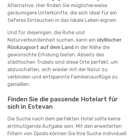
Alternative. Hier finden Sie möglicherweise
geräumigere Unterkünfte, die sich ideal für ein
tieferes Eintauchen in das lokale Leben eignen.
Und für diejenigen, die Ruhe und
Naturverbundenheit suchen, kann ein
idyllischer
Rückzugsort auf dem Land
in der Nähe die
gewünschte Erholung bieten. Abseits des
städtischen Trubels sind diese Orte perfekt, um
abzuschalten, sich wieder mit der Natur zu
verbinden und entspannte Familienausflüge zu
genießen.
Finden Sie die passende Hotelart für
sich in Estevan
Die Suche nach dem perfekten Hotel sollte keine
entmutigende Aufgabe sein. Mit den erweiterten
Filtern von Opodo können Sie Ihre Suche individuell