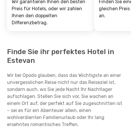
Wir garantieren Ihnen den besten
Finden Sie ein
Preis für Hotels, oder wir zahlen
gleichen Preis
Ihnen den doppelten
an.
Differenzbetrag.
Finde Sie ihr perfektes Hotel in
Estevan
Wir bei Opodo glauben, dass das Wichtigste an einer
unvergesslichen Reise nicht nur das Reiseziel ist,
sondern auch, wo Sie jede Nacht Ihr Nachtlager
aufschlagen. Stellen Sie sich vor, Sie wachen an
einem Ort auf, der perfekt auf Sie zugeschnitten ist
– sei es für ein Abenteuer allein, einen
wohlverdienten Familienurlaub oder Ihr lang
ersehntes romantisches Treffen.