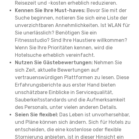
Reisezeit und -kosten erheblich reduzieren.
Kennen Sie Ihre Must-haves:
Bevor Sie mit der
Suche beginnen, notieren Sie sich eine Liste der
unverzichtbaren Annehmlichkeiten. Ist WLAN für
Sie unerlässlich? Benötigen Sie ein
Fitnessstudio? Sind Ihre Haustiere willkommen?
Wenn Sie Ihre Prioritäten kennen, wird die
Hotelsuche erheblich vereinfacht.
Nutzen Sie Gästebewertungen:
Nehmen Sie
sich Zeit, aktuelle Bewertungen auf
vertrauenswürdigen Plattformen zu lesen. Diese
Erfahrungsberichte aus erster Hand bieten
unschätzbare Einblicke in Servicequalität,
Sauberkeitsstandards und die Aufmerksamkeit
des Personals, unter vielen anderen Details.
Seien Sie flexibel:
Das Leben ist unvorhersehbar,
und Pläne können sich ändern. Sich für Hotels zu
entscheiden, die eine kostenlose oder flexible
Stornierung anbieten, ist in dieser Hinsicht ein