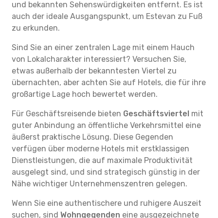
und bekannten Sehenswürdigkeiten entfernt. Es ist
auch der ideale Ausgangspunkt, um Estevan zu Fuß
zu erkunden.
Sind Sie an einer zentralen Lage mit einem Hauch
von Lokalcharakter interessiert? Versuchen Sie,
etwas außerhalb der bekanntesten Viertel zu
übernachten, aber achten Sie auf Hotels, die für ihre
großartige Lage hoch bewertet werden.
Für Geschäftsreisende bieten
Geschäftsviertel
mit
guter Anbindung an öffentliche Verkehrsmittel eine
äußerst praktische Lösung. Diese Gegenden
verfügen über moderne Hotels mit erstklassigen
Dienstleistungen, die auf maximale Produktivität
ausgelegt sind, und sind strategisch günstig in der
Nähe wichtiger Unternehmenszentren gelegen.
Wenn Sie eine authentischere und ruhigere Auszeit
suchen, sind
Wohngegenden
eine ausgezeichnete