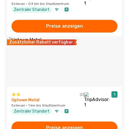
Estevan · 0,9 km bis Stadtzentrum
Zentraler Standort
Preise anzeigen
Zusätzlicher Rabatt verfügbar
(2)
1
Uptown Motel
Estevan · 1 km bis Stadtzentrum
Zentraler Standort
Preise anzeigen