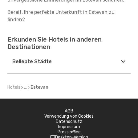
Bereit, Ihre perfekte Unterkunft in Estevan zu
finden?
Erkunden Sie Hotels in anderen
Destinationen
Beliebte Städte
Hotels
...
Estevan
AGB
Verwendung von Cookies
Datenschutz
Impressum
Press office
Desktop-Version