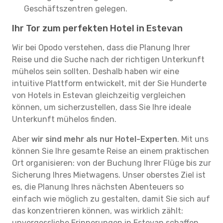
Geschäftszentren gelegen.
Ihr Tor zum perfekten Hotel in Estevan
Wir bei Opodo verstehen, dass die Planung Ihrer
Reise und die Suche nach der richtigen Unterkunft
mühelos sein sollten. Deshalb haben wir eine
intuitive Plattform entwickelt, mit der Sie Hunderte
von Hotels in Estevan gleichzeitig vergleichen
können, um sicherzustellen, dass Sie Ihre ideale
Unterkunft mühelos finden.
Aber
wir sind mehr als nur Hotel-Experten
. Mit uns
können Sie Ihre gesamte Reise an einem praktischen
Ort organisieren: von der Buchung Ihrer Flüge bis zur
Sicherung Ihres Mietwagens. Unser oberstes Ziel ist
es, die Planung Ihres nächsten Abenteuers so
einfach wie möglich zu gestalten, damit Sie sich auf
das konzentrieren können, was wirklich zählt:
unvergessliche Erinnerungen in Estevan schaffen.