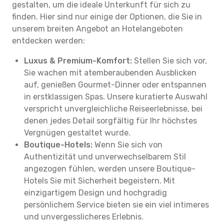
gestalten, um die ideale Unterkunft für sich zu
finden. Hier sind nur einige der Optionen, die Sie in
unserem breiten Angebot an Hotelangeboten
entdecken werden:
Luxus & Premium-Komfort:
Stellen Sie sich vor,
Sie wachen mit atemberaubenden Ausblicken
auf, genießen Gourmet-Dinner oder entspannen
in erstklassigen Spas. Unsere kuratierte Auswahl
verspricht unvergleichliche Reiseerlebnisse, bei
denen jedes Detail sorgfältig für Ihr höchstes
Vergnügen gestaltet wurde.
Boutique-Hotels:
Wenn Sie sich von
Authentizität und unverwechselbarem Stil
angezogen fühlen, werden unsere Boutique-
Hotels Sie mit Sicherheit begeistern. Mit
einzigartigem Design und hochgradig
persönlichem Service bieten sie ein viel intimeres
und unvergesslicheres Erlebnis.