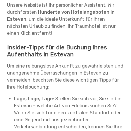
Unsere Website ist Ihr persönlicher Assistent. Wir
durchforsten
Hunderte von Hotelangeboten in
Estevan
, um die ideale Unterkunft für Ihren
nächsten Urlaub zu finden. Ihr Traumhotel ist nur
einen Klick entfernt!
Insider-Tipps für die Buchung Ihres
Aufenthalts in Estevan
Um eine reibungslose Ankunft zu gewährleisten und
unangenehme Überraschungen in Estevan zu
vermeiden, beachten Sie diese wichtigen Tipps für
Ihre Hotelbuchung:
Lage, Lage, Lage:
Stellen Sie sich vor, Sie sind in
Estevan – welche Art von Erlebnis suchen Sie?
Wenn Sie sich für einen zentralen Standort oder
eine Gegend mit ausgezeichneter
Verkehrsanbindung entscheiden, können Sie Ihre