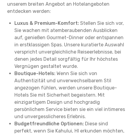
unserem breiten Angebot an Hotelangeboten
entdecken werden:
Luxus & Premium-Komfort:
Stellen Sie sich vor,
Sie wachen mit atemberaubenden Ausblicken
auf, genießen Gourmet-Dinner oder entspannen
in erstklassigen Spas. Unsere kuratierte Auswahl
verspricht unvergleichliche Reiseerlebnisse, bei
denen jedes Detail sorgfältig für Ihr höchstes
Vergnügen gestaltet wurde.
Boutique-Hotels:
Wenn Sie sich von
Authentizität und unverwechselbarem Stil
angezogen fühlen, werden unsere Boutique-
Hotels Sie mit Sicherheit begeistern. Mit
einzigartigem Design und hochgradig
persönlichem Service bieten sie ein viel intimeres
und unvergesslicheres Erlebnis.
Budgetfreundliche Optionen:
Diese sind
perfekt, wenn Sie Kahului, HI erkunden möchten,