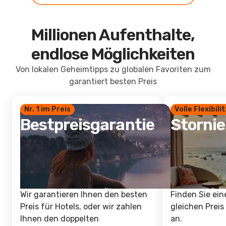
Millionen Aufenthalte,
endlose Möglichkeiten
Von lokalen Geheimtipps zu globalen Favoriten zum
garantiert besten Preis
Nr. 1 im Preis
Volle Flexibili
Bestpreisgarantie
Storni
Wir garantieren Ihnen den besten
Finden Sie ein
Preis für Hotels, oder wir zahlen
gleichen Preis
Ihnen den doppelten
an.