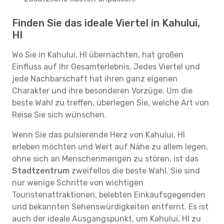
Finden Sie das ideale Viertel in Kahului,
HI
Wo Sie in Kahului, HI übernachten, hat großen
Einfluss auf Ihr Gesamterlebnis. Jedes Viertel und
jede Nachbarschaft hat ihren ganz eigenen
Charakter und ihre besonderen Vorzüge. Um die
beste Wahl zu treffen, überlegen Sie, welche Art von
Reise Sie sich wünschen.
Wenn Sie das pulsierende Herz von Kahului, HI
erleben möchten und Wert auf Nähe zu allem legen,
ohne sich an Menschenmengen zu stören, ist das
Stadtzentrum
zweifellos die beste Wahl. Sie sind
nur wenige Schritte von wichtigen
Touristenattraktionen, belebten Einkaufsgegenden
und bekannten Sehenswürdigkeiten entfernt. Es ist
auch der ideale Ausgangspunkt, um Kahului, HI zu