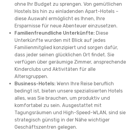
ohne Ihr Budget zu sprengen. Von gemütlichen
Hostels bis hin zu einladenden Apart-Hotels –
diese Auswahl ermöglicht es Ihnen, Ihre
Ersparnisse für neue Abenteuer einzusetzen.
Familienfreundliche Unterkünfte:
Diese
Unterkünfte wurden mit Blick auf jedes
Familienmitglied konzipiert und sorgen dafür,
dass jeder seinen glücklichen Ort findet. Sie
verfügen über geräumige Zimmer, ansprechende
Kinderclubs und Aktivitäten für alle
Altersgruppen.
Business-Hotels:
Wenn Ihre Reise beruflich
bedingt ist, bieten unsere spezialisierten Hotels
alles, was Sie brauchen, um produktiv und
komfortabel zu sein. Ausgestattet mit
Tagungsräumen und High-Speed-WLAN, sind sie
strategisch günstig in der Nähe wichtiger
Geschäftszentren gelegen.