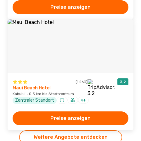
Preise anzeigen
(1.263)
3,2
Maui Beach Hotel
Kahului · 0,5 km bis Stadtzentrum
Zentraler Standort
Preise anzeigen
Weitere Angebote entdecken