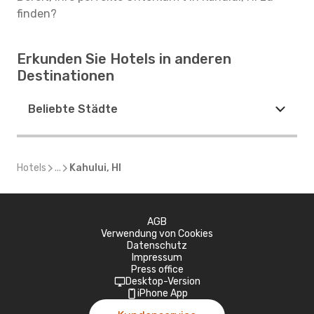
finden?
Erkunden Sie Hotels in anderen
Destinationen
Beliebte Städte
Hotels
...
Kahului, HI
AGB
Verwendung von Cookies
Datenschutz
Impressum
Press office
Desktop-Version
iPhone App