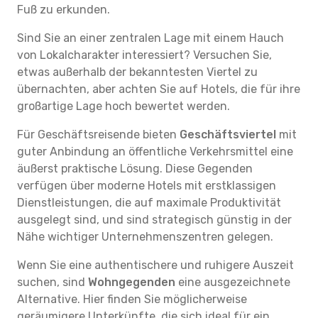
Fuß zu erkunden.
Sind Sie an einer zentralen Lage mit einem Hauch
von Lokalcharakter interessiert? Versuchen Sie,
etwas außerhalb der bekanntesten Viertel zu
übernachten, aber achten Sie auf Hotels, die für ihre
großartige Lage hoch bewertet werden.
Für Geschäftsreisende bieten
Geschäftsviertel
mit
guter Anbindung an öffentliche Verkehrsmittel eine
äußerst praktische Lösung. Diese Gegenden
verfügen über moderne Hotels mit erstklassigen
Dienstleistungen, die auf maximale Produktivität
ausgelegt sind, und sind strategisch günstig in der
Nähe wichtiger Unternehmenszentren gelegen.
Wenn Sie eine authentischere und ruhigere Auszeit
suchen, sind
Wohngegenden
eine ausgezeichnete
Alternative. Hier finden Sie möglicherweise
geräumigere Unterkünfte, die sich ideal für ein