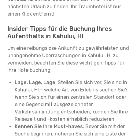
nächsten Urlaub zu finden. Ihr Traumhotel ist nur
einen Klick entfernt!
Insider-Tipps für die Buchung Ihres
Aufenthalts in Kahului, HI
Um eine reibungslose Ankunft zu gewährleisten und
unangenehme Überraschungen in Kahului, HI zu
vermeiden, beachten Sie diese wichtigen Tipps für
Ihre Hotelbuchung:
Lage, Lage, Lage:
Stellen Sie sich vor, Sie sind in
Kahului, HI – welche Art von Erlebnis suchen Sie?
Wenn Sie sich für einen zentralen Standort oder
eine Gegend mit ausgezeichneter
Verkehrsanbindung entscheiden, können Sie Ihre
Reisezeit und -kosten erheblich reduzieren.
Kennen Sie Ihre Must-haves:
Bevor Sie mit der
Suche beginnen, notieren Sie sich eine Liste der