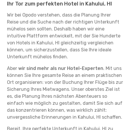
Ihr Tor zum perfekten Hotel in Kahului, HI
Wir bei Opodo verstehen, dass die Planung Ihrer
Reise und die Suche nach der richtigen Unterkunft
mühelos sein sollten. Deshalb haben wir eine
intuitive Plattform entwickelt, mit der Sie Hunderte
von Hotels in Kahului, HI gleichzeitig vergleichen
können, um sicherzustellen, dass Sie Ihre ideale
Unterkunft mühelos finden.
Aber
wir sind mehr als nur Hotel-Experten
. Mit uns
können Sie Ihre gesamte Reise an einem praktischen
Ort organisieren: von der Buchung Ihrer Flüge bis zur
Sicherung Ihres Mietwagens. Unser oberstes Ziel ist
es, die Planung Ihres nächsten Abenteuers so
einfach wie möglich zu gestalten, damit Sie sich auf
das konzentrieren können, was wirklich zählt:
unvergessliche Erinnerungen in Kahului, HI schaffen.
Bereit, Ihre perfekte Unterkunft in Kahului, HI zu