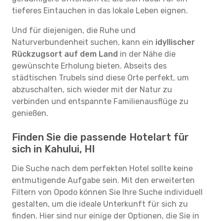
tieferes Eintauchen in das lokale Leben eignen.
Und für diejenigen, die Ruhe und
Naturverbundenheit suchen, kann ein
idyllischer
Rückzugsort auf dem Land
in der Nähe die
gewünschte Erholung bieten. Abseits des
städtischen Trubels sind diese Orte perfekt, um
abzuschalten, sich wieder mit der Natur zu
verbinden und entspannte Familienausflüge zu
genießen.
Finden Sie die passende Hotelart für
sich in Kahului, HI
Die Suche nach dem perfekten Hotel sollte keine
entmutigende Aufgabe sein. Mit den erweiterten
Filtern von Opodo können Sie Ihre Suche individuell
gestalten, um die ideale Unterkunft für sich zu
finden. Hier sind nur einige der Optionen, die Sie in