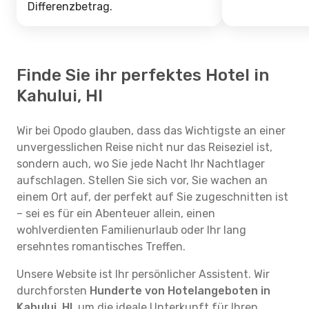
Differenzbetrag.
Finde Sie ihr perfektes Hotel in
Kahului, HI
Wir bei Opodo glauben, dass das Wichtigste an einer
unvergesslichen Reise nicht nur das Reiseziel ist,
sondern auch, wo Sie jede Nacht Ihr Nachtlager
aufschlagen. Stellen Sie sich vor, Sie wachen an
einem Ort auf, der perfekt auf Sie zugeschnitten ist
– sei es für ein Abenteuer allein, einen
wohlverdienten Familienurlaub oder Ihr lang
ersehntes romantisches Treffen.
Unsere Website ist Ihr persönlicher Assistent. Wir
durchforsten
Hunderte von Hotelangeboten in
Kahului, HI
, um die ideale Unterkunft für Ihren