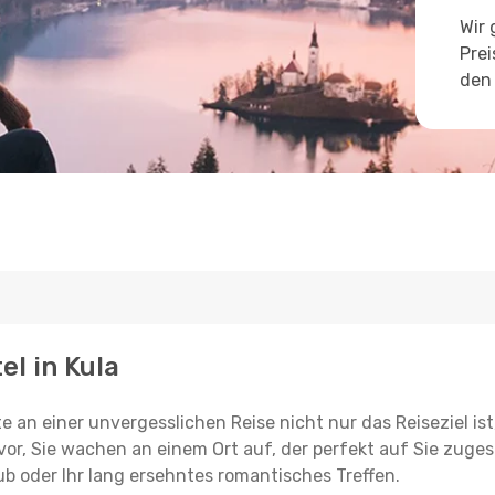
Wir 
Prei
den 
el in Kula
e an einer unvergesslichen Reise nicht nur das Reiseziel ist
vor, Sie wachen an einem Ort auf, der perfekt auf Sie zugesc
ub oder Ihr lang ersehntes romantisches Treffen.