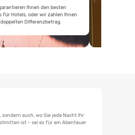
garantieren Ihnen den besten
s für Hotels, oder wir zahlen Ihnen
doppelten Differenzbetrag.
, sondern auch, wo Sie jede Nacht Ihr
hnitten ist – sei es für ein Abenteuer