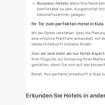
Business-Hotels:
Wenn Ihre Reise beru
komfortabel zu sein. Ausgestattet mi
Geschäftszentren gelegen.
Ihr Tor zum perfekten Hotel in Kula
Wir bei Opodo verstehen, dass die Planun
eine intuitive Plattform entwickelt, mit d
ideale Unterkunft mühelos finden.
Aber
wir sind mehr als nur Hotel-Exper
Ihrer Flüge bis zur Sicherung Ihres Mietw
gestalten, damit Sie sich auf das konzent
Bereit, Ihre perfekte Unterkunft in Kula z
Erkunden Sie Hotels in ande