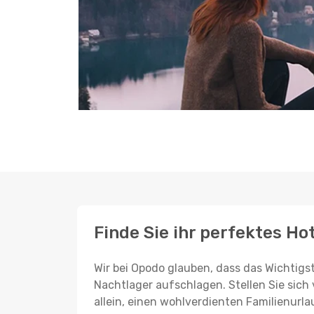
Finde Sie ihr perfektes Hot
Wir bei Opodo glauben, dass das Wichtigst
Nachtlager aufschlagen. Stellen Sie sich 
allein, einen wohlverdienten Familienurla