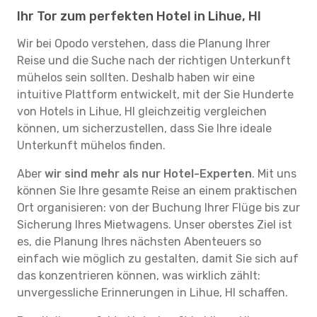
Ihr Tor zum perfekten Hotel in Lihue, HI
Wir bei Opodo verstehen, dass die Planung Ihrer
Reise und die Suche nach der richtigen Unterkunft
mühelos sein sollten. Deshalb haben wir eine
intuitive Plattform entwickelt, mit der Sie Hunderte
von Hotels in Lihue, HI gleichzeitig vergleichen
können, um sicherzustellen, dass Sie Ihre ideale
Unterkunft mühelos finden.
Aber
wir sind mehr als nur Hotel-Experten
. Mit uns
können Sie Ihre gesamte Reise an einem praktischen
Ort organisieren: von der Buchung Ihrer Flüge bis zur
Sicherung Ihres Mietwagens. Unser oberstes Ziel ist
es, die Planung Ihres nächsten Abenteuers so
einfach wie möglich zu gestalten, damit Sie sich auf
das konzentrieren können, was wirklich zählt:
unvergessliche Erinnerungen in Lihue, HI schaffen.