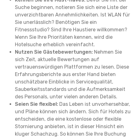
Suche beginnen, notieren Sie sich eine Liste der
unverzichtbaren Annehmlichkeiten. Ist WLAN für
Sie unerlässlich? Benötigen Sie ein
Fitnessstudio? Sind Ihre Haustiere willkommen?
Wenn Sie Ihre Prioritäten kennen, wird die
Hotelsuche erheblich vereinfacht.
Nutzen Sie Gästebewertungen:
Nehmen Sie
sich Zeit, aktuelle Bewertungen auf
vertrauenswürdigen Plattformen zu lesen. Diese
Erfahrungsberichte aus erster Hand bieten
unschätzbare Einblicke in Servicequalität,
Sauberkeitsstandards und die Aufmerksamkeit
des Personals, unter vielen anderen Details.
Seien Sie flexibel:
Das Leben ist unvorhersehbar,
und Pläne können sich ändern. Sich für Hotels zu
entscheiden, die eine kostenlose oder flexible
Stornierung anbieten, ist in dieser Hinsicht ein
kluger Schachzug. So können Sie Ihre Buchung