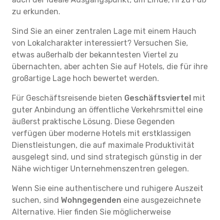
zu erkunden.
Sind Sie an einer zentralen Lage mit einem Hauch
von Lokalcharakter interessiert? Versuchen Sie,
etwas außerhalb der bekanntesten Viertel zu
übernachten, aber achten Sie auf Hotels, die für ihre
großartige Lage hoch bewertet werden.
Für Geschäftsreisende bieten
Geschäftsviertel
mit
guter Anbindung an öffentliche Verkehrsmittel eine
äußerst praktische Lösung. Diese Gegenden
verfügen über moderne Hotels mit erstklassigen
Dienstleistungen, die auf maximale Produktivität
ausgelegt sind, und sind strategisch günstig in der
Nähe wichtiger Unternehmenszentren gelegen.
Wenn Sie eine authentischere und ruhigere Auszeit
suchen, sind
Wohngegenden
eine ausgezeichnete
Alternative. Hier finden Sie möglicherweise