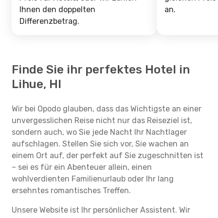
Ihnen den doppelten
an.
Differenzbetrag.
Finde Sie ihr perfektes Hotel in
Lihue, HI
Wir bei Opodo glauben, dass das Wichtigste an einer
unvergesslichen Reise nicht nur das Reiseziel ist,
sondern auch, wo Sie jede Nacht Ihr Nachtlager
aufschlagen. Stellen Sie sich vor, Sie wachen an
einem Ort auf, der perfekt auf Sie zugeschnitten ist
– sei es für ein Abenteuer allein, einen
wohlverdienten Familienurlaub oder Ihr lang
ersehntes romantisches Treffen.
Unsere Website ist Ihr persönlicher Assistent. Wir