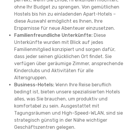
ohne Ihr Budget zu sprengen. Von gemütlichen
Hostels bis hin zu einladenden Apart-Hotels –
diese Auswahl ermöglicht es Ihnen, Ihre
Ersparnisse für neue Abenteuer einzusetzen.
Familienfreundliche Unterkünfte:
Diese
Unterkünfte wurden mit Blick auf jedes
Familienmitglied konzipiert und sorgen dafür,
dass jeder seinen glücklichen Ort findet. Sie
verfügen über geräumige Zimmer, ansprechende
Kinderclubs und Aktivitäten für alle
Altersgruppen.
Business-Hotels:
Wenn Ihre Reise beruflich
bedingt ist, bieten unsere spezialisierten Hotels
alles, was Sie brauchen, um produktiv und
komfortabel zu sein. Ausgestattet mit
Tagungsräumen und High-Speed-WLAN, sind sie
strategisch günstig in der Nähe wichtiger
Geschäftszentren gelegen.