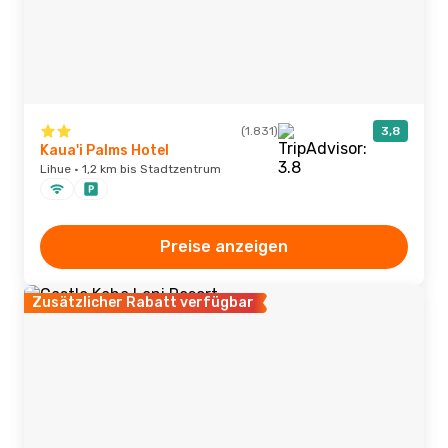
(1.831)
3,8
Kaua'i Palms Hotel
Lihue · 1,2 km bis Stadtzentrum
Preise anzeigen
Zusätzlicher Rabatt verfügbar