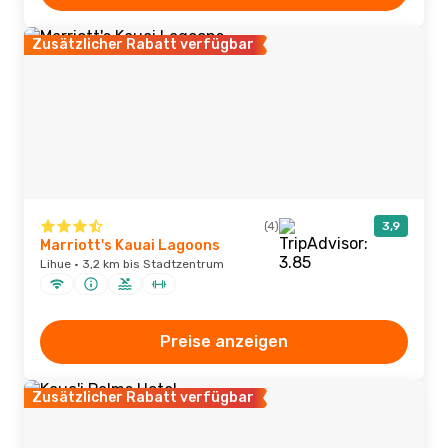
Zusätzlicher Rabatt verfügbar
(4)
3,9
Marriott's Kauai Lagoons
Lihue · 3,2 km bis Stadtzentrum
Preise anzeigen
Zusätzlicher Rabatt verfügbar